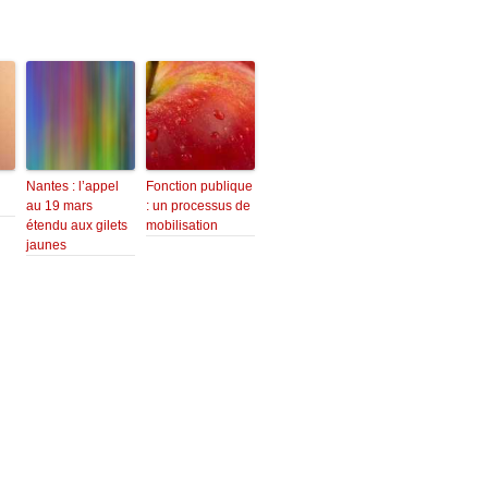
Nantes : l’appel
Fonction publique
au 19 mars
: un processus de
étendu aux gilets
mobilisation
jaunes