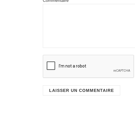
Commentaire