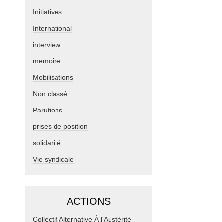
Initiatives
International
interview
memoire
Mobilisations
Non classé
Parutions
prises de position
solidarité
Vie syndicale
ACTIONS
Collectif Alternative À l'Austérité