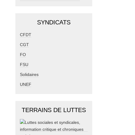
SYNDICATS
CFDT
CGT
FO
FSU
Solidaires
UNEF
TERRAINS DE LUTTES