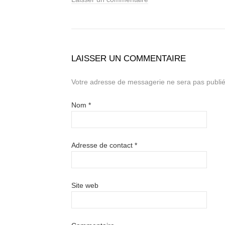
LAISSER UN COMMENTAIRE
Votre adresse de messagerie ne sera pas publié
Nom
*
Adresse de contact
*
Site web