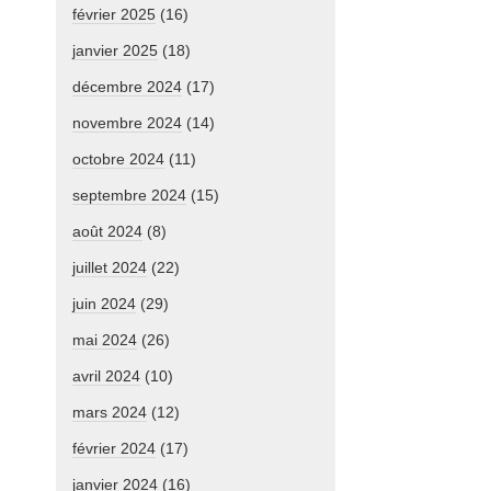
février 2025
(16)
janvier 2025
(18)
décembre 2024
(17)
novembre 2024
(14)
octobre 2024
(11)
septembre 2024
(15)
août 2024
(8)
juillet 2024
(22)
juin 2024
(29)
mai 2024
(26)
avril 2024
(10)
mars 2024
(12)
février 2024
(17)
janvier 2024
(16)