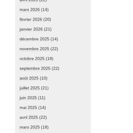
mars 2026
(14)
février 2026
(20)
janvier 2026
(21)
décembre 2025
(14)
novembre 2025
(22)
octobre 2025
(18)
septembre 2025
(22)
août 2025
(10)
juillet 2025
(21)
juin 2025
(11)
mai 2025
(14)
avril 2025
(22)
mars 2025
(18)