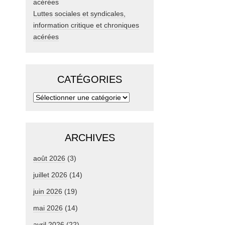
Luttes sociales et syndicales,
information critique et chroniques
acérées
CATÉGORIES
ARCHIVES
août 2026
(3)
juillet 2026
(14)
juin 2026
(19)
mai 2026
(14)
avril 2026
(22)