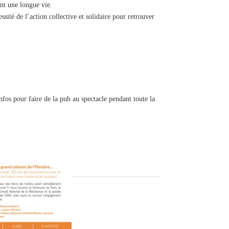
rent une longue vie.
essité de l’action collective et solidaire pour retrouver
infos pour faire de la pub au spectacle pendant toute la