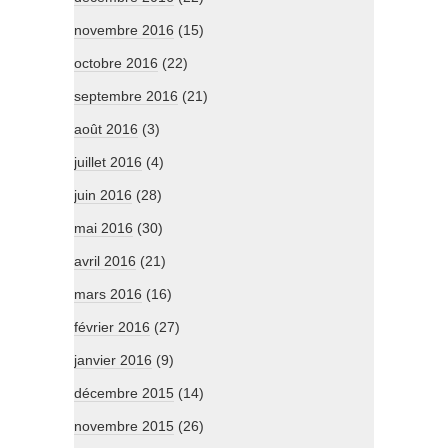
novembre 2016
(15)
octobre 2016
(22)
septembre 2016
(21)
août 2016
(3)
juillet 2016
(4)
juin 2016
(28)
mai 2016
(30)
avril 2016
(21)
mars 2016
(16)
février 2016
(27)
janvier 2016
(9)
décembre 2015
(14)
novembre 2015
(26)