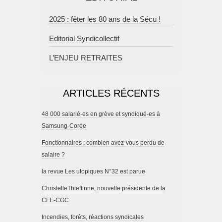
2025 : fêter les 80 ans de la Sécu !
Editorial Syndicollectif
L’ENJEU RETRAITES
ARTICLES RÉCENTS
48 000 salarié-es en grève et syndiqué-es à
Samsung-Corée
Fonctionnaires : combien avez-vous perdu de
salaire ?
la revue Les utopiques N°32 est parue
ChristelleThieffinne, nouvelle présidente de la
CFE-CGC
Incendies, forêts, réactions syndicales