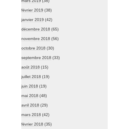
mars 2019
(38)
février 2019
(38)
janvier 2019
(42)
décembre 2018
(65)
novembre 2018
(56)
octobre 2018
(30)
septembre 2018
(33)
août 2018
(15)
juillet 2018
(19)
juin 2018
(19)
mai 2018
(48)
avril 2018
(29)
mars 2018
(42)
février 2018
(35)