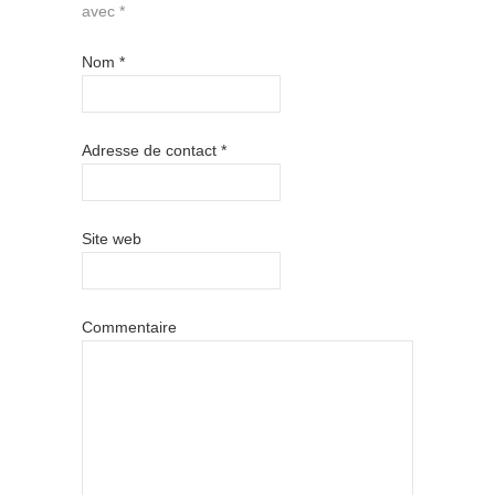
avec
*
Nom
*
Adresse de contact
*
Site web
Commentaire