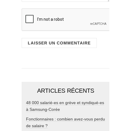
ARTICLES RÉCENTS
48 000 salarié-es en grève et syndiqué-es
à Samsung-Corée
Fonctionnaires : combien avez-vous perdu
de salaire ?