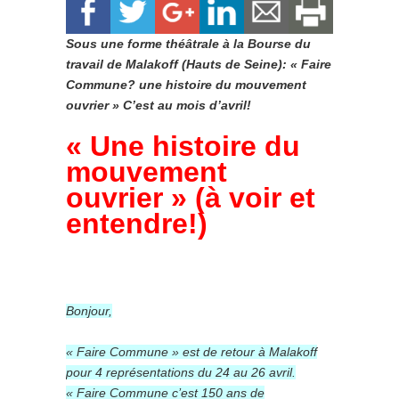
Sous une forme théâtrale à la Bourse du
travail de Malakoff (Hauts de Seine): « Faire
Commune? une histoire du mouvement
ouvrier » C’est au mois d’avril!
« Une histoire du
mouvement
ouvrier » (à voir et
entendre!)
Bonjour,
« Faire Commune » est de retour à Malakoff
pour 4 représentations du 24 au 26 avril.
« Faire Commune c’est 150 ans de