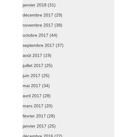
janvier 2018
(31)
décembre 2017
(29)
novembre 2017
(38)
octobre 2017
(44)
septembre 2017
(37)
août 2017
(19)
juillet 2017
(25)
juin 2017
(25)
mai 2017
(34)
avril 2017
(28)
mars 2017
(20)
février 2017
(28)
janvier 2017
(25)
décembre 2016
(22)