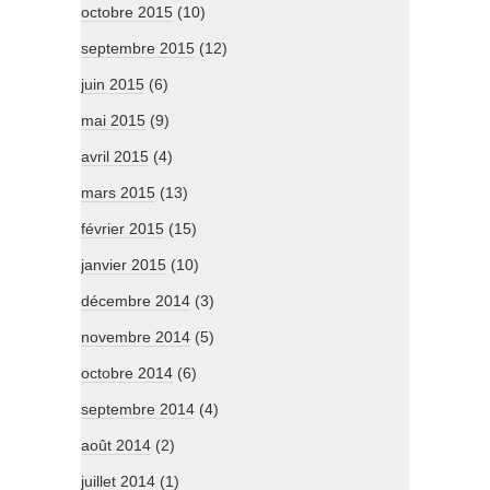
octobre 2015
(10)
septembre 2015
(12)
juin 2015
(6)
mai 2015
(9)
avril 2015
(4)
mars 2015
(13)
février 2015
(15)
janvier 2015
(10)
décembre 2014
(3)
novembre 2014
(5)
octobre 2014
(6)
septembre 2014
(4)
août 2014
(2)
juillet 2014
(1)