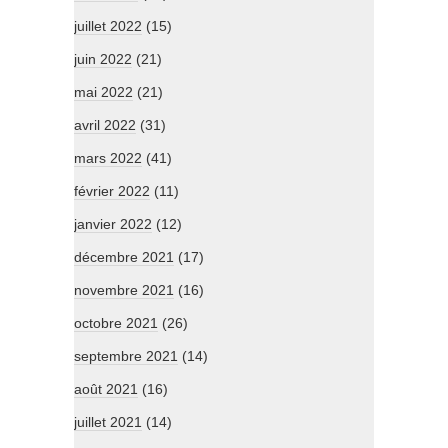
juillet 2022
(15)
juin 2022
(21)
mai 2022
(21)
avril 2022
(31)
mars 2022
(41)
février 2022
(11)
janvier 2022
(12)
décembre 2021
(17)
novembre 2021
(16)
octobre 2021
(26)
septembre 2021
(14)
août 2021
(16)
juillet 2021
(14)