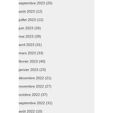
septembre 2023
(25)
août 2023
(12)
juillet 2023
(12)
juin 2023
(26)
mai 2023
(28)
avril 2023
(31)
mars 2023
(33)
février 2023
(40)
janvier 2023
(23)
décembre 2022
(21)
novembre 2022
(27)
octobre 2022
(37)
septembre 2022
(31)
août 2022
(10)