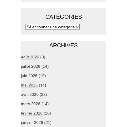
CATÉGORIES
ARCHIVES
août 2026
(3)
juillet 2026
(14)
juin 2026
(19)
mai 2026
(14)
avril 2026
(22)
mars 2026
(14)
février 2026
(20)
janvier 2026
(21)