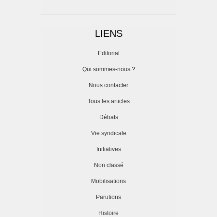
LIENS
Editorial
Qui sommes-nous ?
Nous contacter
Tous les articles
Débats
Vie syndicale
Initiatives
Non classé
Mobilisations
Parutions
Histoire