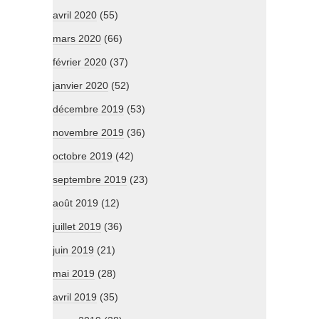
avril 2020
(55)
mars 2020
(66)
février 2020
(37)
janvier 2020
(52)
décembre 2019
(53)
novembre 2019
(36)
octobre 2019
(42)
septembre 2019
(23)
août 2019
(12)
juillet 2019
(36)
juin 2019
(21)
mai 2019
(28)
avril 2019
(35)