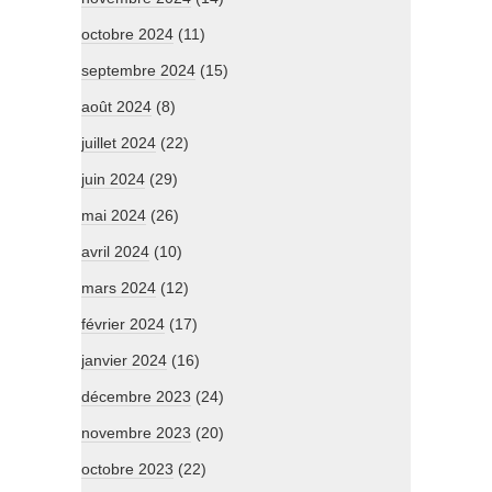
octobre 2024
(11)
septembre 2024
(15)
août 2024
(8)
juillet 2024
(22)
juin 2024
(29)
mai 2024
(26)
avril 2024
(10)
mars 2024
(12)
février 2024
(17)
janvier 2024
(16)
décembre 2023
(24)
novembre 2023
(20)
octobre 2023
(22)