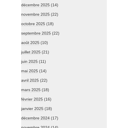
décembre 2025
(14)
novembre 2025
(22)
octobre 2025
(18)
septembre 2025
(22)
août 2025
(10)
juillet 2025
(21)
juin 2025
(11)
mai 2025
(14)
avril 2025
(22)
mars 2025
(18)
février 2025
(16)
janvier 2025
(18)
décembre 2024
(17)
novembre 2024
(14)