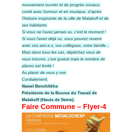
mouvement ouvrier et de progrès sociaux,
conté avec humour et en musique, d’après
l’histoire inspirante de la ville de Malakoff et de
ses habitants.
Si vous ne l’avez jamais vu, c’est le moment !
Si vous l’avez déjà vu, vous pouvez revenir
avec vos ami.e.s, vos collègues, votre famille…
Mais dans tous les cas, dépêchez vous de
vous inscrire, c’est gratuit mais le nombre de
places est limité !
Au plaisir de vous y voir.
Cordialement,
Nawel Benchlikha
Présidente de la Bourse du Travail de
Malakoff (Hauts de Seine).
Faire Commune – Flyer-4