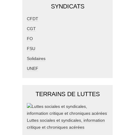
SYNDICATS
CFDT
CGT
FO
FSU
Solidaires
UNEF
TERRAINS DE LUTTES
Luttes sociales et syndicales, information
critique et chroniques acérées