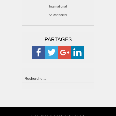
International
Se connecter
PARTAGES
2013-2015 © SYNDICOLLECTIF