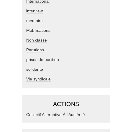
International
interview
memoire
Mobilisations
Non classé
Parutions
prises de position
solidarité
Vie syndicale
ACTIONS
Collectif Alternative À l'Austérité