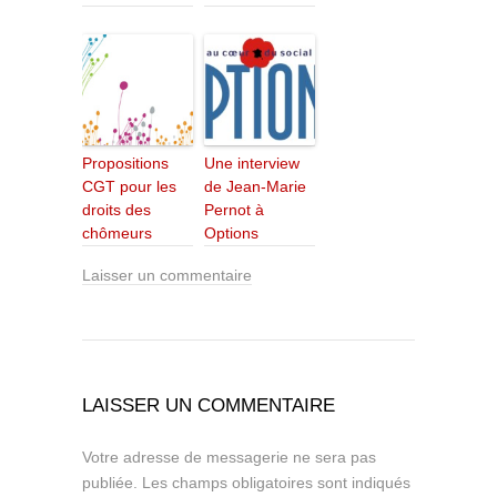
Propositions
Une interview
CGT pour les
de Jean-Marie
droits des
Pernot à
chômeurs
Options
Laisser un commentaire
LAISSER UN COMMENTAIRE
Votre adresse de messagerie ne sera pas
publiée.
Les champs obligatoires sont indiqués