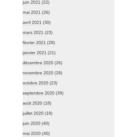
juin 2021
(22)
mai 2021
(26)
avril 2021
(30)
mars 2021
(23)
février 2021
(28)
janvier 2021
(21)
décembre 2020
(26)
novembre 2020
(28)
octobre 2020
(23)
septembre 2020
(39)
août 2020
(18)
juillet 2020
(18)
juin 2020
(40)
mai 2020
(40)