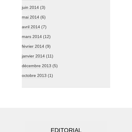
juin 2014
(3)
mai 2014
(6)
avril 2014
(7)
mars 2014
(12)
février 2014
(9)
janvier 2014
(11)
décembre 2013
(5)
octobre 2013
(1)
EDITORIAL