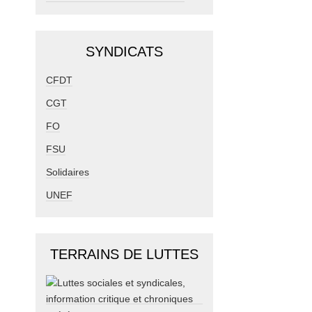
SYNDICATS
CFDT
CGT
FO
FSU
Solidaires
UNEF
TERRAINS DE LUTTES