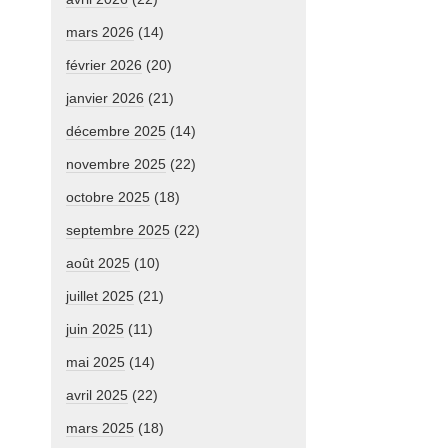
mars 2026
(14)
février 2026
(20)
janvier 2026
(21)
décembre 2025
(14)
novembre 2025
(22)
octobre 2025
(18)
septembre 2025
(22)
août 2025
(10)
juillet 2025
(21)
juin 2025
(11)
mai 2025
(14)
avril 2025
(22)
mars 2025
(18)