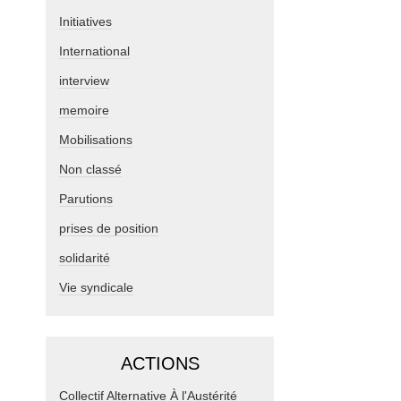
Initiatives
International
interview
memoire
Mobilisations
Non classé
Parutions
prises de position
solidarité
Vie syndicale
ACTIONS
Collectif Alternative À l'Austérité