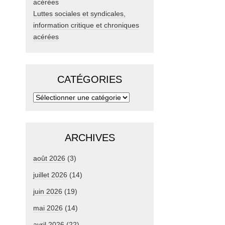
Luttes sociales et syndicales,
information critique et chroniques
acérées
CATÉGORIES
ARCHIVES
août 2026
(3)
juillet 2026
(14)
juin 2026
(19)
mai 2026
(14)
avril 2026
(22)