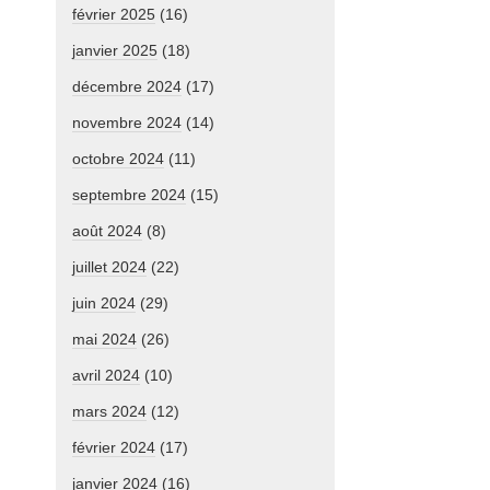
février 2025
(16)
janvier 2025
(18)
décembre 2024
(17)
novembre 2024
(14)
octobre 2024
(11)
septembre 2024
(15)
août 2024
(8)
juillet 2024
(22)
juin 2024
(29)
mai 2024
(26)
avril 2024
(10)
mars 2024
(12)
février 2024
(17)
janvier 2024
(16)