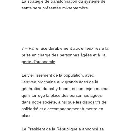
La stratégie de transfonnation du système de
santé sera présentée mi-septembre.
7 – Faire face durablement aux enieux liés
à la
prise en charge des personnes âgées et
à la
perte d’autonomie
Le vieillissement de la population, avec
l’arrivée prochaine aux grands âges de la
génération du baby-boom, est un enjeu majeur
qui interroge la place des personnes âgées
dans notre société, ainsi que les dispositifs de
solidarité et d’accompagnement à mettre en
place.
Le Président de la République a annoncé sa