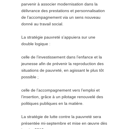
parvenir à associer modernisation dans la
délivrance des prestations et personnalisation
de l’accompagnement via un sens nouveau
donné au travail social.
La stratégie pauvreté s’appuiera sur une
double logique :
celle de l’investissement dans l’enfance et la
jeunesse afin de prévenir la reproduction des
situations de pauvreté, en agissant le plus tôt
possible ;
celle de l’accompagnement vers l’emploi et
l’insertion, grâce à un pilotage renouvelé des
politiques publiques en la matière.
La stratégie de lutte contre la pauvreté sera
présentée mi-septembre et mise en œuvre dès