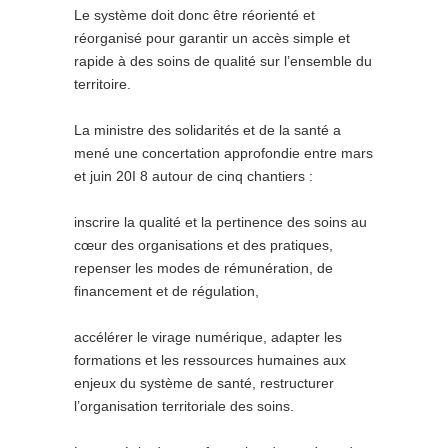
Le système doit donc être réorienté et
réorganisé pour garantir un accès simple et
rapide à des soins de qualité sur l’ensemble du
territoire.
La ministre des solidarités et de la santé a
mené une concertation approfondie entre mars
et juin 20I 8 autour de cinq chantiers :
inscrire la qualité et la pertinence des soins au
cœur des organisations et des pratiques,
repenser les modes de rémunération, de
financement et de régulation,
accélérer le virage numérique, adapter les
formations et les ressources humaines aux
enjeux du système de santé, restructurer
l’organisation territoriale des soins.