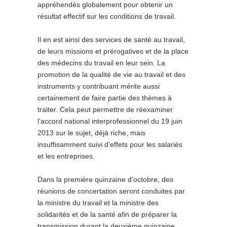
appréhendés globalement pour obtenir un
résultat effectif sur les conditions de travail.
Il en est ainsi des services de santé au travail,
de leurs missions et prérogatives et de la place
des médecins du travail en leur sein. La
promotion de la qualité de vie au travail et des
instruments y contribuant mérite aussi
certainement de faire partie des thèmes à
traiter. Cela peut permettre de réexaminer
l’accord national interprofessionnel du 19 juin
2013 sur le sujet, déjà riche, mais
insuffisamment suivi d’effets pour les salariés
et les entreprises.
Dans la première quinzaine d’octobre, des
réunions de concertation seront conduites par
la ministre du travail et la ministre des
solidarités et de la santé afin de préparer la
transmission durant la deuxième quinzaine