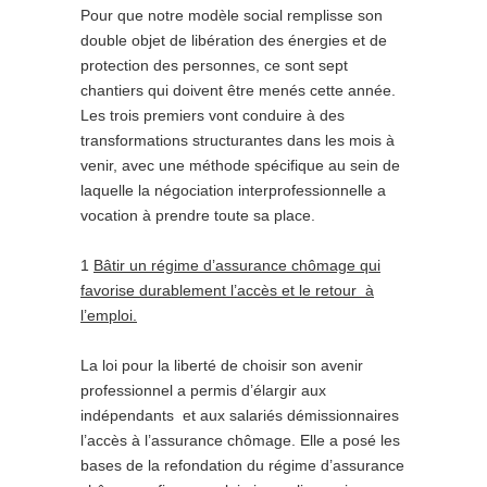
Pour que notre modèle social remplisse son
double objet de libération des énergies et de
protection des personnes, ce sont sept
chantiers qui doivent être menés cette année.
Les trois premiers vont conduire à des
transformations structurantes dans les mois à
venir, avec une méthode spécifique au sein de
laquelle la négociation interprofessionnelle a
vocation à prendre toute sa place.
1
Bâtir un régime d’assurance chômage qui
favorise durablement l’accès et le retour
à
l’emploi.
La loi pour la liberté de choisir son avenir
professionnel a permis d’élargir aux
indépendants et aux salariés démissionnaires
l’accès à l’assurance chômage. Elle a posé les
bases de la refondation du régime d’assurance