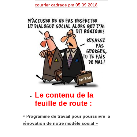
courrier cadrage pm 05 09 2018
Le contenu de la
feuille de route :
« Programme de travail pour poursuivre la
rénovation de notre modèle social »