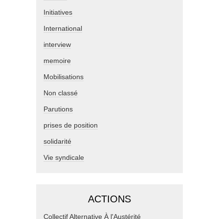
Initiatives
International
interview
memoire
Mobilisations
Non classé
Parutions
prises de position
solidarité
Vie syndicale
ACTIONS
Collectif Alternative À l'Austérité