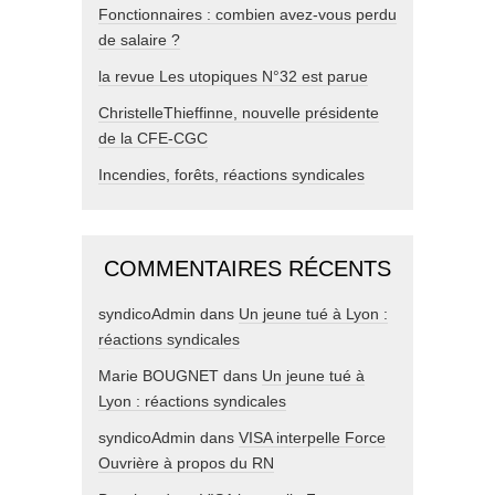
Fonctionnaires : combien avez-vous perdu
de salaire ?
la revue Les utopiques N°32 est parue
ChristelleThieffinne, nouvelle présidente
de la CFE-CGC
Incendies, forêts, réactions syndicales
COMMENTAIRES RÉCENTS
syndicoAdmin
dans
Un jeune tué à Lyon :
réactions syndicales
Marie BOUGNET
dans
Un jeune tué à
Lyon : réactions syndicales
syndicoAdmin
dans
VISA interpelle Force
Ouvrière à propos du RN