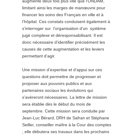
augmente deux fois plus vite que l’ONDAM,
limitant ainsi les marges de manœuvre pour
financer les soins des Français en ville et à
l’hôpital. Ces constats conduisent également à
s’interroger sur l’organisation d’un système
jugé complexe et déresponsabilisant. Il est
donc nécessaire d’identifier précisément les
causes de cette augmentation et les leviers
permettant d’agir.
Une mission d’expertise et d’appui sur ces
questions doit permettre de progresser et
proposer aux pouvoirs publics et aux
partenaires sociaux les évolutions qui
s’avèreront nécessaires. La lettre de mission
sera établie dès le début du mois de
septembre. Cette mission sera conduite par
Jean-Luc Bérard, DRH de Safran et Stéphane
Seiller, conseiller maître à la Cour des comptes
; elle débutera ses travaux dans les prochains