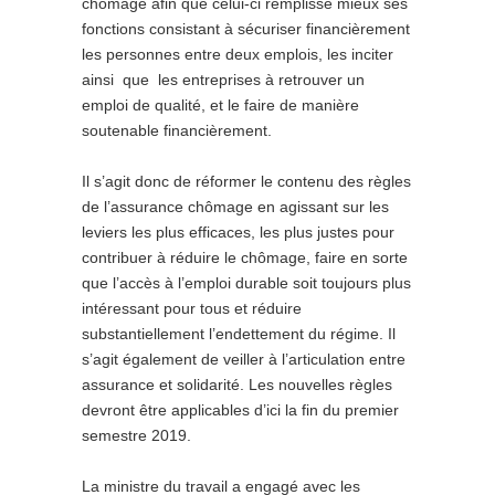
chômage afin que celui-ci remplisse mieux ses
fonctions consistant à sécuriser financièrement
les personnes entre deux emplois, les inciter
ainsi que les entreprises à retrouver un
emploi de qualité, et le faire de manière
soutenable financièrement.
Il s’agit donc de réformer le contenu des règles
de l’assurance chômage en agissant sur les
leviers les plus efficaces, les plus justes pour
contribuer à réduire le chômage, faire en sorte
que l’accès à l’emploi durable soit toujours plus
intéressant pour tous et réduire
substantiellement l’endettement du régime. Il
s’agit également de veiller à l’articulation entre
assurance et solidarité. Les nouvelles règles
devront être applicables d’ici la fin du premier
semestre 2019.
La ministre du travail a engagé avec les