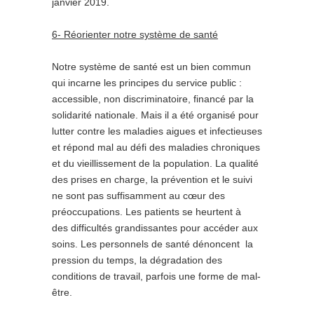
janvier 2019.
6- Réorienter notre système de santé
Notre système de santé est un bien commun
qui incarne les principes du service public :
accessible, non discriminatoire, financé par la
solidarité nationale. Mais il a été organisé pour
lutter contre les maladies aigues et infectieuses
et répond mal au défi des maladies chroniques
et du vieillissement de la population. La qualité
des prises en charge, la prévention et le suivi
ne sont pas suffisamment au cœur des
préoccupations. Les patients se heurtent à
des difficultés grandissantes pour accéder aux
soins. Les personnels de santé dénoncent la
pression du temps, la dégradation des
conditions de travail, parfois une forme de mal-
être.