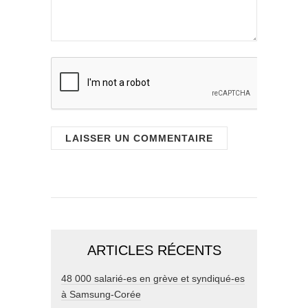
ARTICLES RÉCENTS
48 000 salarié-es en grève et syndiqué-es
à Samsung-Corée