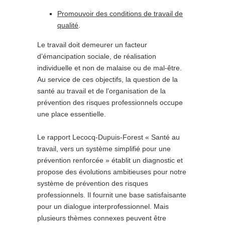
Promouvoir des conditions de travail de
qualité
.
Le travail doit demeurer un facteur
d’émancipation sociale, de réalisation
individuelle et non de malaise ou de mal-être.
Au service de ces objectifs, la question de la
santé au travail et de l’organisation de la
prévention des risques professionnels occupe
une place essentielle.
Le rapport Lecocq-Dupuis-Forest « Santé au
travail, vers un système simplifié pour une
prévention renforcée » établit un diagnostic et
propose des évolutions ambitieuses pour notre
système de prévention des risques
professionnels. Il fournit une base satisfaisante
pour un dialogue interprofessionnel. Mais
plusieurs thèmes connexes peuvent être