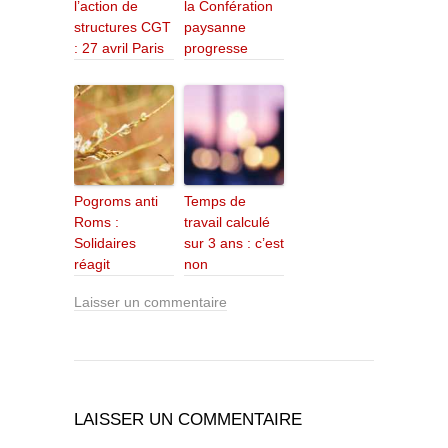
l’action de
la Confération
structures CGT
paysanne
: 27 avril Paris
progresse
Pogroms anti
Temps de
Roms :
travail calculé
Solidaires
sur 3 ans : c’est
réagit
non
Laisser un commentaire
LAISSER UN COMMENTAIRE