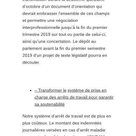
d’octobre d’un document d’orientation qui
devrait embrasser l’ensemble de ces champs
et permettre une négociation
interprofessionnelle jusqu’à la fin du premier
trimestre 2019 sur tout ou partie de celui-ci,
ainsi qu’une concertation. Le dépôt au
parlement avant la fin du premier semestre
2019 d’un projet de texte législatif pourra en
découler.
– Transformer le
système de prise en
charge des arrêts de travail pour garantir
sa soutenabilité
Notre système d’arrêt de travail est de plus en
plus coûteux. Le montant des indemnités
journalières versées en cas d’arrêt maladie