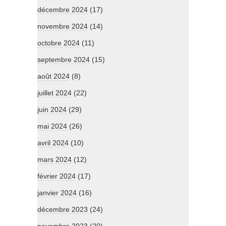
décembre 2024
(17)
novembre 2024
(14)
octobre 2024
(11)
septembre 2024
(15)
août 2024
(8)
juillet 2024
(22)
juin 2024
(29)
mai 2024
(26)
avril 2024
(10)
mars 2024
(12)
février 2024
(17)
janvier 2024
(16)
décembre 2023
(24)