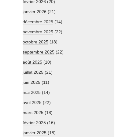
février 2026
(20)
janvier 2026
(21)
décembre 2025
(14)
novembre 2025
(22)
octobre 2025
(18)
septembre 2025
(22)
août 2025
(10)
juillet 2025
(21)
juin 2025
(11)
mai 2025
(14)
avril 2025
(22)
mars 2025
(18)
février 2025
(16)
janvier 2025
(18)