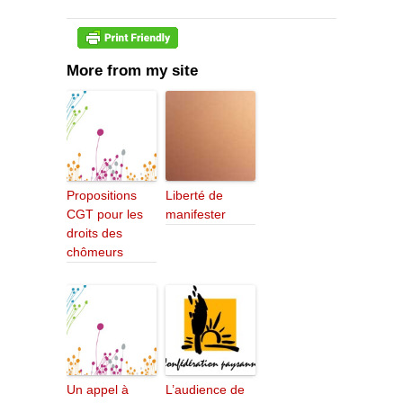
More from my site
Propositions
Liberté de
CGT pour les
manifester
droits des
chômeurs
Un appel à
L’audience de