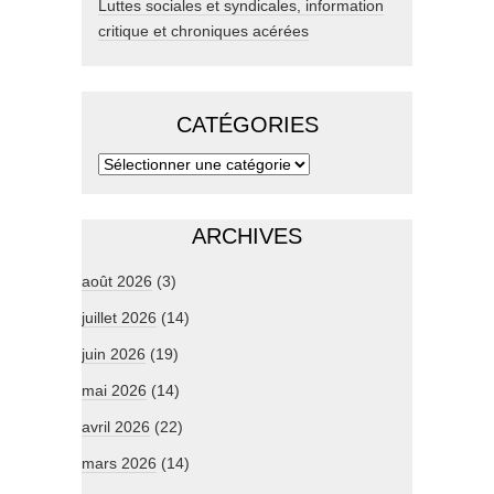
Luttes sociales et syndicales, information
critique et chroniques acérées
CATÉGORIES
ARCHIVES
août 2026
(3)
juillet 2026
(14)
juin 2026
(19)
mai 2026
(14)
avril 2026
(22)
mars 2026
(14)