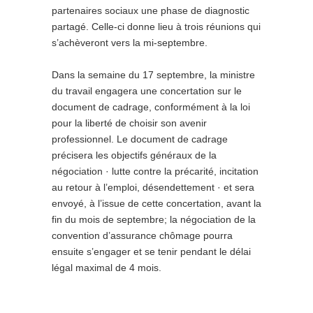
partenaires sociaux une phase de diagnostic
partagé. Celle-ci donne lieu à trois réunions qui
s’achèveront vers la mi-septembre.
Dans la semaine du 17 septembre, la ministre
du travail engagera une concertation sur le
document de cadrage, conformément à la loi
pour la liberté de choisir son avenir
professionnel. Le document de cadrage
précisera les objectifs généraux de la
négociation · lutte contre la précarité, incitation
au retour à l’emploi, désendettement · et sera
envoyé, à l’issue de cette concertation, avant la
fin du mois de septembre; la négociation de la
convention d’assurance chômage pourra
ensuite s’engager et se tenir pendant le délai
légal maximal de 4 mois.