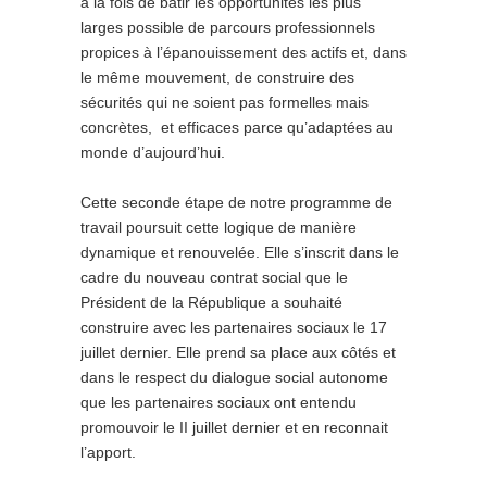
à la fois de bâtir les opportunités les plus
larges possible de parcours professionnels
propices à l’épanouissement des actifs et, dans
le même mouvement, de construire des
sécurités qui ne soient pas formelles mais
concrètes, et efficaces parce qu’adaptées au
monde d’aujourd’hui.
Cette seconde étape de notre programme de
travail poursuit cette logique de manière
dynamique et renouvelée. Elle s’inscrit dans le
cadre du nouveau contrat social que le
Président de la République a souhaité
construire avec les partenaires sociaux le 17
juillet dernier. Elle prend sa place aux côtés et
dans le respect du dialogue social autonome
que les partenaires sociaux ont entendu
promouvoir le II juillet dernier et en reconnait
l’apport.