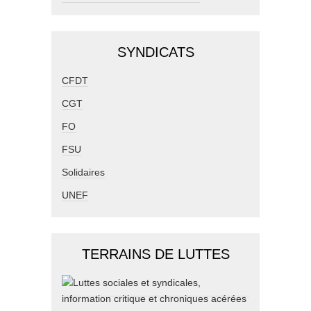
SYNDICATS
CFDT
CGT
FO
FSU
Solidaires
UNEF
TERRAINS DE LUTTES