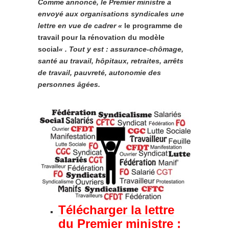
Comme annoncé, le Premier ministre a
envoyé aux organisations syndicales une
lettre en vue de cadrer «
le programme de
travail pour la rénovation du modèle
social
« . Tout y est : assurance-chômage,
santé au travail, hôpitaux, retraites, arrêts
de travail, pauvreté, autonomie des
personnes âgées.
Télécharger la lettre
du Premier ministre :