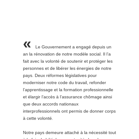
«
Le Gouvernement a engagé depuis un
an la rénovation de notre modèle social. Il l’a
fait avec la volonté de soutenir et protéger les
personnes et de libérer les énergies de notre
pays. Deux réformes législatives pour
moderniser notre code du travail, refonder
l’apprentissage et la formation professionnelle
et élargir l’accès à l’assurance chômage ainsi
que deux accords nationaux
interprofessionnels ont permis de donner corps
à cette volonté.
Notre pays demeure attaché à la nécessité tout