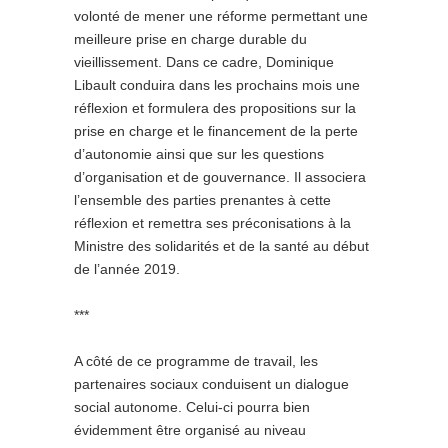
volonté de mener une réforme permettant une
meilleure prise en charge durable du
vieillissement. Dans ce cadre, Dominique
Libault conduira dans les prochains mois une
réflexion et formulera des propositions sur la
prise en charge et le financement de la perte
d’autonomie ainsi que sur les questions
d’organisation et de gouvernance. Il associera
l’ensemble des parties prenantes à cette
réflexion et remettra ses préconisations à la
Ministre des solidarités et de la santé au début
de l’année 2019.
***
A côté de ce programme de travail, les
partenaires sociaux conduisent un dialogue
social autonome. Celui-ci pourra bien
évidemment être organisé au niveau