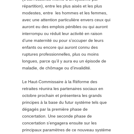
répartition), entre les plus aisés et les plus
modestes, entre les hommes et les femmes,
avec une attention particulière envers ceux qui
auront eu des emplois pénibles ou qui auront
interrompu ou réduit leur activité en raison
d’une maternité ou pour s’occuper de leurs
enfants ou encore qui auront connu des
ruptures professionnelles, plus ou moins
longues, parce qu’il y aura eu un épisode de
maladie, de chômage ou d’invalidité.
Le Haut-Commissaire à la Réforme des
retraites réunira les partenaires sociaux en
octobre prochain et présentera les grands
principes à la base du futur système tels que
dégagés par la première phase de
concertation. Une seconde phase de
concertation s’engagera ensuite sur les
principaux paramètres de ce nouveau système