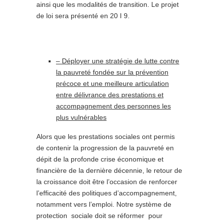
ainsi que les modalités de transition. Le projet
de loi sera présenté en 20 I 9.
– Déployer une stratégie de lutte contre
la pauvreté fondée sur la prévention
précoce et une meilleure articulation
entre délivrance des prestations et
accompagnement des personnes les
plus vulnérables
Alors que les prestations sociales ont permis
de contenir la progression de la pauvreté en
dépit de la profonde crise économique et
financière de la dernière décennie, le retour de
la croissance doit être l’occasion de renforcer
l’efficacité des politiques d’accompagnement,
notamment vers l’emploi. Notre système de
protection sociale doit se réformer pour