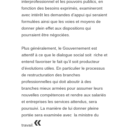
interprofessionnel et les pouvoirs publics, en
fonction des besoins exprimés, examineront
avec intérêt les demandes d’appui qui seraient
formulées ainsi que les voies et moyens de
donner plein effet aux dispositions qui
pourraient être négociées.
Plus généralement, le Gouvernement est
attentif à ce que le dialogue social soit riche et
entend favoriser le fait qu’il soit producteur
d’évolutions utiles. En particulier le processus
de restructuration des branches
professionnelles qui doit aboutir à des
branches mieux armées pour assumer leurs
nouvelles compétences et rendre aux salariés
et entreprises les services attendus, sera
poursuivi. La manière de lui donner pleine
portée sera examinée avec la ministre du
«
travail.