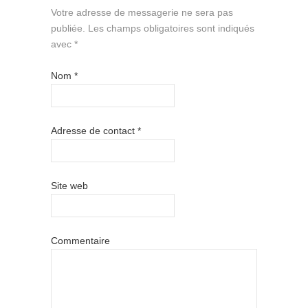
Votre adresse de messagerie ne sera pas
publiée.
Les champs obligatoires sont indiqués
avec
*
Nom
*
Adresse de contact
*
Site web
Commentaire