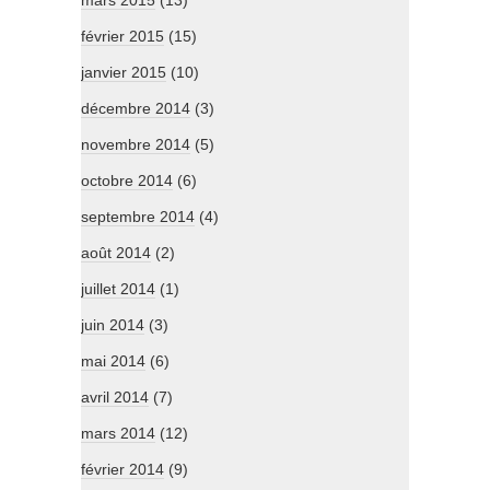
février 2015
(15)
janvier 2015
(10)
décembre 2014
(3)
novembre 2014
(5)
octobre 2014
(6)
septembre 2014
(4)
août 2014
(2)
juillet 2014
(1)
juin 2014
(3)
mai 2014
(6)
avril 2014
(7)
mars 2014
(12)
février 2014
(9)