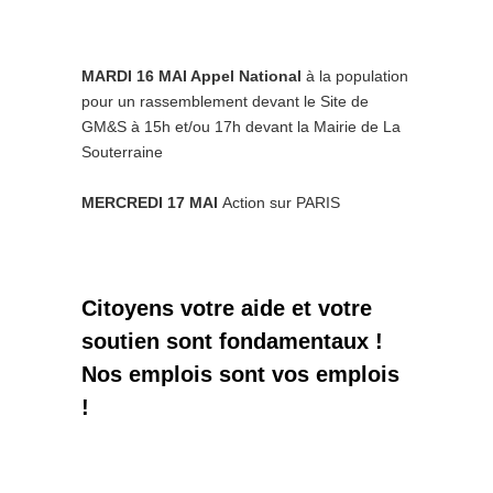
MARDI 16 MAI Appel National
à la population
pour un rassemblement devant le Site de
GM&S à 15h et/ou 17h devant la Mairie de La
Souterraine
MERCREDI 17 MAI
Action sur PARIS
Citoyens votre aide et votre
soutien sont fondamentaux !
Nos emplois sont vos emplois
!