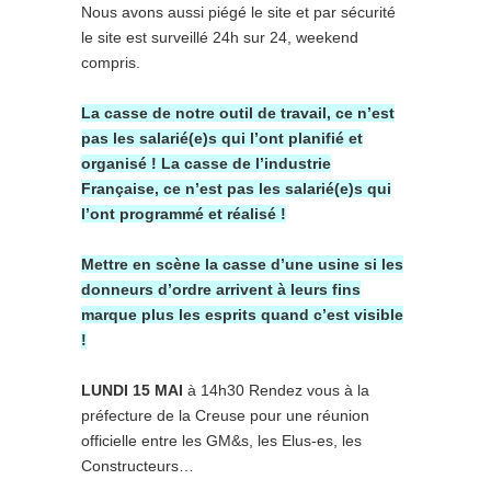
Nous avons aussi piégé le site et par sécurité
le site est surveillé 24h sur 24, weekend
compris.
La casse de notre outil de travail, ce n’est
pas les salarié(e)s qui l’ont planifié et
organisé ! La casse de l’industrie
Française, ce n’est pas les salarié(e)s qui
l’ont programmé et réalisé !
Mettre en scène la casse d’une usine si les
donneurs d’ordre arrivent à leurs fins
marque plus les esprits quand c’est visible
!
LUNDI 15 MAI
à 14h30 Rendez vous à la
préfecture de la Creuse pour une réunion
officielle entre les GM&s, les Elus-es, les
Constructeurs…