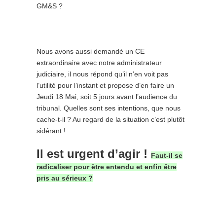
GM&S ?
Nous avons aussi demandé un CE
extraordinaire avec notre administrateur
judiciaire, il nous répond qu’il n’en voit pas
l’utilité pour l’instant et propose d’en faire un
Jeudi 18 Mai, soit 5 jours avant l’audience du
tribunal. Quelles sont ses intentions, que nous
cache-t-il ? Au regard de la situation c’est plutôt
sidérant !
Il est urgent d’agir !
Faut-il se
radicaliser pour être entendu et enfin être
pris au sérieux ?