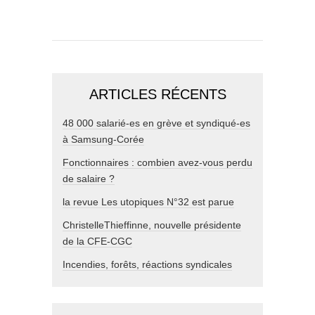
ARTICLES RÉCENTS
48 000 salarié-es en grève et syndiqué-es
à Samsung-Corée
Fonctionnaires : combien avez-vous perdu
de salaire ?
la revue Les utopiques N°32 est parue
ChristelleThieffinne, nouvelle présidente
de la CFE-CGC
Incendies, forêts, réactions syndicales