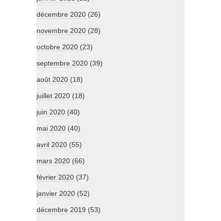
décembre 2020
(26)
novembre 2020
(28)
octobre 2020
(23)
septembre 2020
(39)
août 2020
(18)
juillet 2020
(18)
juin 2020
(40)
mai 2020
(40)
avril 2020
(55)
mars 2020
(66)
février 2020
(37)
janvier 2020
(52)
décembre 2019
(53)