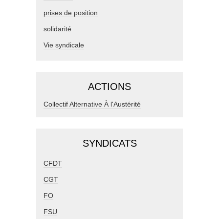
prises de position
solidarité
Vie syndicale
ACTIONS
Collectif Alternative À l'Austérité
SYNDICATS
CFDT
CGT
FO
FSU