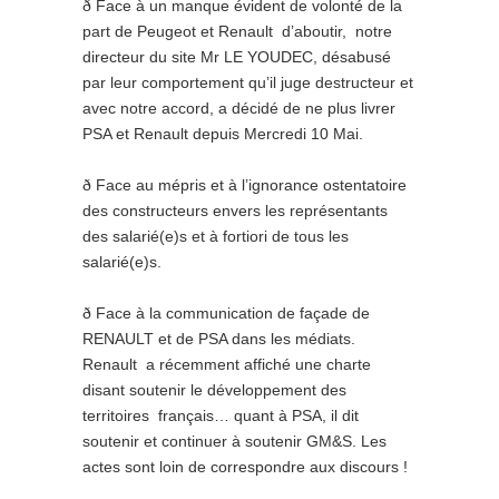
ð Face à un manque évident de volonté de la
part de Peugeot et Renault d’aboutir, notre
directeur du site Mr LE YOUDEC, désabusé
par leur comportement qu’il juge destructeur et
avec notre accord, a décidé de ne plus livrer
PSA et Renault depuis Mercredi 10 Mai.
ð Face au mépris et à l’ignorance ostentatoire
des constructeurs envers les représentants
des salarié(e)s et à fortiori de tous les
salarié(e)s.
ð Face à la communication de façade de
RENAULT et de PSA dans les médiats.
Renault a récemment affiché une charte
disant soutenir le développement des
territoires français… quant à PSA, il dit
soutenir et continuer à soutenir GM&S. Les
actes sont loin de correspondre aux discours !