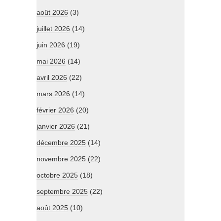
août 2026
(3)
juillet 2026
(14)
juin 2026
(19)
mai 2026
(14)
avril 2026
(22)
mars 2026
(14)
février 2026
(20)
janvier 2026
(21)
décembre 2025
(14)
novembre 2025
(22)
octobre 2025
(18)
septembre 2025
(22)
août 2025
(10)