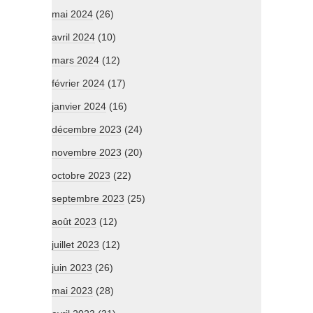
mai 2024
(26)
avril 2024
(10)
mars 2024
(12)
février 2024
(17)
janvier 2024
(16)
décembre 2023
(24)
novembre 2023
(20)
octobre 2023
(22)
septembre 2023
(25)
août 2023
(12)
juillet 2023
(12)
juin 2023
(26)
mai 2023
(28)