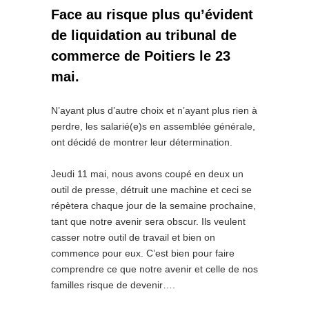
Face au risque plus qu’évident
de liquidation au tribunal de
commerce de Poitiers le 23
mai.
N’ayant plus d’autre choix et n’ayant plus rien à
perdre, les salarié(e)s en assemblée générale,
ont décidé de montrer leur détermination.
Jeudi 11 mai, nous avons coupé en deux un
outil de presse, détruit une machine et ceci se
répètera chaque jour de la semaine prochaine,
tant que notre avenir sera obscur. Ils veulent
casser notre outil de travail et bien on
commence pour eux. C’est bien pour faire
comprendre ce que notre avenir et celle de nos
familles risque de devenir….