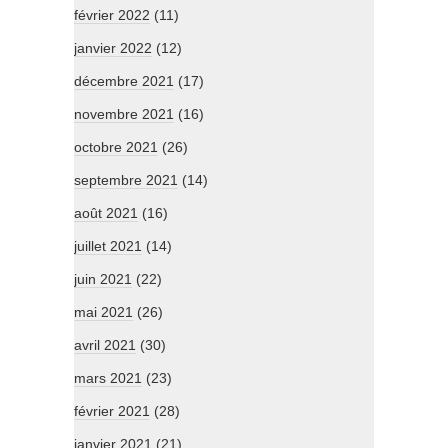
février 2022
(11)
janvier 2022
(12)
décembre 2021
(17)
novembre 2021
(16)
octobre 2021
(26)
septembre 2021
(14)
août 2021
(16)
juillet 2021
(14)
juin 2021
(22)
mai 2021
(26)
avril 2021
(30)
mars 2021
(23)
février 2021
(28)
janvier 2021
(21)