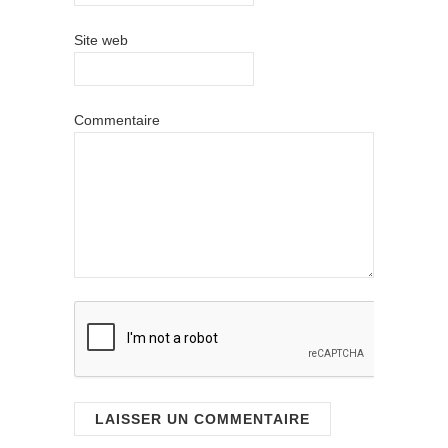
Site web
Commentaire