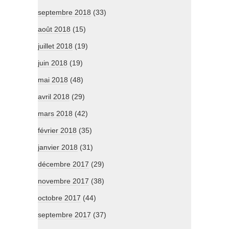
septembre 2018
(33)
août 2018
(15)
juillet 2018
(19)
juin 2018
(19)
mai 2018
(48)
avril 2018
(29)
mars 2018
(42)
février 2018
(35)
janvier 2018
(31)
décembre 2017
(29)
novembre 2017
(38)
octobre 2017
(44)
septembre 2017
(37)