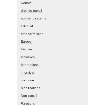
Débats
droit du travail
eco-syndicalisme
Editorial
émanciPassion
Europe
Histoire
Initiatives
International
interview
memoire
Mobilisations
Non classé
Parutions