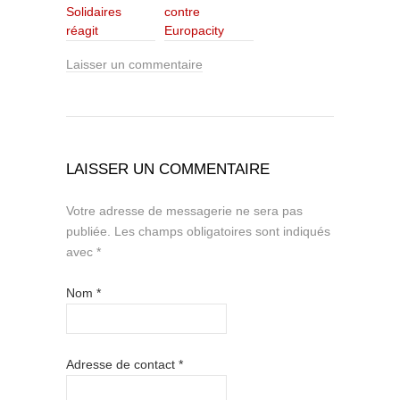
Solidaires
contre
réagit
Europacity
Laisser un commentaire
LAISSER UN COMMENTAIRE
Votre adresse de messagerie ne sera pas
publiée.
Les champs obligatoires sont indiqués
avec
*
Nom
*
Adresse de contact
*