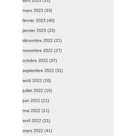
avril 2023
(31)
mars 2023
(33)
février 2023
(40)
janvier 2023
(23)
décembre 2022
(21)
novembre 2022
(27)
octobre 2022
(37)
septembre 2022
(31)
août 2022
(10)
juillet 2022
(15)
juin 2022
(21)
mai 2022
(21)
avril 2022
(31)
mars 2022
(41)