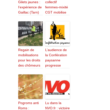
Gilets jaunes :
collectif
l’expérience de
femmes-mixité
Gaillac (Tarn)
CGT mobilise
Regain de
L’audience de
mobilisations
la Confération
pour les droits
paysanne
des chômeurs
progresse
Pogroms anti
Lu dans la
Roms :
NVO.fr : victoire