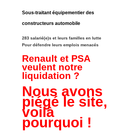
Sous-traitant équipementier des
constructeurs automobile
283 salarié(e)s et leurs familles en lutte
Pour défendre leurs emplois menacés
Renault et PSA
veulent notre
liquidation ?
Nous avons
piégé le site,
voilà
pourquoi !