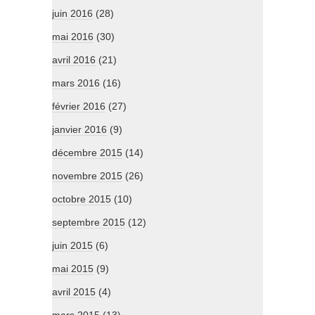
juin 2016
(28)
mai 2016
(30)
avril 2016
(21)
mars 2016
(16)
février 2016
(27)
janvier 2016
(9)
décembre 2015
(14)
novembre 2015
(26)
octobre 2015
(10)
septembre 2015
(12)
juin 2015
(6)
mai 2015
(9)
avril 2015
(4)
mars 2015
(13)