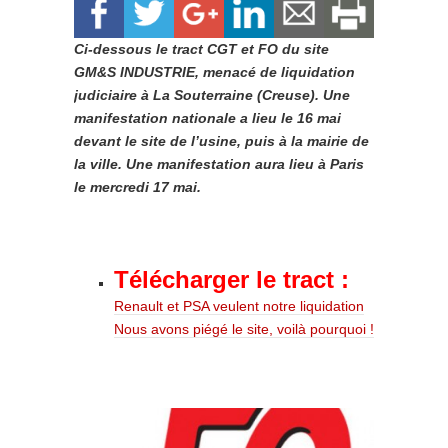
Ci-dessous le tract CGT et FO du site
GM&S INDUSTRIE, menacé de liquidation
judiciaire à La Souterraine (Creuse). Une
manifestation nationale a lieu le 16 mai
devant le site de l’usine, puis à la mairie de
la ville. Une manifestation aura lieu à Paris
le mercredi 17 mai.
Télécharger le tract :
Renault et PSA veulent notre liquidation
Nous avons piégé le site, voilà pourquoi !