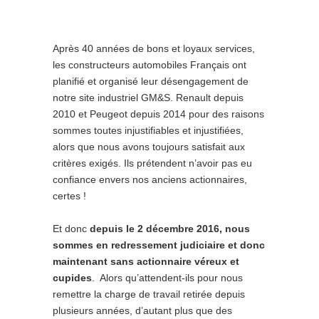
Après 40 années de bons et loyaux services,
les constructeurs automobiles Français ont
planifié et organisé leur désengagement de
notre site industriel GM&S. Renault depuis
2010 et Peugeot depuis 2014 pour des raisons
sommes toutes injustifiables et injustifiées,
alors que nous avons toujours satisfait aux
critères exigés. Ils prétendent n’avoir pas eu
confiance envers nos anciens actionnaires,
certes !
Et donc
depuis le 2 décembre 2016, nous
sommes en redressement judiciaire et donc
maintenant sans actionnaire véreux et
cupides
. Alors qu’attendent-ils pour nous
remettre la charge de travail retirée depuis
plusieurs années, d’autant plus que des