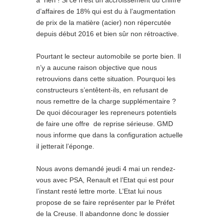
d’affaires de 18% qui est du à l’augmentation
de prix de la matière (acier) non répercutée
depuis début 2016 et bien sûr non rétroactive.
Pourtant le secteur automobile se porte bien. Il
n’y a aucune raison objective que nous
retrouvions dans cette situation. Pourquoi les
constructeurs s’entêtent-ils, en refusant de
nous remettre de la charge supplémentaire ?
De quoi décourager les repreneurs potentiels
de faire une offre de reprise sérieuse. GMD
nous informe que dans la configuration actuelle
il jetterait l’éponge.
Nous avons demandé jeudi 4 mai un rendez-
vous avec PSA, Renault et l’Etat qui est pour
l’instant resté lettre morte. L’Etat lui nous
propose de se faire représenter par le Préfet
de la Creuse. Il abandonne donc le dossier