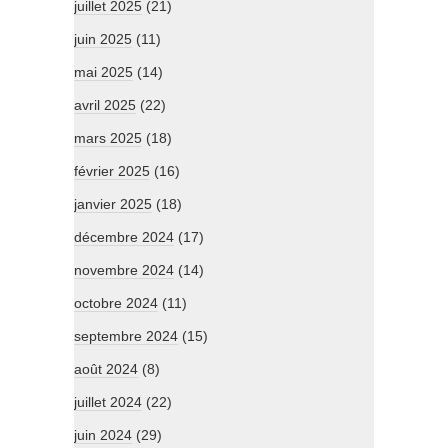
juillet 2025
(21)
juin 2025
(11)
mai 2025
(14)
avril 2025
(22)
mars 2025
(18)
février 2025
(16)
janvier 2025
(18)
décembre 2024
(17)
novembre 2024
(14)
octobre 2024
(11)
septembre 2024
(15)
août 2024
(8)
juillet 2024
(22)
juin 2024
(29)