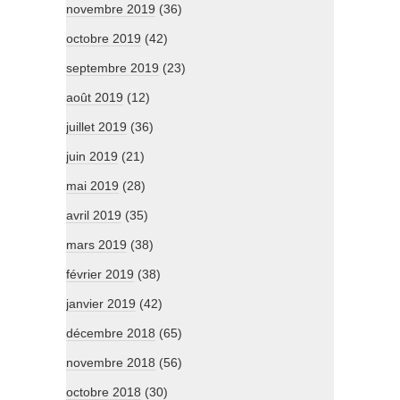
novembre 2019
(36)
octobre 2019
(42)
septembre 2019
(23)
août 2019
(12)
juillet 2019
(36)
juin 2019
(21)
mai 2019
(28)
avril 2019
(35)
mars 2019
(38)
février 2019
(38)
janvier 2019
(42)
décembre 2018
(65)
novembre 2018
(56)
octobre 2018
(30)