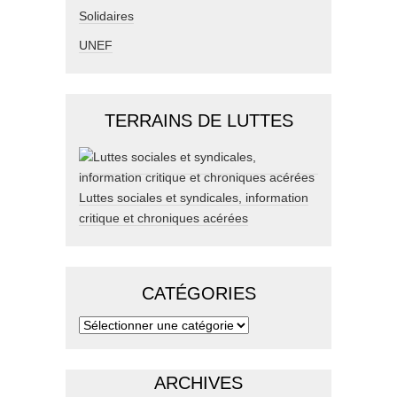
Solidaires
UNEF
TERRAINS DE LUTTES
Luttes sociales et syndicales, information
critique et chroniques acérées
CATÉGORIES
ARCHIVES