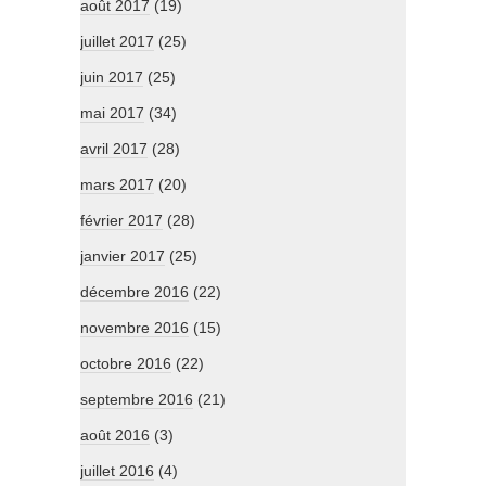
août 2017
(19)
juillet 2017
(25)
juin 2017
(25)
mai 2017
(34)
avril 2017
(28)
mars 2017
(20)
février 2017
(28)
janvier 2017
(25)
décembre 2016
(22)
novembre 2016
(15)
octobre 2016
(22)
septembre 2016
(21)
août 2016
(3)
juillet 2016
(4)