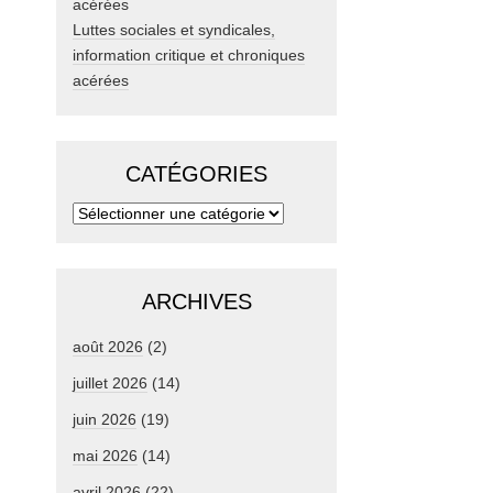
Luttes sociales et syndicales,
information critique et chroniques
acérées
CATÉGORIES
ARCHIVES
août 2026
(2)
juillet 2026
(14)
juin 2026
(19)
mai 2026
(14)
avril 2026
(22)