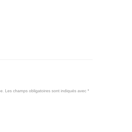
e.
Les champs obligatoires sont indiqués avec
*