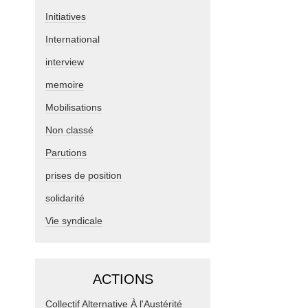
Initiatives
International
interview
memoire
Mobilisations
Non classé
Parutions
prises de position
solidarité
Vie syndicale
ACTIONS
Collectif Alternative À l'Austérité