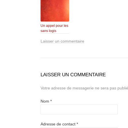
Un appel pour les
sans logis
Laisser un commentaire
LAISSER UN COMMENTAIRE
Votre adresse de messagerie ne sera pas publié
Nom
*
Adresse de contact
*