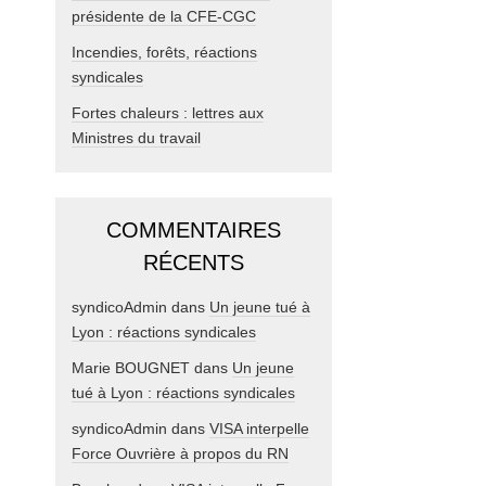
présidente de la CFE-CGC
Incendies, forêts, réactions
syndicales
Fortes chaleurs : lettres aux
Ministres du travail
COMMENTAIRES
RÉCENTS
syndicoAdmin
dans
Un jeune tué à
Lyon : réactions syndicales
Marie BOUGNET
dans
Un jeune
tué à Lyon : réactions syndicales
syndicoAdmin
dans
VISA interpelle
Force Ouvrière à propos du RN