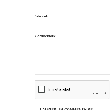
Site web
Commentaire