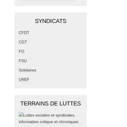
SYNDICATS
CFDT
CGT
FO
FSU
Solidaires
UNEF
TERRAINS DE LUTTES