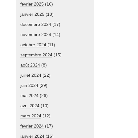
février 2025
(16)
janvier 2025
(18)
décembre 2024
(17)
novembre 2024
(14)
octobre 2024
(11)
septembre 2024
(15)
août 2024
(8)
juillet 2024
(22)
juin 2024
(29)
mai 2024
(26)
avril 2024
(10)
mars 2024
(12)
février 2024
(17)
janvier 2024
(16)