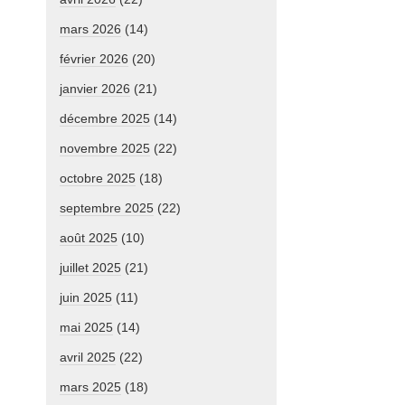
mars 2026
(14)
février 2026
(20)
janvier 2026
(21)
décembre 2025
(14)
novembre 2025
(22)
octobre 2025
(18)
septembre 2025
(22)
août 2025
(10)
juillet 2025
(21)
juin 2025
(11)
mai 2025
(14)
avril 2025
(22)
mars 2025
(18)