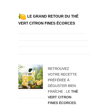
LE GRAND RETOUR DU THÉ
VERT CITRON FINES ÉCORCES
RETROUVEZ
VOTRE RECETTE
PRÉFÉRÉE À
DÉGUSTER BIEN
FRAÎCHE : LE
THÉ
VERT CITRON
FINES ÉCORCES
.