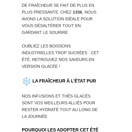
DE FRAÎCHEUR SE FAIT DE PLUS EN
PLUS PRESSANTE. CHEZ
1336
, NOUS
AVONS LA SOLUTION IDÉALE POUR
VOUS DÉSALTÉRER TOUT EN
GARDANT LE SOURIRE.
OUBLIEZ LES BOISSONS
INDUSTRIELLES TROP SUCRÉES : CET
ÉTÉ, RETROUVEZ NOS SAVEURS EN
VERSION GLACÉE !
LA FRAÎCHEUR À L’ÉTAT PUR
NOS INFUSIONS ET THÉS GLACÉS
SONT VOS MEILLEURS ALLIÉS POUR
RESTER HYDRATÉ TOUT AU LONG DE
LA JOURNÉE.
POURQUOI LES ADOPTER CET ÉTÉ