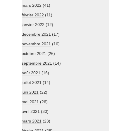
mars 2022
(41)
février 2022
(11)
janvier 2022
(12)
décembre 2021
(17)
novembre 2021
(16)
octobre 2021
(26)
septembre 2021
(14)
août 2021
(16)
juillet 2021
(14)
juin 2021
(22)
mai 2021
(26)
avril 2021
(30)
mars 2021
(23)
février 2021
(28)