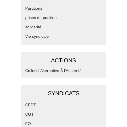
Parutions
prises de position
solidarité
Vie syndicale
ACTIONS
Collectif Alternative À l'Austérité
SYNDICATS
CFDT
CGT
FO