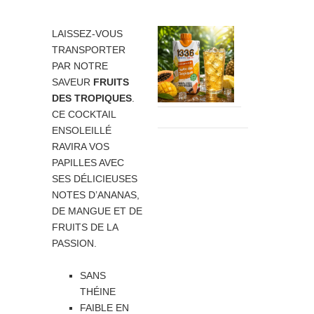
LAISSEZ-VOUS
TRANSPORTER
PAR NOTRE
SAVEUR
FRUITS
DES TROPIQUES
.
CE COCKTAIL
ENSOLEILLÉ
RAVIRA VOS
PAPILLES AVEC
SES DÉLICIEUSES
NOTES D’ANANAS,
DE MANGUE ET DE
FRUITS DE LA
PASSION.
SANS
THÉINE
FAIBLE EN