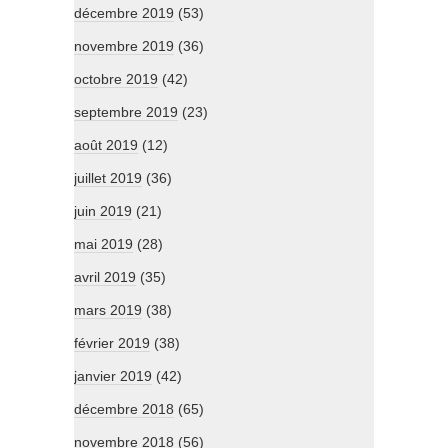
décembre 2019
(53)
novembre 2019
(36)
octobre 2019
(42)
septembre 2019
(23)
août 2019
(12)
juillet 2019
(36)
juin 2019
(21)
mai 2019
(28)
avril 2019
(35)
mars 2019
(38)
février 2019
(38)
janvier 2019
(42)
décembre 2018
(65)
novembre 2018
(56)