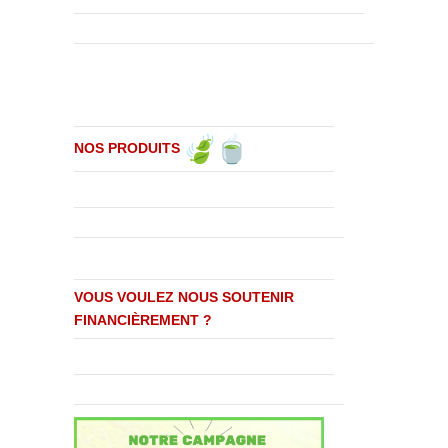
NOS PRODUITS
VOUS VOULEZ NOUS SOUTENIR
FINANCIÈREMENT ?