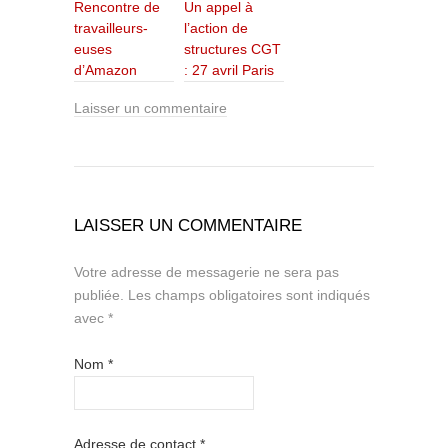
Rencontre de
Un appel à
travailleurs-
l’action de
euses
structures CGT
d’Amazon
: 27 avril Paris
Laisser un commentaire
LAISSER UN COMMENTAIRE
Votre adresse de messagerie ne sera pas
publiée.
Les champs obligatoires sont indiqués
avec
*
Nom
*
Adresse de contact
*