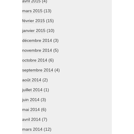
avril 2015
(4)
mars 2015
(13)
février 2015
(15)
janvier 2015
(10)
décembre 2014
(3)
novembre 2014
(5)
octobre 2014
(6)
septembre 2014
(4)
août 2014
(2)
juillet 2014
(1)
juin 2014
(3)
mai 2014
(6)
avril 2014
(7)
mars 2014
(12)