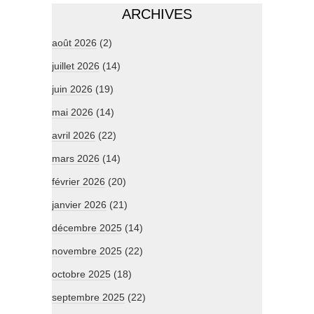
ARCHIVES
août 2026
(2)
juillet 2026
(14)
juin 2026
(19)
mai 2026
(14)
avril 2026
(22)
mars 2026
(14)
février 2026
(20)
janvier 2026
(21)
décembre 2025
(14)
novembre 2025
(22)
octobre 2025
(18)
septembre 2025
(22)