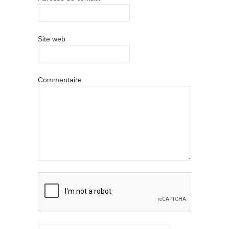
Site web
Commentaire