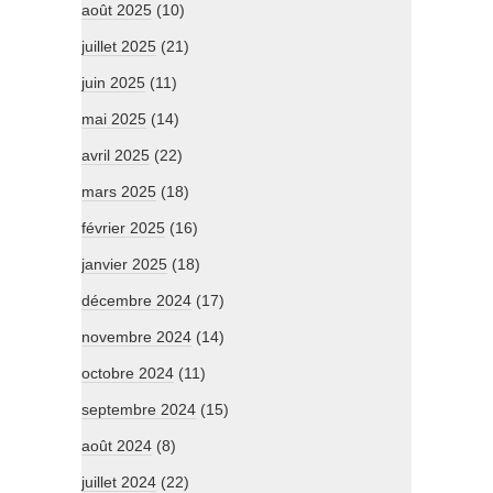
août 2025
(10)
juillet 2025
(21)
juin 2025
(11)
mai 2025
(14)
avril 2025
(22)
mars 2025
(18)
février 2025
(16)
janvier 2025
(18)
décembre 2024
(17)
novembre 2024
(14)
octobre 2024
(11)
septembre 2024
(15)
août 2024
(8)
juillet 2024
(22)