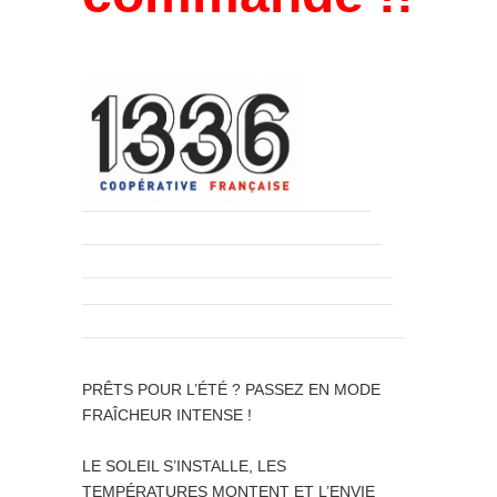
PRÊTS POUR L’ÉTÉ ? PASSEZ EN MODE
FRAÎCHEUR INTENSE !
LE SOLEIL S’INSTALLE, LES
TEMPÉRATURES MONTENT ET L’ENVIE