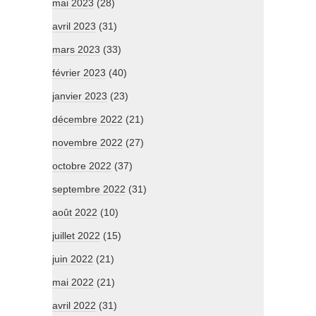
mai 2023
(28)
avril 2023
(31)
mars 2023
(33)
février 2023
(40)
janvier 2023
(23)
décembre 2022
(21)
novembre 2022
(27)
octobre 2022
(37)
septembre 2022
(31)
août 2022
(10)
juillet 2022
(15)
juin 2022
(21)
mai 2022
(21)
avril 2022
(31)