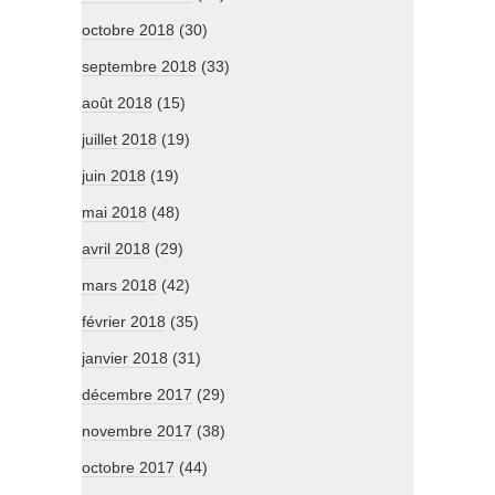
octobre 2018
(30)
septembre 2018
(33)
août 2018
(15)
juillet 2018
(19)
juin 2018
(19)
mai 2018
(48)
avril 2018
(29)
mars 2018
(42)
février 2018
(35)
janvier 2018
(31)
décembre 2017
(29)
novembre 2017
(38)
octobre 2017
(44)