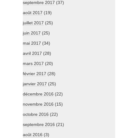
septembre 2017
(37)
août 2017
(19)
juillet 2017
(25)
juin 2017
(25)
mai 2017
(34)
avril 2017
(28)
mars 2017
(20)
février 2017
(28)
janvier 2017
(25)
décembre 2016
(22)
novembre 2016
(15)
octobre 2016
(22)
septembre 2016
(21)
août 2016
(3)