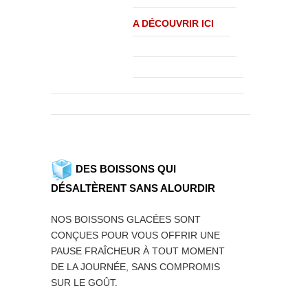
A DÉCOUVRIR ICI
DES BOISSONS QUI
DÉSALTÈRENT SANS ALOURDIR
NOS BOISSONS GLACÉES SONT
CONÇUES POUR VOUS OFFRIR UNE
PAUSE FRAÎCHEUR À TOUT MOMENT
DE LA JOURNÉE, SANS COMPROMIS
SUR LE GOÛT.