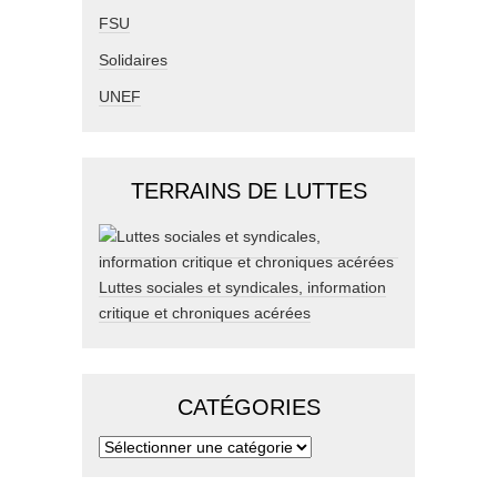
FSU
Solidaires
UNEF
TERRAINS DE LUTTES
Luttes sociales et syndicales, information
critique et chroniques acérées
CATÉGORIES