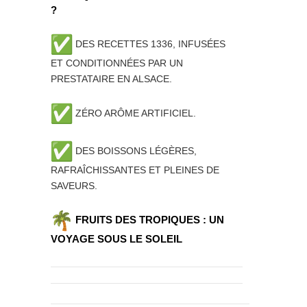
?
DES RECETTES 1336, INFUSÉES
ET CONDITIONNÉES PAR UN
PRESTATAIRE EN ALSACE.
ZÉRO ARÔME ARTIFICIEL.
DES BOISSONS LÉGÈRES,
RAFRAÎCHISSANTES ET PLEINES DE
SAVEURS.
FRUITS DES TROPIQUES : UN
VOYAGE SOUS LE SOLEIL