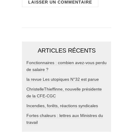
ARTICLES RÉCENTS
Fonctionnaires : combien avez-vous perdu
de salaire ?
la revue Les utopiques N°32 est parue
ChristelleThieffinne, nouvelle présidente
de la CFE-CGC
Incendies, forêts, réactions syndicales
Fortes chaleurs : lettres aux Ministres du
travail