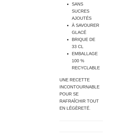
SANS
SUCRES
AJOUTÉS
À SAVOURER
GLACÉ
BRIQUE DE
33 CL
EMBALLAGE
100 %
RECYCLABLE
UNE RECETTE
INCONTOURNABLE
POUR SE
RAFRAÎCHIR TOUT
EN LÉGÈRETÉ.