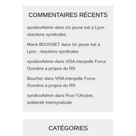
COMMENTAIRES RÉCENTS
syndicoAdmin
dans
Un jeune tué à Lyon :
réactions syndicales
Marie BOUGNET
dans
Un jeune tué à
Lyon : réactions syndicales
syndicoAdmin
dans
VISA interpelle Force
Ouvrière à propos du RN
Boucher
dans
VISA interpelle Force
Ouvrière à propos du RN
syndicoAdmin
dans
Pour l’Ukraine,
solidarité intersyndicale
CATÉGORIES