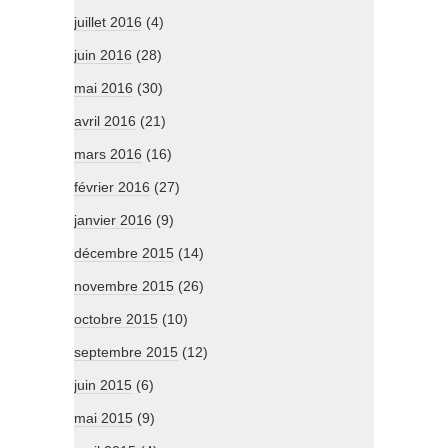
juillet 2016
(4)
juin 2016
(28)
mai 2016
(30)
avril 2016
(21)
mars 2016
(16)
février 2016
(27)
janvier 2016
(9)
décembre 2015
(14)
novembre 2015
(26)
octobre 2015
(10)
septembre 2015
(12)
juin 2015
(6)
mai 2015
(9)