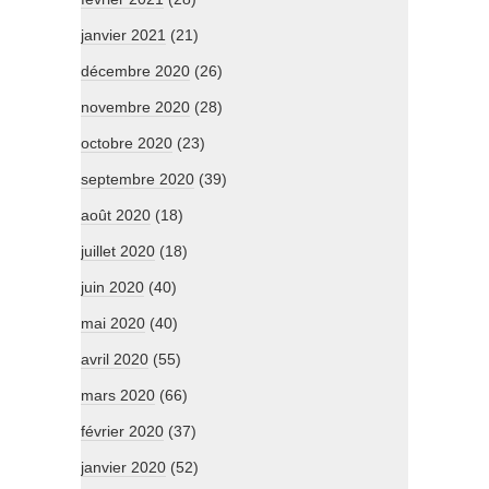
janvier 2021
(21)
décembre 2020
(26)
novembre 2020
(28)
octobre 2020
(23)
septembre 2020
(39)
août 2020
(18)
juillet 2020
(18)
juin 2020
(40)
mai 2020
(40)
avril 2020
(55)
mars 2020
(66)
février 2020
(37)
janvier 2020
(52)