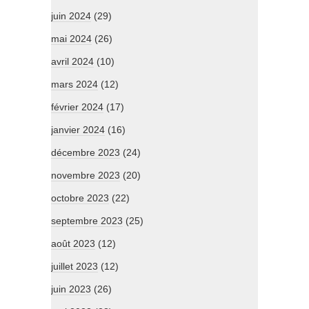
juin 2024
(29)
mai 2024
(26)
avril 2024
(10)
mars 2024
(12)
février 2024
(17)
janvier 2024
(16)
décembre 2023
(24)
novembre 2023
(20)
octobre 2023
(22)
septembre 2023
(25)
août 2023
(12)
juillet 2023
(12)
juin 2023
(26)