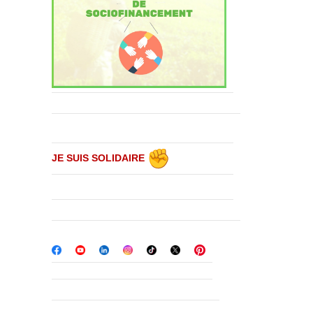
JE SUIS SOLIDAIRE