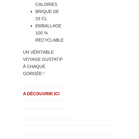
CALORIES
BRIQUE DE
33 CL
EMBALLAGE
100 %
RECYCLABLE
UN VÉRITABLE
VOYAGE GUSTATIF
À CHAQUE
GORGÉE !
A DÉCOUVRIR ICI