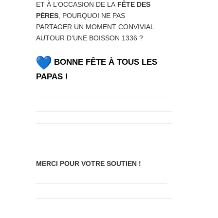
ET À L’OCCASION DE LA
FÊTE DES
PÈRES
, POURQUOI NE PAS
PARTAGER UN MOMENT CONVIVIAL
AUTOUR D’UNE BOISSON 1336 ?
BONNE FÊTE À TOUS LES
PAPAS !
MERCI POUR VOTRE SOUTIEN !