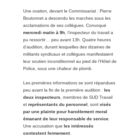
Une ovation, devant le Commissariat : Pierre
Boutonnet a descendu les marches sous les
acclamations de ses collègues. Convoqué
mercredi matin à 9h
, l’inspecteur du travail a
pu ressortir… peu avant 13h. Quatre heures
d’audition, durant lesquelles des dizaines de
militants syndicaux et collègues manifestaient
leur soutien inconditionnel au pied de l’Hôtel de
Police, sous une chaleur de plomb.
Les premières informations se sont répandues
peu avant la fin de la première audition :
les
deux inspecteurs
, membres de SUD Travail
et
représentants du personnel
, sont
visés
par une plainte pour harcèlement moral
émanant de leur responsable de service
.
Une accusation que
les intéressés
contestent fermement
.