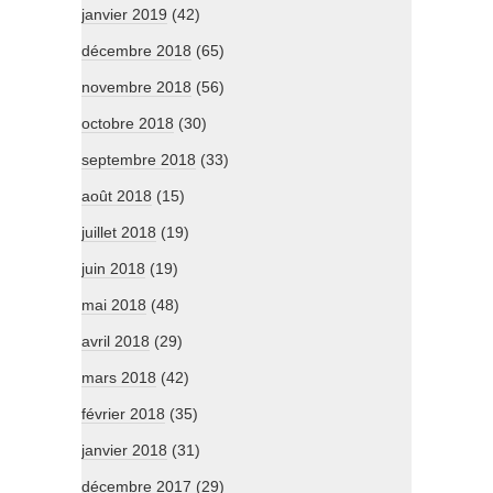
janvier 2019
(42)
décembre 2018
(65)
novembre 2018
(56)
octobre 2018
(30)
septembre 2018
(33)
août 2018
(15)
juillet 2018
(19)
juin 2018
(19)
mai 2018
(48)
avril 2018
(29)
mars 2018
(42)
février 2018
(35)
janvier 2018
(31)
décembre 2017
(29)