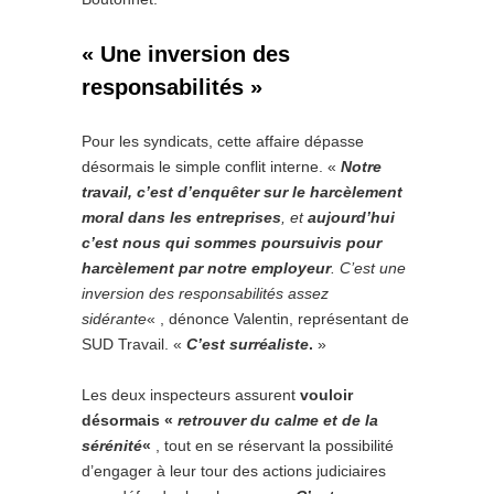
« Une inversion des
responsabilités »
Pour les syndicats, cette affaire dépasse
désormais le simple conflit interne. «
Notre
travail, c’est d’enquêter sur le harcèlement
moral dans les entreprises
, et
aujourd’hui
c’est nous qui sommes poursuivis pour
harcèlement par notre employeur
. C’est une
inversion des responsabilités assez
sidérante
« , dénonce Valentin, représentant de
SUD Travail. «
C’est surréaliste
.
»
Les deux inspecteurs assurent
vouloir
désormais «
retrouver du calme et de la
sérénité
«
, tout en se réservant la possibilité
d’engager à leur tour des actions judiciaires