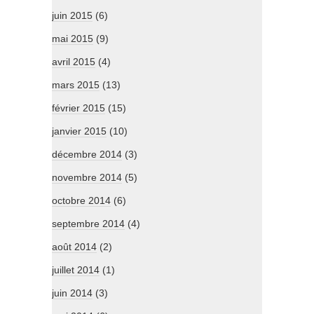
juin 2015
(6)
mai 2015
(9)
avril 2015
(4)
mars 2015
(13)
février 2015
(15)
janvier 2015
(10)
décembre 2014
(3)
novembre 2014
(5)
octobre 2014
(6)
septembre 2014
(4)
août 2014
(2)
juillet 2014
(1)
juin 2014
(3)