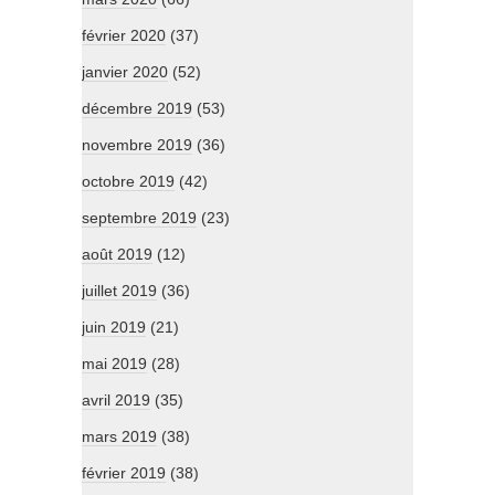
février 2020
(37)
janvier 2020
(52)
décembre 2019
(53)
novembre 2019
(36)
octobre 2019
(42)
septembre 2019
(23)
août 2019
(12)
juillet 2019
(36)
juin 2019
(21)
mai 2019
(28)
avril 2019
(35)
mars 2019
(38)
février 2019
(38)