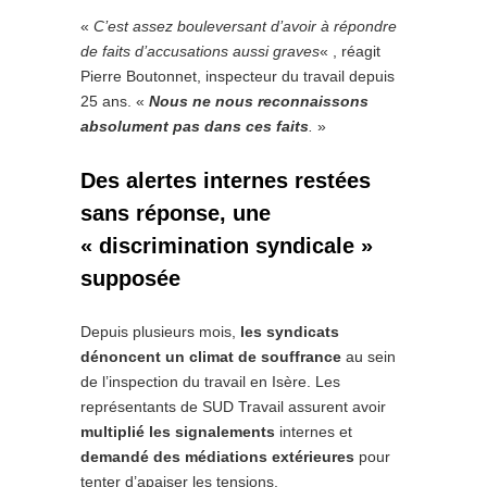
«
C’est assez bouleversant d’avoir à répondre
de faits d’accusations aussi graves
« , réagit
Pierre Boutonnet, inspecteur du travail depuis
25 ans. «
Nous ne nous reconnaissons
absolument pas dans ces faits
.
»
Des alertes internes restées
sans réponse, une
« discrimination syndicale »
supposée
Depuis plusieurs mois,
les syndicats
dénoncent un climat de souffrance
au sein
de l’inspection du travail en Isère. Les
représentants de SUD Travail assurent avoir
multiplié les signalements
internes et
demandé des médiations extérieures
pour
tenter d’apaiser les tensions.