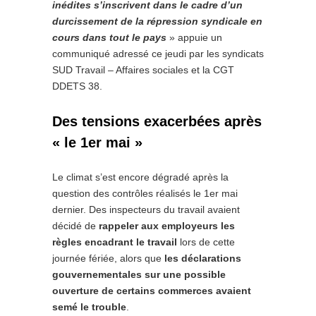
inédites s’inscrivent dans le cadre d’un
durcissement de la répression syndicale en
cours dans tout le pays
» appuie un
communiqué adressé ce jeudi par les syndicats
SUD Travail – Affaires sociales et la CGT
DDETS 38.
Des tensions exacerbées après
« le 1er mai »
Le climat s’est encore dégradé après la
question des contrôles réalisés le 1er mai
dernier. Des inspecteurs du travail avaient
décidé de
rappeler aux employeurs les
règles encadrant le travail
lors de cette
journée fériée, alors que
les déclarations
gouvernementales sur une possible
ouverture de certains commerces avaient
semé le trouble
.