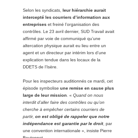
Selon les syndicats,
leur hiérarchie aurait
intercepté les courriers d’information aux
entreprises
et freiné l’organisation des
contrôles. Le 23 avril dernier, SUD Travail avait
affirmé par voie de communiqué qu’une
altercation physique aurait eu lieu entre un
agent et un directeur par intérim lors d’une
explication tendue dans les locaux de la
DDETS de l’Isère.
Pour les inspecteurs auditionnés ce mardi, cet
épisode symbolise
une remise en cause plus
large de leur mission
. «
Quand on nous
interdit d’aller faire des contrôles ou qu’on
cherche à empêcher certains courriers de
partir,
on est obligé de rappeler que notre
indépendance est garantie par le droit
, par
une convention internationale », insiste Pierre
Boutonnet.