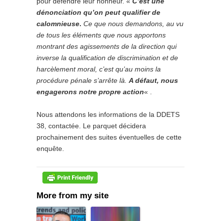
pour défendre leur honneur. «
C’est une
dénonciation qu’on peut qualifier de
calomnieuse
.
Ce que nous demandons, au vu
de tous les éléments que nous apportons
montrant des agissements de la direction qui
inverse la qualification de discrimination et de
harcèlement moral, c’est qu’au moins la
procédure pénale s’arrête là.
A défaut, nous
engagerons notre propre action
« .
Nous attendons les informations de la DDETS
38, contactée. Le parquet décidera
prochainement des suites éventuelles de cette
enquête.
More from my site