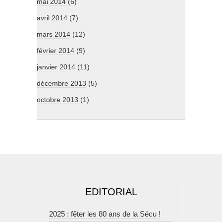
mai 2014
(6)
avril 2014
(7)
mars 2014
(12)
février 2014
(9)
janvier 2014
(11)
décembre 2013
(5)
octobre 2013
(1)
EDITORIAL
2025 : fêter les 80 ans de la Sécu !