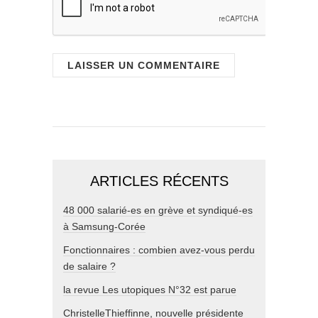
ARTICLES RÉCENTS
48 000 salarié-es en grève et syndiqué-es
à Samsung-Corée
Fonctionnaires : combien avez-vous perdu
de salaire ?
la revue Les utopiques N°32 est parue
ChristelleThieffinne, nouvelle présidente