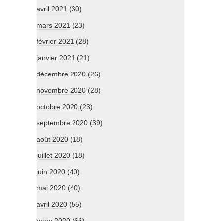
avril 2021
(30)
mars 2021
(23)
février 2021
(28)
janvier 2021
(21)
décembre 2020
(26)
novembre 2020
(28)
octobre 2020
(23)
septembre 2020
(39)
août 2020
(18)
juillet 2020
(18)
juin 2020
(40)
mai 2020
(40)
avril 2020
(55)
mars 2020
(66)