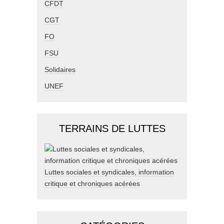
CFDT
CGT
FO
FSU
Solidaires
UNEF
TERRAINS DE LUTTES
Luttes sociales et syndicales, information
critique et chroniques acérées