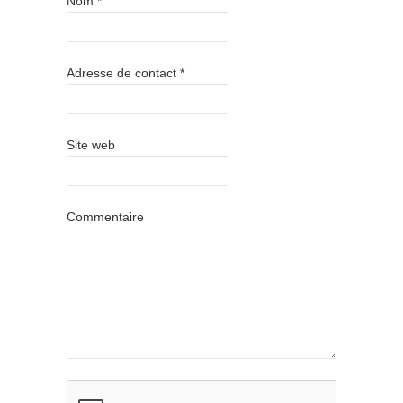
Nom
*
Adresse de contact
*
Site web
Commentaire