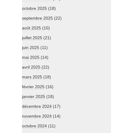
octobre 2025
(18)
septembre 2025
(22)
août 2025
(10)
juillet 2025
(21)
juin 2025
(11)
mai 2025
(14)
avril 2025
(22)
mars 2025
(18)
février 2025
(16)
janvier 2025
(18)
décembre 2024
(17)
novembre 2024
(14)
octobre 2024
(11)