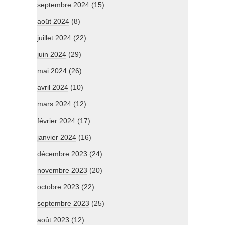
septembre 2024
(15)
août 2024
(8)
juillet 2024
(22)
juin 2024
(29)
mai 2024
(26)
avril 2024
(10)
mars 2024
(12)
février 2024
(17)
janvier 2024
(16)
décembre 2023
(24)
novembre 2023
(20)
octobre 2023
(22)
septembre 2023
(25)
août 2023
(12)