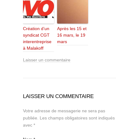
Création d’un
Après les 15 et
syndicat CGT
16 mars, le 19
interentreprise
mars
à Malakoff
Laisser un commentaire
LAISSER UN COMMENTAIRE
Votre adresse de messagerie ne sera pas
publiée.
Les champs obligatoires sont indiqués
avec
*