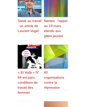
Santé au travail
Nantes : l’appel
: un article de
au 19 mars
Laurent Vogel
étendu aux
gilets jaunes
« Et Voilà » N°
40
64 est paru :
organisations
conditions de
contre la
travail des
répression
femmes