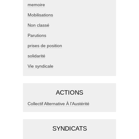
memoire
Mobilisations
Non classé
Parutions
prises de position
solidarité
Vie syndicale
ACTIONS
Collectif Alternative À l'Austérité
SYNDICATS