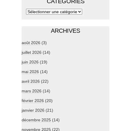
CATÉGORIES
ARCHIVES
août 2026
(3)
juillet 2026
(14)
juin 2026
(19)
mai 2026
(14)
avril 2026
(22)
mars 2026
(14)
février 2026
(20)
janvier 2026
(21)
décembre 2025
(14)
novembre 2025
(22)