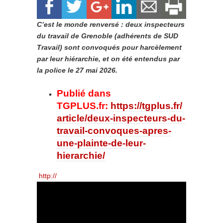
C’est le monde renversé : deux inspecteurs
du travail de Grenoble (adhérents de SUD
Travail) sont convoqués pour harcèlement
par leur hiérarchie, et on été entendus par
la police le 27 mai 2026.
Publié dans
TGPLUS.fr:
https://tgplus.fr/
article/deux-inspecteurs-du-
travail-convoques-apres-
une-plainte-de-leur-
hierarchie/
http://