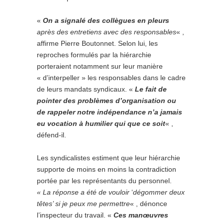
«
On a signalé des collègues en pleurs
après des entretiens avec des responsables
« ,
affirme Pierre Boutonnet. Selon lui, les
reproches formulés par la hiérarchie
porteraient notamment sur leur manière
« d’interpeller » les responsables dans le cadre
de leurs mandats syndicaux. «
Le fait de
pointer des problèmes d’organisation ou
de rappeler notre indépendance n’a jamais
eu vocation à humilier qui que ce soit
« ,
défend-il.
Les syndicalistes estiment que leur hiérarchie
supporte de moins en moins la contradiction
portée par les représentants du personnel.
« La réponse a été de vouloir
‘
dégommer deux
têtes’ si je peux me permettre
« , dénonce
l’inspecteur du travail. «
Ces manœuvres