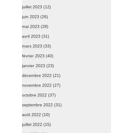
juillet 2023
(12)
juin 2023
(26)
mai 2023
(28)
avril 2023
(31)
mars 2023
(33)
février 2023
(40)
janvier 2023
(23)
décembre 2022
(21)
novembre 2022
(27)
octobre 2022
(37)
septembre 2022
(31)
août 2022
(10)
juillet 2022
(15)