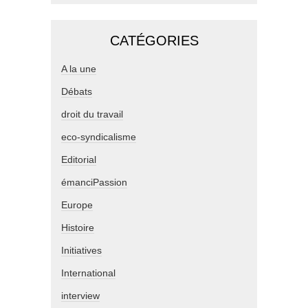
CATÉGORIES
A la une
Débats
droit du travail
eco-syndicalisme
Editorial
émanciPassion
Europe
Histoire
Initiatives
International
interview