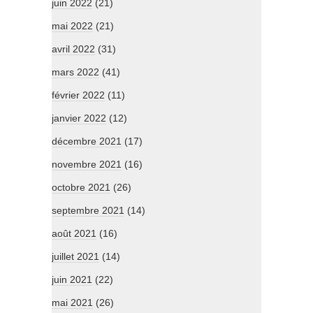
juin 2022
(21)
mai 2022
(21)
avril 2022
(31)
mars 2022
(41)
février 2022
(11)
janvier 2022
(12)
décembre 2021
(17)
novembre 2021
(16)
octobre 2021
(26)
septembre 2021
(14)
août 2021
(16)
juillet 2021
(14)
juin 2021
(22)
mai 2021
(26)