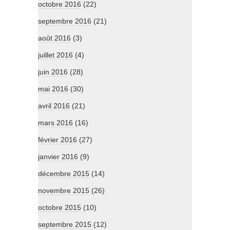
octobre 2016
(22)
septembre 2016
(21)
août 2016
(3)
juillet 2016
(4)
juin 2016
(28)
mai 2016
(30)
avril 2016
(21)
mars 2016
(16)
février 2016
(27)
janvier 2016
(9)
décembre 2015
(14)
novembre 2015
(26)
octobre 2015
(10)
septembre 2015
(12)