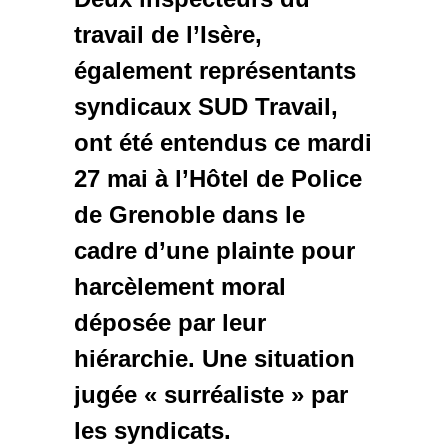
travail de l’Isère,
également représentants
syndicaux SUD Travail,
ont été entendus ce mardi
27 mai à l’Hôtel de Police
de Grenoble dans le
cadre d’une plainte pour
harcèlement moral
déposée par leur
hiérarchie. Une situation
jugée « surréaliste » par
les syndicats.