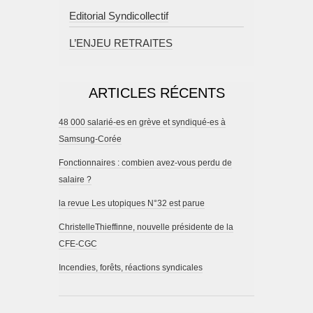
Editorial Syndicollectif
L’ENJEU RETRAITES
ARTICLES RÉCENTS
48 000 salarié-es en grève et syndiqué-es à
Samsung-Corée
Fonctionnaires : combien avez-vous perdu de
salaire ?
la revue Les utopiques N°32 est parue
ChristelleThieffinne, nouvelle présidente de la
CFE-CGC
Incendies, forêts, réactions syndicales