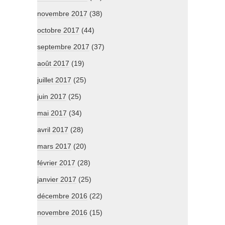
novembre 2017
(38)
octobre 2017
(44)
septembre 2017
(37)
août 2017
(19)
juillet 2017
(25)
juin 2017
(25)
mai 2017
(34)
avril 2017
(28)
mars 2017
(20)
février 2017
(28)
janvier 2017
(25)
décembre 2016
(22)
novembre 2016
(15)