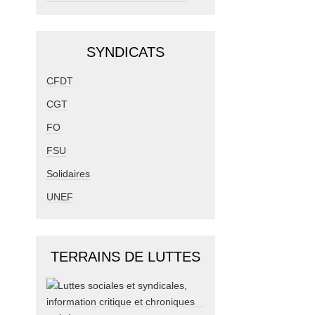
SYNDICATS
CFDT
CGT
FO
FSU
Solidaires
UNEF
TERRAINS DE LUTTES