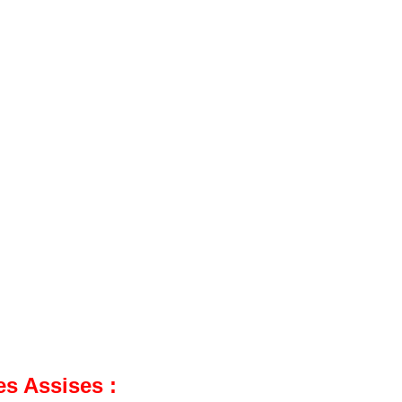
es Assises :