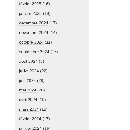
février 2025
(16)
janvier 2025
(18)
décembre 2024
(17)
novembre 2024
(14)
octobre 2024
(11)
septembre 2024
(15)
août 2024
(8)
juillet 2024
(22)
juin 2024
(29)
mai 2024
(26)
avril 2024
(10)
mars 2024
(12)
février 2024
(17)
janvier 2024
(16)