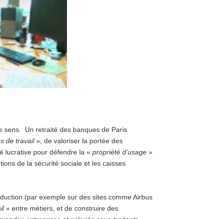
 sens. Un retraité des banques de Paris
s de travail
», de valoriser la portée des
té lucrative pour défendre la «
propriété d’usage
»
tions de la sécurité sociale et les caisses
roduction (par exemple sur des sites comme Airbus
il
» entre métiers, et de construire des