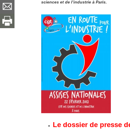
sciences et de l’industrie à Paris.
Le dossier de presse d