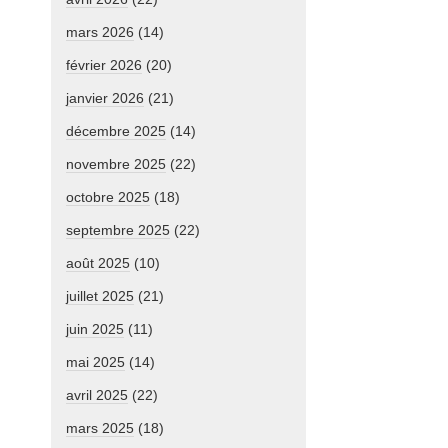
mars 2026
(14)
février 2026
(20)
janvier 2026
(21)
décembre 2025
(14)
novembre 2025
(22)
octobre 2025
(18)
septembre 2025
(22)
août 2025
(10)
juillet 2025
(21)
juin 2025
(11)
mai 2025
(14)
avril 2025
(22)
mars 2025
(18)