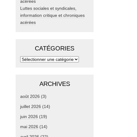
Luttes sociales et syndicales,
information critique et chroniques
acérées
CATÉGORIES
ARCHIVES
août 2026
(3)
juillet 2026
(14)
juin 2026
(19)
mai 2026
(14)
avril 2026
(22)