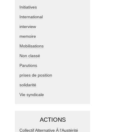
Initiatives
International
interview
memoire
Mobilisations
Non classé
Parutions
prises de position
solidarité
Vie syndicale
ACTIONS
Collectif Alternative À l'Austérité