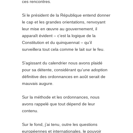
ces rencontres.
Si le président de la République entend donner
le cap et les grandes orientations, renvoyant
leur mise en œuvre au gouvernement, il
apparaît évident – c’est la logique de la
Constitution et du quinquennat – qu’il
surveillera tout cela comme le lait sur le feu.
S’agissant du calendrier nous avons plaidé
pour sa détente, considérant qu’une adoption
définitive des ordonnances en août serait de
mauvais augure.
Sur la méthode et les ordonnances, nous
avons rappelé que tout dépend de leur
contenu.
Sur le fond, j’ai tenu, outre les questions
européennes et internationales, le pouvoir