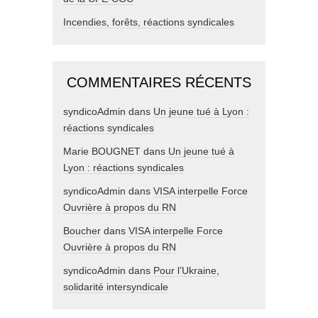
Incendies, forêts, réactions syndicales
COMMENTAIRES RÉCENTS
syndicoAdmin
dans
Un jeune tué à Lyon :
réactions syndicales
Marie BOUGNET
dans
Un jeune tué à
Lyon : réactions syndicales
syndicoAdmin
dans
VISA interpelle Force
Ouvrière à propos du RN
Boucher
dans
VISA interpelle Force
Ouvrière à propos du RN
syndicoAdmin
dans
Pour l’Ukraine,
solidarité intersyndicale