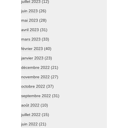
juillet 2023
(12)
juin 2023
(26)
mai 2023
(28)
avril 2023
(31)
mars 2023
(33)
février 2023
(40)
janvier 2023
(23)
décembre 2022
(21)
novembre 2022
(27)
octobre 2022
(37)
septembre 2022
(31)
août 2022
(10)
juillet 2022
(15)
juin 2022
(21)