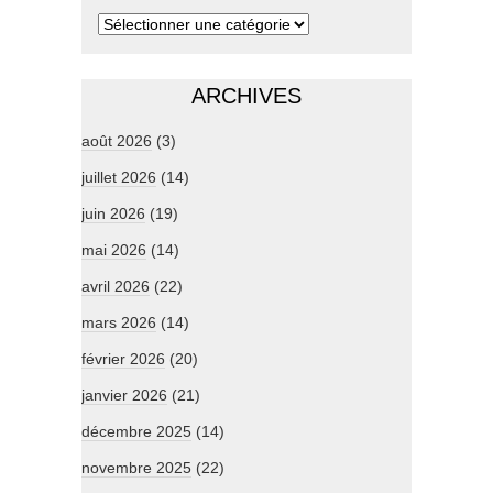
ARCHIVES
août 2026
(3)
juillet 2026
(14)
juin 2026
(19)
mai 2026
(14)
avril 2026
(22)
mars 2026
(14)
février 2026
(20)
janvier 2026
(21)
décembre 2025
(14)
novembre 2025
(22)