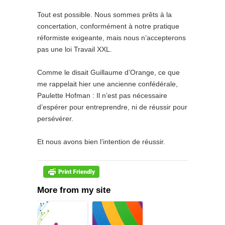
Tout est possible. Nous sommes prêts à la
concertation, conformément à notre pratique
réformiste exigeante, mais nous n’accepterons
pas une loi Travail XXL.
Comme le disait Guillaume d’Orange, ce que
me rappelait hier une ancienne confédérale,
Paulette Hofman :
Il n’est pas nécessaire
d’espérer pour entreprendre, ni de réussir pour
persévérer.
Et nous avons bien l’intention de réussir.
More from my site