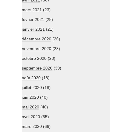
mars 2021
(23)
février 2021
(28)
janvier 2021
(21)
décembre 2020
(26)
novembre 2020
(28)
octobre 2020
(23)
septembre 2020
(39)
août 2020
(18)
juillet 2020
(18)
juin 2020
(40)
mai 2020
(40)
avril 2020
(55)
mars 2020
(66)