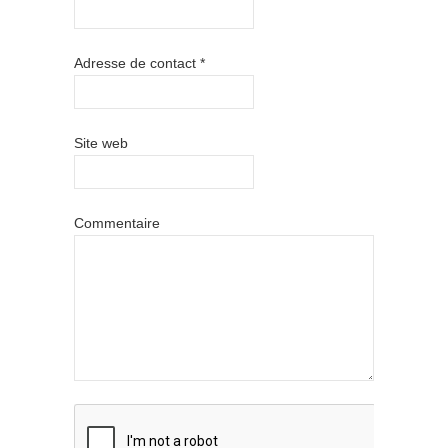
Adresse de contact
*
Site web
Commentaire