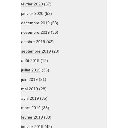
février 2020
(37)
janvier 2020
(52)
décembre 2019
(53)
novembre 2019
(36)
octobre 2019
(42)
septembre 2019
(23)
août 2019
(12)
juillet 2019
(36)
juin 2019
(21)
mai 2019
(28)
avril 2019
(35)
mars 2019
(38)
février 2019
(38)
janvier 2019
(42)