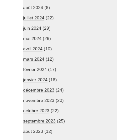
août 2024
(8)
juillet 2024
(22)
juin 2024
(29)
mai 2024
(26)
avril 2024
(10)
mars 2024
(12)
février 2024
(17)
janvier 2024
(16)
décembre 2023
(24)
novembre 2023
(20)
octobre 2023
(22)
septembre 2023
(25)
août 2023
(12)