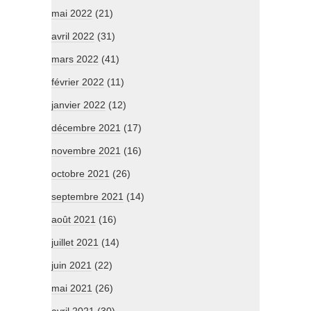
mai 2022
(21)
avril 2022
(31)
mars 2022
(41)
février 2022
(11)
janvier 2022
(12)
décembre 2021
(17)
novembre 2021
(16)
octobre 2021
(26)
septembre 2021
(14)
août 2021
(16)
juillet 2021
(14)
juin 2021
(22)
mai 2021
(26)
avril 2021
(30)