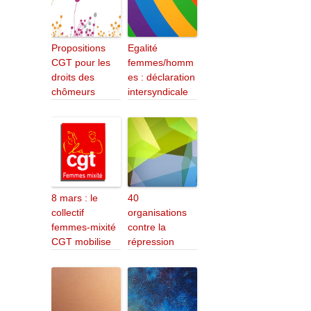
Propositions
Egalité
CGT pour les
femmes/homm
droits des
es : déclaration
chômeurs
intersyndicale
8 mars : le
40
collectif
organisations
femmes-mixité
contre la
CGT mobilise
répression