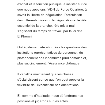
d’achat et la fonction publique, à insister sur ce
que nous appelons l’ADN de Force Ouvrière, à
savoir la liberté de négociation, l’articulation
des différents niveaux de négociation et le rôle
essentiel de la branche, rôle mis à mal,
s’agissant du temps de travail, par la loi dite
El Khomri.
Ont également été abordées les questions des
institutions représentatives du personnel, du
plafonnement des indemnités prud’homales et,
plus succinctement, l’Assurance chômage.
Il va falloir maintenant que les choses
s’éclaircissent sur ce que l’on peut appeler
la
flexibilité de l’exécutif
sur ses orientations.
Et, comme d’habitude, nous défendrons nos
positions et jugerons sur les actes.