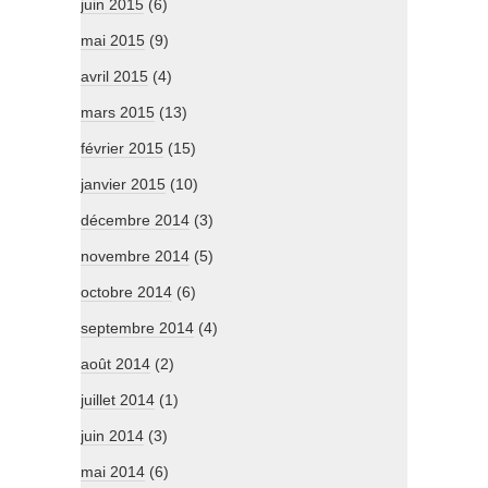
juin 2015
(6)
mai 2015
(9)
avril 2015
(4)
mars 2015
(13)
février 2015
(15)
janvier 2015
(10)
décembre 2014
(3)
novembre 2014
(5)
octobre 2014
(6)
septembre 2014
(4)
août 2014
(2)
juillet 2014
(1)
juin 2014
(3)
mai 2014
(6)