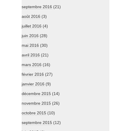
septembre 2016
(21)
août 2016
(3)
juillet 2016
(4)
juin 2016
(28)
mai 2016
(30)
avril 2016
(21)
mars 2016
(16)
février 2016
(27)
janvier 2016
(9)
décembre 2015
(14)
novembre 2015
(26)
octobre 2015
(10)
septembre 2015
(12)