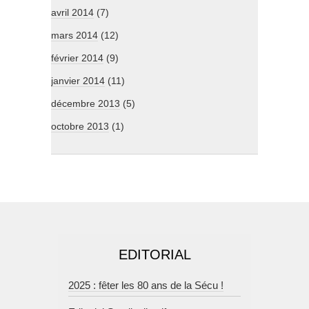
avril 2014
(7)
mars 2014
(12)
février 2014
(9)
janvier 2014
(11)
décembre 2013
(5)
octobre 2013
(1)
EDITORIAL
2025 : fêter les 80 ans de la Sécu !