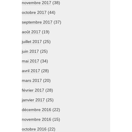
novembre 2017
(38)
octobre 2017
(44)
septembre 2017
(37)
août 2017
(19)
juillet 2017
(25)
juin 2017
(25)
mai 2017
(34)
avril 2017
(28)
mars 2017
(20)
février 2017
(28)
janvier 2017
(25)
décembre 2016
(22)
novembre 2016
(15)
octobre 2016
(22)