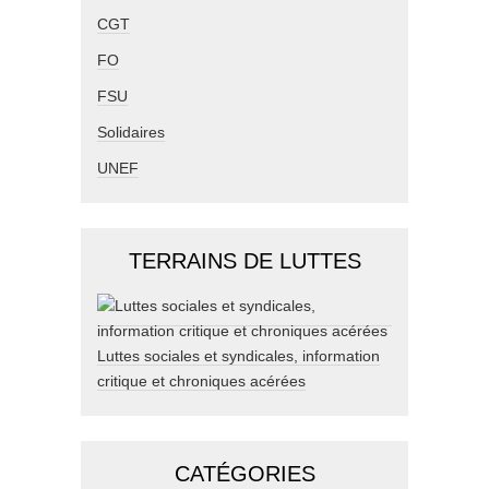
CGT
FO
FSU
Solidaires
UNEF
TERRAINS DE LUTTES
Luttes sociales et syndicales, information
critique et chroniques acérées
CATÉGORIES