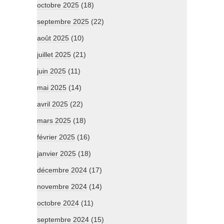
octobre 2025
(18)
septembre 2025
(22)
août 2025
(10)
juillet 2025
(21)
juin 2025
(11)
mai 2025
(14)
avril 2025
(22)
mars 2025
(18)
février 2025
(16)
janvier 2025
(18)
décembre 2024
(17)
novembre 2024
(14)
octobre 2024
(11)
septembre 2024
(15)