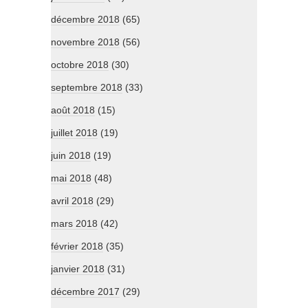
décembre 2018
(65)
novembre 2018
(56)
octobre 2018
(30)
septembre 2018
(33)
août 2018
(15)
juillet 2018
(19)
juin 2018
(19)
mai 2018
(48)
avril 2018
(29)
mars 2018
(42)
février 2018
(35)
janvier 2018
(31)
décembre 2017
(29)