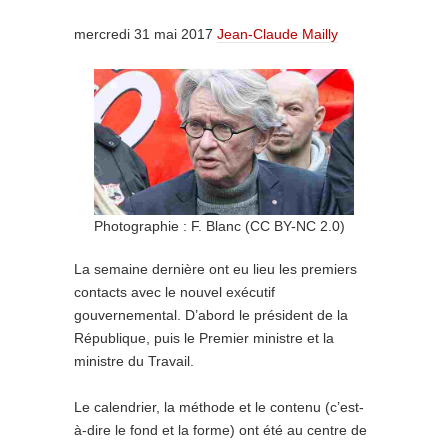
mercredi 31 mai 2017
Jean-Claude Mailly
Photographie : F. Blanc (CC BY-NC 2.0)
La semaine dernière ont eu lieu les premiers
contacts avec le nouvel exécutif
gouvernemental. D’abord le président de la
République, puis le Premier ministre et la
ministre du Travail.
Le calendrier, la méthode et le contenu (c’est-
à-dire le fond et la forme) ont été au centre de