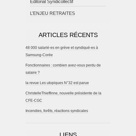
Editorial Syndicollectif
L’ENJEU RETRAITES
ARTICLES RÉCENTS
48 000 salarié-es en grève et syndiqué-es à
Samsung-Corée
Fonctionnaires : combien avez-vous perdu de
salaire ?
la revue Les utopiques N°32 est parue
ChristelleThieffinne, nouvelle présidente de la
CFE-CGC
Incendies, forêts, réactions syndicales
LIENS