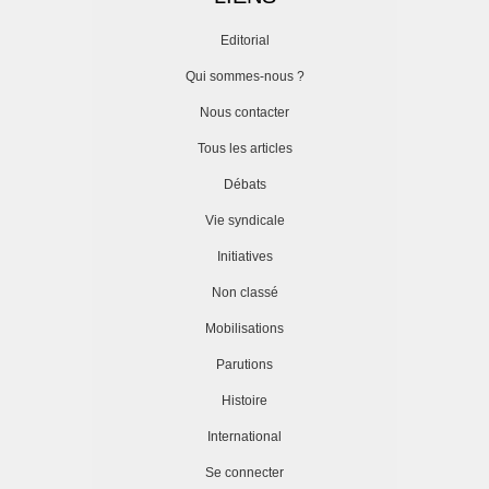
Editorial
Qui sommes-nous ?
Nous contacter
Tous les articles
Débats
Vie syndicale
Initiatives
Non classé
Mobilisations
Parutions
Histoire
International
Se connecter