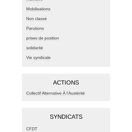
Mobilisations
Non classé
Parutions
prises de position
solidarité
Vie syndicale
ACTIONS
Collectif Alternative À l'Austérité
SYNDICATS
CFDT