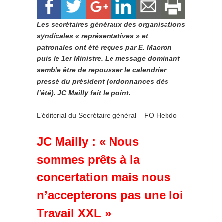
Les secrétaires généraux des organisations
syndicales « représentatives » et
patronales ont été reçues par E. Macron
puis le 1er Ministre. Le message dominant
semble être de repousser le calendrier
pressé du président (ordonnances dès
l’été). JC Mailly fait le point.
L’éditorial du Secrétaire général – FO Hebdo
JC Mailly : « Nous
sommes prêts à la
concertation mais nous
n’accepterons pas une loi
Travail XXL »