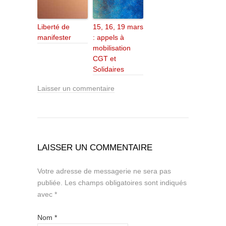
Liberté de
15, 16, 19 mars
manifester
: appels à
mobilisation
CGT et
Solidaires
Laisser un commentaire
LAISSER UN COMMENTAIRE
Votre adresse de messagerie ne sera pas
publiée.
Les champs obligatoires sont indiqués
avec
*
Nom
*