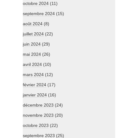
octobre 2024
(11)
septembre 2024
(15)
août 2024
(8)
juillet 2024
(22)
juin 2024
(29)
mai 2024
(26)
avril 2024
(10)
mars 2024
(12)
février 2024
(17)
janvier 2024
(16)
décembre 2023
(24)
novembre 2023
(20)
octobre 2023
(22)
septembre 2023
(25)