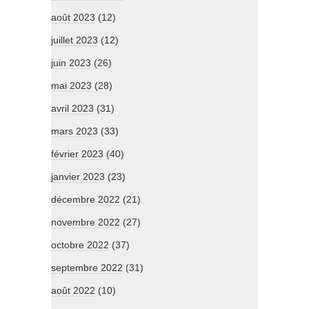
août 2023
(12)
juillet 2023
(12)
juin 2023
(26)
mai 2023
(28)
avril 2023
(31)
mars 2023
(33)
février 2023
(40)
janvier 2023
(23)
décembre 2022
(21)
novembre 2022
(27)
octobre 2022
(37)
septembre 2022
(31)
août 2022
(10)