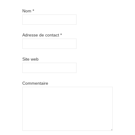
Nom
*
Adresse de contact
*
Site web
Commentaire