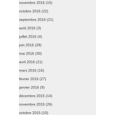
novembre 2016
(15)
octobre 2016
(22)
septembre 2016
(21)
août 2016
(3)
juillet 2016
(4)
juin 2016
(28)
mai 2016
(30)
avril 2016
(21)
mars 2016
(16)
février 2016
(27)
janvier 2016
(9)
décembre 2015
(14)
novembre 2015
(26)
octobre 2015
(10)