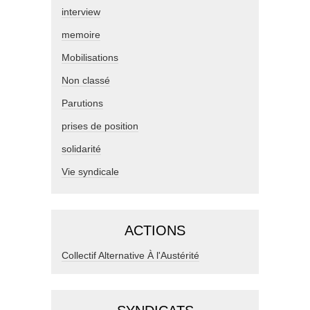
interview
memoire
Mobilisations
Non classé
Parutions
prises de position
solidarité
Vie syndicale
ACTIONS
Collectif Alternative À l'Austérité