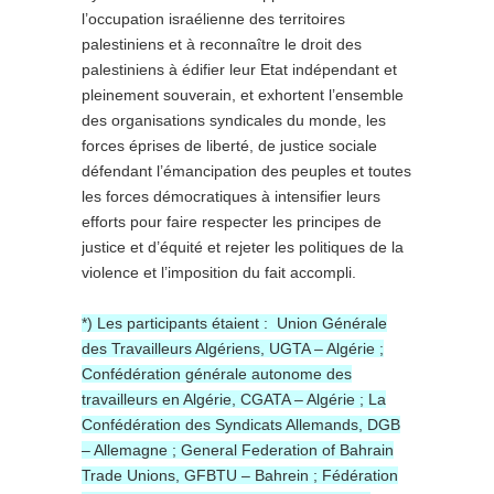
l’occupation israélienne des territoires
palestiniens et à reconnaître le droit des
palestiniens à édifier leur Etat indépendant et
pleinement souverain, et exhortent l’ensemble
des organisations syndicales du monde, les
forces éprises de liberté, de justice sociale
défendant l’émancipation des peuples et toutes
les forces démocratiques à intensifier leurs
efforts pour faire respecter les principes de
justice et d’équité et rejeter les politiques de la
violence et l’imposition du fait accompli.
*) Les participants étaient : Union Générale
des Travailleurs Algériens, UGTA – Algérie ;
Confédération générale autonome des
travailleurs en Algérie, CGATA – Algérie ; La
Confédération des Syndicats Allemands, DGB
– Allemagne ; General Federation of Bahrain
Trade Unions, GFBTU – Bahrein ; Fédération