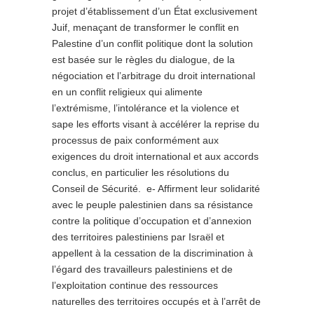
projet d’établissement d’un État exclusivement
Juif, menaçant de transformer le conflit en
Palestine d’un conflit politique dont la solution
est basée sur le règles du dialogue, de la
négociation et l’arbitrage du droit international
en un conflit religieux qui alimente
l’extrémisme, l’intolérance et la violence et
sape les efforts visant à accélérer la reprise du
processus de paix conformément aux
exigences du droit international et aux accords
conclus, en particulier les résolutions du
Conseil de Sécurité. e- Affirment leur solidarité
avec le peuple palestinien dans sa résistance
contre la politique d’occupation et d’annexion
des territoires palestiniens par Israël et
appellent à la cessation de la discrimination à
l’égard des travailleurs palestiniens et de
l’exploitation continue des ressources
naturelles des territoires occupés et à l’arrêt de