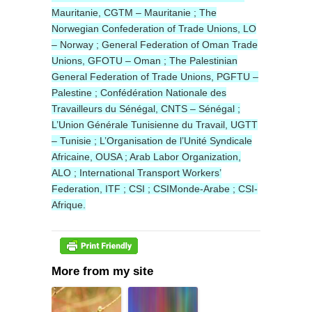
Mauritanie, CGTM – Mauritanie ; The
Norwegian Confederation of Trade Unions, LO
– Norway ; General Federation of Oman Trade
Unions, GFOTU – Oman ; The Palestinian
General Federation of Trade Unions, PGFTU –
Palestine ; Confédération Nationale des
Travailleurs du Sénégal, CNTS – Sénégal ;
L’Union Générale Tunisienne du Travail, UGTT
– Tunisie ; L’Organisation de l’Unité Syndicale
Africaine, OUSA ; Arab Labor Organization,
ALO ; International Transport Workers’
Federation, ITF ; CSI ; CSIMonde-Arabe ; CSI-
Afrique.
More from my site