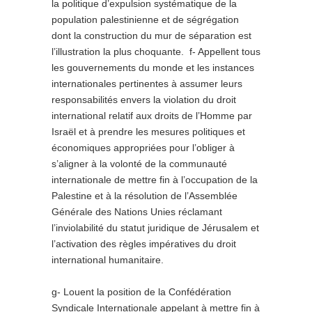
la politique d’expulsion systématique de la
population palestinienne et de ségrégation
dont la construction du mur de séparation est
l’illustration la plus choquante. f- Appellent tous
les gouvernements du monde et les instances
internationales pertinentes à assumer leurs
responsabilités envers la violation du droit
international relatif aux droits de l’Homme par
Israël et à prendre les mesures politiques et
économiques appropriées pour l’obliger à
s’aligner à la volonté de la communauté
internationale de mettre fin à l’occupation de la
Palestine et à la résolution de l’Assemblée
Générale des Nations Unies réclamant
l’inviolabilité du statut juridique de Jérusalem et
l’activation des règles impératives du droit
international humanitaire.
g- Louent la position de la Confédération
Syndicale Internationale appelant à mettre fin à