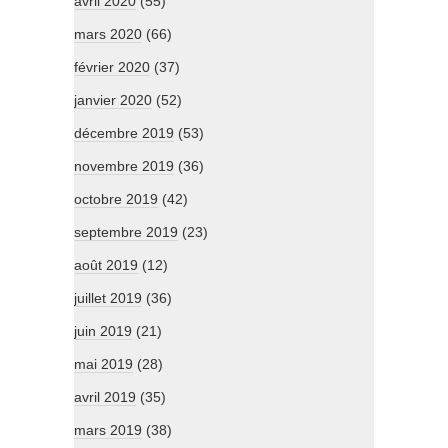
avril 2020
(55)
mars 2020
(66)
février 2020
(37)
janvier 2020
(52)
décembre 2019
(53)
novembre 2019
(36)
octobre 2019
(42)
septembre 2019
(23)
août 2019
(12)
juillet 2019
(36)
juin 2019
(21)
mai 2019
(28)
avril 2019
(35)
mars 2019
(38)