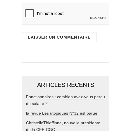
ARTICLES RÉCENTS
Fonctionnaires : combien avez-vous perdu
de salaire ?
la revue Les utopiques N°32 est parue
ChristelleThieffinne, nouvelle présidente
de la CFE-CGC