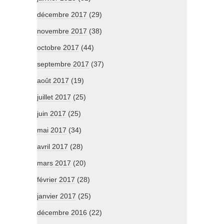
décembre 2017
(29)
novembre 2017
(38)
octobre 2017
(44)
septembre 2017
(37)
août 2017
(19)
juillet 2017
(25)
juin 2017
(25)
mai 2017
(34)
avril 2017
(28)
mars 2017
(20)
février 2017
(28)
janvier 2017
(25)
décembre 2016
(22)