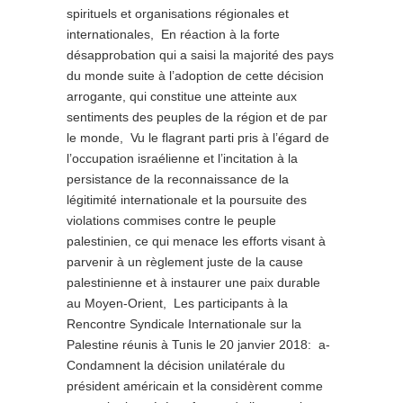
spirituels et organisations régionales et
internationales, En réaction à la forte
désapprobation qui a saisi la majorité des pays
du monde suite à l’adoption de cette décision
arrogante, qui constitue une atteinte aux
sentiments des peuples de la région et de par
le monde, Vu le flagrant parti pris à l’égard de
l’occupation israélienne et l’incitation à la
persistance de la reconnaissance de la
légitimité internationale et la poursuite des
violations commises contre le peuple
palestinien, ce qui menace les efforts visant à
parvenir à un règlement juste de la cause
palestinienne et à instaurer une paix durable
au Moyen-Orient, Les participants à la
Rencontre Syndicale Internationale sur la
Palestine réunis à Tunis le 20 janvier 2018: a-
Condamnent la décision unilatérale du
président américain et la considèrent comme