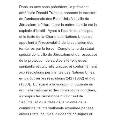
Dans un acte sans précédent, le président
américain Donald Trump a annoncé le transfert
de l’ambassade des Etats Unis à la ville de
Jérusalem, déclarant par la même qu’elle est la
capitale d’Israël. Ayant à l’esprit les principes
et le texte de la Charte des Nations Unies qui
appellent à l’irrecevabilité de la spoliation des
territoires par la force, Compte tenu du statut
spécial de la ville de Jérusalem et du respect et
de la protection de sa diversité religieuse,
spirituelle et culturelle unique, et conformément
aux résolutions pertinentes des Nations Unies,
en particulier les résolutions 242 (1962) et 478
(1980), Eu égard à la violation choquante du
droit international et des conventions conclues,
y compris les résolutions du Conseil de
Sécurité, et vu le défis de la volonté de la
communauté internationale exprimée par ses
divers États, peuples, dirigeants politiques et