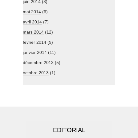
juin 2014
(3)
mai 2014
(6)
avril 2014
(7)
mars 2014
(12)
février 2014
(9)
janvier 2014
(11)
décembre 2013
(5)
octobre 2013
(1)
EDITORIAL