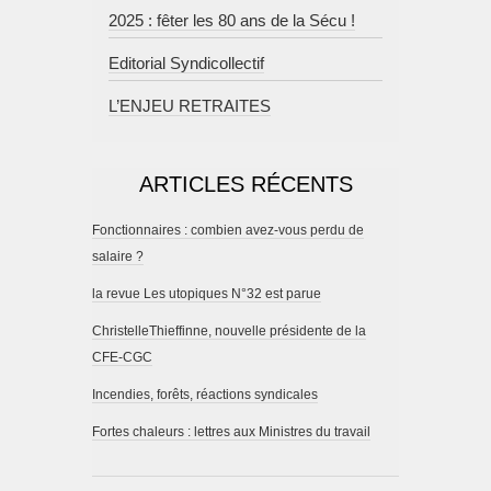
2025 : fêter les 80 ans de la Sécu !
Editorial Syndicollectif
L’ENJEU RETRAITES
ARTICLES RÉCENTS
Fonctionnaires : combien avez-vous perdu de
salaire ?
la revue Les utopiques N°32 est parue
ChristelleThieffinne, nouvelle présidente de la
CFE-CGC
Incendies, forêts, réactions syndicales
Fortes chaleurs : lettres aux Ministres du travail