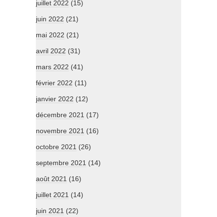
juillet 2022
(15)
juin 2022
(21)
mai 2022
(21)
avril 2022
(31)
mars 2022
(41)
février 2022
(11)
janvier 2022
(12)
décembre 2021
(17)
novembre 2021
(16)
octobre 2021
(26)
septembre 2021
(14)
août 2021
(16)
juillet 2021
(14)
juin 2021
(22)