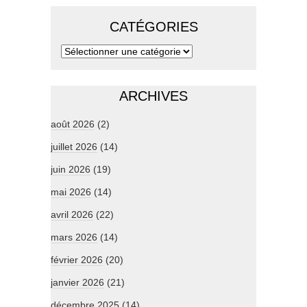
CATÉGORIES
ARCHIVES
août 2026
(2)
juillet 2026
(14)
juin 2026
(19)
mai 2026
(14)
avril 2026
(22)
mars 2026
(14)
février 2026
(20)
janvier 2026
(21)
décembre 2025
(14)