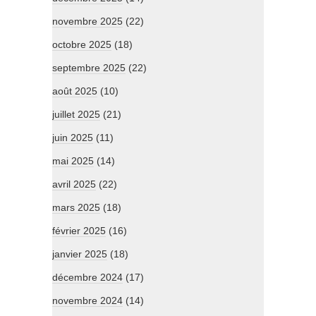
novembre 2025
(22)
octobre 2025
(18)
septembre 2025
(22)
août 2025
(10)
juillet 2025
(21)
juin 2025
(11)
mai 2025
(14)
avril 2025
(22)
mars 2025
(18)
février 2025
(16)
janvier 2025
(18)
décembre 2024
(17)
novembre 2024
(14)