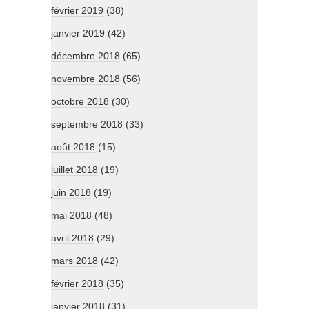
février 2019
(38)
janvier 2019
(42)
décembre 2018
(65)
novembre 2018
(56)
octobre 2018
(30)
septembre 2018
(33)
août 2018
(15)
juillet 2018
(19)
juin 2018
(19)
mai 2018
(48)
avril 2018
(29)
mars 2018
(42)
février 2018
(35)
janvier 2018
(31)