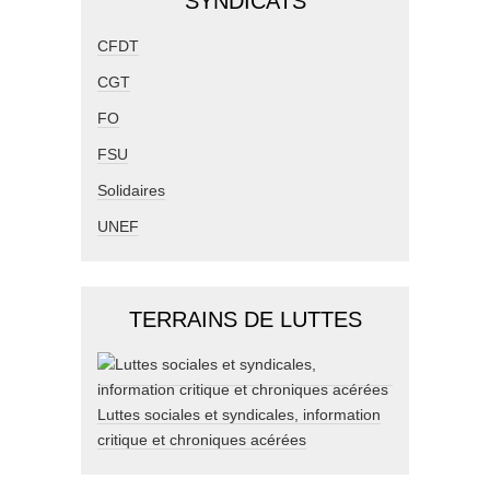
SYNDICATS
CFDT
CGT
FO
FSU
Solidaires
UNEF
TERRAINS DE LUTTES
Luttes sociales et syndicales, information
critique et chroniques acérées