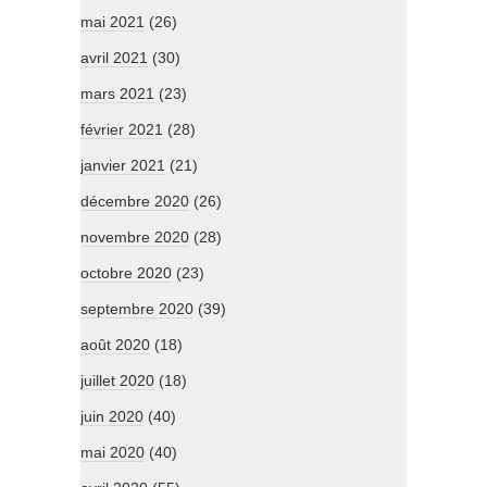
mai 2021
(26)
avril 2021
(30)
mars 2021
(23)
février 2021
(28)
janvier 2021
(21)
décembre 2020
(26)
novembre 2020
(28)
octobre 2020
(23)
septembre 2020
(39)
août 2020
(18)
juillet 2020
(18)
juin 2020
(40)
mai 2020
(40)