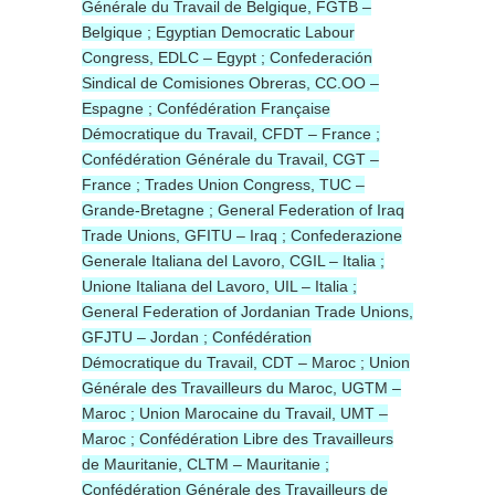
Générale du Travail de Belgique, FGTB –
Belgique ; Egyptian Democratic Labour
Congress, EDLC – Egypt ; Confederación
Sindical de Comisiones Obreras, CC.OO –
Espagne ; Confédération Française
Démocratique du Travail, CFDT – France ;
Confédération Générale du Travail, CGT –
France ; Trades Union Congress, TUC –
Grande-Bretagne ; General Federation of Iraq
Trade Unions, GFITU – Iraq ; Confederazione
Generale Italiana del Lavoro, CGIL – Italia ;
Unione Italiana del Lavoro, UIL – Italia ;
General Federation of Jordanian Trade Unions,
GFJTU – Jordan ; Confédération
Démocratique du Travail, CDT – Maroc ; Union
Générale des Travailleurs du Maroc, UGTM –
Maroc ; Union Marocaine du Travail, UMT –
Maroc ; Confédération Libre des Travailleurs
de Mauritanie, CLTM – Mauritanie ;
Confédération Générale des Travailleurs de