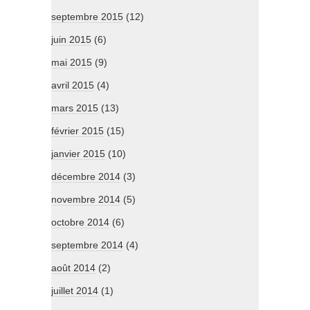
septembre 2015
(12)
juin 2015
(6)
mai 2015
(9)
avril 2015
(4)
mars 2015
(13)
février 2015
(15)
janvier 2015
(10)
décembre 2014
(3)
novembre 2014
(5)
octobre 2014
(6)
septembre 2014
(4)
août 2014
(2)
juillet 2014
(1)