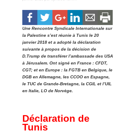
Une Rencontre Syndicale Internationale sur
la Palestine s’est réunie à Tunis le 20
janvier 2018 et a adopté la déclaration
suivante à propos de la décision de
D.Trump de transférer l’ambassade des USA
à Jérusalem. Ont signé en France : CFDT,
CGT; et en Europe : la FGTB en Belgique, le
DGB en Allemagne, les CCOO en Espagne,
le TUC de Grande-Bretagne, la CGIL et l’UIL
en Italie, LO de Norvège.
Déclaration de
Tunis