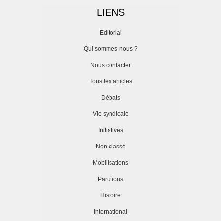
LIENS
Editorial
Qui sommes-nous ?
Nous contacter
Tous les articles
Débats
Vie syndicale
Initiatives
Non classé
Mobilisations
Parutions
Histoire
International