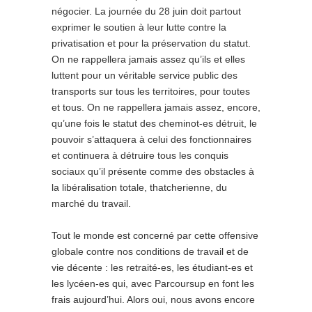
négocier. La journée du 28 juin doit partout
exprimer le soutien à leur lutte contre la
privatisation et pour la préservation du statut.
On ne rappellera jamais assez qu’ils et elles
luttent pour un véritable service public des
transports sur tous les territoires, pour toutes
et tous. On ne rappellera jamais assez, encore,
qu’une fois le statut des cheminot-es détruit, le
pouvoir s’attaquera à celui des fonctionnaires
et continuera à détruire tous les conquis
sociaux qu’il présente comme des obstacles à
la libéralisation totale, thatcherienne, du
marché du travail.
Tout le monde est concerné par cette offensive
globale contre nos conditions de travail et de
vie décente : les retraité-es, les étudiant-es et
les lycéen-es qui, avec Parcoursup en font les
frais aujourd’hui. Alors oui, nous avons encore