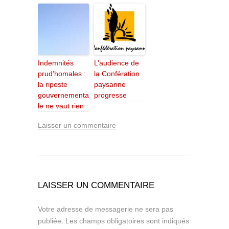
Indemnités
L’audience de
prud’homales :
la Confération
la riposte
paysanne
gouvernementa
progresse
le ne vaut rien
Laisser un commentaire
LAISSER UN COMMENTAIRE
Votre adresse de messagerie ne sera pas
publiée.
Les champs obligatoires sont indiqués