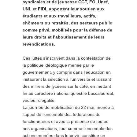
syndicales et de jeunesse CGT, FO, Unef,
UNL et FIDL apportent leur soutien aux
étudiants et aux travailleurs, actifs,
chômeurs ou retraités, des secteurs public
comme privé, mobilisés pour la défense de
leurs droits et l’aboutissement de leurs
revendications.
Ces luttes s’inscrivent dans la contestation de
la politique idéologique menée par le
gouvernement, y compris dans l’éducation en
instaurant la sélection à l’université et laissant
des milliers de lycéens sur le côté, en mettant
fin au caractère national qu’est le baccalauréat,
vecteur d’égalité.
La journée de mobilisation du 22 mai, menée à
l’appel de l’ensemble des fédérations de
fonctionnaires et avec la présence de toutes
nos organisations, tout comme l’ensemble des
actions menées dans le privé, constitue un