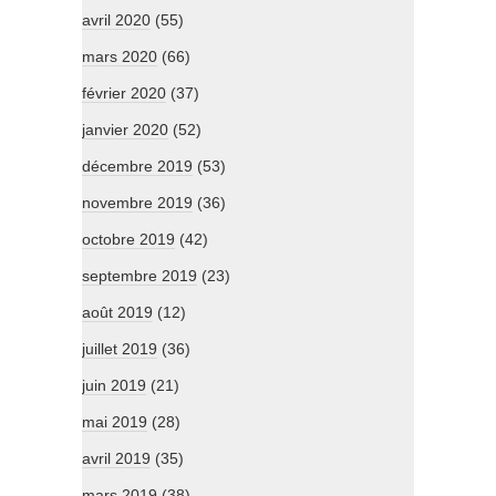
avril 2020
(55)
mars 2020
(66)
février 2020
(37)
janvier 2020
(52)
décembre 2019
(53)
novembre 2019
(36)
octobre 2019
(42)
septembre 2019
(23)
août 2019
(12)
juillet 2019
(36)
juin 2019
(21)
mai 2019
(28)
avril 2019
(35)
mars 2019
(38)