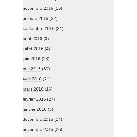
novembre 2016
(15)
octobre 2016
(22)
septembre 2016
(21)
août 2016
(3)
juillet 2016
(4)
juin 2016
(28)
mai 2016
(30)
avril 2016
(21)
mars 2016
(16)
février 2016
(27)
janvier 2016
(9)
décembre 2015
(14)
novembre 2015
(26)