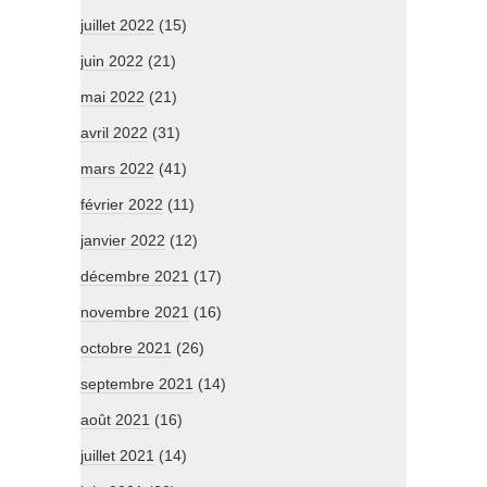
juillet 2022
(15)
juin 2022
(21)
mai 2022
(21)
avril 2022
(31)
mars 2022
(41)
février 2022
(11)
janvier 2022
(12)
décembre 2021
(17)
novembre 2021
(16)
octobre 2021
(26)
septembre 2021
(14)
août 2021
(16)
juillet 2021
(14)