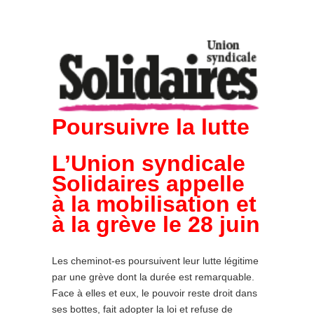
Poursuivre la lutte
L’Union syndicale
Solidaires appelle
à la mobilisation et
à la grève le 28 juin
Les cheminot-es poursuivent leur lutte légitime
par une grève dont la durée est remarquable.
Face à elles et eux, le pouvoir reste droit dans
ses bottes, fait adopter la loi et refuse de