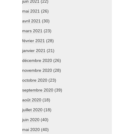
juin 2021
(22)
mai 2021
(26)
avril 2021
(30)
mars 2021
(23)
février 2021
(28)
janvier 2021
(21)
décembre 2020
(26)
novembre 2020
(28)
octobre 2020
(23)
septembre 2020
(39)
août 2020
(18)
juillet 2020
(18)
juin 2020
(40)
mai 2020
(40)