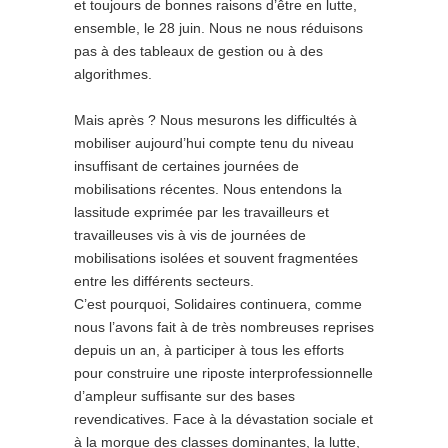
et toujours de bonnes raisons d’être en lutte,
ensemble, le 28 juin. Nous ne nous réduisons
pas à des tableaux de gestion ou à des
algorithmes.
Mais après ? Nous mesurons les difficultés à
mobiliser aujourd’hui compte tenu du niveau
insuffisant de certaines journées de
mobilisations récentes. Nous entendons la
lassitude exprimée par les travailleurs et
travailleuses vis à vis de journées de
mobilisations isolées et souvent fragmentées
entre les différents secteurs.
C’est pourquoi, Solidaires continuera, comme
nous l’avons fait à de très nombreuses reprises
depuis un an, à participer à tous les efforts
pour construire une riposte interprofessionnelle
d’ampleur suffisante sur des bases
revendicatives. Face à la dévastation sociale et
à la morgue des classes dominantes, la lutte,