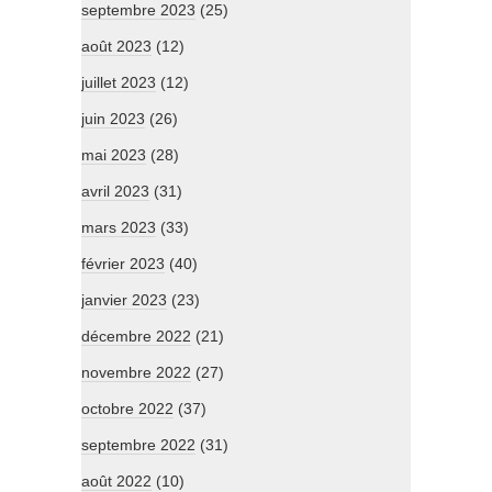
septembre 2023
(25)
août 2023
(12)
juillet 2023
(12)
juin 2023
(26)
mai 2023
(28)
avril 2023
(31)
mars 2023
(33)
février 2023
(40)
janvier 2023
(23)
décembre 2022
(21)
novembre 2022
(27)
octobre 2022
(37)
septembre 2022
(31)
août 2022
(10)