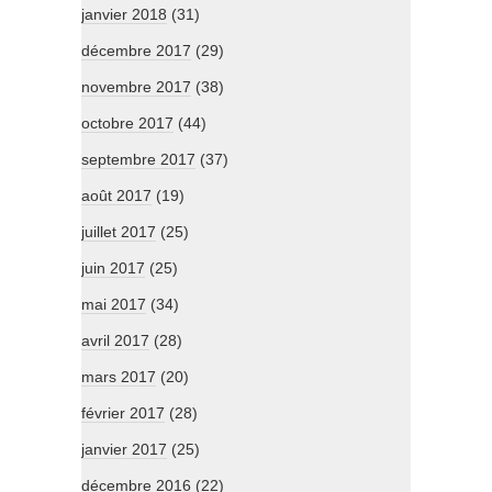
janvier 2018
(31)
décembre 2017
(29)
novembre 2017
(38)
octobre 2017
(44)
septembre 2017
(37)
août 2017
(19)
juillet 2017
(25)
juin 2017
(25)
mai 2017
(34)
avril 2017
(28)
mars 2017
(20)
février 2017
(28)
janvier 2017
(25)
décembre 2016
(22)