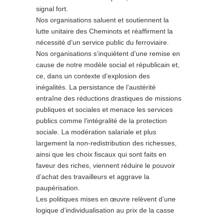
signal fort.
Nos organisations saluent et soutiennent la
lutte unitaire des Cheminots et réaffirment la
nécessité d’un service public du ferroviaire.
Nos organisations s’inquiètent d’une remise en
cause de notre modèle social et républicain et,
ce, dans un contexte d’explosion des
inégalités. La persistance de l’austérité
entraîne des réductions drastiques de missions
publiques et sociales et menace les services
publics comme l’intégralité de la protection
sociale. La modération salariale et plus
largement la non-redistribution des richesses,
ainsi que les choix fiscaux qui sont faits en
faveur des riches, viennent réduire le pouvoir
d’achat des travailleurs et aggrave la
paupérisation.
Les politiques mises en œuvre relèvent d’une
logique d’individualisation au prix de la casse