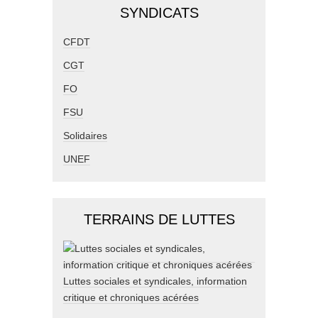
SYNDICATS
CFDT
CGT
FO
FSU
Solidaires
UNEF
TERRAINS DE LUTTES
Luttes sociales et syndicales, information
critique et chroniques acérées