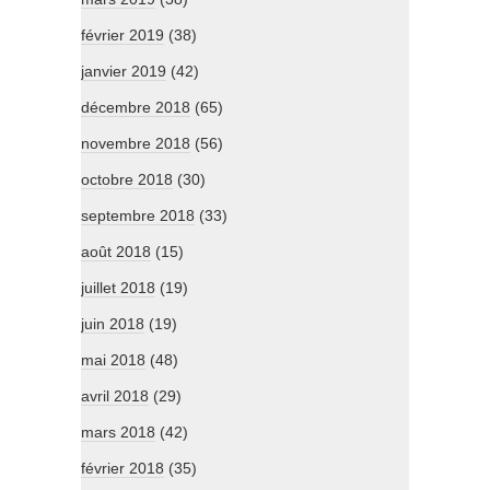
février 2019
(38)
janvier 2019
(42)
décembre 2018
(65)
novembre 2018
(56)
octobre 2018
(30)
septembre 2018
(33)
août 2018
(15)
juillet 2018
(19)
juin 2018
(19)
mai 2018
(48)
avril 2018
(29)
mars 2018
(42)
février 2018
(35)