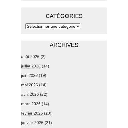
CATÉGORIES
ARCHIVES
août 2026
(2)
juillet 2026
(14)
juin 2026
(19)
mai 2026
(14)
avril 2026
(22)
mars 2026
(14)
février 2026
(20)
janvier 2026
(21)