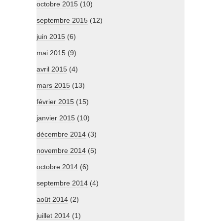
octobre 2015
(10)
septembre 2015
(12)
juin 2015
(6)
mai 2015
(9)
avril 2015
(4)
mars 2015
(13)
février 2015
(15)
janvier 2015
(10)
décembre 2014
(3)
novembre 2014
(5)
octobre 2014
(6)
septembre 2014
(4)
août 2014
(2)
juillet 2014
(1)