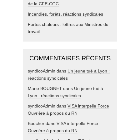
de la CFE-CGC
Incendies, forêts, réactions syndicales
Fortes chaleurs : lettres aux Ministres du
travail
COMMENTAIRES RÉCENTS
syndicoAdmin
dans
Un jeune tué à Lyon :
réactions syndicales
Marie BOUGNET
dans
Un jeune tué à
Lyon : réactions syndicales
syndicoAdmin
dans
VISA interpelle Force
Ouvrière à propos du RN
Boucher
dans
VISA interpelle Force
Ouvrière à propos du RN