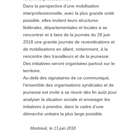
Dans la perspective d’une mobilisation
interprofessionnelle, avec la plus grande unité
possible, elles invitent leurs structures
fédérales, départementales et locales à se
rencontrer et à faire de la journée du 28 juin
2018 une grande journée de revendications et
de mobilisations en allant, notamment, à la
rencontre des travailleurs et de la jeunesse.
Des initiatives seront organisées partout sur le
territoire.
Au-delà des signataires de ce communiqué,
l’ensemble des organisations syndicales et de
jeunesse est invité à se réunir dès fin août pour
analyser la situation sociale et envisager les
initiatives à prendre, dans le cadre d’une
démarche unitaire la plus large possible.
Montreuil, le 13 juin 2018