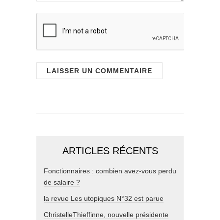
ARTICLES RÉCENTS
Fonctionnaires : combien avez-vous perdu
de salaire ?
la revue Les utopiques N°32 est parue
ChristelleThieffinne, nouvelle présidente