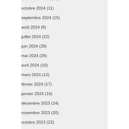
octobre 2024
(11)
septembre 2024
(15)
août 2024
(8)
juillet 2024
(22)
juin 2024
(29)
mai 2024
(26)
avril 2024
(10)
mars 2024
(12)
février 2024
(17)
janvier 2024
(16)
décembre 2023
(24)
novembre 2023
(20)
octobre 2023
(22)