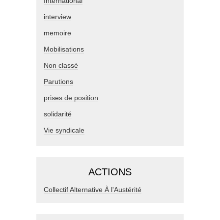
International
interview
memoire
Mobilisations
Non classé
Parutions
prises de position
solidarité
Vie syndicale
ACTIONS
Collectif Alternative À l'Austérité