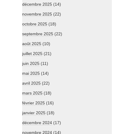
décembre 2025
(14)
novembre 2025
(22)
octobre 2025
(18)
septembre 2025
(22)
août 2025
(10)
juillet 2025
(21)
juin 2025
(11)
mai 2025
(14)
avril 2025
(22)
mars 2025
(18)
février 2025
(16)
janvier 2025
(18)
décembre 2024
(17)
novembre 2024
(14)