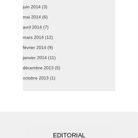
juin 2014
(3)
mai 2014
(6)
avril 2014
(7)
mars 2014
(12)
février 2014
(9)
janvier 2014
(11)
décembre 2013
(5)
octobre 2013
(1)
EDITORIAL