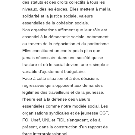
des statuts et des droits collectifs à tous les
niveaux, dès les études. Elles mettent à mal la
solidarité et la justice sociale, valeurs
essentielles de la cohésion sociale.
Nos organisations affirment que leur rôle est
essentiel à la démocratie sociale, notamment
au travers de la négociation et du paritarisme.
Elles constituent un contrepoids plus que
jamais nécessaire dans une société qui se
fracture et où le social devient une « simple »
variable d’ajustement budgétaire.
Face à cette situation et à des décisions
régressives qui s’opposent aux demandes
légitimes des travailleurs et de la jeunesse,
l’heure est à la défense des valeurs
essentielles comme notre modèle social. Les
organisations syndicales et de jeunesse CGT,
FO, Unef, UNL et FIDL s’engagent, dès à
présent, dans la construction d’un rapport de
force interprofessionnel.