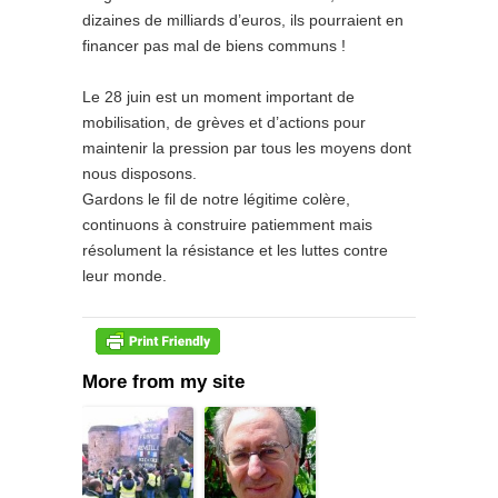
dizaines de milliards d’euros, ils pourraient en
financer pas mal de biens communs !
Le 28 juin est un moment important de
mobilisation, de grèves et d’actions pour
maintenir la pression par tous les moyens dont
nous disposons.
Gardons le fil de notre légitime colère,
continuons à construire patiemment mais
résolument la résistance et les luttes contre
leur monde.
More from my site