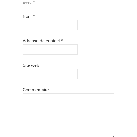
avec
*
Nom
*
Adresse de contact
*
Site web
Commentaire