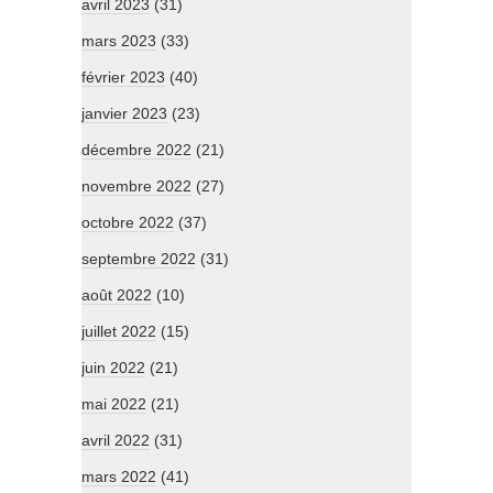
avril 2023
(31)
mars 2023
(33)
février 2023
(40)
janvier 2023
(23)
décembre 2022
(21)
novembre 2022
(27)
octobre 2022
(37)
septembre 2022
(31)
août 2022
(10)
juillet 2022
(15)
juin 2022
(21)
mai 2022
(21)
avril 2022
(31)
mars 2022
(41)