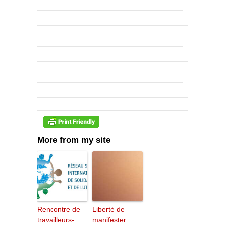
More from my site
Rencontre de
Liberté de
travailleurs-
manifester