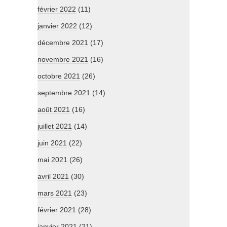
février 2022
(11)
janvier 2022
(12)
décembre 2021
(17)
novembre 2021
(16)
octobre 2021
(26)
septembre 2021
(14)
août 2021
(16)
juillet 2021
(14)
juin 2021
(22)
mai 2021
(26)
avril 2021
(30)
mars 2021
(23)
février 2021
(28)
janvier 2021
(21)