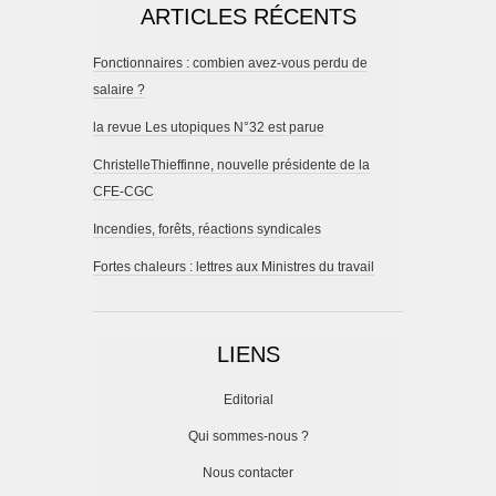
ARTICLES RÉCENTS
Fonctionnaires : combien avez-vous perdu de
salaire ?
la revue Les utopiques N°32 est parue
ChristelleThieffinne, nouvelle présidente de la
CFE-CGC
Incendies, forêts, réactions syndicales
Fortes chaleurs : lettres aux Ministres du travail
LIENS
Editorial
Qui sommes-nous ?
Nous contacter