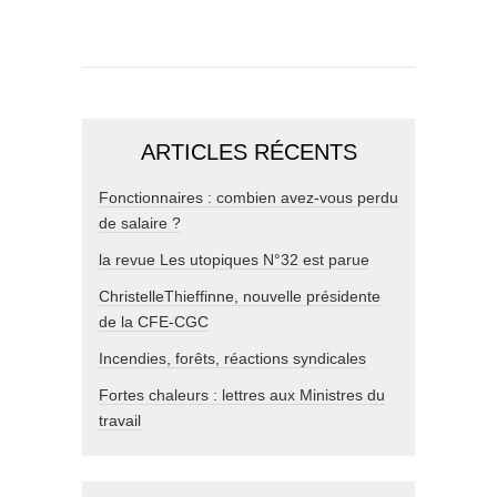
ARTICLES RÉCENTS
Fonctionnaires : combien avez-vous perdu
de salaire ?
la revue Les utopiques N°32 est parue
ChristelleThieffinne, nouvelle présidente
de la CFE-CGC
Incendies, forêts, réactions syndicales
Fortes chaleurs : lettres aux Ministres du
travail