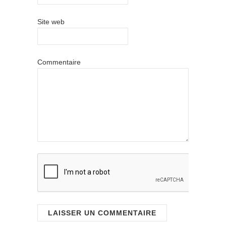
Site web
Commentaire