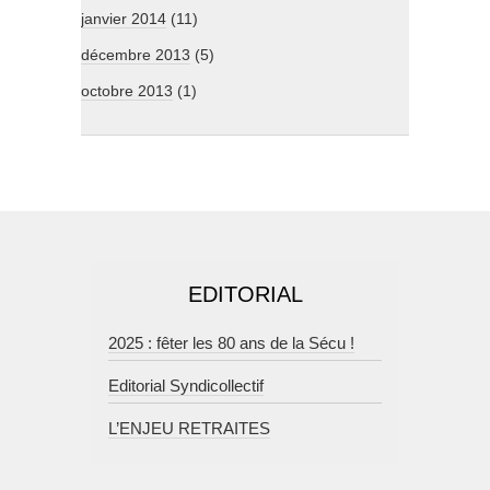
janvier 2014
(11)
décembre 2013
(5)
octobre 2013
(1)
EDITORIAL
2025 : fêter les 80 ans de la Sécu !
Editorial Syndicollectif
L’ENJEU RETRAITES