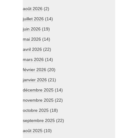
août 2026
(2)
juillet 2026
(14)
juin 2026
(19)
mai 2026
(14)
avril 2026
(22)
mars 2026
(14)
février 2026
(20)
janvier 2026
(21)
décembre 2025
(14)
novembre 2025
(22)
octobre 2025
(18)
septembre 2025
(22)
août 2025
(10)