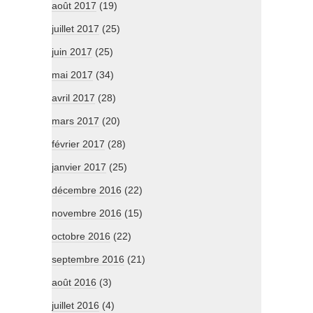
août 2017
(19)
juillet 2017
(25)
juin 2017
(25)
mai 2017
(34)
avril 2017
(28)
mars 2017
(20)
février 2017
(28)
janvier 2017
(25)
décembre 2016
(22)
novembre 2016
(15)
octobre 2016
(22)
septembre 2016
(21)
août 2016
(3)
juillet 2016
(4)