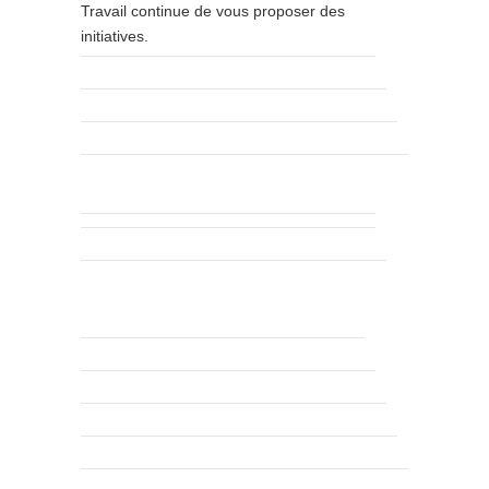
Travail continue de vous proposer des
initiatives.