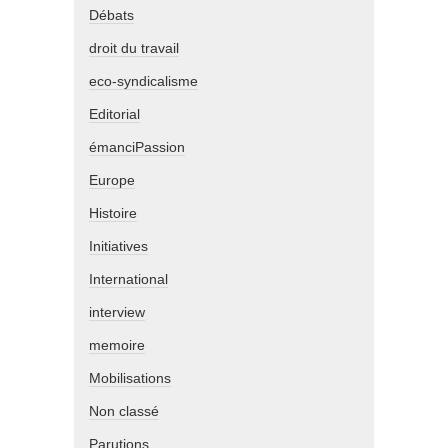
Débats
droit du travail
eco-syndicalisme
Editorial
émanciPassion
Europe
Histoire
Initiatives
International
interview
memoire
Mobilisations
Non classé
Parutions