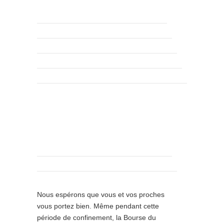
Nous espérons que vous et vos proches
vous portez bien. Même pendant cette
période de confinement, la Bourse du