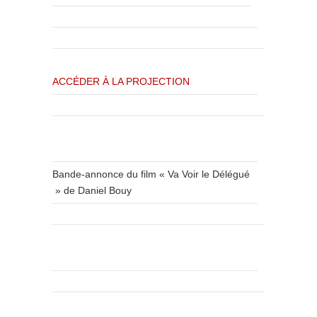
ACCÉDER À LA PROJECTION
Bande-annonce du film « Va Voir le Délégué
» de Daniel Bouy