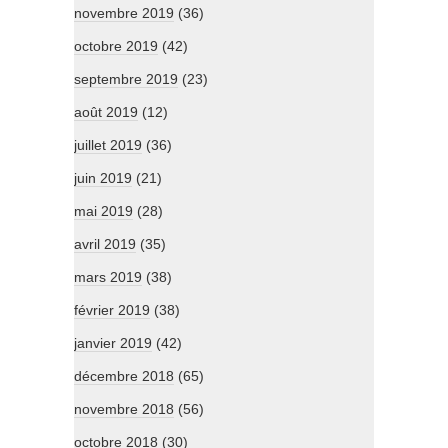
novembre 2019
(36)
octobre 2019
(42)
septembre 2019
(23)
août 2019
(12)
juillet 2019
(36)
juin 2019
(21)
mai 2019
(28)
avril 2019
(35)
mars 2019
(38)
février 2019
(38)
janvier 2019
(42)
décembre 2018
(65)
novembre 2018
(56)
octobre 2018
(30)