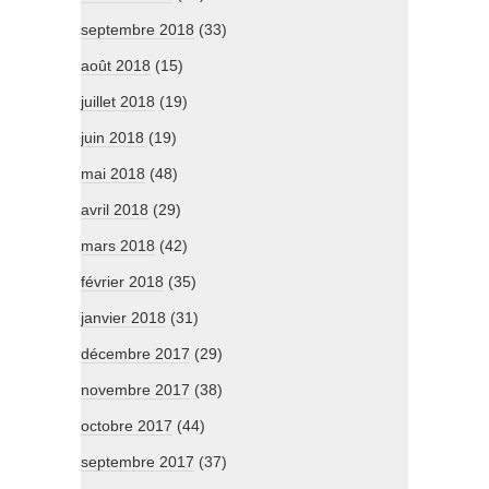
septembre 2018
(33)
août 2018
(15)
juillet 2018
(19)
juin 2018
(19)
mai 2018
(48)
avril 2018
(29)
mars 2018
(42)
février 2018
(35)
janvier 2018
(31)
décembre 2017
(29)
novembre 2017
(38)
octobre 2017
(44)
septembre 2017
(37)