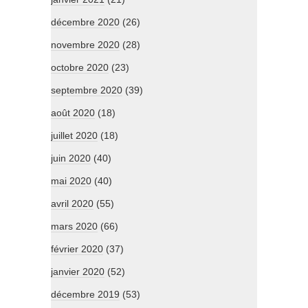
décembre 2020
(26)
novembre 2020
(28)
octobre 2020
(23)
septembre 2020
(39)
août 2020
(18)
juillet 2020
(18)
juin 2020
(40)
mai 2020
(40)
avril 2020
(55)
mars 2020
(66)
février 2020
(37)
janvier 2020
(52)
décembre 2019
(53)