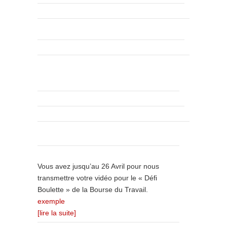
Vous avez jusqu’au 26 Avril pour nous
transmettre votre vidéo pour le « Défi
Boulette » de la Bourse du Travail.
exemple
[lire la suite]