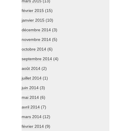
mars 2015
(13)
février 2015
(15)
janvier 2015
(10)
décembre 2014
(3)
novembre 2014
(5)
octobre 2014
(6)
septembre 2014
(4)
août 2014
(2)
juillet 2014
(1)
juin 2014
(3)
mai 2014
(6)
avril 2014
(7)
mars 2014
(12)
février 2014
(9)