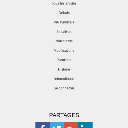
Tous les articles
Débats
Vie syndicale
Initiatives
Non classé
Mobilisations
Parutions
Histoire
International
Se connecter
PARTAGES