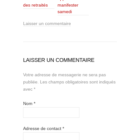
des retraités
manifester
samedi
Laisser un commentaire
LAISSER UN COMMENTAIRE
Votre adresse de messagerie ne sera pas
publiée.
Les champs obligatoires sont indiqués
avec
*
Nom
*
Adresse de contact
*