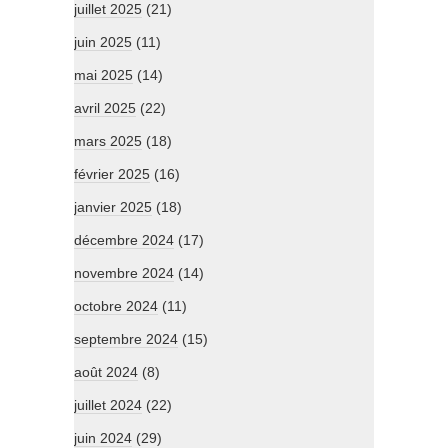
juillet 2025
(21)
juin 2025
(11)
mai 2025
(14)
avril 2025
(22)
mars 2025
(18)
février 2025
(16)
janvier 2025
(18)
décembre 2024
(17)
novembre 2024
(14)
octobre 2024
(11)
septembre 2024
(15)
août 2024
(8)
juillet 2024
(22)
juin 2024
(29)