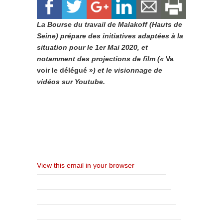
La Bourse du travail de Malakoff (Hauts de
Seine) prépare des initiatives adaptées à la
situation pour le 1er Mai 2020, et
notamment des projections de film («
Va
voir le délégué »
) et le visionnage de
vidéos sur Youtube.
View this email in your browser