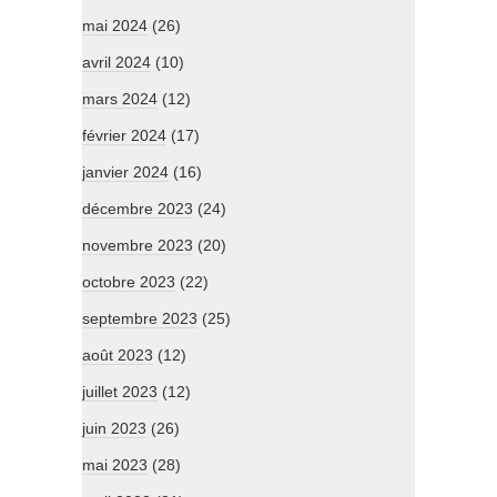
mai 2024
(26)
avril 2024
(10)
mars 2024
(12)
février 2024
(17)
janvier 2024
(16)
décembre 2023
(24)
novembre 2023
(20)
octobre 2023
(22)
septembre 2023
(25)
août 2023
(12)
juillet 2023
(12)
juin 2023
(26)
mai 2023
(28)