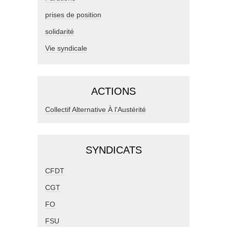
prises de position
solidarité
Vie syndicale
ACTIONS
Collectif Alternative À l'Austérité
SYNDICATS
CFDT
CGT
FO
FSU