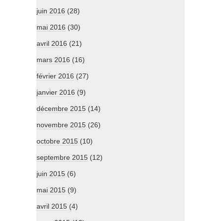
juin 2016
(28)
mai 2016
(30)
avril 2016
(21)
mars 2016
(16)
février 2016
(27)
janvier 2016
(9)
décembre 2015
(14)
novembre 2015
(26)
octobre 2015
(10)
septembre 2015
(12)
juin 2015
(6)
mai 2015
(9)
avril 2015
(4)