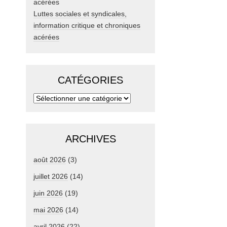
Luttes sociales et syndicales,
information critique et chroniques
acérées
CATÉGORIES
ARCHIVES
août 2026
(3)
juillet 2026
(14)
juin 2026
(19)
mai 2026
(14)
avril 2026
(22)