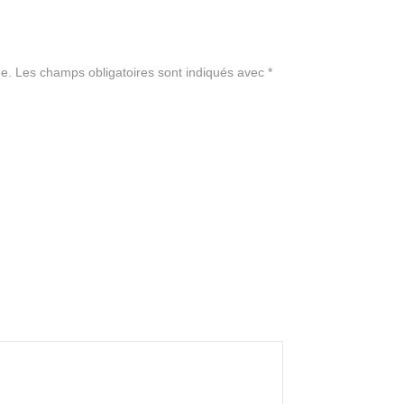
e.
Les champs obligatoires sont indiqués avec
*