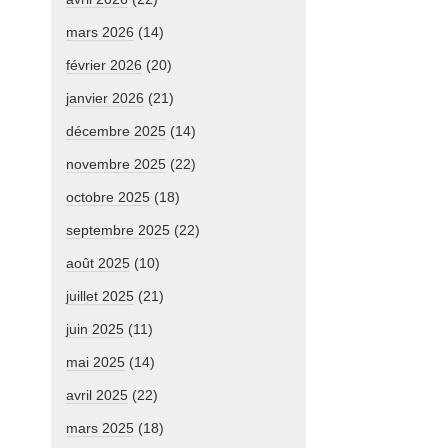
mars 2026
(14)
février 2026
(20)
janvier 2026
(21)
décembre 2025
(14)
novembre 2025
(22)
octobre 2025
(18)
septembre 2025
(22)
août 2025
(10)
juillet 2025
(21)
juin 2025
(11)
mai 2025
(14)
avril 2025
(22)
mars 2025
(18)