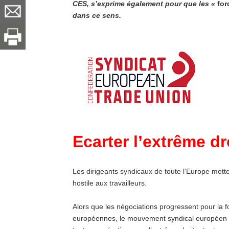
CES, s’exprime également pour que les «
for
dans ce sens.
Ecarter l’extrême dr
Les dirigeants syndicaux de toute l’Europe metten
hostile aux travailleurs.
Alors que les négociations progressent pour la fo
européennes, le mouvement syndical européen ap