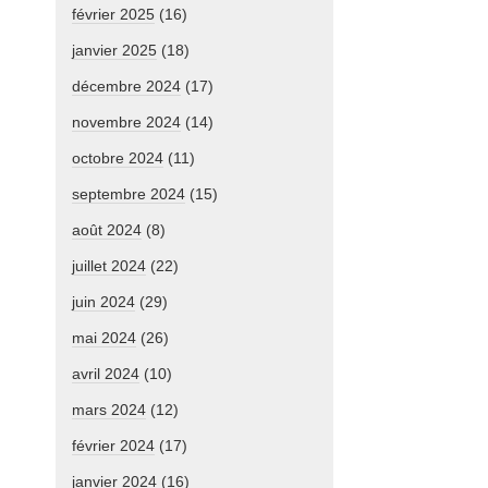
février 2025
(16)
janvier 2025
(18)
décembre 2024
(17)
novembre 2024
(14)
octobre 2024
(11)
septembre 2024
(15)
août 2024
(8)
juillet 2024
(22)
juin 2024
(29)
mai 2024
(26)
avril 2024
(10)
mars 2024
(12)
février 2024
(17)
janvier 2024
(16)