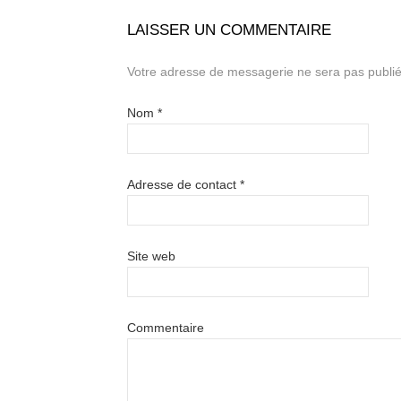
LAISSER UN COMMENTAIRE
Votre adresse de messagerie ne sera pas publié
Nom
*
Adresse de contact
*
Site web
Commentaire