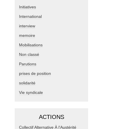
Initiatives
International
interview
memoire
Mobilisations
Non classé
Parutions
prises de position
solidarité
Vie syndicale
ACTIONS
Collectif Alternative À l'Austérité