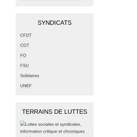
SYNDICATS
CFDT
CGT
FO
FSU
Solidaires
UNEF
TERRAINS DE LUTTES