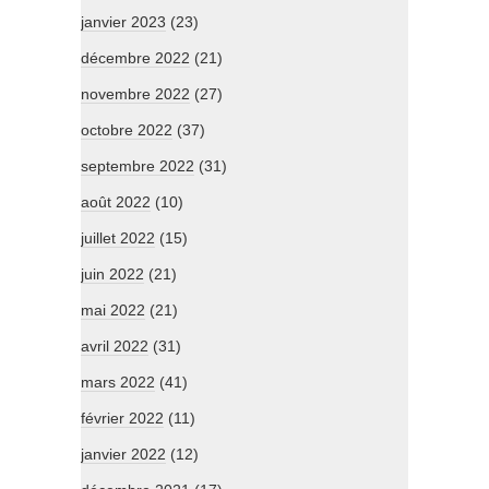
janvier 2023
(23)
décembre 2022
(21)
novembre 2022
(27)
octobre 2022
(37)
septembre 2022
(31)
août 2022
(10)
juillet 2022
(15)
juin 2022
(21)
mai 2022
(21)
avril 2022
(31)
mars 2022
(41)
février 2022
(11)
janvier 2022
(12)