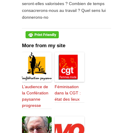
seront-elles valorisées ? Combien de temps
consacrerons-nous au travail ? Quel sens lui
donnerons-no
More from my site
L’audience de
Féminisation
la Confération
dans la CGT :
paysanne
état des lieux
progresse