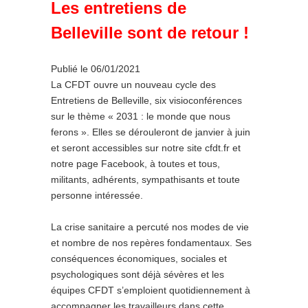
Les entretiens de
Belleville sont de retour !
Publié le 06/01/2021
La CFDT ouvre un nouveau cycle des
Entretiens de Belleville, six visioconférences
sur le thème « 2031 : le monde que nous
ferons ». Elles se dérouleront de janvier à juin
et seront accessibles sur notre site cfdt.fr et
notre page Facebook, à toutes et tous,
militants, adhérents, sympathisants et toute
personne intéressée.
La crise sanitaire a percuté nos modes de vie
et nombre de nos repères fondamentaux. Ses
conséquences économiques, sociales et
psychologiques sont déjà sévères et les
équipes CFDT s’emploient quotidiennement à
accompagner les travailleurs dans cette