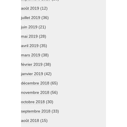
août 2019
(12)
juillet 2019
(36)
juin 2019
(21)
mai 2019
(28)
avril 2019
(35)
mars 2019
(38)
février 2019
(38)
janvier 2019
(42)
décembre 2018
(65)
novembre 2018
(56)
octobre 2018
(30)
septembre 2018
(33)
août 2018
(15)