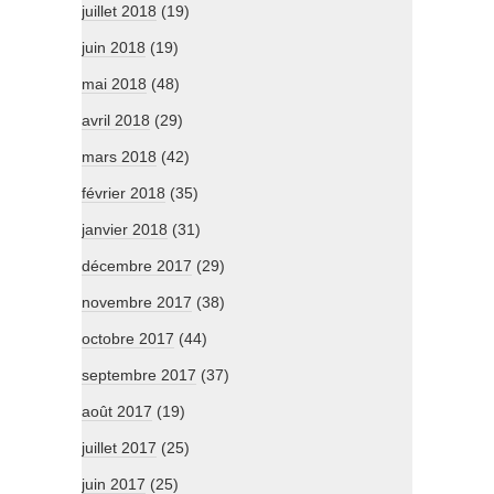
juillet 2018
(19)
juin 2018
(19)
mai 2018
(48)
avril 2018
(29)
mars 2018
(42)
février 2018
(35)
janvier 2018
(31)
décembre 2017
(29)
novembre 2017
(38)
octobre 2017
(44)
septembre 2017
(37)
août 2017
(19)
juillet 2017
(25)
juin 2017
(25)