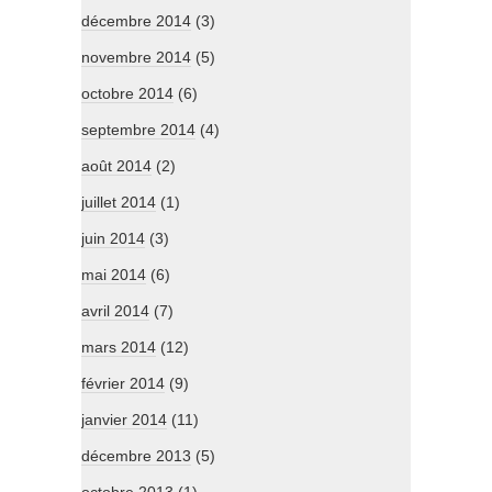
décembre 2014
(3)
novembre 2014
(5)
octobre 2014
(6)
septembre 2014
(4)
août 2014
(2)
juillet 2014
(1)
juin 2014
(3)
mai 2014
(6)
avril 2014
(7)
mars 2014
(12)
février 2014
(9)
janvier 2014
(11)
décembre 2013
(5)