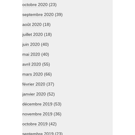
octobre 2020
(23)
septembre 2020
(39)
août 2020
(18)
juillet 2020
(18)
juin 2020
(40)
mai 2020
(40)
avril 2020
(55)
mars 2020
(66)
février 2020
(37)
janvier 2020
(52)
décembre 2019
(53)
novembre 2019
(36)
octobre 2019
(42)
septembre 2019
(23)