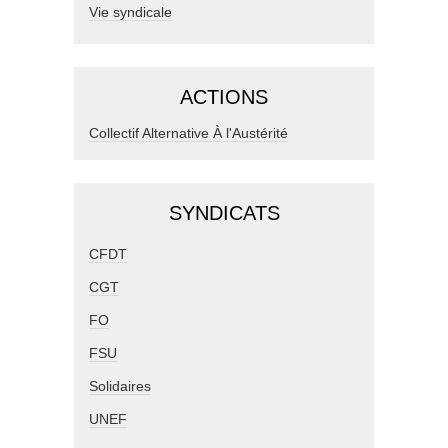
Vie syndicale
ACTIONS
Collectif Alternative À l'Austérité
SYNDICATS
CFDT
CGT
FO
FSU
Solidaires
UNEF