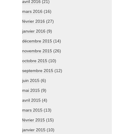
avril 2016
(21)
mars 2016
(16)
février 2016
(27)
janvier 2016
(9)
décembre 2015
(14)
novembre 2015
(26)
octobre 2015
(10)
septembre 2015
(12)
juin 2015
(6)
mai 2015
(9)
avril 2015
(4)
mars 2015
(13)
février 2015
(15)
janvier 2015
(10)