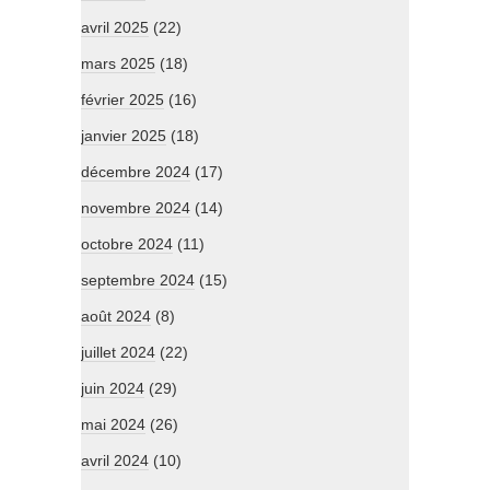
avril 2025
(22)
mars 2025
(18)
février 2025
(16)
janvier 2025
(18)
décembre 2024
(17)
novembre 2024
(14)
octobre 2024
(11)
septembre 2024
(15)
août 2024
(8)
juillet 2024
(22)
juin 2024
(29)
mai 2024
(26)
avril 2024
(10)