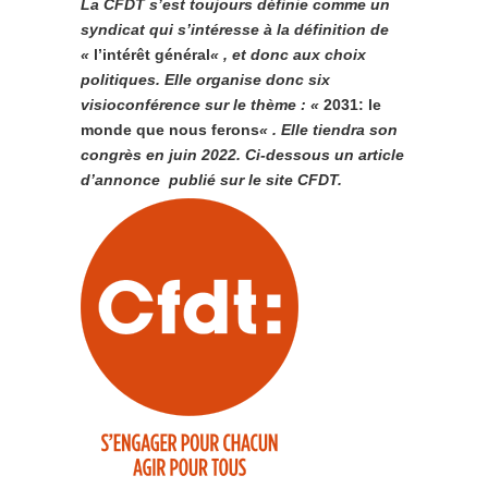
La CFDT s’est toujours définie comme un
syndicat qui s’intéresse à la définition de
«
l’intérêt général
« , et donc aux choix
politiques. Elle organise donc six
visioconférence sur le thème : «
2031: le
monde que nous ferons
« . Elle tiendra son
congrès en juin 2022. Ci-dessous un article
d’annonce publié sur le site CFDT.