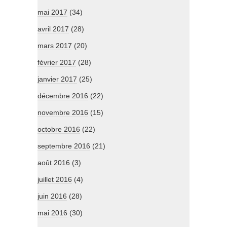
mai 2017
(34)
avril 2017
(28)
mars 2017
(20)
février 2017
(28)
janvier 2017
(25)
décembre 2016
(22)
novembre 2016
(15)
octobre 2016
(22)
septembre 2016
(21)
août 2016
(3)
juillet 2016
(4)
juin 2016
(28)
mai 2016
(30)