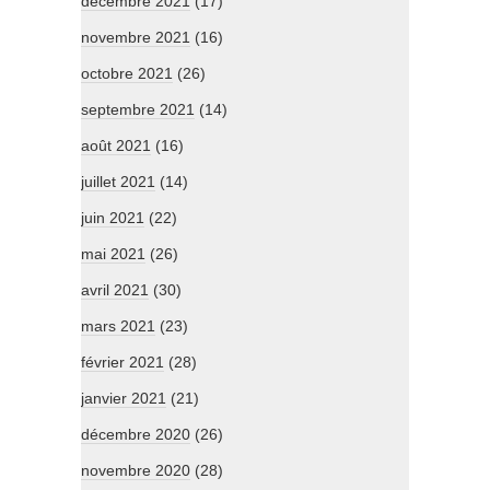
décembre 2021
(17)
novembre 2021
(16)
octobre 2021
(26)
septembre 2021
(14)
août 2021
(16)
juillet 2021
(14)
juin 2021
(22)
mai 2021
(26)
avril 2021
(30)
mars 2021
(23)
février 2021
(28)
janvier 2021
(21)
décembre 2020
(26)
novembre 2020
(28)