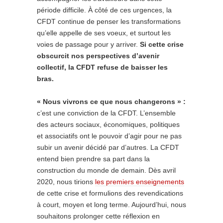
période difficile. À côté de ces urgences, la
CFDT continue de penser les transformations
qu’elle appelle de ses voeux, et surtout les
voies de passage pour y arriver.
Si cette crise
obscurcit nos perspectives d’avenir
collectif, la CFDT refuse de baisser les
bras.
« Nous vivrons ce que nous changerons » :
c’est une conviction de la CFDT. L’ensemble
des acteurs sociaux, économiques, politiques
et associatifs ont le pouvoir d’agir pour ne pas
subir un avenir décidé par d’autres. La CFDT
entend bien prendre sa part dans la
construction du monde de demain. Dès avril
2020, nous tirions
les premiers enseignements
de cette crise et formulions des revendications
à court, moyen et long terme. Aujourd’hui, nous
souhaitons prolonger cette réflexion en