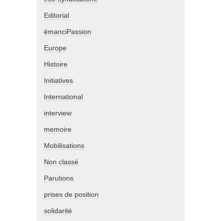
Editorial
émanciPassion
Europe
Histoire
Initiatives
International
interview
memoire
Mobilisations
Non classé
Parutions
prises de position
solidarité