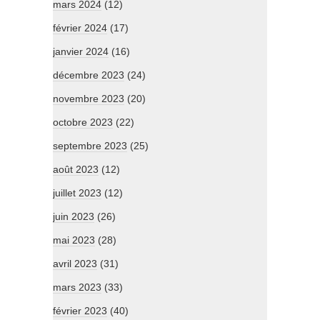
mars 2024
(12)
février 2024
(17)
janvier 2024
(16)
décembre 2023
(24)
novembre 2023
(20)
octobre 2023
(22)
septembre 2023
(25)
août 2023
(12)
juillet 2023
(12)
juin 2023
(26)
mai 2023
(28)
avril 2023
(31)
mars 2023
(33)
février 2023
(40)