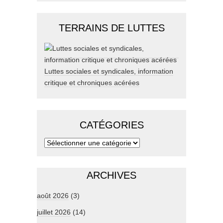
TERRAINS DE LUTTES
Luttes sociales et syndicales, information
critique et chroniques acérées
CATÉGORIES
ARCHIVES
août 2026
(3)
juillet 2026
(14)