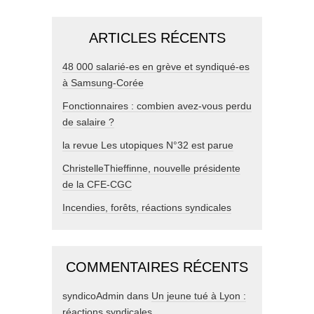
ARTICLES RÉCENTS
48 000 salarié-es en grève et syndiqué-es
à Samsung-Corée
Fonctionnaires : combien avez-vous perdu
de salaire ?
la revue Les utopiques N°32 est parue
ChristelleThieffinne, nouvelle présidente
de la CFE-CGC
Incendies, forêts, réactions syndicales
COMMENTAIRES RÉCENTS
syndicoAdmin
dans
Un jeune tué à Lyon :
réactions syndicales