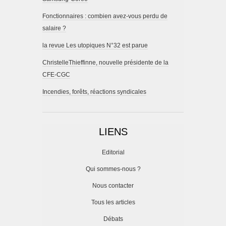
Fonctionnaires : combien avez-vous perdu de
salaire ?
la revue Les utopiques N°32 est parue
ChristelleThieffinne, nouvelle présidente de la
CFE-CGC
Incendies, forêts, réactions syndicales
LIENS
Editorial
Qui sommes-nous ?
Nous contacter
Tous les articles
Débats