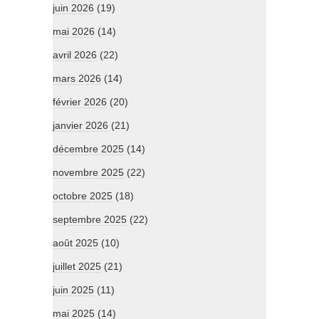
juin 2026
(19)
mai 2026
(14)
avril 2026
(22)
mars 2026
(14)
février 2026
(20)
janvier 2026
(21)
décembre 2025
(14)
novembre 2025
(22)
octobre 2025
(18)
septembre 2025
(22)
août 2025
(10)
juillet 2025
(21)
juin 2025
(11)
mai 2025
(14)