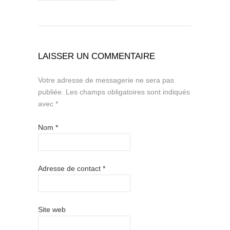
LAISSER UN COMMENTAIRE
Votre adresse de messagerie ne sera pas
publiée.
Les champs obligatoires sont indiqués
avec
*
Nom
*
Adresse de contact
*
Site web