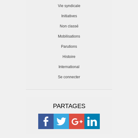
Vie syndicale
Initiatives
Non classé
Mobilisations
Parutions
Histoire
International
Se connecter
PARTAGES