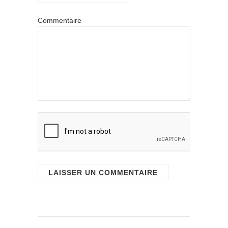
Commentaire