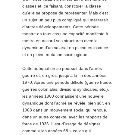
classes et, ce faisant, constituer la classe
qu’elle se propose de représenter. Mais c’est
un sujet un peu plus compliqué qui mériterait
d’autres développements. Cette période
montre en tous cas une capacité manifeste à
mettre en accord ses structures avec la
dynamique d’un salariat en pleine croissance
et en pleine mutation sociologique.
Cette adéquation se poursuit dans l’après-
guerre et, en gros, jusqu’à la fin des années
1970. Après une période difficile (guerre froide,
guerres coloniales, divisions syndicales, etc.),
les années 1960 connaissent une nouvelle
dynamique dont l’acmé se révèle, bien sûr, en
1968 dans un mouvement social qui renoue,
dans un autre contexte, avec les rapports de
force de 1936. Il est d’usage de désigner
comme « les années 68 » celles qui