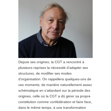
Depuis ses origines, la CGT a rencontré à
plusieurs reprises la nécessité d’adapter ses
structures, de modifier ses modes
d’organisation. On rappellera quelques-uns de
ces moments, de manière naturellement assez
schématique en s’attardant sur la période des
origines, celle où la CGT a dû gérer sa propre
constitution comme confédération et faire face,
dans le même temps, à une transformation