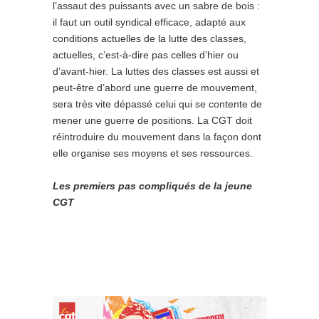
l’assaut des puissants avec un sabre de bois :
il faut un outil syndical efficace, adapté aux
conditions actuelles de la lutte des classes,
actuelles, c’est-à-dire pas celles d’hier ou
d’avant-hier. La luttes des classes est aussi et
peut-être d’abord une guerre de mouvement,
sera très vite dépassé celui qui se contente de
mener une guerre de positions. La CGT doit
réintroduire du mouvement dans la façon dont
elle organise ses moyens et ses ressources.
Les premiers pas compliqués de la jeune
CGT