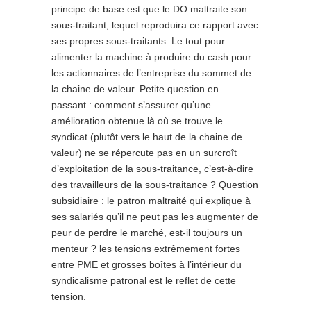
principe de base est que le DO maltraite son
sous-traitant, lequel reproduira ce rapport avec
ses propres sous-traitants. Le tout pour
alimenter la machine à produire du cash pour
les actionnaires de l’entreprise du sommet de
la chaine de valeur. Petite question en
passant : comment s’assurer qu’une
amélioration obtenue là où se trouve le
syndicat (plutôt vers le haut de la chaine de
valeur) ne se répercute pas en un surcroît
d’exploitation de la sous-traitance, c’est-à-dire
des travailleurs de la sous-traitance ? Question
subsidiaire : le patron maltraité qui explique à
ses salariés qu’il ne peut pas les augmenter de
peur de perdre le marché, est-il toujours un
menteur ? les tensions extrêmement fortes
entre PME et grosses boîtes à l’intérieur du
syndicalisme patronal est le reflet de cette
tension.