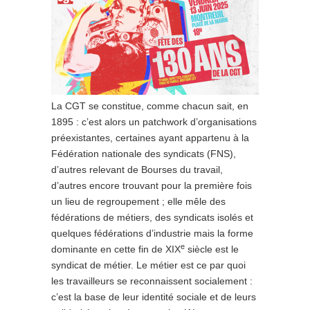
La CGT se constitue, comme chacun sait, en
1895 : c’est alors un patchwork d’organisations
préexistantes, certaines ayant appartenu à la
Fédération nationale des syndicats (FNS),
d’autres relevant de Bourses du travail,
d’autres encore trouvant pour la première fois
un lieu de regroupement ; elle mêle des
fédérations de métiers, des syndicats isolés et
quelques fédérations d’industrie mais la forme
e
dominante en cette fin de XIX
siècle est le
syndicat de métier. Le métier est ce par quoi
les travailleurs se reconnaissent socialement :
c’est la base de leur identité sociale et de leurs