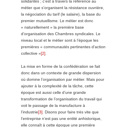
solidarités ; c’est à travers la référence au
métier que s’organisent la résistance ouvrière,
la négociation du tarif (le salaire), la base du
premier mutuellisme. Le métier est donc
« naturellement » la première base
d’organisation des Chambres syndicales. Le
niveau local et le métier sont à l’époque les
premières « communautés pertinentes d’action
collective »
[2]
.
La mise en forme de la confédération se fait
donc dans un contexte de grande dispersion
où domine l’organisation par métier. Mais pour
ajouter à la complexité de la tâche, cette
époque est aussi celle d’une grande
transformation de l’organisation du travail qui
voit le passage de la manufacture à
l’industrie
[3]
. Disons pour faire très vite que
l’entreprise n’est pas une entité anhistorique,
elle connaît à cette époque une première