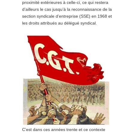
proximité extérieures à celle-ci, ce qui restera
d’ailleurs le cas jusqu’à la reconnaissance de la
section syndicale d’entreprise (SSE) en 1968 et
les droits attribués au délégué syndical.
C’est dans ces années trente et ce contexte