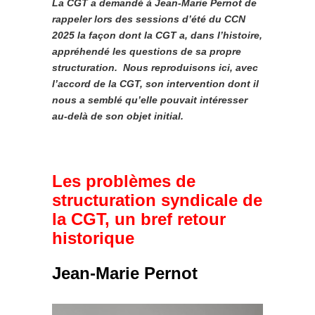
La CGT a demandé à Jean-Marie Pernot de
rappeler lors des sessions d’été du CCN
2025 la façon dont la CGT a, dans l’histoire,
appréhendé les questions de sa propre
structuration. Nous reproduisons ici, avec
l’accord de la CGT, son intervention dont il
nous a semblé qu’elle pouvait intéresser
au-delà de son objet initial.
Les problèmes de
structuration syndicale de
la CGT, un bref retour
historique
Jean-Marie Pernot