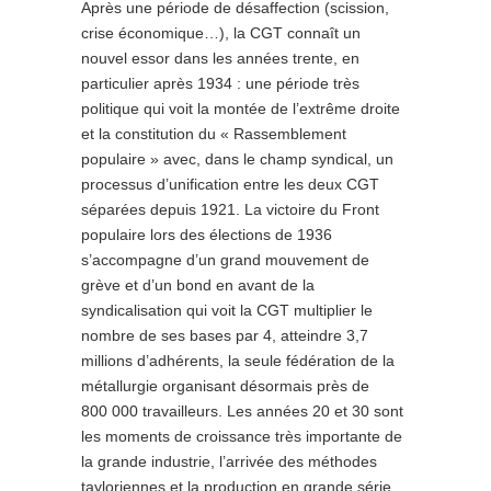
Après une période de désaffection (scission,
crise économique…), la CGT connaît un
nouvel essor dans les années trente, en
particulier après 1934 : une période très
politique qui voit la montée de l’extrême droite
et la constitution du « Rassemblement
populaire » avec, dans le champ syndical, un
processus d’unification entre les deux CGT
séparées depuis 1921. La victoire du Front
populaire lors des élections de 1936
s’accompagne d’un grand mouvement de
grève et d’un bond en avant de la
syndicalisation qui voit la CGT multiplier le
nombre de ses bases par 4, atteindre 3,7
millions d’adhérents, la seule fédération de la
métallurgie organisant désormais près de
800 000 travailleurs. Les années 20 et 30 sont
les moments de croissance très importante de
la grande industrie, l’arrivée des méthodes
tayloriennes et la production en grande série