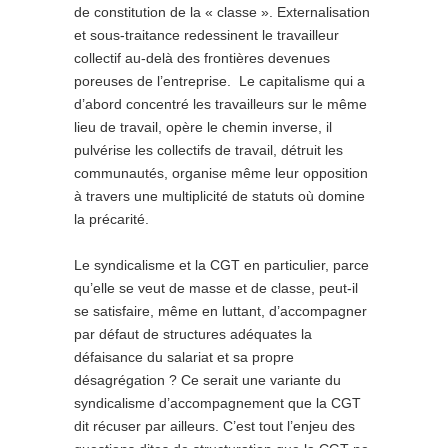
de constitution de la « classe ». Externalisation
et sous-traitance redessinent le travailleur
collectif au-delà des frontières devenues
poreuses de l’entreprise. Le capitalisme qui a
d’abord concentré les travailleurs sur le même
lieu de travail, opère le chemin inverse, il
pulvérise les collectifs de travail, détruit les
communautés, organise même leur opposition
à travers une multiplicité de statuts où domine
la précarité.
Le syndicalisme et la CGT en particulier, parce
qu’elle se veut de masse et de classe, peut-il
se satisfaire, même en luttant, d’accompagner
par défaut de structures adéquates la
défaisance du salariat et sa propre
désagrégation ? Ce serait une variante du
syndicalisme d’accompagnement que la CGT
dit récuser par ailleurs. C’est tout l’enjeu des