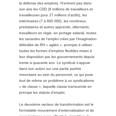
la défense des emplois). N’entrent pas dans
son aire les CDD (8 millions de travailleurs et
travailleuses pour 27 millions d’actifs), les
intérimaires (7 à 800 000), les nombreux
prestataires et autres apprentis, alternants,
travailleurs en régie, en portage salarial, toutes
les variantes de l’emploi crées par l’imagination
débridée de RH « agiles », prompts à utiliser
toutes les formes d’emplois flexibles mises à
leur disposition par les gouvernements depuis
trente à quarante ans. Le syndicat s’appuie
dans son action sur une partie parfois
minoritaire au sein du personnel, ce qui pose
tout de même un problème à un syndicalisme
« de classe », laquelle classe transcende en
principe les statuts d’emploi.
Le deuxième vecteur de transformation est le
formidable mouvement d’externalisation et de