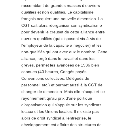
rassemblant de grandes masses d’ouvriers
qualifiés et non qualifiés. Le capitalisme
français acquiert une nouvelle dimension. La
CGT sait alors réorganiser son syndicalisme
pour devenir le creuset de cette alliance entre
ouvriers qualifiés (qui disposent vis-à-vis de
l’employeur de la capacité à négocier) et les
non-qualifiés qui ont avec eux le nombre. Cette
alliance, forgé dans le travail et dans les
grèves, permet les avancées de 1936 bien
connues (40 heures, Congés payés,
Conventions collectives, Délégués du
personnel, etc.) et permet aussi à la CGT de
changer de dimension. Mais elle n’acquiert ce
rayonnement qu’au prix d’une politique
d’organisation qui s’appuie sur les syndicats
locaux et les Unions locales. Il n’existe pas
alors de droit syndical à l’entreprise, le
développement est affaire des structures de