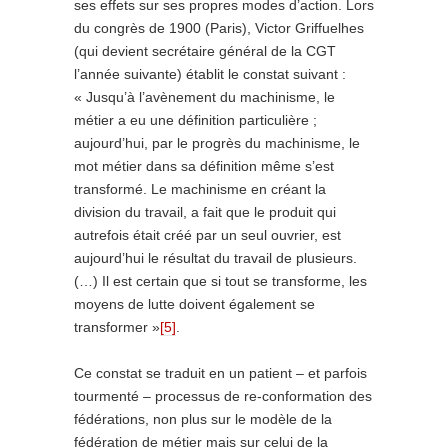
ses effets sur ses propres modes d’action. Lors
du congrès de 1900 (Paris), Victor Griffuelhes
(qui devient secrétaire général de la CGT
l’année suivante) établit le constat suivant :
« Jusqu’à l’avènement du machinisme, le
métier a eu une définition particulière ;
aujourd’hui, par le progrès du machinisme, le
mot métier dans sa définition même s’est
transformé. Le machinisme en créant la
division du travail, a fait que le produit qui
autrefois était créé par un seul ouvrier, est
aujourd’hui le résultat du travail de plusieurs.
(…) Il est certain que si tout se transforme, les
moyens de lutte doivent également se
transformer »
[5]
.
Ce constat se traduit en un patient – et parfois
tourmenté – processus de re-conformation des
fédérations, non plus sur le modèle de la
fédération de métier mais sur celui de la