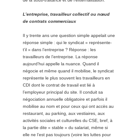
de la sous-traitance et de l’externalisation.
L’entreprise, travailleur collectif ou nœud
de contrats commerciaux
Il y trente ans une question simple appelait une
réponse simple : qui le syndicat « représente-
t’il » dans l’entreprise ? Réponse : les
travailleurs de l’entreprise. La réponse
aujourd’hui appelle la nuance. Quand il
négocie et même quand il mobilise, le syndicat
représente le plus souvent les travailleurs en
CDI dont le contrat de travail est lié à
l’employeur principal du site. Il conduit sa
négociation annuelle obligatoire et parfois il
mobilise au nom et pour ceux qui ont accès au
restaurant, au parking, aux vestiaires, aux
activités sociales et culturelles du CSE, bref, à
la partie dite « stable » du salariat, même si
elle ne l’est pas toujours (voire les luttes pour