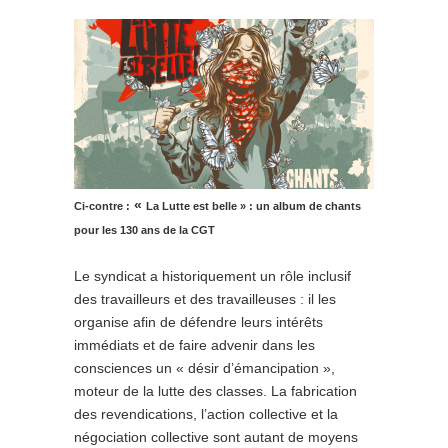
«
Ci-contre :
La Lutte est belle » : un album de chants
pour les 130 ans de la CGT
Le syndicat a historiquement un rôle inclusif
des travailleurs et des travailleuses : il les
organise afin de défendre leurs intérêts
immédiats et de faire advenir dans les
consciences un « désir d’émancipation »,
moteur de la lutte des classes. La fabrication
des revendications, l’action collective et la
négociation collective sont autant de moyens