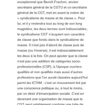
exceptionnel que Benoît Frachon, ancien
secrétaire général de la CGTU et co-secrétaire
général de la CGT, met en avant la notion de
« syndicalisme de masse et de classe ». Pour
lui, et il y reviendra tout au long de son long
magistère, les deux termes sont indissociables,
le syndicalisme CGT n’acquiert son caractère
de classe que fondu dans le syndicalisme de
masse. Il n’est pas d’abord de classe puis de
masse (ou l’inverse), il est indissociablement
les deux à la fois. On peut ajouter que la classe
n’est pas une addition de catégories socio-
professionnelles (CSP), à l’époque ouvriers
qualifiés et non qualifiés mais aussi d’autres
professions que l’on aurait classées aujourd’hui
parmi les ICTAM ; c’est un mouvement tiré par
une conscience politique ou, à tout le moins,
par un désir d’émancipation sociale. C’est en
devenant une organisation de masse que la
CGT peut valablement conduire une lutte de