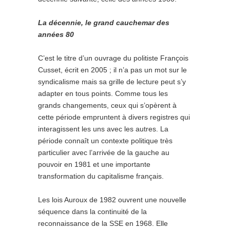
La décennie, le grand cauchemar des
années 80
C’est le titre d’un ouvrage du politiste François
Cusset, écrit en 2005 ; il n’a pas un mot sur le
syndicalisme mais sa grille de lecture peut s’y
adapter en tous points. Comme tous les
grands changements, ceux qui s’opèrent à
cette période empruntent à divers registres qui
interagissent les uns avec les autres. La
période connaît un contexte politique très
particulier avec l’arrivée de la gauche au
pouvoir en 1981 et une importante
transformation du capitalisme français.
Les lois Auroux de 1982 ouvrent une nouvelle
séquence dans la continuité de la
reconnaissance de la SSE en 1968. Elle