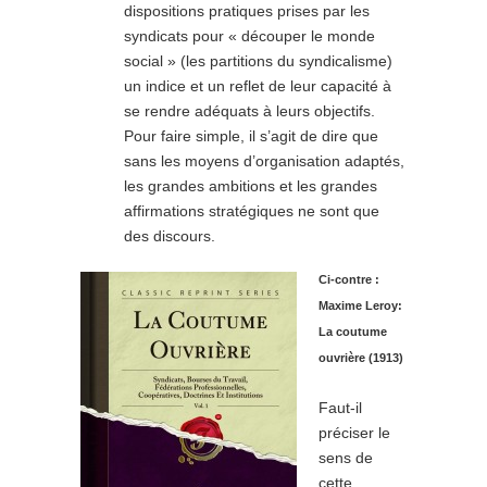
dispositions pratiques prises par les
syndicats pour « découper le monde
social » (les partitions du syndicalisme)
un indice et un reflet de leur capacité à
se rendre adéquats à leurs objectifs.
Pour faire simple, il s’agit de dire que
sans les moyens d’organisation adaptés,
les grandes ambitions et les grandes
affirmations stratégiques ne sont que
des discours.
Ci-contre :
Maxime Leroy:
La coutume
ouvrière (1913)
Faut-il
préciser le
sens de
cette