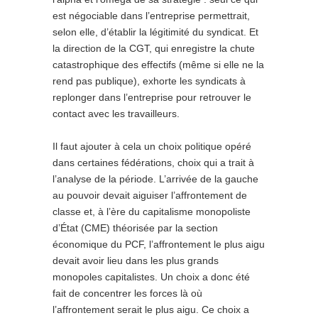
est négociable dans l’entreprise permettrait,
selon elle, d’établir la légitimité du syndicat. Et
la direction de la CGT, qui enregistre la chute
catastrophique des effectifs (même si elle ne la
rend pas publique), exhorte les syndicats à
replonger dans l’entreprise pour retrouver le
contact avec les travailleurs.
Il faut ajouter à cela un choix politique opéré
dans certaines fédérations, choix qui a trait à
l’analyse de la période. L’arrivée de la gauche
au pouvoir devait aiguiser l’affrontement de
classe et, à l’ère du capitalisme monopoliste
d’État (CME) théorisée par la section
économique du PCF, l’affrontement le plus aigu
devait avoir lieu dans les plus grands
monopoles capitalistes. Un choix a donc été
fait de concentrer les forces là où
l’affrontement serait le plus aigu. Ce choix a