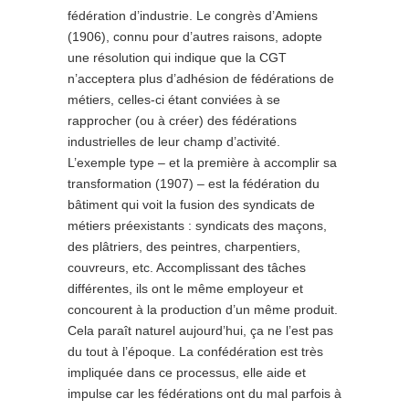
fédération d’industrie. Le congrès d’Amiens
(1906), connu pour d’autres raisons, adopte
une résolution qui indique que la CGT
n’acceptera plus d’adhésion de fédérations de
métiers, celles-ci étant conviées à se
rapprocher (ou à créer) des fédérations
industrielles de leur champ d’activité.
L’exemple type – et la première à accomplir sa
transformation (1907) – est la fédération du
bâtiment qui voit la fusion des syndicats de
métiers préexistants : syndicats des maçons,
des plâtriers, des peintres, charpentiers,
couvreurs, etc. Accomplissant des tâches
différentes, ils ont le même employeur et
concourent à la production d’un même produit.
Cela paraît naturel aujourd’hui, ça ne l’est pas
du tout à l’époque. La confédération est très
impliquée dans ce processus, elle aide et
impulse car les fédérations ont du mal parfois à