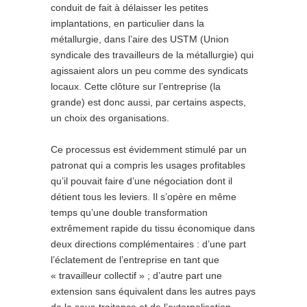
conduit de fait à délaisser les petites
implantations, en particulier dans la
métallurgie, dans l’aire des USTM (Union
syndicale des travailleurs de la métallurgie) qui
agissaient alors un peu comme des syndicats
locaux. Cette clôture sur l’entreprise (la
grande) est donc aussi, par certains aspects,
un choix des organisations.
Ce processus est évidemment stimulé par un
patronat qui a compris les usages profitables
qu’il pouvait faire d’une négociation dont il
détient tous les leviers. Il s’opère en même
temps qu’une double transformation
extrêmement rapide du tissu économique dans
deux directions complémentaires : d’une part
l’éclatement de l’entreprise en tant que
« travailleur collectif » ; d’autre part une
extension sans équivalent dans les autres pays