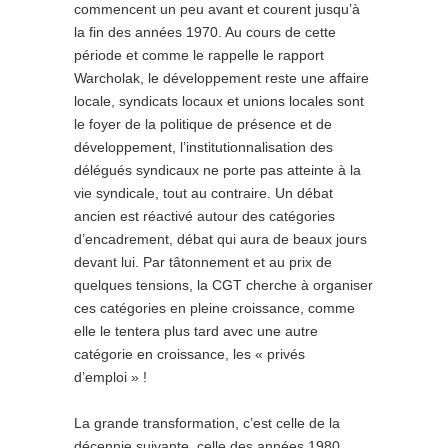
commencent un peu avant et courent jusqu’à
la fin des années 1970. Au cours de cette
période et comme le rappelle le rapport
Warcholak, le développement reste une affaire
locale, syndicats locaux et unions locales sont
le foyer de la politique de présence et de
développement, l’institutionnalisation des
délégués syndicaux ne porte pas atteinte à la
vie syndicale, tout au contraire. Un débat
ancien est réactivé autour des catégories
d’encadrement, débat qui aura de beaux jours
devant lui. Par tâtonnement et au prix de
quelques tensions, la CGT cherche à organiser
ces catégories en pleine croissance, comme
elle le tentera plus tard avec une autre
catégorie en croissance, les « privés
d’emploi » !
La grande transformation, c’est celle de la
décennie suivante, celle des années 1980.