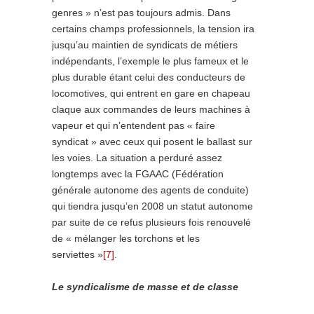
genres » n’est pas toujours admis. Dans
certains champs professionnels, la tension ira
jusqu’au maintien de syndicats de métiers
indépendants, l’exemple le plus fameux et le
plus durable étant celui des conducteurs de
locomotives, qui entrent en gare en chapeau
claque aux commandes de leurs machines à
vapeur et qui n’entendent pas « faire
syndicat » avec ceux qui posent le ballast sur
les voies. La situation a perduré assez
longtemps avec la FGAAC (Fédération
générale autonome des agents de conduite)
qui tiendra jusqu’en 2008 un statut autonome
par suite de ce refus plusieurs fois renouvelé
de « mélanger les torchons et les
serviettes »
[7]
.
Le syndicalisme de masse et de classe