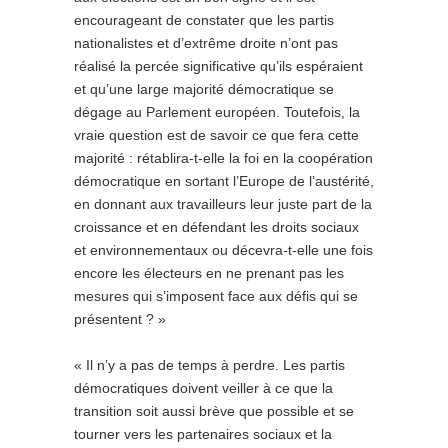
encourageant de constater que les partis
nationalistes et d’extrême droite n’ont pas
réalisé la percée significative qu’ils espéraient
et qu’une large majorité démocratique se
dégage au Parlement européen. Toutefois, la
vraie question est de savoir ce que fera cette
majorité : rétablira-t-elle la foi en la coopération
démocratique en sortant l’Europe de l’austérité,
en donnant aux travailleurs leur juste part de la
croissance et en défendant les droits sociaux
et environnementaux ou décevra-t-elle une fois
encore les électeurs en ne prenant pas les
mesures qui s’imposent face aux défis qui se
présentent ? »
« Il n’y a pas de temps à perdre. Les partis
démocratiques doivent veiller à ce que la
transition soit aussi brève que possible et se
tourner vers les partenaires sociaux et la