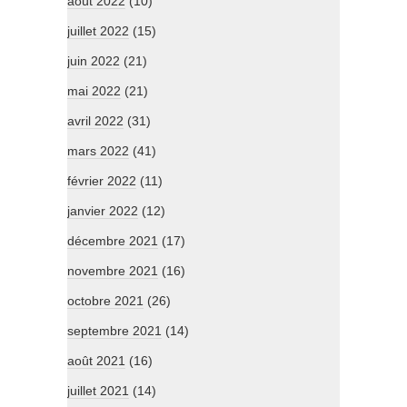
août 2022
(10)
juillet 2022
(15)
juin 2022
(21)
mai 2022
(21)
avril 2022
(31)
mars 2022
(41)
février 2022
(11)
janvier 2022
(12)
décembre 2021
(17)
novembre 2021
(16)
octobre 2021
(26)
septembre 2021
(14)
août 2021
(16)
juillet 2021
(14)