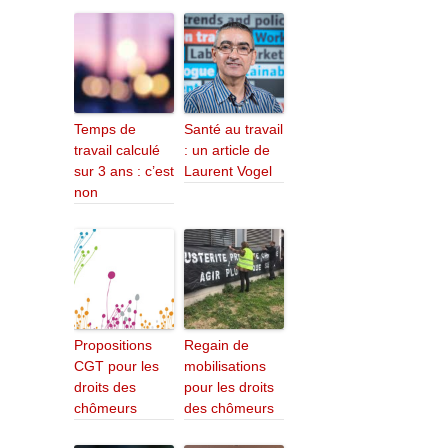
Temps de
Santé au travail
travail calculé
: un article de
sur 3 ans : c’est
Laurent Vogel
non
Propositions
Regain de
CGT pour les
mobilisations
droits des
pour les droits
chômeurs
des chômeurs