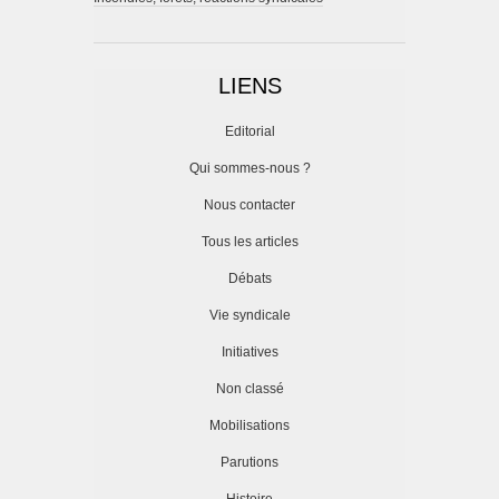
LIENS
Editorial
Qui sommes-nous ?
Nous contacter
Tous les articles
Débats
Vie syndicale
Initiatives
Non classé
Mobilisations
Parutions