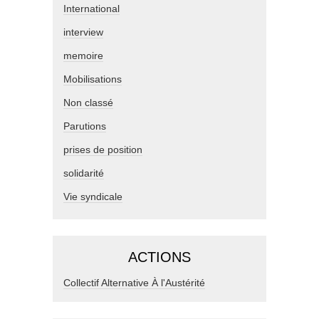
International
interview
memoire
Mobilisations
Non classé
Parutions
prises de position
solidarité
Vie syndicale
ACTIONS
Collectif Alternative À l'Austérité