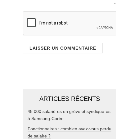
ARTICLES RÉCENTS
48 000 salarié-es en grève et syndiqué-es
à Samsung-Corée
Fonctionnaires : combien avez-vous perdu
de salaire ?