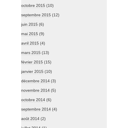
octobre 2015
(10)
septembre 2015
(12)
juin 2015
(6)
mai 2015
(9)
avril 2015
(4)
mars 2015
(13)
février 2015
(15)
janvier 2015
(10)
décembre 2014
(3)
novembre 2014
(5)
octobre 2014
(6)
septembre 2014
(4)
août 2014
(2)