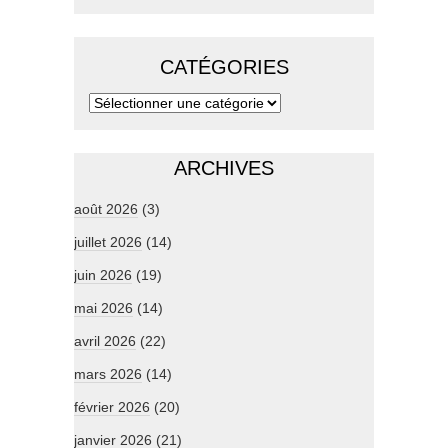
CATÉGORIES
ARCHIVES
août 2026
(3)
juillet 2026
(14)
juin 2026
(19)
mai 2026
(14)
avril 2026
(22)
mars 2026
(14)
février 2026
(20)
janvier 2026
(21)