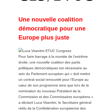
Une nouvelle coalition
démocratique pour une
Europe plus juste
Pour faire barrage à la montée de l’extrême
droite, une nouvelle coalition des partis
politiques démocratiques est nécessaire au
sein du Parlement européen qui « doit mettre
un contrat social renouvelé pour l’Europe au
cœur de son programme ainsi que lors de la
nomination du nouveau Président de la
Commission et des Commissaires européens »
a déclaré Luca Visentini, le Secrétaire général
réélu de la Confédération européenne des