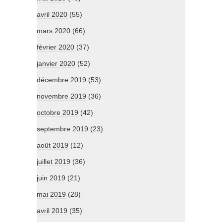
avril 2020
(55)
mars 2020
(66)
février 2020
(37)
janvier 2020
(52)
décembre 2019
(53)
novembre 2019
(36)
octobre 2019
(42)
septembre 2019
(23)
août 2019
(12)
juillet 2019
(36)
juin 2019
(21)
mai 2019
(28)
avril 2019
(35)