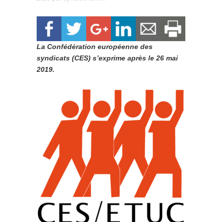
La Confédération européenne des
syndicats (CES) s’exprime après le 26 mai
2019.