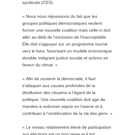
syndicats (CES).
« Nous nous réjouissons du fait que les
groupes politiques démocratiques veulent
former une nouvelle coalition mais celle-ci doit
aller au-delà de l’exclusion de l’inacceptable.
Elle doit s’appuyer sur un programme tourné
vers le futur, favorisant un modèle économique
durable intégrant justice sociale et actions en
faveur du climat. »
« Afin de soutenir la démocratie, il faut
s’attaquer aux causes profondes de la
désillusion des citoyens à l’égard de la
politique. Une nouvelle coalition doit agir de
manière à redonner espoir en l’avenir et à
contribuer à l’amélioration de la vie des gens. »
« Le niveau relativement élevé de participation
aux élections est un bon signe et il est