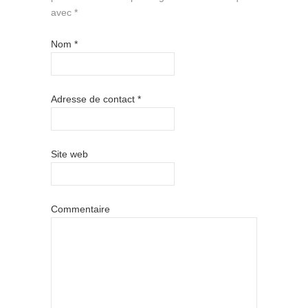
avec
*
Nom
*
Adresse de contact
*
Site web
Commentaire