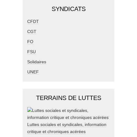
SYNDICATS
CFDT
CGT
FO
FSU
Solidaires
UNEF
TERRAINS DE LUTTES
Luttes sociales et syndicales, information
critique et chroniques acérées