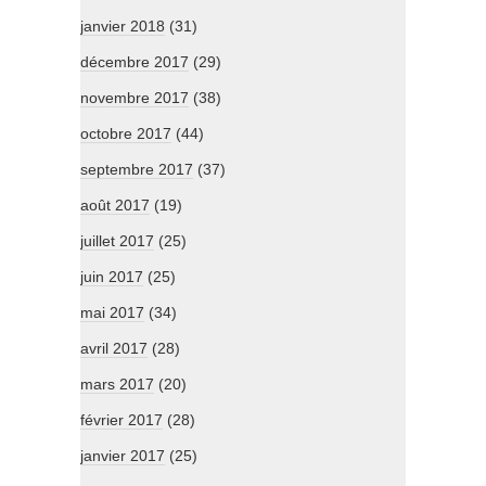
janvier 2018
(31)
décembre 2017
(29)
novembre 2017
(38)
octobre 2017
(44)
septembre 2017
(37)
août 2017
(19)
juillet 2017
(25)
juin 2017
(25)
mai 2017
(34)
avril 2017
(28)
mars 2017
(20)
février 2017
(28)
janvier 2017
(25)