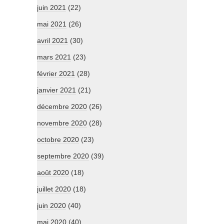
juin 2021
(22)
mai 2021
(26)
avril 2021
(30)
mars 2021
(23)
février 2021
(28)
janvier 2021
(21)
décembre 2020
(26)
novembre 2020
(28)
octobre 2020
(23)
septembre 2020
(39)
août 2020
(18)
juillet 2020
(18)
juin 2020
(40)
mai 2020
(40)