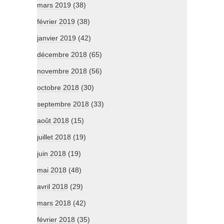
mars 2019
(38)
février 2019
(38)
janvier 2019
(42)
décembre 2018
(65)
novembre 2018
(56)
octobre 2018
(30)
septembre 2018
(33)
août 2018
(15)
juillet 2018
(19)
juin 2018
(19)
mai 2018
(48)
avril 2018
(29)
mars 2018
(42)
février 2018
(35)