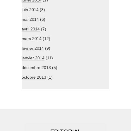
juillet 2014
(1)
juin 2014
(3)
mai 2014
(6)
avril 2014
(7)
mars 2014
(12)
février 2014
(9)
janvier 2014
(11)
décembre 2013
(5)
octobre 2013
(1)