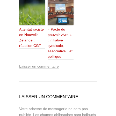
Attentat raciste
« Pacte du
en Nouvelle
pouvoir vivre »
Zélande :
: initiative
réaction CGT
syndicale,
associative…et
politique
Laisser un commentaire
LAISSER UN COMMENTAIRE
Votre adresse de messagerie ne sera pas
publiée.
Les champs obligatoires sont indiqués