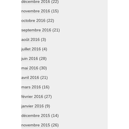
décembre 2016
(22)
novembre 2016
(15)
octobre 2016
(22)
septembre 2016
(21)
août 2016
(3)
juillet 2016
(4)
juin 2016
(28)
mai 2016
(30)
avril 2016
(21)
mars 2016
(16)
février 2016
(27)
janvier 2016
(9)
décembre 2015
(14)
novembre 2015
(26)