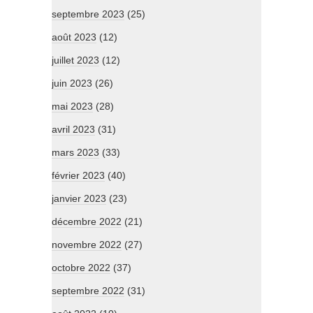
septembre 2023
(25)
août 2023
(12)
juillet 2023
(12)
juin 2023
(26)
mai 2023
(28)
avril 2023
(31)
mars 2023
(33)
février 2023
(40)
janvier 2023
(23)
décembre 2022
(21)
novembre 2022
(27)
octobre 2022
(37)
septembre 2022
(31)