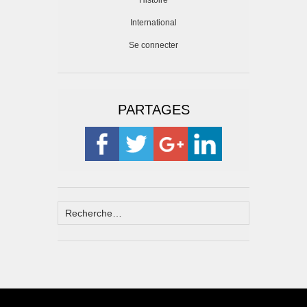
Histoire
International
Se connecter
PARTAGES