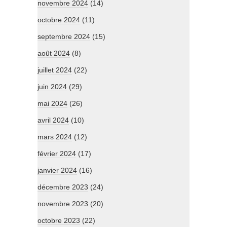
novembre 2024
(14)
octobre 2024
(11)
septembre 2024
(15)
août 2024
(8)
juillet 2024
(22)
juin 2024
(29)
mai 2024
(26)
avril 2024
(10)
mars 2024
(12)
février 2024
(17)
janvier 2024
(16)
décembre 2023
(24)
novembre 2023
(20)
octobre 2023
(22)