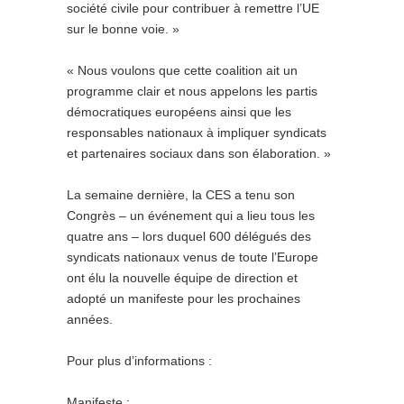
société civile pour contribuer à remettre l’UE
sur le bonne voie. »
« Nous voulons que cette coalition ait un
programme clair et nous appelons les partis
démocratiques européens ainsi que les
responsables nationaux à impliquer syndicats
et partenaires sociaux dans son élaboration. »
La semaine dernière, la CES a tenu son
Congrès – un événement qui a lieu tous les
quatre ans – lors duquel 600 délégués des
syndicats nationaux venus de toute l’Europe
ont élu la nouvelle équipe de direction et
adopté un manifeste pour les prochaines
années.
Pour plus d’informations :
Manifeste :