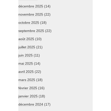
décembre 2025
(14)
novembre 2025
(22)
octobre 2025
(18)
septembre 2025
(22)
août 2025
(10)
juillet 2025
(21)
juin 2025
(11)
mai 2025
(14)
avril 2025
(22)
mars 2025
(18)
février 2025
(16)
janvier 2025
(18)
décembre 2024
(17)