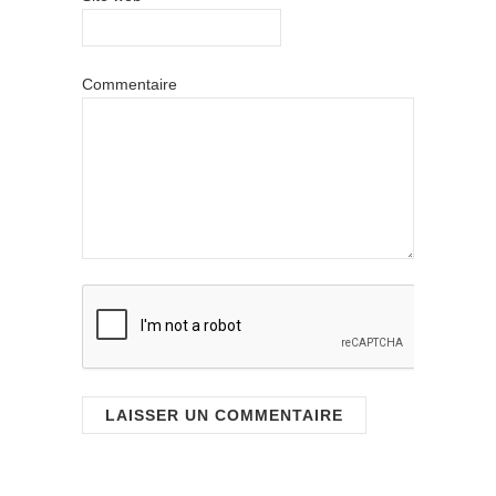
Commentaire