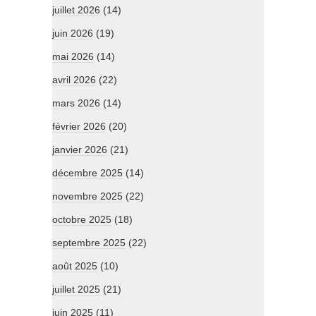
juillet 2026
(14)
juin 2026
(19)
mai 2026
(14)
avril 2026
(22)
mars 2026
(14)
février 2026
(20)
janvier 2026
(21)
décembre 2025
(14)
novembre 2025
(22)
octobre 2025
(18)
septembre 2025
(22)
août 2025
(10)
juillet 2025
(21)
juin 2025
(11)