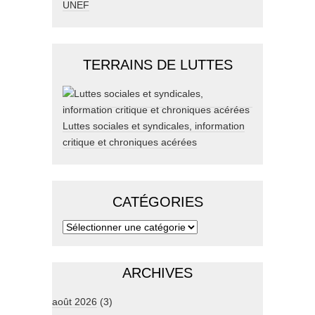
UNEF
TERRAINS DE LUTTES
Luttes sociales et syndicales, information
critique et chroniques acérées
CATÉGORIES
ARCHIVES
août 2026
(3)