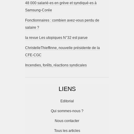
48 000 salarié-es en grève et syndiqué-es à
Samsung-Corée
Fonctionnaires : combien avez-vous perdu de
salaire ?
la revue Les utopiques N°32 est parue
ChristelleThieffinne, nouvelle présidente de la
CFE-CGC
Incendies, forêts, réactions syndicales
LIENS
Editorial
Qui sommes-nous ?
Nous contacter
Tous les articles