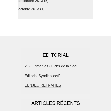
décembre 2013
(5)
octobre 2013
(1)
EDITORIAL
2025 : fêter les 80 ans de la Sécu !
Editorial Syndicollectif
L’ENJEU RETRAITES
ARTICLES RÉCENTS