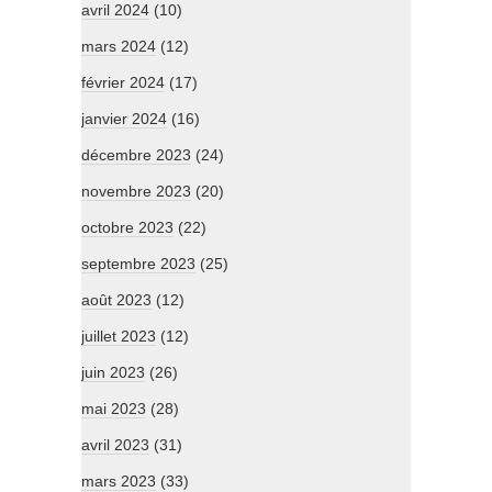
avril 2024
(10)
mars 2024
(12)
février 2024
(17)
janvier 2024
(16)
décembre 2023
(24)
novembre 2023
(20)
octobre 2023
(22)
septembre 2023
(25)
août 2023
(12)
juillet 2023
(12)
juin 2023
(26)
mai 2023
(28)
avril 2023
(31)
mars 2023
(33)