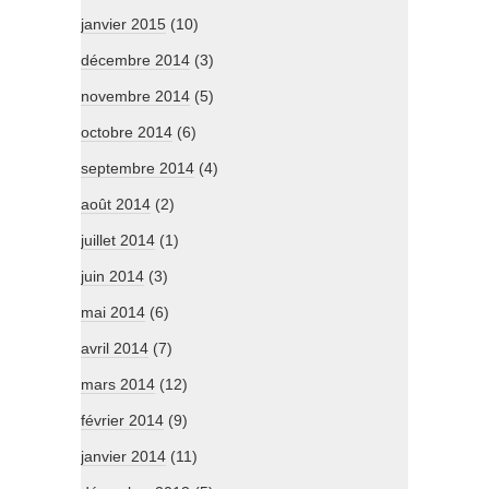
janvier 2015
(10)
décembre 2014
(3)
novembre 2014
(5)
octobre 2014
(6)
septembre 2014
(4)
août 2014
(2)
juillet 2014
(1)
juin 2014
(3)
mai 2014
(6)
avril 2014
(7)
mars 2014
(12)
février 2014
(9)
janvier 2014
(11)