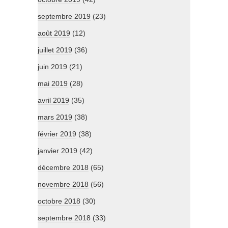
septembre 2019
(23)
août 2019
(12)
juillet 2019
(36)
juin 2019
(21)
mai 2019
(28)
avril 2019
(35)
mars 2019
(38)
février 2019
(38)
janvier 2019
(42)
décembre 2018
(65)
novembre 2018
(56)
octobre 2018
(30)
septembre 2018
(33)