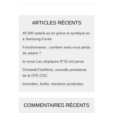
ARTICLES RÉCENTS
48 000 salarié-es en grève et syndiqué-es
à Samsung-Corée
Fonctionnaires : combien avez-vous perdu
de salaire ?
la revue Les utopiques N°32 est parue
ChristelleThieffinne, nouvelle présidente
de la CFE-CGC
Incendies, forêts, réactions syndicales
COMMENTAIRES RÉCENTS