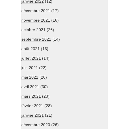
janvier 2022
(12)
décembre 2021
(17)
novembre 2021
(16)
octobre 2021
(26)
septembre 2021
(14)
août 2021
(16)
juillet 2021
(14)
juin 2021
(22)
mai 2021
(26)
avril 2021
(30)
mars 2021
(23)
février 2021
(28)
janvier 2021
(21)
décembre 2020
(26)