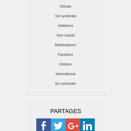
Débats
Vie syndicale
Initiatives
Non classé
Mobilisations
Parutions
Histoire
International
Se connecter
PARTAGES