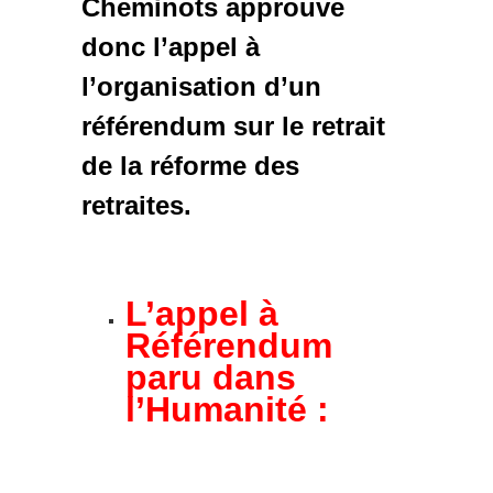
Cheminots approuve
donc l’appel à
l’organisation d’un
référendum sur le retrait
de la réforme des
retraites.
L’appel à
Référendum
paru dans
l’Humanité :