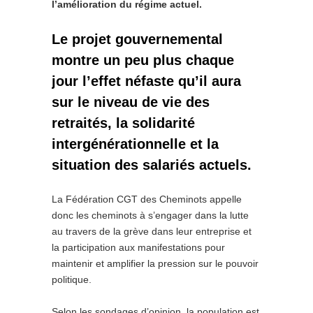
l’amélioration du régime actuel.
Le projet gouvernemental
montre un peu plus chaque
jour l’effet néfaste qu’il aura
sur le niveau de vie des
retraités, la solidarité
intergénérationnelle et la
situation des salariés actuels.
La Fédération CGT des Cheminots appelle
donc les cheminots à s’engager dans la lutte
au travers de la grève dans leur entreprise et
la participation aux manifestations pour
maintenir et amplifier la pression sur le pouvoir
politique.
Selon les sondages d’opinion, la population est