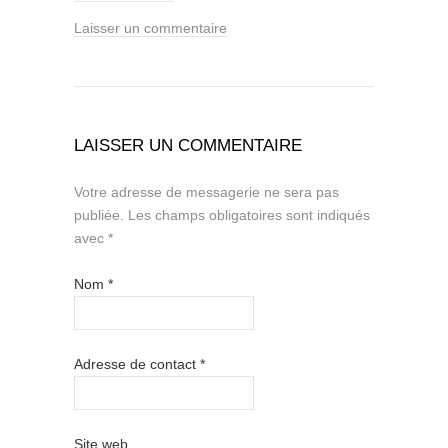
Laisser un commentaire
LAISSER UN COMMENTAIRE
Votre adresse de messagerie ne sera pas
publiée.
Les champs obligatoires sont indiqués
avec
*
Nom
*
Adresse de contact
*
Site web