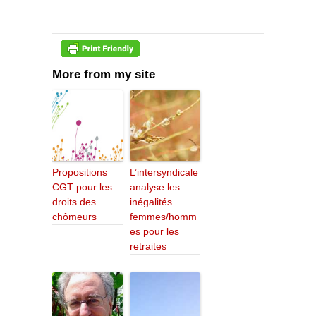
More from my site
Propositions
L’intersyndicale
CGT pour les
analyse les
droits des
inégalités
chômeurs
femmes/homm
es pour les
retraites