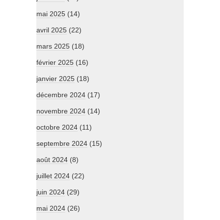
mai 2025
(14)
avril 2025
(22)
mars 2025
(18)
février 2025
(16)
janvier 2025
(18)
décembre 2024
(17)
novembre 2024
(14)
octobre 2024
(11)
septembre 2024
(15)
août 2024
(8)
juillet 2024
(22)
juin 2024
(29)
mai 2024
(26)