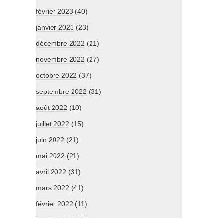
février 2023
(40)
janvier 2023
(23)
décembre 2022
(21)
novembre 2022
(27)
octobre 2022
(37)
septembre 2022
(31)
août 2022
(10)
juillet 2022
(15)
juin 2022
(21)
mai 2022
(21)
avril 2022
(31)
mars 2022
(41)
février 2022
(11)