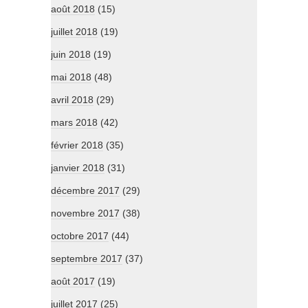
août 2018
(15)
juillet 2018
(19)
juin 2018
(19)
mai 2018
(48)
avril 2018
(29)
mars 2018
(42)
février 2018
(35)
janvier 2018
(31)
décembre 2017
(29)
novembre 2017
(38)
octobre 2017
(44)
septembre 2017
(37)
août 2017
(19)
juillet 2017
(25)