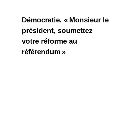
Démocratie. « Monsieur le
président, soumettez
votre réforme au
référendum »