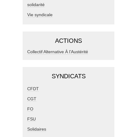
solidarité
Vie syndicale
ACTIONS
Collectif Alternative À l'Austérité
SYNDICATS
CFDT
CGT
FO
FSU
Solidaires