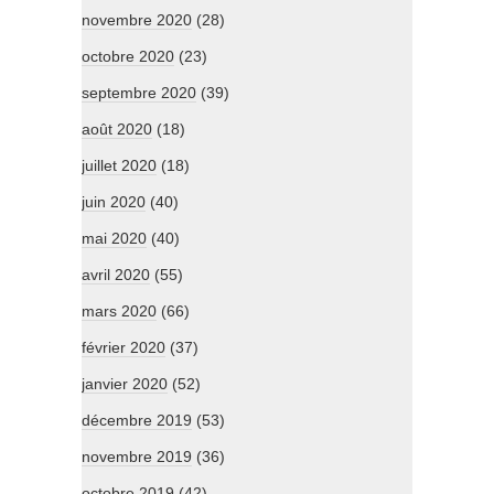
novembre 2020
(28)
octobre 2020
(23)
septembre 2020
(39)
août 2020
(18)
juillet 2020
(18)
juin 2020
(40)
mai 2020
(40)
avril 2020
(55)
mars 2020
(66)
février 2020
(37)
janvier 2020
(52)
décembre 2019
(53)
novembre 2019
(36)
octobre 2019
(42)