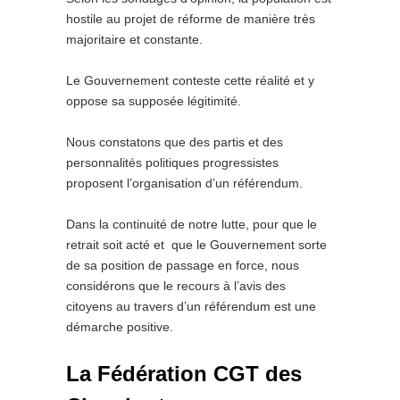
hostile au projet de réforme de manière très
majoritaire et constante.
Le Gouvernement conteste cette réalité et y
oppose sa supposée légitimité.
Nous constatons que des partis et des
personnalités politiques progressistes
proposent l’organisation d’un référendum.
Dans la continuité de notre lutte, pour que le
retrait soit acté et que le Gouvernement sorte
de sa position de passage en force, nous
considérons que le recours à l’avis des
citoyens au travers d’un référendum est une
démarche positive.
La Fédération CGT des