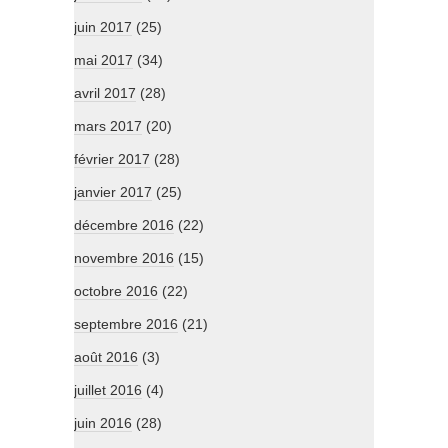
juin 2017
(25)
mai 2017
(34)
avril 2017
(28)
mars 2017
(20)
février 2017
(28)
janvier 2017
(25)
décembre 2016
(22)
novembre 2016
(15)
octobre 2016
(22)
septembre 2016
(21)
août 2016
(3)
juillet 2016
(4)
juin 2016
(28)