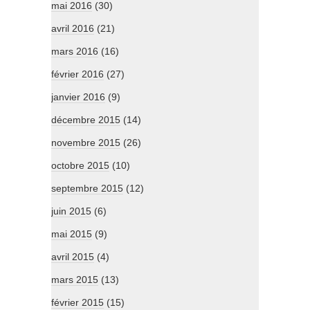
mai 2016
(30)
avril 2016
(21)
mars 2016
(16)
février 2016
(27)
janvier 2016
(9)
décembre 2015
(14)
novembre 2015
(26)
octobre 2015
(10)
septembre 2015
(12)
juin 2015
(6)
mai 2015
(9)
avril 2015
(4)
mars 2015
(13)
février 2015
(15)