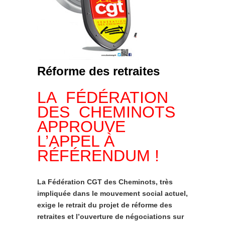
Réforme des retraites
LA FÉDÉRATION
DES CHEMINOTS
APPROUVE
L’APPEL À
RÉFÉRENDUM !
La Fédération CGT des Cheminots, très
impliquée dans le mouvement social actuel,
exige le retrait du projet de réforme des
retraites et l’ouverture de négociations sur