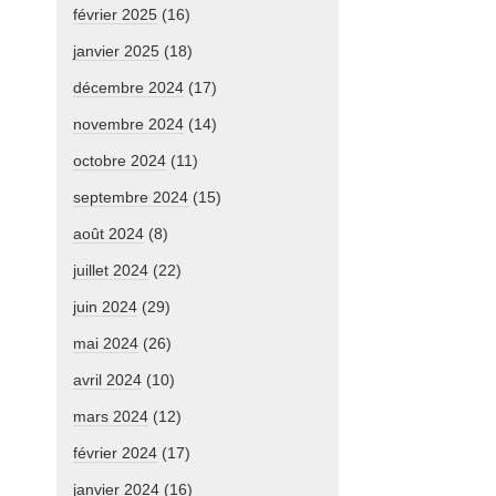
février 2025
(16)
janvier 2025
(18)
décembre 2024
(17)
novembre 2024
(14)
octobre 2024
(11)
septembre 2024
(15)
août 2024
(8)
juillet 2024
(22)
juin 2024
(29)
mai 2024
(26)
avril 2024
(10)
mars 2024
(12)
février 2024
(17)
janvier 2024
(16)