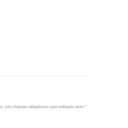
e.
Les champs obligatoires sont indiqués avec
*