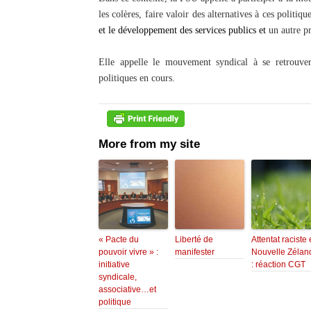
les colères, faire valoir des alternatives à ces politiqu
et le développement des services publics et
un autre pr
Elle appelle le mouvement syndical à se retrouver 
politiques en cours.
More from my site
« Pacte du
Liberté de
Attentat raciste
pouvoir vivre » :
manifester
Nouvelle Zélan
initiative
: réaction CGT
syndicale,
associative…et
politique