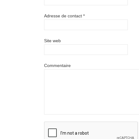
Adresse de contact
*
Site web
Commentaire