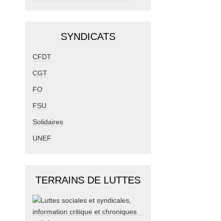
SYNDICATS
CFDT
CGT
FO
FSU
Solidaires
UNEF
TERRAINS DE LUTTES