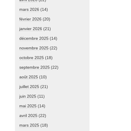
mars 2026
(14)
février 2026
(20)
janvier 2026
(21)
décembre 2025
(14)
novembre 2025
(22)
octobre 2025
(18)
septembre 2025
(22)
août 2025
(10)
juillet 2025
(21)
juin 2025
(11)
mai 2025
(14)
avril 2025
(22)
mars 2025
(18)