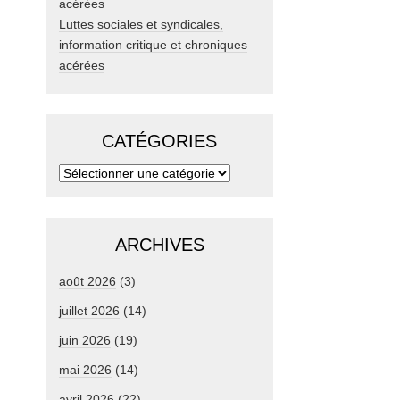
Luttes sociales et syndicales,
information critique et chroniques
acérées
CATÉGORIES
ARCHIVES
août 2026
(3)
juillet 2026
(14)
juin 2026
(19)
mai 2026
(14)
avril 2026
(22)