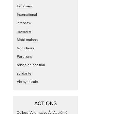
Initiatives
International
interview
memoire
Mobilisations
Non classé
Parutions
prises de position
solidarité
Vie syndicale
ACTIONS
Collectif Alternative À l'Austérité