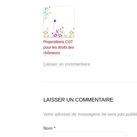
Propositions CGT
pour les droits des
chômeurs
Laisser un commentaire
LAISSER UN COMMENTAIRE
Votre adresse de messagerie ne sera pas publié
Nom
*