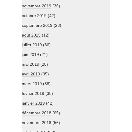
novembre 2019
(36)
octobre 2019
(42)
septembre 2019
(23)
août 2019
(12)
juillet 2019
(36)
juin 2019
(21)
mai 2019
(28)
avril 2019
(35)
mars 2019
(38)
février 2019
(38)
janvier 2019
(42)
décembre 2018
(65)
novembre 2018
(56)