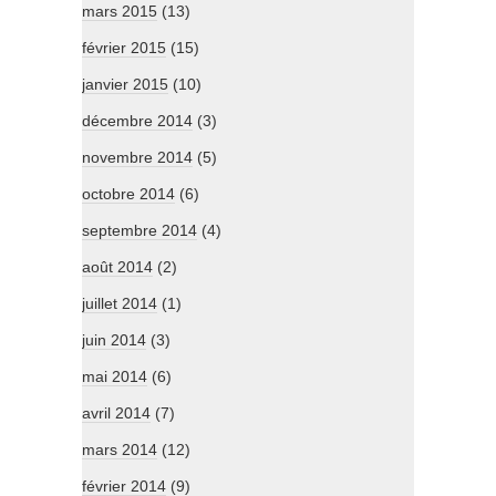
mars 2015
(13)
février 2015
(15)
janvier 2015
(10)
décembre 2014
(3)
novembre 2014
(5)
octobre 2014
(6)
septembre 2014
(4)
août 2014
(2)
juillet 2014
(1)
juin 2014
(3)
mai 2014
(6)
avril 2014
(7)
mars 2014
(12)
février 2014
(9)