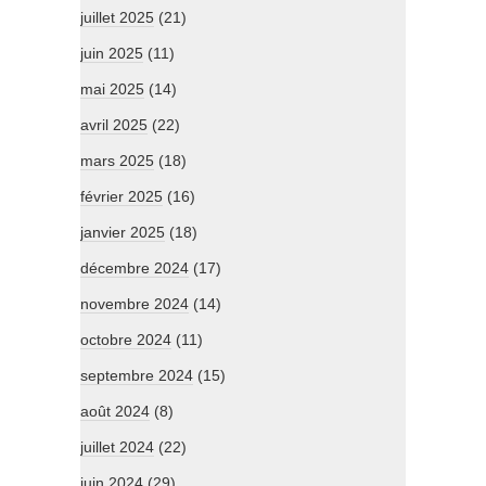
juillet 2025
(21)
juin 2025
(11)
mai 2025
(14)
avril 2025
(22)
mars 2025
(18)
février 2025
(16)
janvier 2025
(18)
décembre 2024
(17)
novembre 2024
(14)
octobre 2024
(11)
septembre 2024
(15)
août 2024
(8)
juillet 2024
(22)
juin 2024
(29)