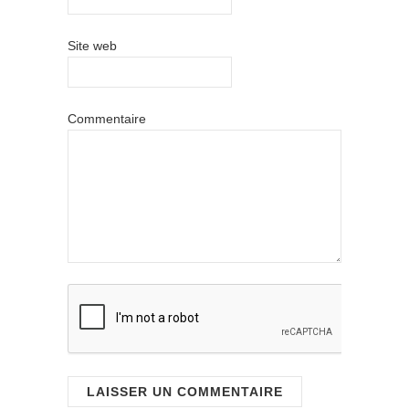
Site web
Commentaire