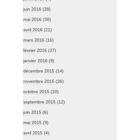
juin 2016
(28)
mai 2016
(30)
avril 2016
(21)
mars 2016
(16)
février 2016
(27)
janvier 2016
(9)
décembre 2015
(14)
novembre 2015
(26)
octobre 2015
(10)
septembre 2015
(12)
juin 2015
(6)
mai 2015
(9)
avril 2015
(4)