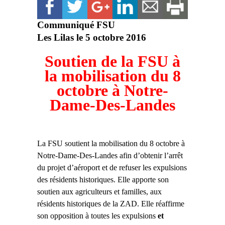
Communiqué FSU
Les Lilas le 5 octobre 2016
Soutien de la FSU à
la mobilisation du 8
octobre à Notre-
Dame-Des-Landes
La FSU soutient la mobilisation du 8 octobre à
Notre-Dame-Des-Landes afin d’obtenir l’arrêt
du projet d’aéroport et de refuser les expulsions
des résidents historiques. Elle apporte son
soutien aux agriculteurs et familles, aux
résidents historiques de la ZAD. Elle réaffirme
son opposition à toutes les expulsions
et