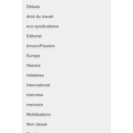
Débats
droit du travail
eco-syndicalisme
Editorial
émanciPassion
Europe
Histoire
Initiatives
International
interview
memoire
Mobilisations
Non classé