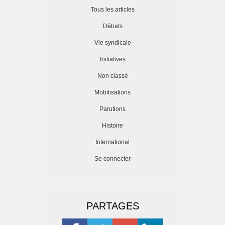
Tous les articles
Débats
Vie syndicale
Initiatives
Non classé
Mobilisations
Parutions
Histoire
International
Se connecter
PARTAGES