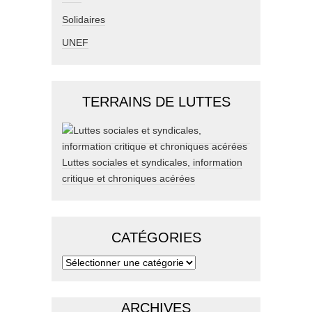
Solidaires
UNEF
TERRAINS DE LUTTES
Luttes sociales et syndicales, information
critique et chroniques acérées
CATÉGORIES
ARCHIVES