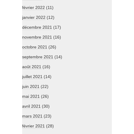
février 2022
(11)
janvier 2022
(12)
décembre 2021
(17)
novembre 2021
(16)
octobre 2021
(26)
septembre 2021
(14)
août 2021
(16)
juillet 2021
(14)
juin 2021
(22)
mai 2021
(26)
avril 2021
(30)
mars 2021
(23)
février 2021
(28)