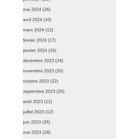
mai 2024
(26)
avril 2024
(10)
mars 2024
(12)
février 2024
(17)
janvier 2024
(16)
décembre 2023
(24)
novembre 2023
(20)
octobre 2023
(22)
septembre 2023
(25)
août 2023
(12)
juillet 2023
(12)
juin 2023
(26)
mai 2023
(28)