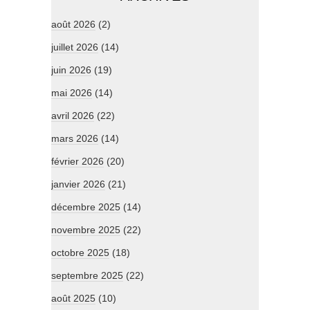
août 2026
(2)
juillet 2026
(14)
juin 2026
(19)
mai 2026
(14)
avril 2026
(22)
mars 2026
(14)
février 2026
(20)
janvier 2026
(21)
décembre 2025
(14)
novembre 2025
(22)
octobre 2025
(18)
septembre 2025
(22)
août 2025
(10)