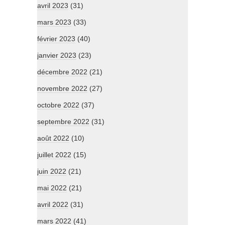
avril 2023
(31)
mars 2023
(33)
février 2023
(40)
janvier 2023
(23)
décembre 2022
(21)
novembre 2022
(27)
octobre 2022
(37)
septembre 2022
(31)
août 2022
(10)
juillet 2022
(15)
juin 2022
(21)
mai 2022
(21)
avril 2022
(31)
mars 2022
(41)