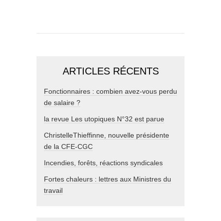
ARTICLES RÉCENTS
Fonctionnaires : combien avez-vous perdu
de salaire ?
la revue Les utopiques N°32 est parue
ChristelleThieffinne, nouvelle présidente
de la CFE-CGC
Incendies, forêts, réactions syndicales
Fortes chaleurs : lettres aux Ministres du
travail