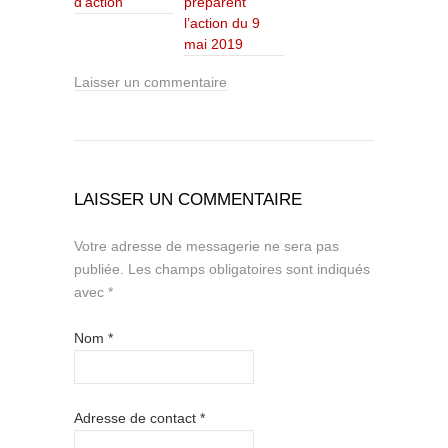
d’action
préparent
l’action du 9
mai 2019
Laisser un commentaire
LAISSER UN COMMENTAIRE
Votre adresse de messagerie ne sera pas
publiée.
Les champs obligatoires sont indiqués
avec
*
Nom
*
Adresse de contact
*