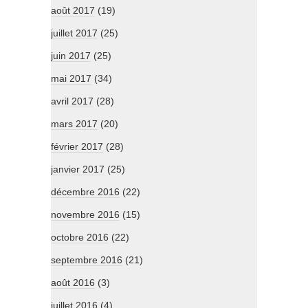
août 2017
(19)
juillet 2017
(25)
juin 2017
(25)
mai 2017
(34)
avril 2017
(28)
mars 2017
(20)
février 2017
(28)
janvier 2017
(25)
décembre 2016
(22)
novembre 2016
(15)
octobre 2016
(22)
septembre 2016
(21)
août 2016
(3)
juillet 2016
(4)