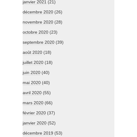
janvier 2021
(21)
décembre 2020
(26)
novembre 2020
(28)
octobre 2020
(23)
septembre 2020
(39)
août 2020
(18)
juillet 2020
(18)
juin 2020
(40)
mai 2020
(40)
avril 2020
(55)
mars 2020
(66)
février 2020
(37)
janvier 2020
(52)
décembre 2019
(53)