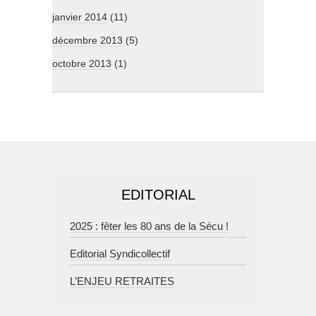
janvier 2014
(11)
décembre 2013
(5)
octobre 2013
(1)
EDITORIAL
2025 : fêter les 80 ans de la Sécu !
Editorial Syndicollectif
L’ENJEU RETRAITES