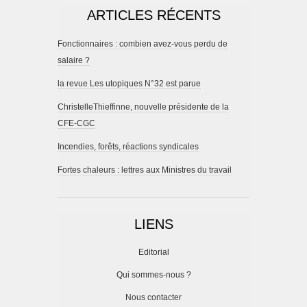
ARTICLES RÉCENTS
Fonctionnaires : combien avez-vous perdu de
salaire ?
la revue Les utopiques N°32 est parue
ChristelleThieffinne, nouvelle présidente de la
CFE-CGC
Incendies, forêts, réactions syndicales
Fortes chaleurs : lettres aux Ministres du travail
LIENS
Editorial
Qui sommes-nous ?
Nous contacter