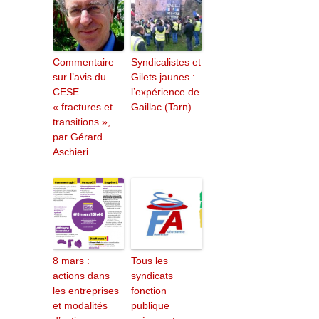
Commentaire
Syndicalistes et
sur l’avis du
Gilets jaunes :
CESE
l’expérience de
« fractures et
Gaillac (Tarn)
transitions »,
par Gérard
Aschieri
8 mars :
Tous les
actions dans
syndicats
les entreprises
fonction
et modalités
publique