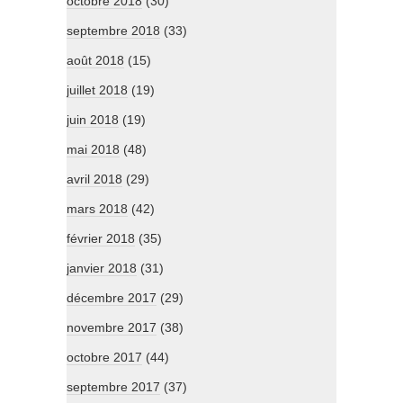
octobre 2018
(30)
septembre 2018
(33)
août 2018
(15)
juillet 2018
(19)
juin 2018
(19)
mai 2018
(48)
avril 2018
(29)
mars 2018
(42)
février 2018
(35)
janvier 2018
(31)
décembre 2017
(29)
novembre 2017
(38)
octobre 2017
(44)
septembre 2017
(37)