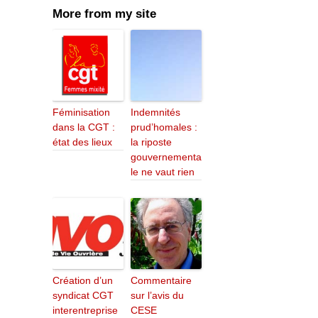
More from my site
Féminisation
Indemnités
dans la CGT :
prud’homales :
état des lieux
la riposte
gouvernementa
le ne vaut rien
Création d’un
Commentaire
syndicat CGT
sur l’avis du
interentreprise
CESE