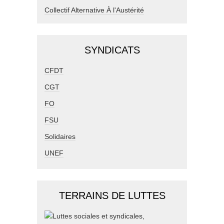
Collectif Alternative À l'Austérité
SYNDICATS
CFDT
CGT
FO
FSU
Solidaires
UNEF
TERRAINS DE LUTTES