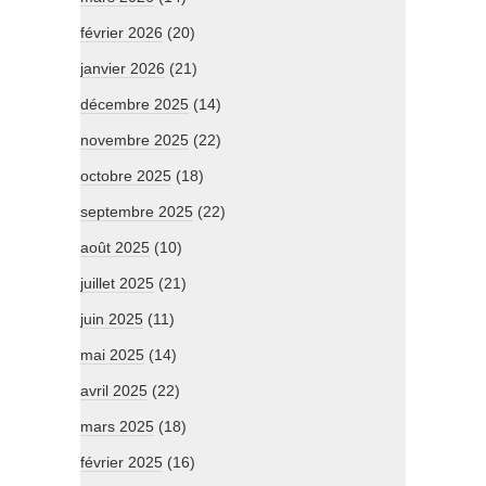
février 2026
(20)
janvier 2026
(21)
décembre 2025
(14)
novembre 2025
(22)
octobre 2025
(18)
septembre 2025
(22)
août 2025
(10)
juillet 2025
(21)
juin 2025
(11)
mai 2025
(14)
avril 2025
(22)
mars 2025
(18)
février 2025
(16)