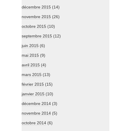
décembre 2015
(14)
novembre 2015
(26)
octobre 2015
(10)
septembre 2015
(12)
juin 2015
(6)
mai 2015
(9)
avril 2015
(4)
mars 2015
(13)
février 2015
(15)
janvier 2015
(10)
décembre 2014
(3)
novembre 2014
(5)
octobre 2014
(6)