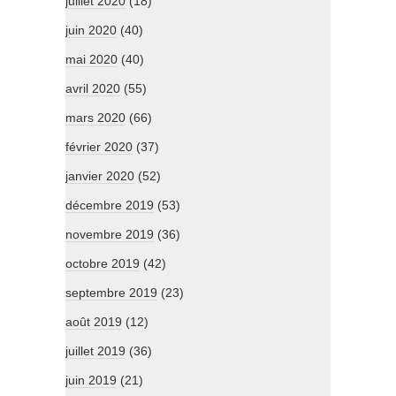
juillet 2020
(18)
juin 2020
(40)
mai 2020
(40)
avril 2020
(55)
mars 2020
(66)
février 2020
(37)
janvier 2020
(52)
décembre 2019
(53)
novembre 2019
(36)
octobre 2019
(42)
septembre 2019
(23)
août 2019
(12)
juillet 2019
(36)
juin 2019
(21)