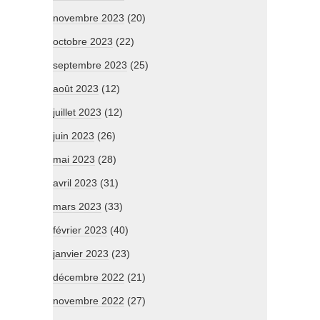
novembre 2023
(20)
octobre 2023
(22)
septembre 2023
(25)
août 2023
(12)
juillet 2023
(12)
juin 2023
(26)
mai 2023
(28)
avril 2023
(31)
mars 2023
(33)
février 2023
(40)
janvier 2023
(23)
décembre 2022
(21)
novembre 2022
(27)