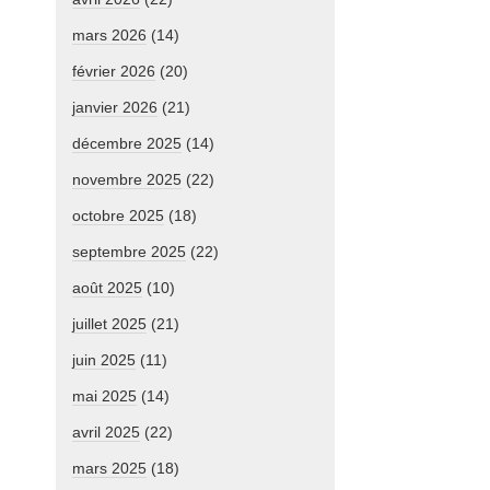
mars 2026
(14)
février 2026
(20)
janvier 2026
(21)
décembre 2025
(14)
novembre 2025
(22)
octobre 2025
(18)
septembre 2025
(22)
août 2025
(10)
juillet 2025
(21)
juin 2025
(11)
mai 2025
(14)
avril 2025
(22)
mars 2025
(18)