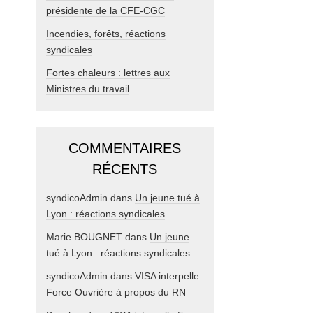
présidente de la CFE-CGC
Incendies, forêts, réactions
syndicales
Fortes chaleurs : lettres aux
Ministres du travail
COMMENTAIRES
RÉCENTS
syndicoAdmin
dans
Un jeune tué à
Lyon : réactions syndicales
Marie BOUGNET
dans
Un jeune
tué à Lyon : réactions syndicales
syndicoAdmin
dans
VISA interpelle
Force Ouvrière à propos du RN