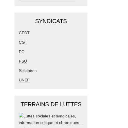
SYNDICATS
CFDT
CGT
FO
FSU
Solidaires
UNEF
TERRAINS DE LUTTES