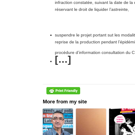
infraction constatée, suivant la date de la 
réservant le droit de liquider l’astreinte,
suspendre le projet portant sut les modalit
reprise de la production pendant l’épidémi
procédure d’information consultation du
[…]
More from my site