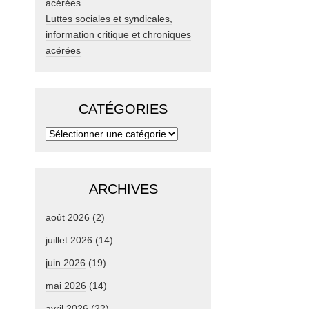
Luttes sociales et syndicales,
information critique et chroniques
acérées
CATÉGORIES
ARCHIVES
août 2026
(2)
juillet 2026
(14)
juin 2026
(19)
mai 2026
(14)
avril 2026
(22)