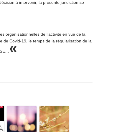
décision à intervenir, la présente juridiction se
és organisationnelles de l’activité en vue de la
e de Covid-19, le temps de la régularisation de la
«
 CSE…