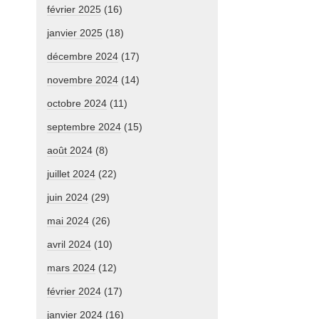
février 2025
(16)
janvier 2025
(18)
décembre 2024
(17)
novembre 2024
(14)
octobre 2024
(11)
septembre 2024
(15)
août 2024
(8)
juillet 2024
(22)
juin 2024
(29)
mai 2024
(26)
avril 2024
(10)
mars 2024
(12)
février 2024
(17)
janvier 2024
(16)