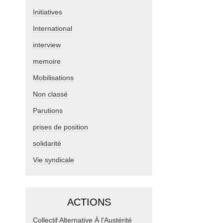
Initiatives
International
interview
memoire
Mobilisations
Non classé
Parutions
prises de position
solidarité
Vie syndicale
ACTIONS
Collectif Alternative À l'Austérité