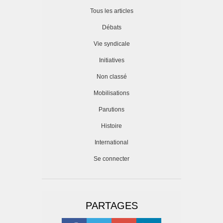
Tous les articles
Débats
Vie syndicale
Initiatives
Non classé
Mobilisations
Parutions
Histoire
International
Se connecter
PARTAGES