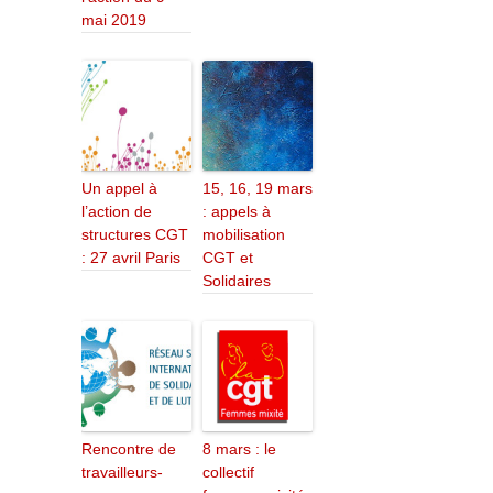
mai 2019
Un appel à
15, 16, 19 mars
l’action de
: appels à
structures CGT
mobilisation
: 27 avril Paris
CGT et
Solidaires
Rencontre de
8 mars : le
travailleurs-
collectif