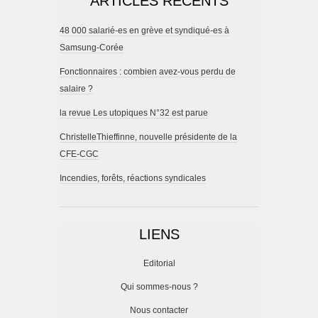
ARTICLES RÉCENTS
48 000 salarié-es en grève et syndiqué-es à
Samsung-Corée
Fonctionnaires : combien avez-vous perdu de
salaire ?
la revue Les utopiques N°32 est parue
ChristelleThieffinne, nouvelle présidente de la
CFE-CGC
Incendies, forêts, réactions syndicales
LIENS
Editorial
Qui sommes-nous ?
Nous contacter