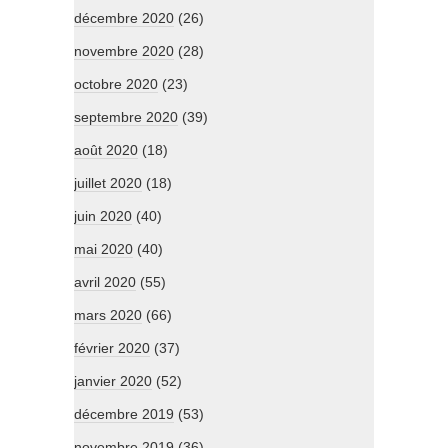
décembre 2020
(26)
novembre 2020
(28)
octobre 2020
(23)
septembre 2020
(39)
août 2020
(18)
juillet 2020
(18)
juin 2020
(40)
mai 2020
(40)
avril 2020
(55)
mars 2020
(66)
février 2020
(37)
janvier 2020
(52)
décembre 2019
(53)
novembre 2019
(36)