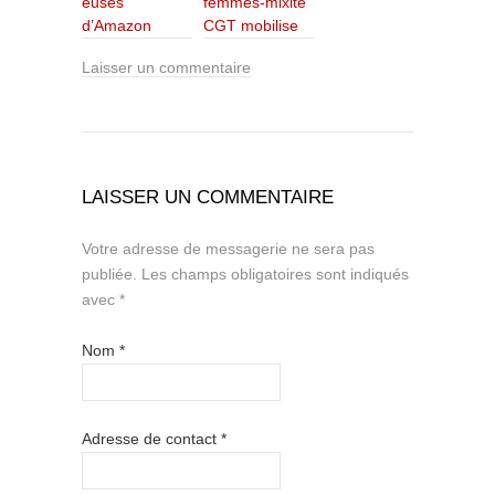
euses
femmes-mixité
d’Amazon
CGT mobilise
Laisser un commentaire
LAISSER UN COMMENTAIRE
Votre adresse de messagerie ne sera pas
publiée.
Les champs obligatoires sont indiqués
avec
*
Nom
*
Adresse de contact
*