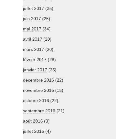
juillet 2017
(25)
juin 2017
(25)
mai 2017
(34)
avril 2017
(28)
mars 2017
(20)
février 2017
(28)
janvier 2017
(25)
décembre 2016
(22)
novembre 2016
(15)
octobre 2016
(22)
septembre 2016
(21)
août 2016
(3)
juillet 2016
(4)