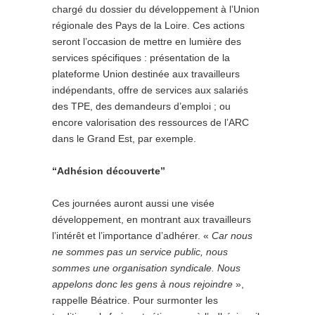
chargé du dossier du développement à l’Union
régionale des Pays de la Loire. Ces actions
seront l’occasion de mettre en lumière des
services spécifiques : présentation de la
plateforme Union destinée aux travailleurs
indépendants, offre de services aux salariés
des TPE, des demandeurs d’emploi ; ou
encore valorisation des ressources de l’ARC
dans le Grand Est, par exemple.
“Adhésion découverte”
Ces journées auront aussi une visée
développement, en montrant aux travailleurs
l’intérêt et l’importance d’adhérer. «
Car nous
ne sommes pas un service public, nous
sommes une organisation syndicale. Nous
appelons donc les gens à nous rejoindre
»,
rappelle Béatrice. Pour surmonter les