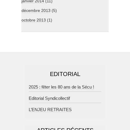
janvier 2014
(11)
décembre 2013
(5)
octobre 2013
(1)
EDITORIAL
2025 : fêter les 80 ans de la Sécu !
Editorial Syndicollectif
L’ENJEU RETRAITES