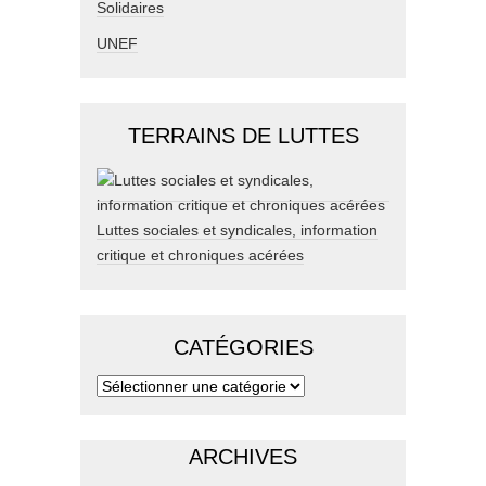
Solidaires
UNEF
TERRAINS DE LUTTES
Luttes sociales et syndicales, information
critique et chroniques acérées
CATÉGORIES
ARCHIVES