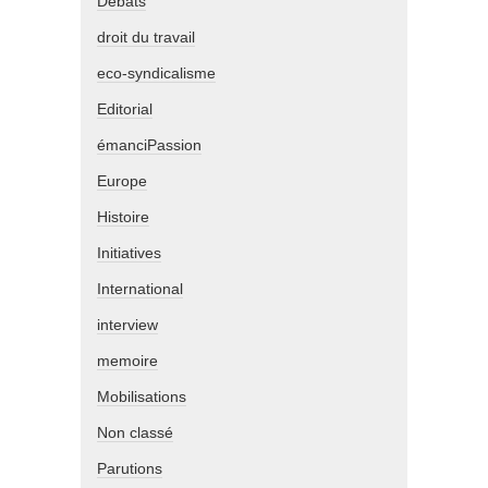
Débats
droit du travail
eco-syndicalisme
Editorial
émanciPassion
Europe
Histoire
Initiatives
International
interview
memoire
Mobilisations
Non classé
Parutions