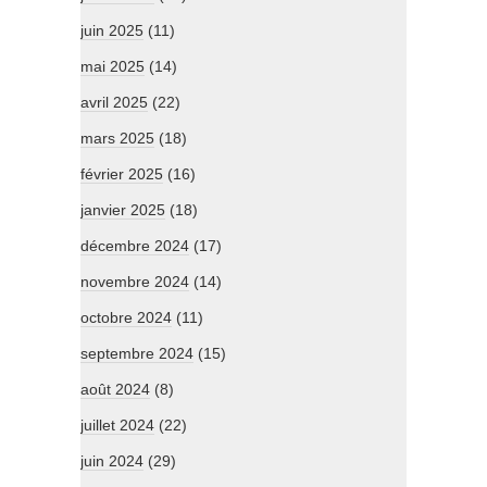
juin 2025
(11)
mai 2025
(14)
avril 2025
(22)
mars 2025
(18)
février 2025
(16)
janvier 2025
(18)
décembre 2024
(17)
novembre 2024
(14)
octobre 2024
(11)
septembre 2024
(15)
août 2024
(8)
juillet 2024
(22)
juin 2024
(29)