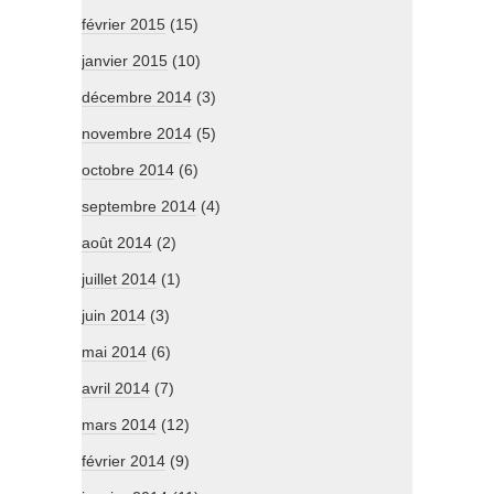
février 2015
(15)
janvier 2015
(10)
décembre 2014
(3)
novembre 2014
(5)
octobre 2014
(6)
septembre 2014
(4)
août 2014
(2)
juillet 2014
(1)
juin 2014
(3)
mai 2014
(6)
avril 2014
(7)
mars 2014
(12)
février 2014
(9)