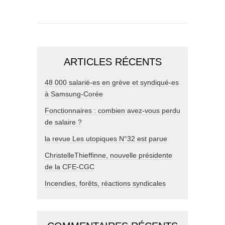
ARTICLES RÉCENTS
48 000 salarié-es en grève et syndiqué-es
à Samsung-Corée
Fonctionnaires : combien avez-vous perdu
de salaire ?
la revue Les utopiques N°32 est parue
ChristelleThieffinne, nouvelle présidente
de la CFE-CGC
Incendies, forêts, réactions syndicales