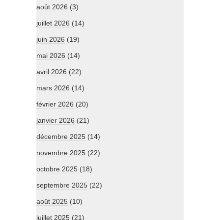
août 2026
(3)
juillet 2026
(14)
juin 2026
(19)
mai 2026
(14)
avril 2026
(22)
mars 2026
(14)
février 2026
(20)
janvier 2026
(21)
décembre 2025
(14)
novembre 2025
(22)
octobre 2025
(18)
septembre 2025
(22)
août 2025
(10)
juillet 2025
(21)