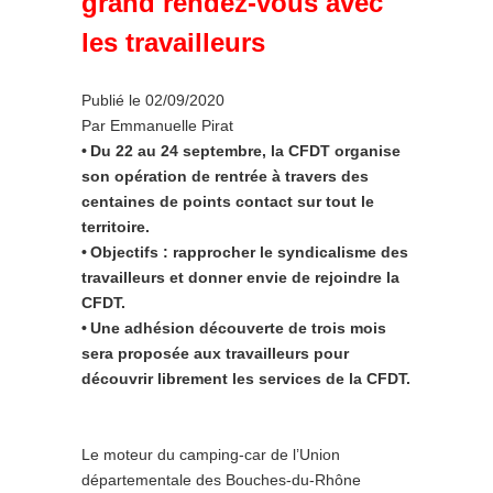
grand rendez-vous avec
les travailleurs
Publié le 02/09/2020
Par Emmanuelle Pirat
• Du 22 au 24 septembre, la CFDT organise
son opération de rentrée à travers des
centaines de points contact sur tout le
territoire.
• Objectifs : rapprocher le syndicalisme des
travailleurs et donner envie de rejoindre la
CFDT.
• Une adhésion découverte de trois mois
sera proposée aux travailleurs pour
découvrir librement les services de la CFDT.
Le moteur du camping-car de l’Union
départementale des Bouches-du-Rhône