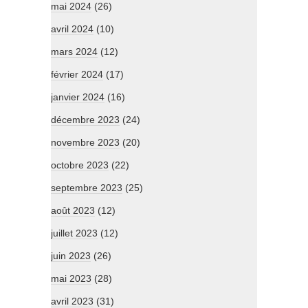
mai 2024
(26)
avril 2024
(10)
mars 2024
(12)
février 2024
(17)
janvier 2024
(16)
décembre 2023
(24)
novembre 2023
(20)
octobre 2023
(22)
septembre 2023
(25)
août 2023
(12)
juillet 2023
(12)
juin 2023
(26)
mai 2023
(28)
avril 2023
(31)