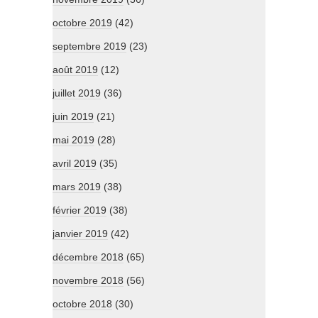
octobre 2019
(42)
septembre 2019
(23)
août 2019
(12)
juillet 2019
(36)
juin 2019
(21)
mai 2019
(28)
avril 2019
(35)
mars 2019
(38)
février 2019
(38)
janvier 2019
(42)
décembre 2018
(65)
novembre 2018
(56)
octobre 2018
(30)