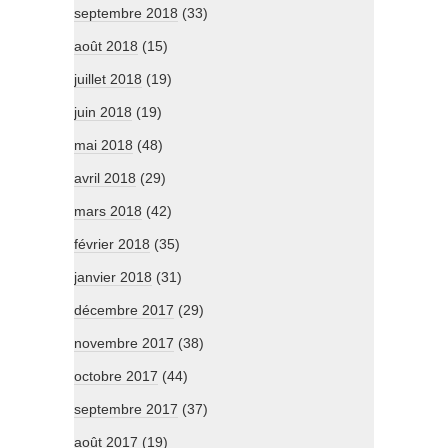
septembre 2018
(33)
août 2018
(15)
juillet 2018
(19)
juin 2018
(19)
mai 2018
(48)
avril 2018
(29)
mars 2018
(42)
février 2018
(35)
janvier 2018
(31)
décembre 2017
(29)
novembre 2017
(38)
octobre 2017
(44)
septembre 2017
(37)
août 2017
(19)