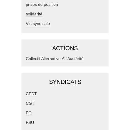
prises de position
solidarité
Vie syndicale
ACTIONS
Collectif Alternative À l'Austérité
SYNDICATS
CFDT
CGT
FO
FSU