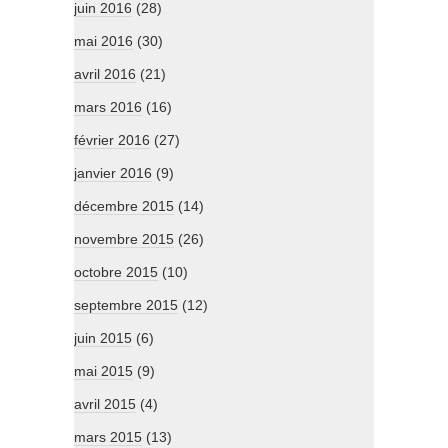
juin 2016
(28)
mai 2016
(30)
avril 2016
(21)
mars 2016
(16)
février 2016
(27)
janvier 2016
(9)
décembre 2015
(14)
novembre 2015
(26)
octobre 2015
(10)
septembre 2015
(12)
juin 2015
(6)
mai 2015
(9)
avril 2015
(4)
mars 2015
(13)