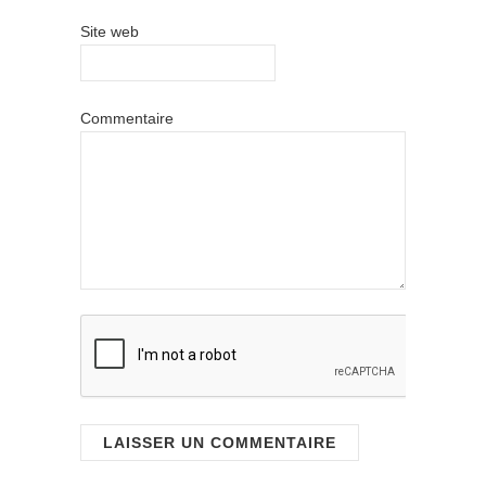
Site web
Commentaire