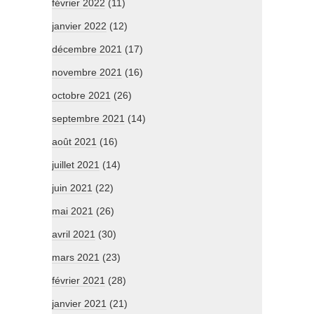
février 2022
(11)
janvier 2022
(12)
décembre 2021
(17)
novembre 2021
(16)
octobre 2021
(26)
septembre 2021
(14)
août 2021
(16)
juillet 2021
(14)
juin 2021
(22)
mai 2021
(26)
avril 2021
(30)
mars 2021
(23)
février 2021
(28)
janvier 2021
(21)