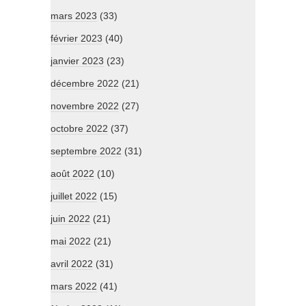
mars 2023
(33)
février 2023
(40)
janvier 2023
(23)
décembre 2022
(21)
novembre 2022
(27)
octobre 2022
(37)
septembre 2022
(31)
août 2022
(10)
juillet 2022
(15)
juin 2022
(21)
mai 2022
(21)
avril 2022
(31)
mars 2022
(41)