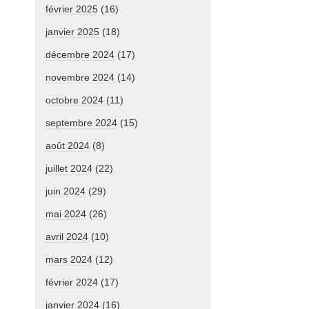
février 2025
(16)
janvier 2025
(18)
décembre 2024
(17)
novembre 2024
(14)
octobre 2024
(11)
septembre 2024
(15)
août 2024
(8)
juillet 2024
(22)
juin 2024
(29)
mai 2024
(26)
avril 2024
(10)
mars 2024
(12)
février 2024
(17)
janvier 2024
(16)