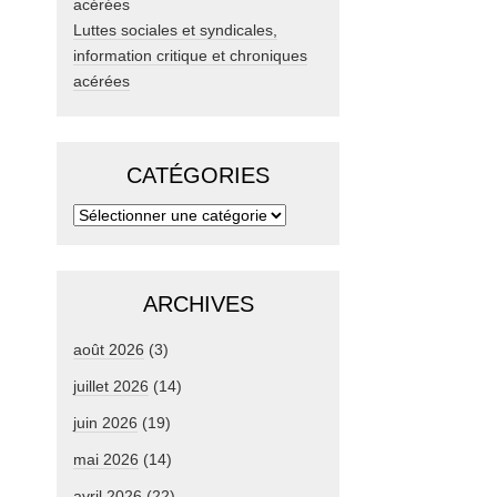
Luttes sociales et syndicales,
information critique et chroniques
acérées
CATÉGORIES
ARCHIVES
août 2026
(3)
juillet 2026
(14)
juin 2026
(19)
mai 2026
(14)
avril 2026
(22)