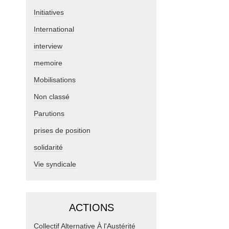
Initiatives
International
interview
memoire
Mobilisations
Non classé
Parutions
prises de position
solidarité
Vie syndicale
ACTIONS
Collectif Alternative À l'Austérité