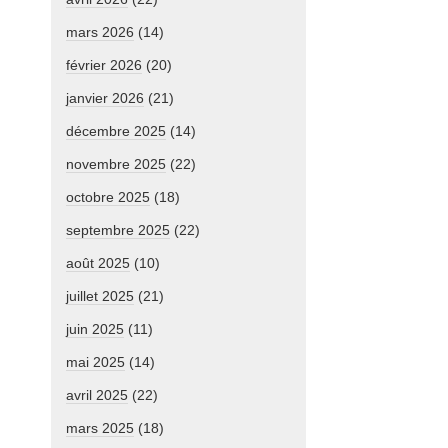
mars 2026
(14)
février 2026
(20)
janvier 2026
(21)
décembre 2025
(14)
novembre 2025
(22)
octobre 2025
(18)
septembre 2025
(22)
août 2025
(10)
juillet 2025
(21)
juin 2025
(11)
mai 2025
(14)
avril 2025
(22)
mars 2025
(18)