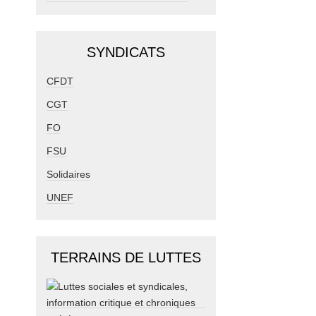
SYNDICATS
CFDT
CGT
FO
FSU
Solidaires
UNEF
TERRAINS DE LUTTES