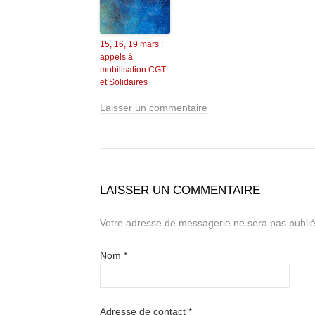
15, 16, 19 mars :
appels à
mobilisation CGT
et Solidaires
Laisser un commentaire
LAISSER UN COMMENTAIRE
Votre adresse de messagerie ne sera pas publié
Nom
*
Adresse de contact
*