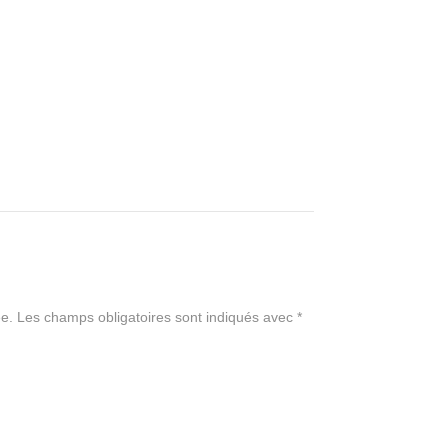
e.
Les champs obligatoires sont indiqués avec
*