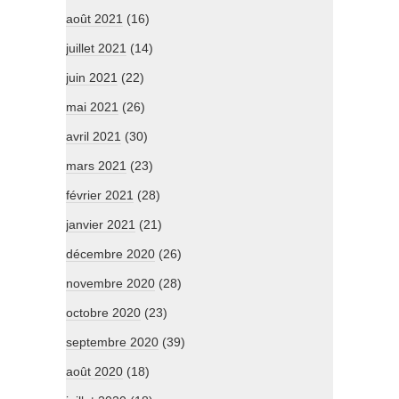
août 2021
(16)
juillet 2021
(14)
juin 2021
(22)
mai 2021
(26)
avril 2021
(30)
mars 2021
(23)
février 2021
(28)
janvier 2021
(21)
décembre 2020
(26)
novembre 2020
(28)
octobre 2020
(23)
septembre 2020
(39)
août 2020
(18)