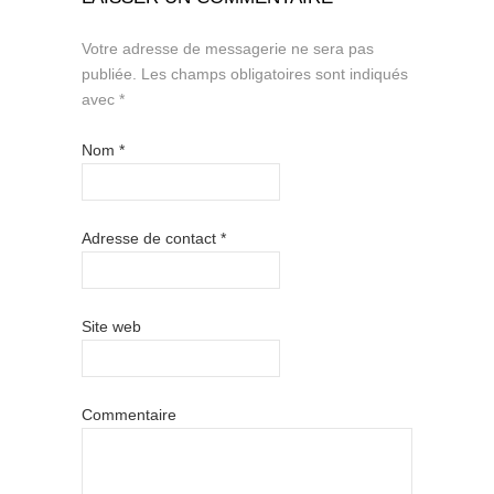
Votre adresse de messagerie ne sera pas
publiée.
Les champs obligatoires sont indiqués
avec
*
Nom
*
Adresse de contact
*
Site web
Commentaire