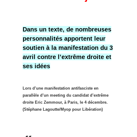
Dans un texte, de nombreuses
personnalités apportent leur
soutien à la manifestation du 3
avril contre l’extrême droite et
ses idées
Lors d’une manifestation antifasciste en
parallèle d’un meeting du candidat d’extrême
droite Eric Zemmour, à Paris, le 4 décembre.
(Stéphane Lagoutte/Myop pour Libération)