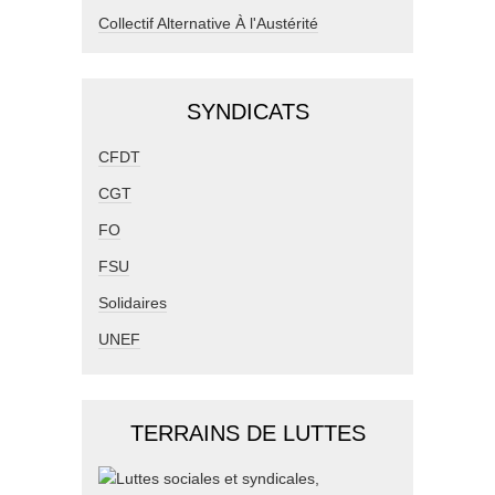
Collectif Alternative À l'Austérité
SYNDICATS
CFDT
CGT
FO
FSU
Solidaires
UNEF
TERRAINS DE LUTTES