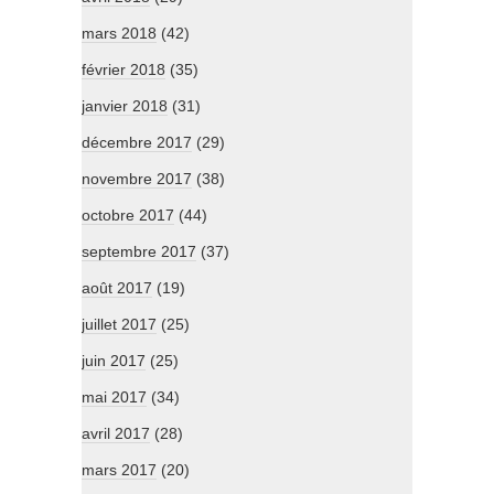
mars 2018
(42)
février 2018
(35)
janvier 2018
(31)
décembre 2017
(29)
novembre 2017
(38)
octobre 2017
(44)
septembre 2017
(37)
août 2017
(19)
juillet 2017
(25)
juin 2017
(25)
mai 2017
(34)
avril 2017
(28)
mars 2017
(20)