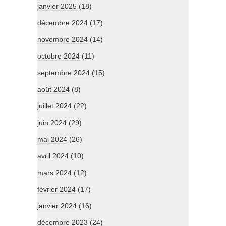
janvier 2025
(18)
décembre 2024
(17)
novembre 2024
(14)
octobre 2024
(11)
septembre 2024
(15)
août 2024
(8)
juillet 2024
(22)
juin 2024
(29)
mai 2024
(26)
avril 2024
(10)
mars 2024
(12)
février 2024
(17)
janvier 2024
(16)
décembre 2023
(24)