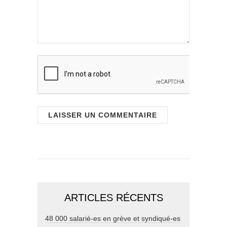
ARTICLES RÉCENTS
48 000 salarié-es en grève et syndiqué-es