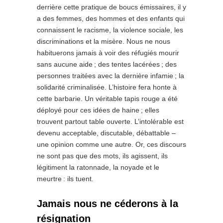
derrière cette pratique de boucs émissaires, il y
a des femmes, des hommes et des enfants qui
connaissent le racisme, la violence sociale, les
discriminations et la misère. Nous ne nous
habituerons jamais à voir des réfugiés mourir
sans aucune aide ; des tentes lacérées ; des
personnes traitées avec la dernière infamie ; la
solidarité criminalisée. L’histoire fera honte à
cette barbarie. Un véritable tapis rouge a été
déployé pour ces idées de haine ; elles
trouvent partout table ouverte. L’intolérable est
devenu acceptable, discutable, débattable –
une opinion comme une autre. Or, ces discours
ne sont pas que des mots, ils agissent, ils
légitiment la ratonnade, la noyade et le
meurtre : ils tuent.
Jamais nous ne céderons à la
résignation