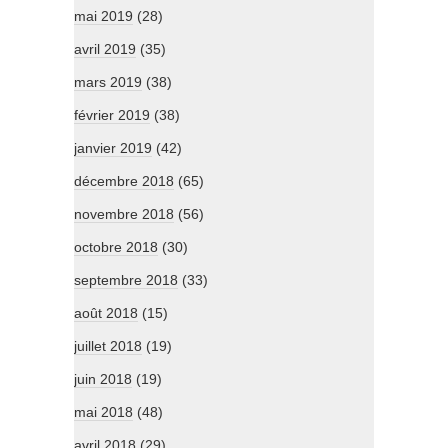
mai 2019
(28)
avril 2019
(35)
mars 2019
(38)
février 2019
(38)
janvier 2019
(42)
décembre 2018
(65)
novembre 2018
(56)
octobre 2018
(30)
septembre 2018
(33)
août 2018
(15)
juillet 2018
(19)
juin 2018
(19)
mai 2018
(48)
avril 2018
(29)