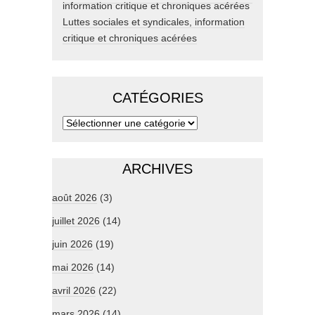
Luttes sociales et syndicales, information
critique et chroniques acérées
CATÉGORIES
ARCHIVES
août 2026
(3)
juillet 2026
(14)
juin 2026
(19)
mai 2026
(14)
avril 2026
(22)
mars 2026
(14)