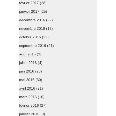
février 2017
(28)
janvier 2017
(25)
décembre 2016
(22)
novembre 2016
(15)
octobre 2016
(22)
septembre 2016
(21)
août 2016
(3)
juillet 2016
(4)
juin 2016
(28)
mai 2016
(30)
avril 2016
(21)
mars 2016
(16)
février 2016
(27)
janvier 2016
(9)