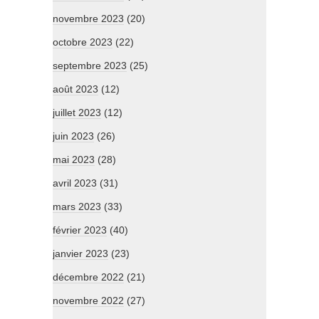
novembre 2023
(20)
octobre 2023
(22)
septembre 2023
(25)
août 2023
(12)
juillet 2023
(12)
juin 2023
(26)
mai 2023
(28)
avril 2023
(31)
mars 2023
(33)
février 2023
(40)
janvier 2023
(23)
décembre 2022
(21)
novembre 2022
(27)