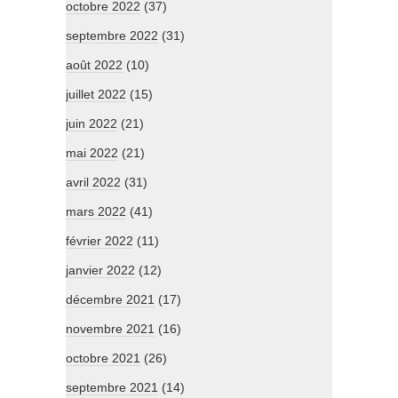
octobre 2022
(37)
septembre 2022
(31)
août 2022
(10)
juillet 2022
(15)
juin 2022
(21)
mai 2022
(21)
avril 2022
(31)
mars 2022
(41)
février 2022
(11)
janvier 2022
(12)
décembre 2021
(17)
novembre 2021
(16)
octobre 2021
(26)
septembre 2021
(14)