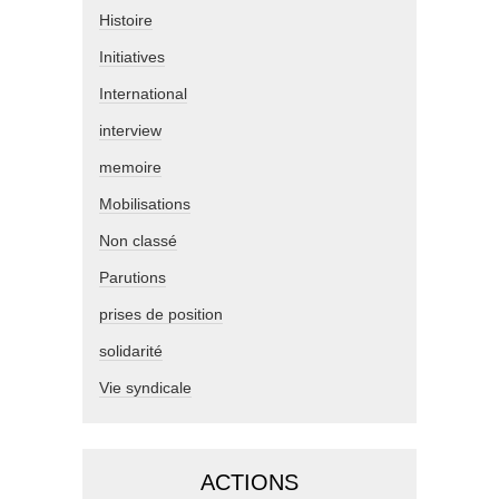
Histoire
Initiatives
International
interview
memoire
Mobilisations
Non classé
Parutions
prises de position
solidarité
Vie syndicale
ACTIONS