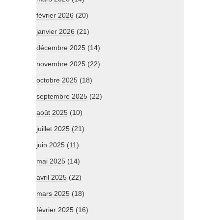
février 2026
(20)
janvier 2026
(21)
décembre 2025
(14)
novembre 2025
(22)
octobre 2025
(18)
septembre 2025
(22)
août 2025
(10)
juillet 2025
(21)
juin 2025
(11)
mai 2025
(14)
avril 2025
(22)
mars 2025
(18)
février 2025
(16)