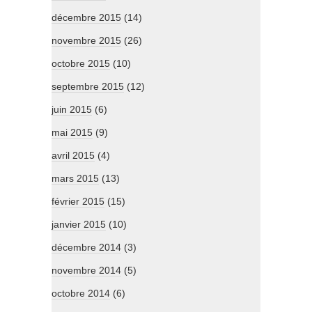
décembre 2015
(14)
novembre 2015
(26)
octobre 2015
(10)
septembre 2015
(12)
juin 2015
(6)
mai 2015
(9)
avril 2015
(4)
mars 2015
(13)
février 2015
(15)
janvier 2015
(10)
décembre 2014
(3)
novembre 2014
(5)
octobre 2014
(6)