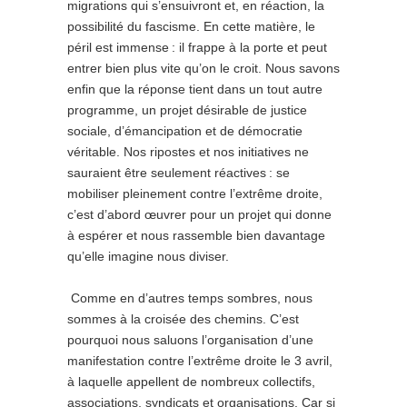
migrations qui s’ensuivront et, en réaction, la
possibilité du fascisme. En cette matière, le
péril est immense : il frappe à la porte et peut
entrer bien plus vite qu’on le croit. Nous savons
enfin que la réponse tient dans un tout autre
programme, un projet désirable de justice
sociale, d’émancipation et de démocratie
véritable. Nos ripostes et nos initiatives ne
sauraient être seulement réactives : se
mobiliser pleinement contre l’extrême droite,
c’est d’abord œuvrer pour un projet qui donne
à espérer et nous rassemble bien davantage
qu’elle imagine nous diviser.
Comme en d’autres temps sombres, nous
sommes à la croisée des chemins. C’est
pourquoi nous saluons l’organisation d’une
manifestation contre l’extrême droite le 3 avril,
à laquelle appellent de nombreux collectifs,
associations, syndicats et organisations. Car si