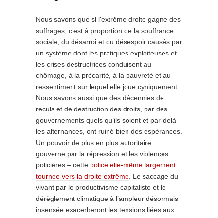
Nous savons que si l’extrême droite gagne des
suffrages, c’est à proportion de la souffrance
sociale, du désarroi et du désespoir causés par
un système dont les pratiques exploiteuses et
les crises destructrices conduisent au
chômage, à la précarité, à la pauvreté et au
ressentiment sur lequel elle joue cyniquement.
Nous savons aussi que des décennies de
reculs et de destruction des droits, par des
gouvernements quels qu’ils soient et par-delà
les alternances, ont ruiné bien des espérances.
Un pouvoir de plus en plus autoritaire
gouverne par la répression et les violences
policières – cette
police elle-même largement
tournée vers la droite extrême
. Le saccage du
vivant par le productivisme capitaliste et le
dérèglement climatique à l’ampleur désormais
insensée exacerberont les tensions liées aux