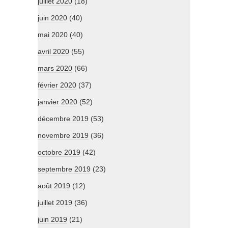
juillet 2020
(18)
juin 2020
(40)
mai 2020
(40)
avril 2020
(55)
mars 2020
(66)
février 2020
(37)
janvier 2020
(52)
décembre 2019
(53)
novembre 2019
(36)
octobre 2019
(42)
septembre 2019
(23)
août 2019
(12)
juillet 2019
(36)
juin 2019
(21)