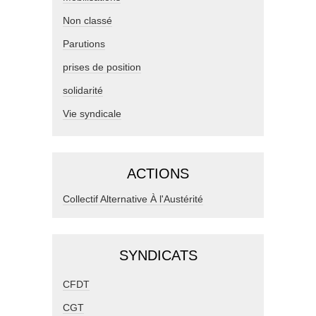
Non classé
Parutions
prises de position
solidarité
Vie syndicale
ACTIONS
Collectif Alternative À l'Austérité
SYNDICATS
CFDT
CGT