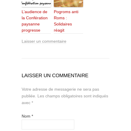
L’audience de
Pogroms anti
la Confération
Roms :
paysanne
Solidaires
progresse
réagit
Laisser un commentaire
LAISSER UN COMMENTAIRE
Votre adresse de messagerie ne sera pas
publiée.
Les champs obligatoires sont indiqués
avec
*
Nom
*