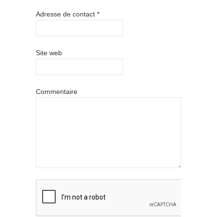
Adresse de contact
*
Site web
Commentaire