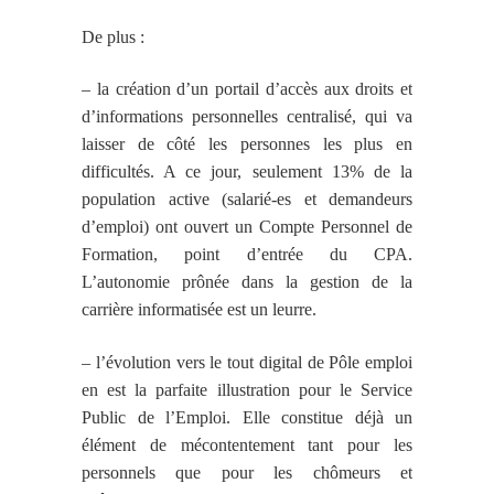
De plus :
– la création d’un portail d’accès aux droits et
d’informations personnelles centralisé, qui va
laisser de côté les personnes les plus en
difficultés. A ce jour, seulement 13% de la
population active (salarié-es et demandeurs
d’emploi) ont ouvert un Compte Personnel de
Formation, point d’entrée du CPA.
L’autonomie prônée dans la gestion de la
carrière informatisée est un leurre.
– l’évolution vers le tout digital de Pôle emploi
en est la parfaite illustration pour le Service
Public de l’Emploi. Elle constitue déjà un
élément de mécontentement tant pour les
personnels que pour les chômeurs et