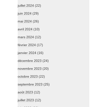
juillet 2024
(22)
juin 2024
(29)
mai 2024
(26)
avril 2024
(10)
mars 2024
(12)
février 2024
(17)
janvier 2024
(16)
décembre 2023
(24)
novembre 2023
(20)
octobre 2023
(22)
septembre 2023
(25)
août 2023
(12)
juillet 2023
(12)