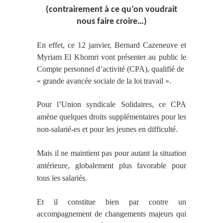
(contrairement à ce qu’on voudrait
nous faire croire…)
En effet, ce 12 janvier, Bernard Cazeneuve et
Myriam El Khomri vont présenter au public le
Compte personnel d’activité (CPA), qualifié de
« grande avancée sociale de la loi travail ».
Pour l’Union syndicale
Solidaires
, ce CPA
amène quelques droits supplémentaires pour les
non-salarié-es et pour les jeunes en difficulté.
Mais il ne maintient pas pour autant la situation
antérieure, globalement plus favorable pour
tous les salariés.
Et il constitue bien par contre un
accompagnement de changements majeurs qui