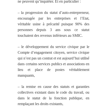
ne peuvent qu’inquiéter. Et en particulier :
– la progression du statut d’auto-entrepreneur,
encouragée par les entreprises et l’Etat,
véritable usine à précarité puisque 90% des
personnes depuis 3 ans sous ce statut
touchaient des revenus inférieurs au SMIC.
– le développement du service civique par le
Compte d’engagement citoyen, service civique
qui n’est pas un contrat et est aujourd’hui utilisé
dans certains services publics et associations en
lieu et place de postes véritablement
manquants,
– la remise en cause des statuts et garanties
collectives existant dans le code du travail, ou
dans le statut de la fonction publique, en
remplaçant les droits existants,