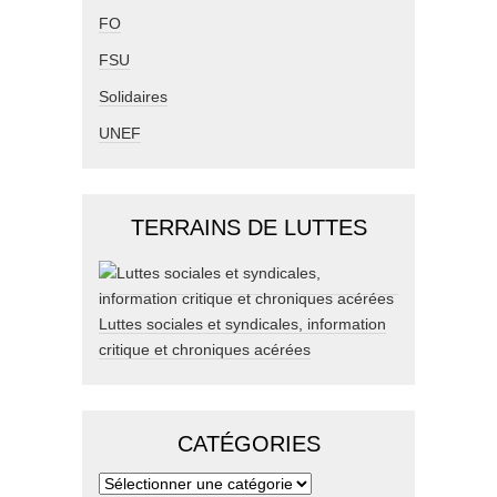
FO
FSU
Solidaires
UNEF
TERRAINS DE LUTTES
Luttes sociales et syndicales, information
critique et chroniques acérées
CATÉGORIES