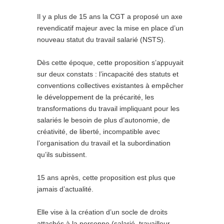
Il y a plus de 15 ans la CGT a proposé un axe
revendicatif majeur avec la mise en place d’un
nouveau statut du travail salarié (NSTS).
Dès cette époque, cette proposition s’appuyait
sur deux constats : l’incapacité des statuts et
conventions collectives existantes à empêcher
le développement de la précarité, les
transformations du travail impliquant pour les
salariés le besoin de plus d’autonomie, de
créativité, de liberté, incompatible avec
l’organisation du travail et la subordination
qu’ils subissent.
15 ans après, cette proposition est plus que
jamais d’actualité.
Elle vise à la création d’un socle de droits
attachés à la personne (salarié, travailleur