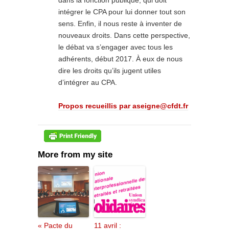
dans la fonction publique, qui doit
intégrer le CPA pour lui donner tout son
sens. Enfin, il nous reste à inventer de
nouveaux droits. Dans cette perspective,
le débat va s’engager avec tous les
adhérents, début 2017. À eux de nous
dire les droits qu’ils jugent utiles
d’intégrer au CPA.
Propos recueillis par aseigne@cfdt.fr
More from my site
« Pacte du
11 avril :