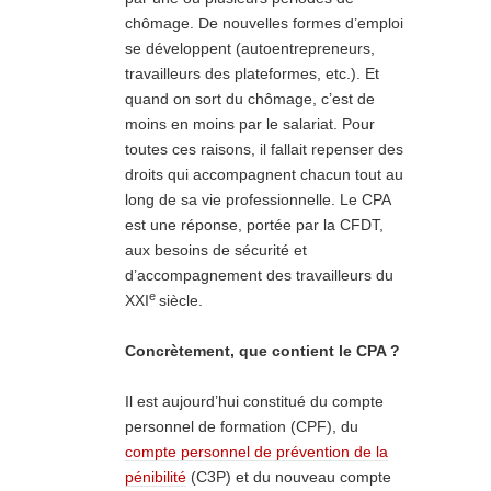
chômage. De nouvelles formes d’emploi
se développent (autoentrepreneurs,
travailleurs des plateformes, etc.). Et
quand on sort du chômage, c’est de
moins en moins par le salariat. Pour
toutes ces raisons, il fallait repenser des
droits qui accompagnent chacun tout au
long de sa vie professionnelle. Le CPA
est une réponse, portée par la CFDT,
aux besoins de sécurité et
d’accompagnement des travailleurs du
e
XXI
siècle.
Concrètement, que contient le CPA ?
Il est aujourd’hui constitué du compte
personnel de formation (CPF), du
compte personnel
de prévention de la
pénibilité
(C3P) et du nouveau compte