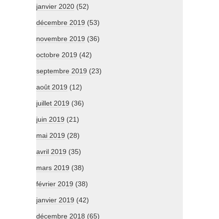
janvier 2020
(52)
décembre 2019
(53)
novembre 2019
(36)
octobre 2019
(42)
septembre 2019
(23)
août 2019
(12)
juillet 2019
(36)
juin 2019
(21)
mai 2019
(28)
avril 2019
(35)
mars 2019
(38)
février 2019
(38)
janvier 2019
(42)
décembre 2018
(65)