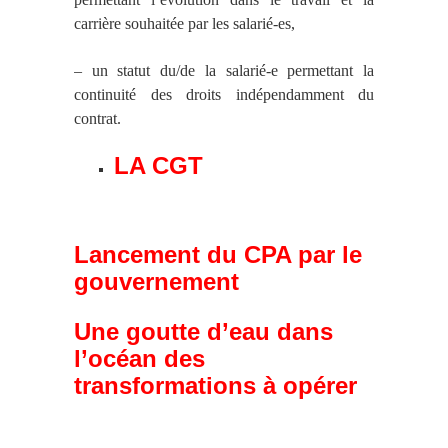
carrière souhaitée par les salarié-es,
– un statut du/de la salarié-e permettant la
continuité des droits indépendamment du
contrat.
LA CGT
Lancement du CPA par le
gouvernement
Une goutte d’eau dans
l’océan des
transformations à opérer