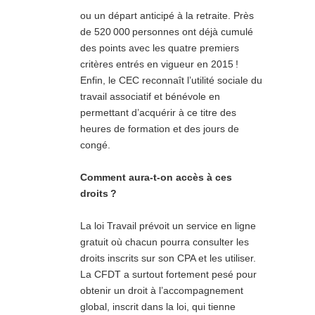
ou un départ anticipé à la retraite. Près
de 520 000 personnes ont déjà cumulé
des points avec les quatre premiers
critères entrés en vigueur en 2015 !
Enfin, le CEC reconnaît l’utilité sociale du
travail associatif et bénévole en
permettant d’acquérir à ce titre des
heures de formation et des jours de
congé.
Comment aura-t-on accès à ces
droits ?
La loi Travail prévoit un service en ligne
gratuit où chacun pourra consulter les
droits inscrits sur son CPA et les utiliser.
La CFDT a surtout fortement pesé pour
obtenir un droit à l’accompagnement
global, inscrit dans la loi, qui tienne