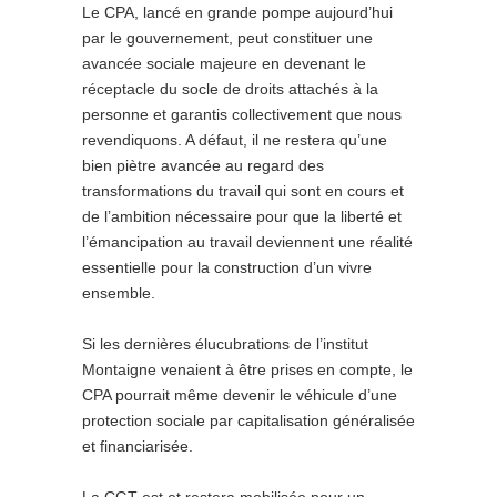
Le CPA, lancé en grande pompe aujourd’hui
par le gouvernement, peut constituer une
avancée sociale majeure en devenant le
réceptacle du socle de droits attachés à la
personne et garantis collectivement que nous
revendiquons. A défaut, il ne restera qu’une
bien piètre avancée au regard des
transformations du travail qui sont en cours et
de l’ambition nécessaire pour que la liberté et
l’émancipation au travail deviennent une réalité
essentielle pour la construction d’un vivre
ensemble.
Si les dernières élucubrations de l’institut
Montaigne venaient à être prises en compte, le
CPA pourrait même devenir le véhicule d’une
protection sociale par capitalisation généralisée
et financiarisée.