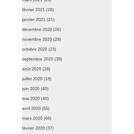
février 2021
(28)
janvier 2021
(21)
décembre 2020
(26)
novembre 2020
(28)
octobre 2020
(23)
septembre 2020
(39)
août 2020
(18)
juillet 2020
(18)
juin 2020
(40)
mai 2020
(40)
avril 2020
(55)
mars 2020
(66)
février 2020
(37)