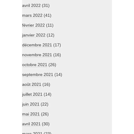
avril 2022
(31)
mars 2022
(41)
février 2022
(11)
janvier 2022
(12)
décembre 2021
(17)
novembre 2021
(16)
octobre 2021
(26)
septembre 2021
(14)
août 2021
(16)
juillet 2021
(14)
juin 2021
(22)
mai 2021
(26)
avril 2021
(30)
mars 2021
(23)