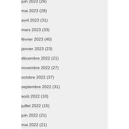
juin 2023
(26)
mai 2023
(28)
avril 2023
(31)
mars 2023
(33)
février 2023
(40)
janvier 2023
(23)
décembre 2022
(21)
novembre 2022
(27)
octobre 2022
(37)
septembre 2022
(31)
août 2022
(10)
juillet 2022
(15)
juin 2022
(21)
mai 2022
(21)