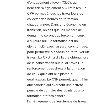
d’engagement citoyen (CEC), qui
bénéficiera également aux retraités. Le
CPF permet à tous les travailleurs de
collecter des heures de formation
chaque année. Dans une économie en
transition, on sait que les métiers de
demain ne seront pas forcément ceux
d’aujourd’hui. La formation est un
élément clé, avec l’assurance-chômage,
pour permettre à chacun de retrouver un
travail. La CFDT a d’ailleurs obtenu, lors
de la concertation sur la loi Travail, le
renforcement des droits à la formation
de ceux qui n’ont ni diplôme ni
qualification. Le C3P permet, quant à lui,
aux salariés qui exercent une activité
pénible de cumuler des points pour la
formation professionnelle,
l’aménagement de leur temps de travail