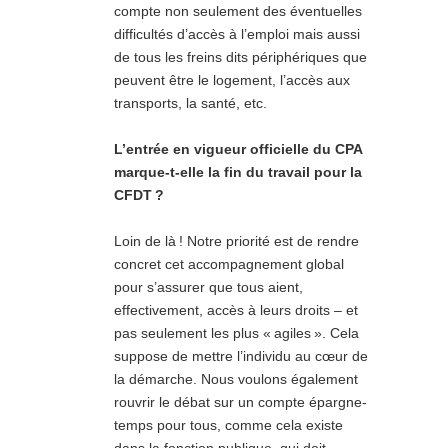
compte non seulement des éventuelles
difficultés d’accès à l’emploi mais aussi
de tous les freins dits périphériques que
peuvent être le logement, l’accès aux
transports, la santé, etc.
L’entrée en vigueur officielle du CPA
marque-t-elle la fin du travail pour la
CFDT ?
Loin de là ! Notre priorité est de rendre
concret cet accompagnement global
pour s’assurer que tous aient,
effectivement, accès à leurs droits – et
pas seulement les plus « agiles ». Cela
suppose de mettre l’individu au cœur de
la démarche. Nous voulons également
rouvrir le débat sur un compte épargne-
temps pour tous, comme cela existe