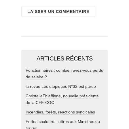
ARTICLES RÉCENTS
Fonctionnaires : combien avez-vous perdu
de salaire ?
la revue Les utopiques N°32 est parue
ChristelleThieffinne, nouvelle présidente
de la CFE-CGC
Incendies, forêts, réactions syndicales
Fortes chaleurs : lettres aux Ministres du
travail