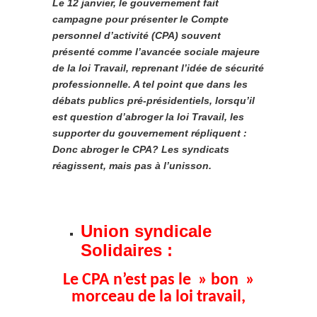
Le 12 janvier, le gouvernement fait
campagne pour présenter le Compte
personnel d’activité (CPA) souvent
présenté comme l’avancée sociale majeure
de la loi Travail, reprenant l’idée de sécurité
professionnelle. A tel point que dans les
débats publics pré-présidentiels, lorsqu’il
est question d’abroger la loi Travail, les
supporter du gouvernement répliquent :
Donc abroger le CPA? Les syndicats
réagissent, mais pas à l’unisson.
Union syndicale
Solidaires :
Le CPA n’est pas le » bon »
morceau de la loi travail,