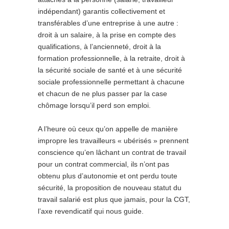
indépendant) garantis collectivement et
transférables d’une entreprise à une autre :
droit à un salaire, à la prise en compte des
qualifications, à l’ancienneté, droit à la
formation professionnelle, à la retraite, droit à
la sécurité sociale de santé et à une sécurité
sociale professionnelle permettant à chacune
et chacun de ne plus passer par la case
chômage lorsqu’il perd son emploi.
A l’heure où ceux qu’on appelle de manière
impropre les travailleurs « ubérisés » prennent
conscience qu’en lâchant un contrat de travail
pour un contrat commercial, ils n’ont pas
obtenu plus d’autonomie et ont perdu toute
sécurité, la proposition de nouveau statut du
travail salarié est plus que jamais, pour la CGT,
l’axe revendicatif qui nous guide.