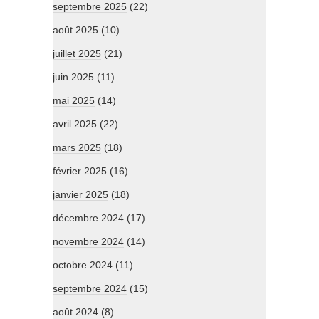
septembre 2025
(22)
août 2025
(10)
juillet 2025
(21)
juin 2025
(11)
mai 2025
(14)
avril 2025
(22)
mars 2025
(18)
février 2025
(16)
janvier 2025
(18)
décembre 2024
(17)
novembre 2024
(14)
octobre 2024
(11)
septembre 2024
(15)
août 2024
(8)