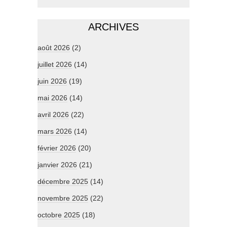
ARCHIVES
août 2026
(2)
juillet 2026
(14)
juin 2026
(19)
mai 2026
(14)
avril 2026
(22)
mars 2026
(14)
février 2026
(20)
janvier 2026
(21)
décembre 2025
(14)
novembre 2025
(22)
octobre 2025
(18)