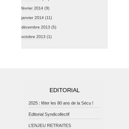
février 2014
(9)
janvier 2014
(11)
décembre 2013
(5)
octobre 2013
(1)
EDITORIAL
2025 : fêter les 80 ans de la Sécu !
Editorial Syndicollectif
L’ENJEU RETRAITES