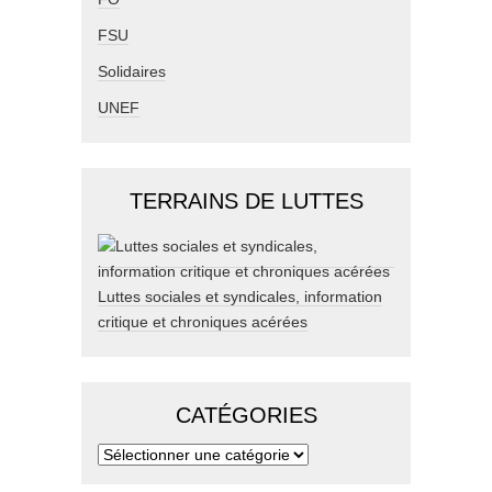
FSU
Solidaires
UNEF
TERRAINS DE LUTTES
Luttes sociales et syndicales, information
critique et chroniques acérées
CATÉGORIES