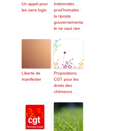
Un appel pour
Indemnités
les sans logis
prud’homales :
la riposte
gouvernementa
le ne vaut rien
Liberté de
Propositions
manifester
CGT pour les
droits des
chômeurs