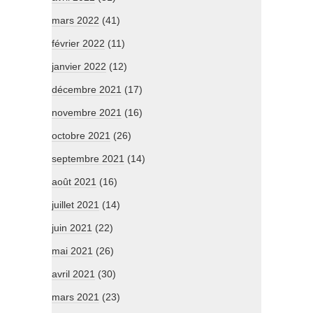
mars 2022
(41)
février 2022
(11)
janvier 2022
(12)
décembre 2021
(17)
novembre 2021
(16)
octobre 2021
(26)
septembre 2021
(14)
août 2021
(16)
juillet 2021
(14)
juin 2021
(22)
mai 2021
(26)
avril 2021
(30)
mars 2021
(23)