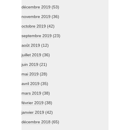
décembre 2019
(53)
novembre 2019
(36)
octobre 2019
(42)
septembre 2019
(23)
août 2019
(12)
juillet 2019
(36)
juin 2019
(21)
mai 2019
(28)
avril 2019
(35)
mars 2019
(38)
février 2019
(38)
janvier 2019
(42)
décembre 2018
(65)