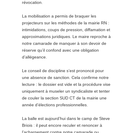
révocation.
La mobilisation a permis de braquer les
projecteurs sur les méthodes de la mairie RN :
intimidations, coups de pression, diffamation et
approximations juridiques. Le maire reproche à
notre camarade de manquer à son devoir de
réserve qu’il confond avec une obligation
d’allégeance.
Le conseil de discipline s’est prononcé pour
une absence de sanction. Cela confirme notre
lecture : le dossier est vide et la procédure vise
uniquement à museler un syndicaliste et tenter
de couler la section SUD CT de la mairie une
année d’élections professionnelles.
La balle est aujourd’hui dans le camp de Steve
Briois : il peut encore reculer et renoncer à
l’acharnement contre notre camarade ou