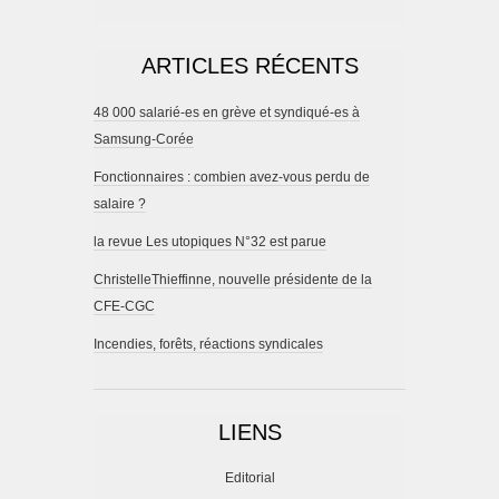
ARTICLES RÉCENTS
48 000 salarié-es en grève et syndiqué-es à
Samsung-Corée
Fonctionnaires : combien avez-vous perdu de
salaire ?
la revue Les utopiques N°32 est parue
ChristelleThieffinne, nouvelle présidente de la
CFE-CGC
Incendies, forêts, réactions syndicales
LIENS
Editorial