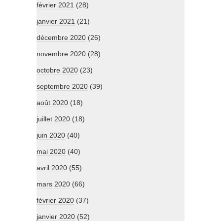
février 2021
(28)
janvier 2021
(21)
décembre 2020
(26)
novembre 2020
(28)
octobre 2020
(23)
septembre 2020
(39)
août 2020
(18)
juillet 2020
(18)
juin 2020
(40)
mai 2020
(40)
avril 2020
(55)
mars 2020
(66)
février 2020
(37)
janvier 2020
(52)