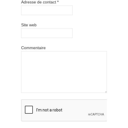
Adresse de contact
*
Site web
Commentaire