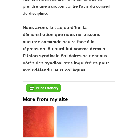
prendre une sanction contre l’avis du conseil
de discipline.
Nous avons fait aujourd’hui la
démonstration que nous ne laissons
aucun·e camarade seul·e face à la
répression. Aujourd’hui comme demain,
l’Union syndicale Solidaires se tient aux
côtés des syndicalistes inquiété·es pour
avoir défendu leurs collègues.
More from my site