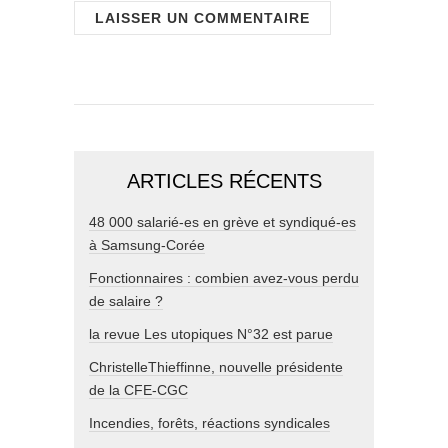
ARTICLES RÉCENTS
48 000 salarié-es en grève et syndiqué-es
à Samsung-Corée
Fonctionnaires : combien avez-vous perdu
de salaire ?
la revue Les utopiques N°32 est parue
ChristelleThieffinne, nouvelle présidente
de la CFE-CGC
Incendies, forêts, réactions syndicales