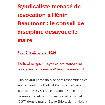
Syndicaliste menacé de
révocation à Hénin
Beaumont : le conseil de
discipline désavoue le
maire
Publié le 12 janvier 2026
Télécharger :
Syndicaliste menacé de
révocation par la mairie d’Hénin Beaumont -1
Plus de 400 personnes se sont rassemblées ce
jour en soutien à Djelloul Kheris, secrétaire de
la section SUD CT de la mairie d’Hénin-
Beaumont et élu au Conseil social territorial
(CST) dont le maire, Steve Briois, demandait la