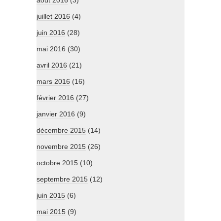
août 2016
(3)
juillet 2016
(4)
juin 2016
(28)
mai 2016
(30)
avril 2016
(21)
mars 2016
(16)
février 2016
(27)
janvier 2016
(9)
décembre 2015
(14)
novembre 2015
(26)
octobre 2015
(10)
septembre 2015
(12)
juin 2015
(6)
mai 2015
(9)