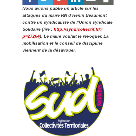
Nous avions publié un article sur les
attaques du maire RN d’Hénin Beaumont
contre un syndicaliste de l’Union syndicale
Solidaire (lire :
http://syndicollectif.fr/?
p=27264
). Le maire voulait le révoquer. La
mobilisation et le conseil de discipline
viennent de la désavouer.