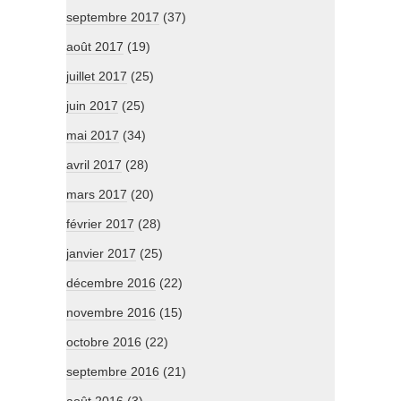
septembre 2017
(37)
août 2017
(19)
juillet 2017
(25)
juin 2017
(25)
mai 2017
(34)
avril 2017
(28)
mars 2017
(20)
février 2017
(28)
janvier 2017
(25)
décembre 2016
(22)
novembre 2016
(15)
octobre 2016
(22)
septembre 2016
(21)