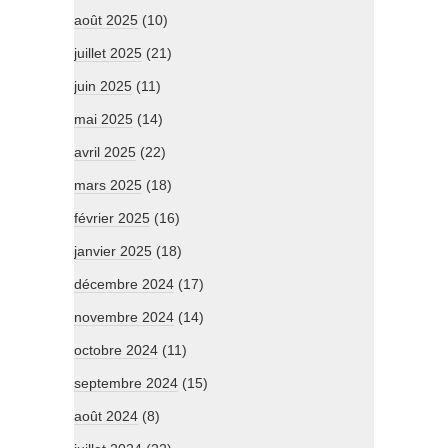
août 2025
(10)
juillet 2025
(21)
juin 2025
(11)
mai 2025
(14)
avril 2025
(22)
mars 2025
(18)
février 2025
(16)
janvier 2025
(18)
décembre 2024
(17)
novembre 2024
(14)
octobre 2024
(11)
septembre 2024
(15)
août 2024
(8)