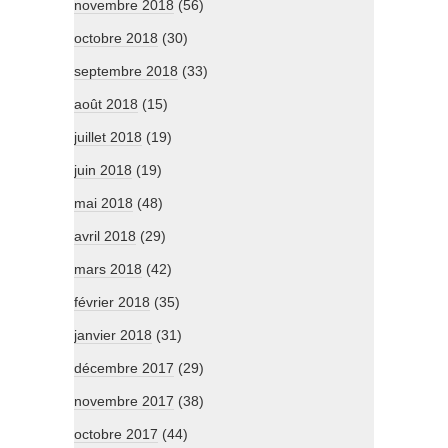
novembre 2018
(56)
octobre 2018
(30)
septembre 2018
(33)
août 2018
(15)
juillet 2018
(19)
juin 2018
(19)
mai 2018
(48)
avril 2018
(29)
mars 2018
(42)
février 2018
(35)
janvier 2018
(31)
décembre 2017
(29)
novembre 2017
(38)
octobre 2017
(44)