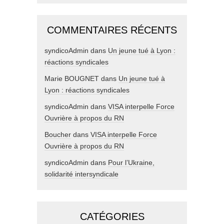
COMMENTAIRES RÉCENTS
syndicoAdmin
dans
Un jeune tué à Lyon :
réactions syndicales
Marie BOUGNET
dans
Un jeune tué à
Lyon : réactions syndicales
syndicoAdmin
dans
VISA interpelle Force
Ouvrière à propos du RN
Boucher
dans
VISA interpelle Force
Ouvrière à propos du RN
syndicoAdmin
dans
Pour l’Ukraine,
solidarité intersyndicale
CATÉGORIES