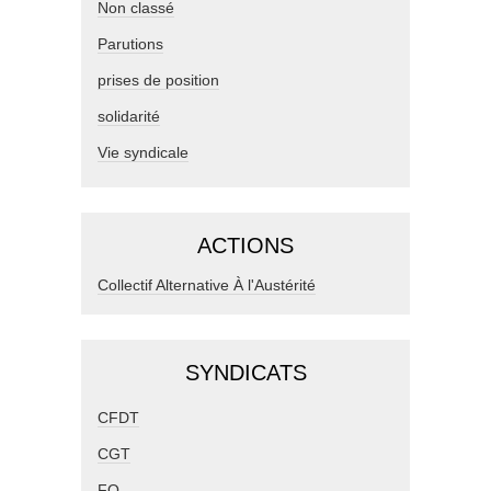
Non classé
Parutions
prises de position
solidarité
Vie syndicale
ACTIONS
Collectif Alternative À l'Austérité
SYNDICATS
CFDT
CGT
FO