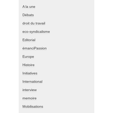
A la une
Débats
droit du travail
eco-syndicalisme
Editorial
émanciPassion
Europe
Histoire
Initiatives
International
interview
memoire
Mobilisations