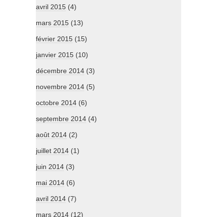
avril 2015
(4)
mars 2015
(13)
février 2015
(15)
janvier 2015
(10)
décembre 2014
(3)
novembre 2014
(5)
octobre 2014
(6)
septembre 2014
(4)
août 2014
(2)
juillet 2014
(1)
juin 2014
(3)
mai 2014
(6)
avril 2014
(7)
mars 2014
(12)