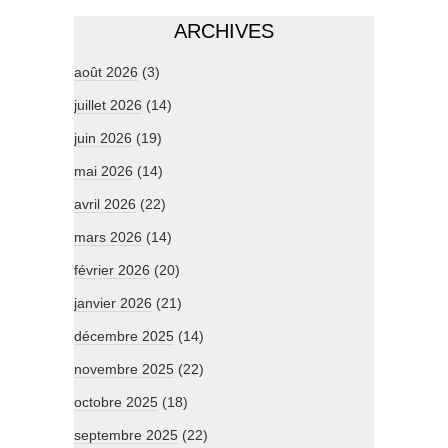
ARCHIVES
août 2026
(3)
juillet 2026
(14)
juin 2026
(19)
mai 2026
(14)
avril 2026
(22)
mars 2026
(14)
février 2026
(20)
janvier 2026
(21)
décembre 2025
(14)
novembre 2025
(22)
octobre 2025
(18)
septembre 2025
(22)