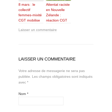
8 mars : le
Attentat raciste
collectif
en Nouvelle
femmes-mixité
Zélande :
CGT mobilise
réaction CGT
Laisser un commentaire
LAISSER UN COMMENTAIRE
Votre adresse de messagerie ne sera pas
publiée.
Les champs obligatoires sont indiqués
avec
*
Nom
*