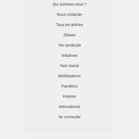
Qui sommes-nous ?
Nous contacter
Tous les articles
Débats
Vie syndicale
Initiatives
Non classé
Mobilisations
Parutions
Histoire
International
Se connecter