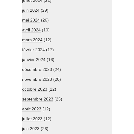
juillet 2024
(22)
juin 2024
(29)
mai 2024
(26)
avril 2024
(10)
mars 2024
(12)
février 2024
(17)
janvier 2024
(16)
décembre 2023
(24)
novembre 2023
(20)
octobre 2023
(22)
septembre 2023
(25)
août 2023
(12)
juillet 2023
(12)
juin 2023
(26)