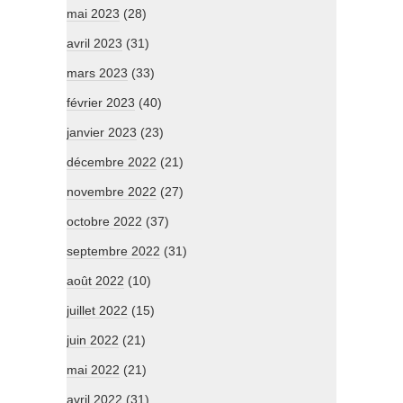
mai 2023
(28)
avril 2023
(31)
mars 2023
(33)
février 2023
(40)
janvier 2023
(23)
décembre 2022
(21)
novembre 2022
(27)
octobre 2022
(37)
septembre 2022
(31)
août 2022
(10)
juillet 2022
(15)
juin 2022
(21)
mai 2022
(21)
avril 2022
(31)