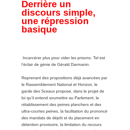
Derrière un
discours simple,
une répression
basique
Incarcérer plus pour vider les prisons. Tel est
l’éclair de génie de Gérald Darmanin.
Reprenant des propositions déjà avancées par
le Rassemblement National et Horizon, le
garde des Sceaux propose, dans le projet de
loi qu’il entend soumettre au Parlement, le
rétablissement des peines planchers et des
ultra-courtes peines, la facilitation du prononcé
des mandats de dépôt et du placement en
détention provisoire, la limitation du recours