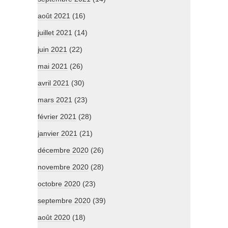
août 2021
(16)
juillet 2021
(14)
juin 2021
(22)
mai 2021
(26)
avril 2021
(30)
mars 2021
(23)
février 2021
(28)
janvier 2021
(21)
décembre 2020
(26)
novembre 2020
(28)
octobre 2020
(23)
septembre 2020
(39)
août 2020
(18)