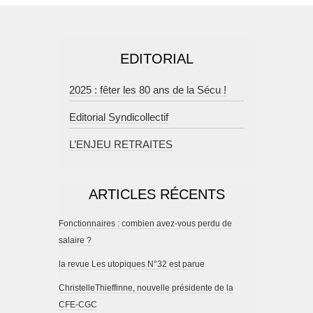
EDITORIAL
2025 : fêter les 80 ans de la Sécu !
Editorial Syndicollectif
L’ENJEU RETRAITES
ARTICLES RÉCENTS
Fonctionnaires : combien avez-vous perdu de
salaire ?
la revue Les utopiques N°32 est parue
ChristelleThieffinne, nouvelle présidente de la
CFE-CGC