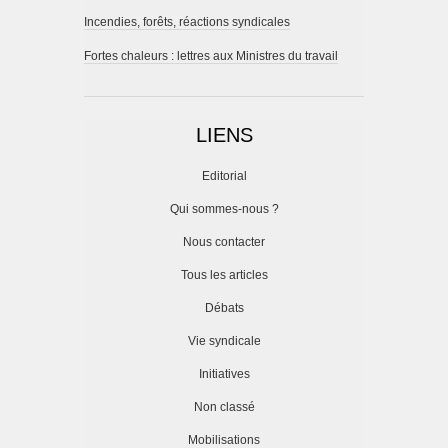
Incendies, forêts, réactions syndicales
Fortes chaleurs : lettres aux Ministres du travail
LIENS
Editorial
Qui sommes-nous ?
Nous contacter
Tous les articles
Débats
Vie syndicale
Initiatives
Non classé
Mobilisations