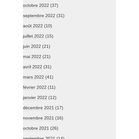
octobre 2022
(37)
septembre 2022
(31)
août 2022
(10)
juillet 2022
(15)
juin 2022
(21)
mai 2022
(21)
avril 2022
(31)
mars 2022
(41)
février 2022
(11)
janvier 2022
(12)
décembre 2021
(17)
novembre 2021
(16)
octobre 2021
(26)
septembre 2021
(14)