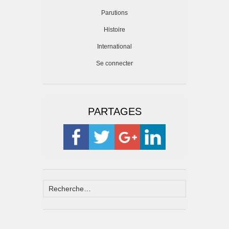
Parutions
Histoire
International
Se connecter
PARTAGES