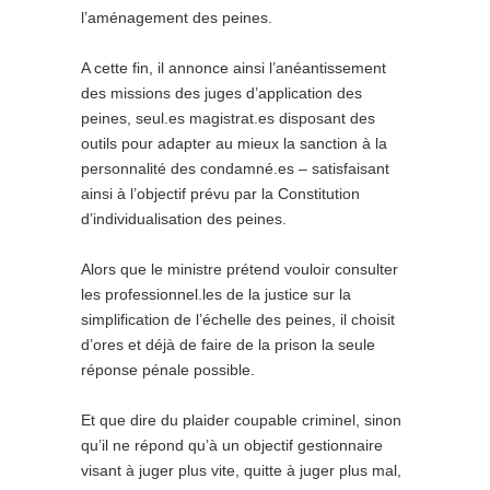
l’aménagement des peines.
A cette fin, il annonce ainsi l’anéantissement
des missions des juges d’application des
peines, seul.es magistrat.es disposant des
outils pour adapter au mieux la sanction à la
personnalité des condamné.es – satisfaisant
ainsi à l’objectif prévu par la Constitution
d’individualisation des peines.
Alors que le ministre prétend vouloir consulter
les professionnel.les de la justice sur la
simplification de l’échelle des peines, il choisit
d’ores et déjà de faire de la prison la seule
réponse pénale possible.
Et que dire du plaider coupable criminel, sinon
qu’il ne répond qu’à un objectif gestionnaire
visant à juger plus vite, quitte à juger plus mal,