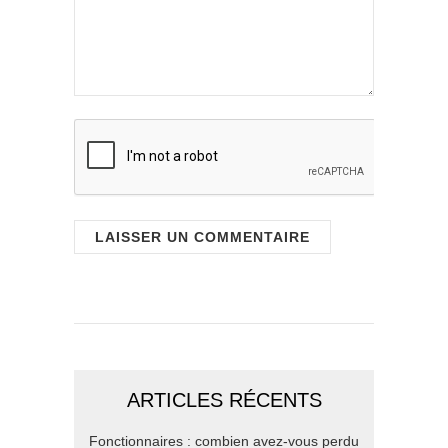
ARTICLES RÉCENTS
Fonctionnaires : combien avez-vous perdu