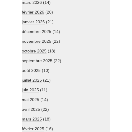
mars 2026
(14)
février 2026
(20)
janvier 2026
(21)
décembre 2025
(14)
novembre 2025
(22)
octobre 2025
(18)
septembre 2025
(22)
août 2025
(10)
juillet 2025
(21)
juin 2025
(11)
mai 2025
(14)
avril 2025
(22)
mars 2025
(18)
février 2025
(16)