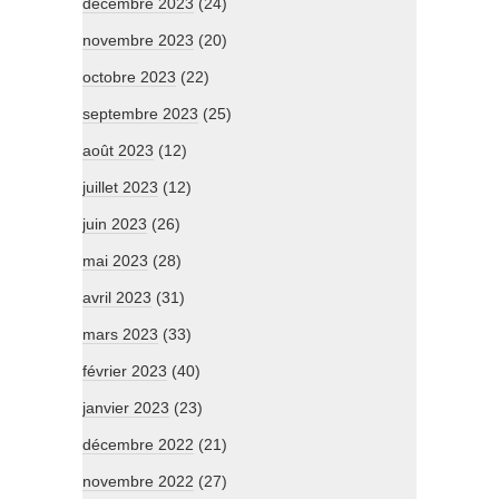
décembre 2023
(24)
novembre 2023
(20)
octobre 2023
(22)
septembre 2023
(25)
août 2023
(12)
juillet 2023
(12)
juin 2023
(26)
mai 2023
(28)
avril 2023
(31)
mars 2023
(33)
février 2023
(40)
janvier 2023
(23)
décembre 2022
(21)
novembre 2022
(27)