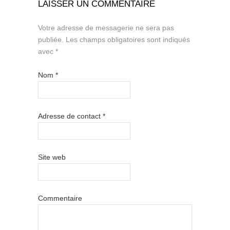
LAISSER UN COMMENTAIRE
Votre adresse de messagerie ne sera pas
publiée.
Les champs obligatoires sont indiqués
avec
*
Nom
*
Adresse de contact
*
Site web
Commentaire