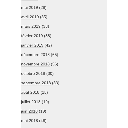
mai 2019
(28)
avril 2019
(35)
mars 2019
(38)
février 2019
(38)
janvier 2019
(42)
décembre 2018
(65)
novembre 2018
(56)
octobre 2018
(30)
septembre 2018
(33)
août 2018
(15)
juillet 2018
(19)
juin 2018
(19)
mai 2018
(48)