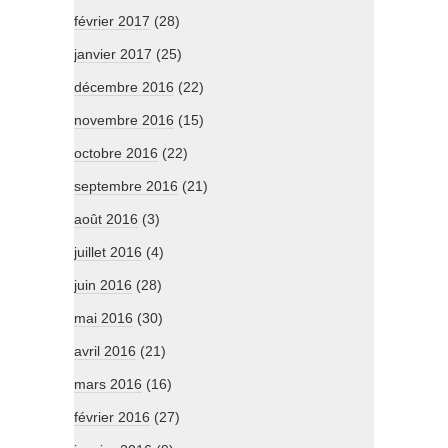
février 2017
(28)
janvier 2017
(25)
décembre 2016
(22)
novembre 2016
(15)
octobre 2016
(22)
septembre 2016
(21)
août 2016
(3)
juillet 2016
(4)
juin 2016
(28)
mai 2016
(30)
avril 2016
(21)
mars 2016
(16)
février 2016
(27)