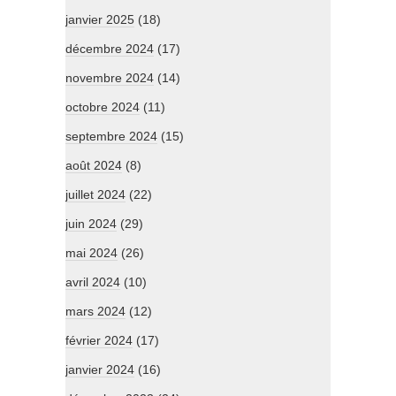
janvier 2025
(18)
décembre 2024
(17)
novembre 2024
(14)
octobre 2024
(11)
septembre 2024
(15)
août 2024
(8)
juillet 2024
(22)
juin 2024
(29)
mai 2024
(26)
avril 2024
(10)
mars 2024
(12)
février 2024
(17)
janvier 2024
(16)