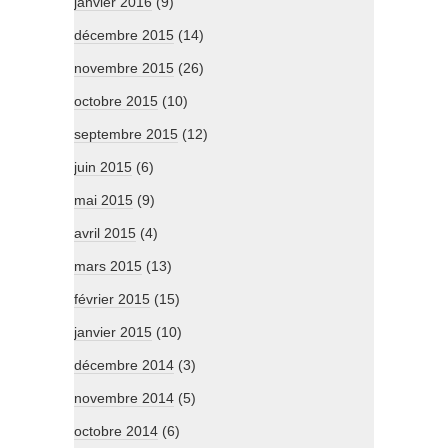
janvier 2016
(9)
décembre 2015
(14)
novembre 2015
(26)
octobre 2015
(10)
septembre 2015
(12)
juin 2015
(6)
mai 2015
(9)
avril 2015
(4)
mars 2015
(13)
février 2015
(15)
janvier 2015
(10)
décembre 2014
(3)
novembre 2014
(5)
octobre 2014
(6)