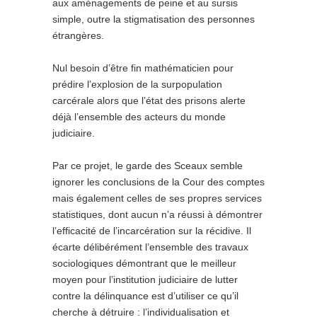
aux aménagements de peine et au sursis
simple, outre la stigmatisation des personnes
étrangères.
Nul besoin d’être fin mathématicien pour
prédire l’explosion de la surpopulation
carcérale alors que l’état des prisons alerte
déjà l’ensemble des acteurs du monde
judiciaire.
Par ce projet, le garde des Sceaux semble
ignorer les conclusions de la Cour des comptes
mais également celles de ses propres services
statistiques, dont aucun n’a réussi à démontrer
l’efficacité de l’incarcération sur la récidive. Il
écarte délibérément l’ensemble des travaux
sociologiques démontrant que le meilleur
moyen pour l’institution judiciaire de lutter
contre la délinquance est d’utiliser ce qu’il
cherche à détruire : l’individualisation et