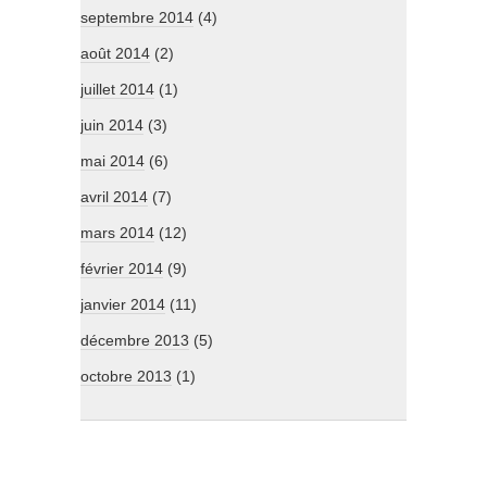
septembre 2014
(4)
août 2014
(2)
juillet 2014
(1)
juin 2014
(3)
mai 2014
(6)
avril 2014
(7)
mars 2014
(12)
février 2014
(9)
janvier 2014
(11)
décembre 2013
(5)
octobre 2013
(1)