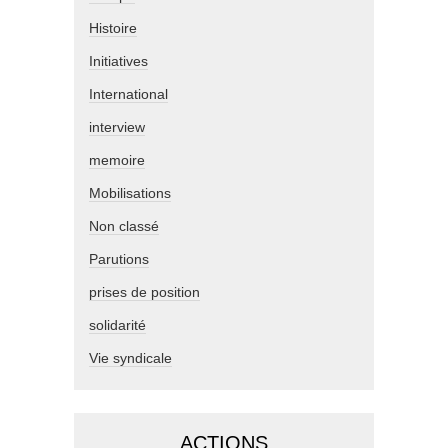
Histoire
Initiatives
International
interview
memoire
Mobilisations
Non classé
Parutions
prises de position
solidarité
Vie syndicale
ACTIONS