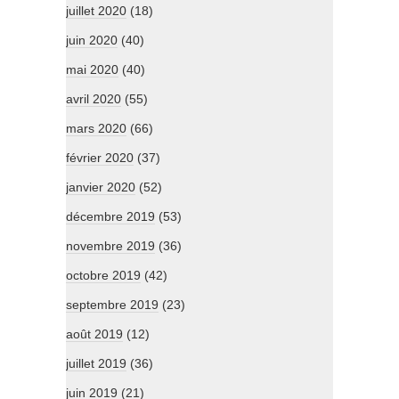
juillet 2020
(18)
juin 2020
(40)
mai 2020
(40)
avril 2020
(55)
mars 2020
(66)
février 2020
(37)
janvier 2020
(52)
décembre 2019
(53)
novembre 2019
(36)
octobre 2019
(42)
septembre 2019
(23)
août 2019
(12)
juillet 2019
(36)
juin 2019
(21)