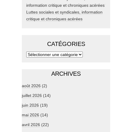
Luttes sociales et syndicales, information
critique et chroniques acérées
CATÉGORIES
ARCHIVES
août 2026
(2)
juillet 2026
(14)
juin 2026
(19)
mai 2026
(14)
avril 2026
(22)