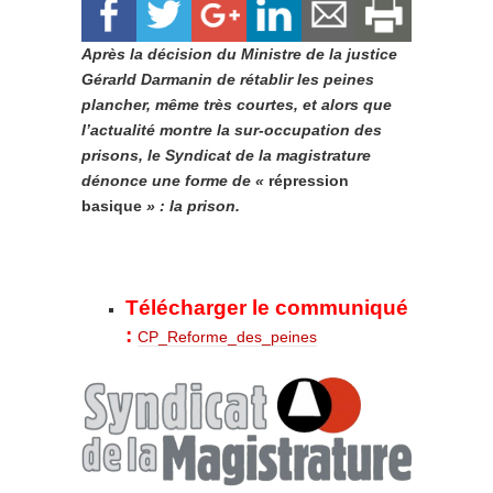
Après la décision du Ministre de la justice
Gérarld Darmanin de rétablir les peines
plancher, même très courtes, et alors que
l’actualité montre la sur-occupation des
prisons, le Syndicat de la magistrature
dénonce une forme de «
répression
basique
» : la prison.
Télécharger le communiqué
:
CP_Reforme_des_peines