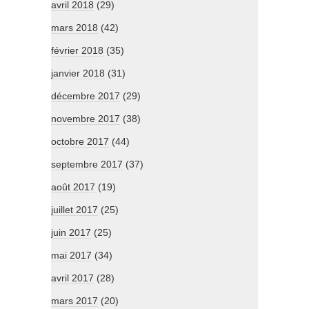
avril 2018
(29)
mars 2018
(42)
février 2018
(35)
janvier 2018
(31)
décembre 2017
(29)
novembre 2017
(38)
octobre 2017
(44)
septembre 2017
(37)
août 2017
(19)
juillet 2017
(25)
juin 2017
(25)
mai 2017
(34)
avril 2017
(28)
mars 2017
(20)