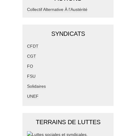
Collectif Alternative À l'Austérité
SYNDICATS
CFDT
CGT
FO
FSU
Solidaires
UNEF
TERRAINS DE LUTTES