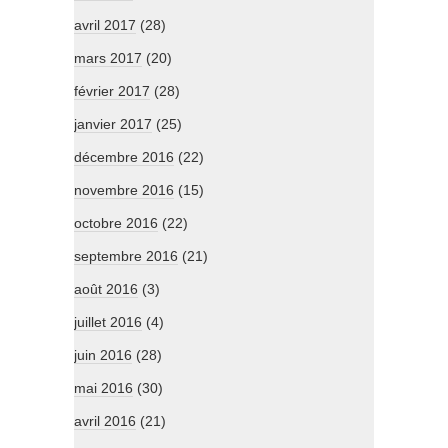
avril 2017
(28)
mars 2017
(20)
février 2017
(28)
janvier 2017
(25)
décembre 2016
(22)
novembre 2016
(15)
octobre 2016
(22)
septembre 2016
(21)
août 2016
(3)
juillet 2016
(4)
juin 2016
(28)
mai 2016
(30)
avril 2016
(21)