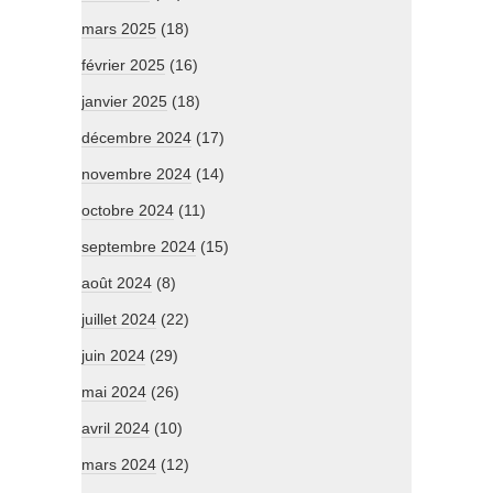
mars 2025
(18)
février 2025
(16)
janvier 2025
(18)
décembre 2024
(17)
novembre 2024
(14)
octobre 2024
(11)
septembre 2024
(15)
août 2024
(8)
juillet 2024
(22)
juin 2024
(29)
mai 2024
(26)
avril 2024
(10)
mars 2024
(12)