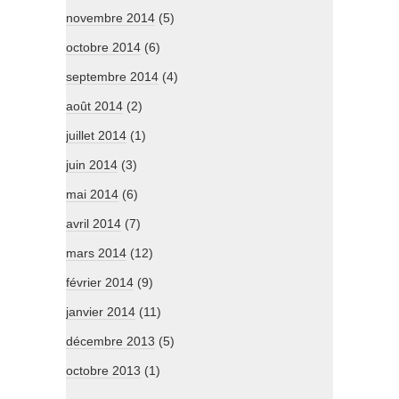
novembre 2014
(5)
octobre 2014
(6)
septembre 2014
(4)
août 2014
(2)
juillet 2014
(1)
juin 2014
(3)
mai 2014
(6)
avril 2014
(7)
mars 2014
(12)
février 2014
(9)
janvier 2014
(11)
décembre 2013
(5)
octobre 2013
(1)