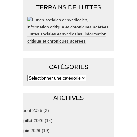
TERRAINS DE LUTTES
Luttes sociales et syndicales, information
critique et chroniques acérées
CATÉGORIES
ARCHIVES
août 2026
(2)
juillet 2026
(14)
juin 2026
(19)