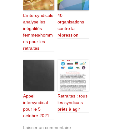
L’intersyndicale
40
analyse les
organisations
inégalités
contre la
femmes/homm
répression
es pour les
retraites
Appel
Retraites : tous
intersyndical
les syndicats
pour le 5
prêts à agir
octobre 2021
Laisser un commentaire