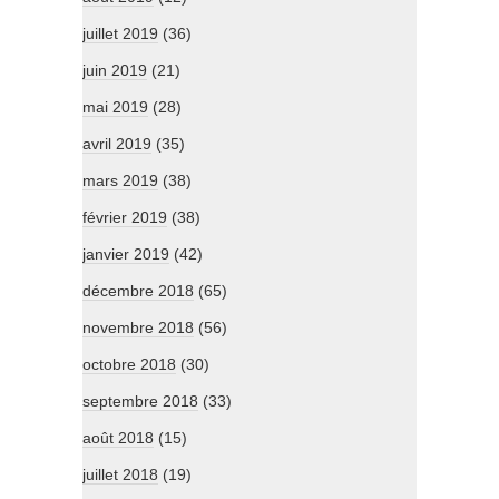
juillet 2019
(36)
juin 2019
(21)
mai 2019
(28)
avril 2019
(35)
mars 2019
(38)
février 2019
(38)
janvier 2019
(42)
décembre 2018
(65)
novembre 2018
(56)
octobre 2018
(30)
septembre 2018
(33)
août 2018
(15)
juillet 2018
(19)