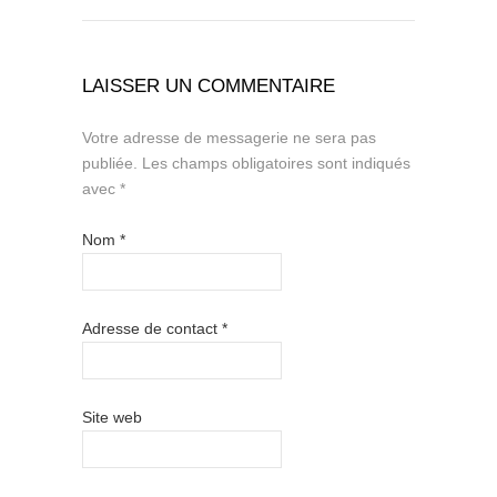
LAISSER UN COMMENTAIRE
Votre adresse de messagerie ne sera pas
publiée.
Les champs obligatoires sont indiqués
avec
*
Nom
*
Adresse de contact
*
Site web