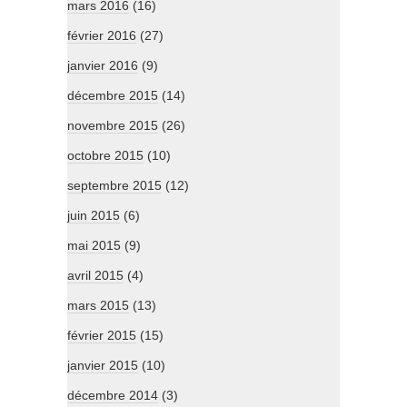
mars 2016
(16)
février 2016
(27)
janvier 2016
(9)
décembre 2015
(14)
novembre 2015
(26)
octobre 2015
(10)
septembre 2015
(12)
juin 2015
(6)
mai 2015
(9)
avril 2015
(4)
mars 2015
(13)
février 2015
(15)
janvier 2015
(10)
décembre 2014
(3)