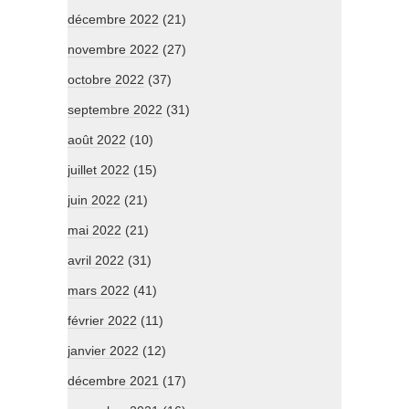
décembre 2022
(21)
novembre 2022
(27)
octobre 2022
(37)
septembre 2022
(31)
août 2022
(10)
juillet 2022
(15)
juin 2022
(21)
mai 2022
(21)
avril 2022
(31)
mars 2022
(41)
février 2022
(11)
janvier 2022
(12)
décembre 2021
(17)