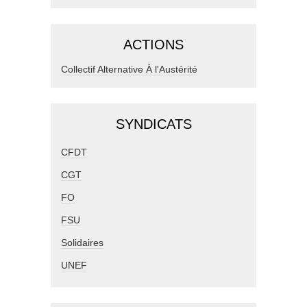
ACTIONS
Collectif Alternative À l'Austérité
SYNDICATS
CFDT
CGT
FO
FSU
Solidaires
UNEF