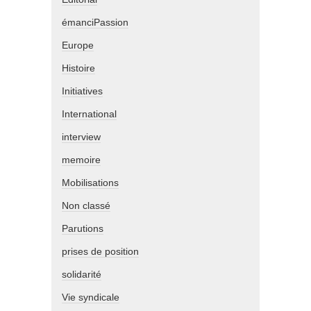
émanciPassion
Europe
Histoire
Initiatives
International
interview
memoire
Mobilisations
Non classé
Parutions
prises de position
solidarité
Vie syndicale