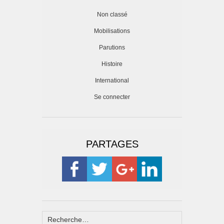
Non classé
Mobilisations
Parutions
Histoire
International
Se connecter
PARTAGES