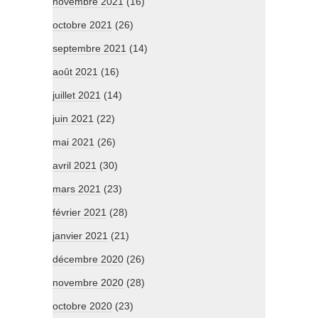
novembre 2021
(16)
octobre 2021
(26)
septembre 2021
(14)
août 2021
(16)
juillet 2021
(14)
juin 2021
(22)
mai 2021
(26)
avril 2021
(30)
mars 2021
(23)
février 2021
(28)
janvier 2021
(21)
décembre 2020
(26)
novembre 2020
(28)
octobre 2020
(23)