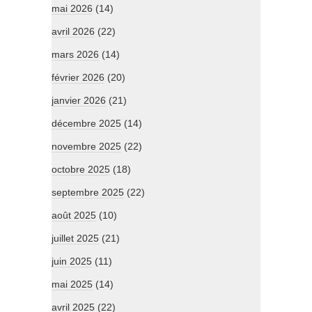
mai 2026
(14)
avril 2026
(22)
mars 2026
(14)
février 2026
(20)
janvier 2026
(21)
décembre 2025
(14)
novembre 2025
(22)
octobre 2025
(18)
septembre 2025
(22)
août 2025
(10)
juillet 2025
(21)
juin 2025
(11)
mai 2025
(14)
avril 2025
(22)