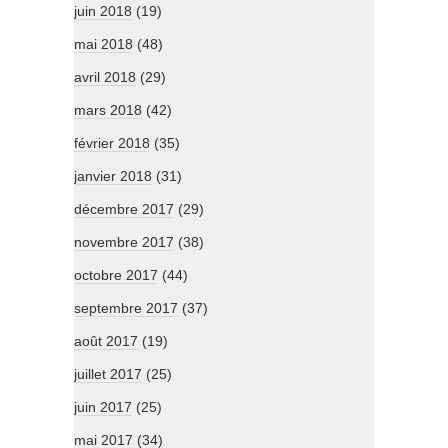
juin 2018
(19)
mai 2018
(48)
avril 2018
(29)
mars 2018
(42)
février 2018
(35)
janvier 2018
(31)
décembre 2017
(29)
novembre 2017
(38)
octobre 2017
(44)
septembre 2017
(37)
août 2017
(19)
juillet 2017
(25)
juin 2017
(25)
mai 2017
(34)