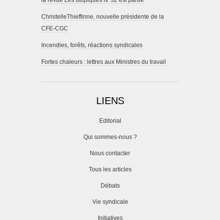
ChristelleThieffinne, nouvelle présidente de la
CFE-CGC
Incendies, forêts, réactions syndicales
Fortes chaleurs : lettres aux Ministres du travail
LIENS
Editorial
Qui sommes-nous ?
Nous contacter
Tous les articles
Débats
Vie syndicale
Initiatives