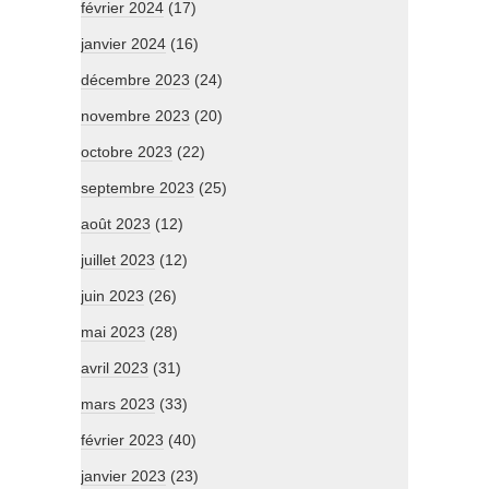
février 2024
(17)
janvier 2024
(16)
décembre 2023
(24)
novembre 2023
(20)
octobre 2023
(22)
septembre 2023
(25)
août 2023
(12)
juillet 2023
(12)
juin 2023
(26)
mai 2023
(28)
avril 2023
(31)
mars 2023
(33)
février 2023
(40)
janvier 2023
(23)