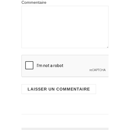
Commentaire