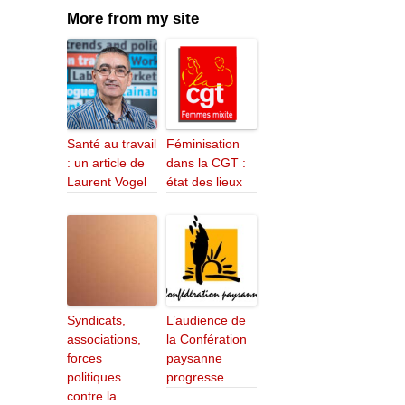
More from my site
Santé au travail
Féminisation
: un article de
dans la CGT :
Laurent Vogel
état des lieux
Syndicats,
L’audience de
associations,
la Confération
forces
paysanne
politiques
progresse
contre la