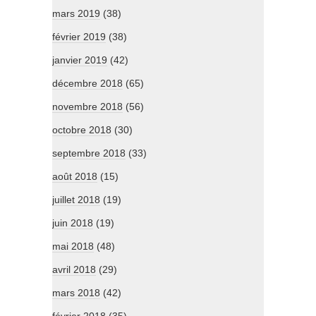
mars 2019
(38)
février 2019
(38)
janvier 2019
(42)
décembre 2018
(65)
novembre 2018
(56)
octobre 2018
(30)
septembre 2018
(33)
août 2018
(15)
juillet 2018
(19)
juin 2018
(19)
mai 2018
(48)
avril 2018
(29)
mars 2018
(42)