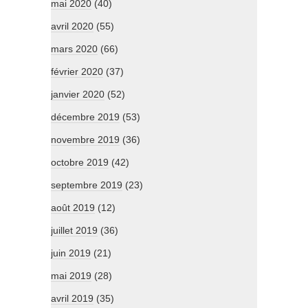
mai 2020
(40)
avril 2020
(55)
mars 2020
(66)
février 2020
(37)
janvier 2020
(52)
décembre 2019
(53)
novembre 2019
(36)
octobre 2019
(42)
septembre 2019
(23)
août 2019
(12)
juillet 2019
(36)
juin 2019
(21)
mai 2019
(28)
avril 2019
(35)