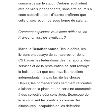
consensus sur le statut. Certains souhaitent
être de vrais indépendants, sans être soumis à
cette subordination ; d’autres préfèrent que
celle-ci soit reconnue sous forme de salariat.
Comment expliquez-vous cette défiance, en
France, envers les syndicats ?
Marielle Benchehboune
Dès le début, les
livreurs ont essayé de se rapprocher de la
CGT, mais les fédérations des transports, des
services et de la restauration se sont renvoyé
la balle. Le fait que ces travailleurs soient
indépendants n’a pas facilité les choses.
Depuis, les confédérations semblent réticentes
à laisser de la place et une certaine autonomie
à des collectifs déjà constitués. Beaucoup de
livreurs voient les syndicats comme des
dinosaures, incapables de les défendre.