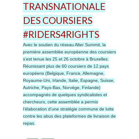
TRANSNATIONALE
DES COURSIERS
#RIDERS4RIGHTS
Avec le soutien du réseau Alter Summit, la
première assemblée européenne des coursiers
s’est tenue les 25 et 26 octobre à Bruxelles.
Réunissant plus de 60 coursiers de 12 pays
européens (Belgique, France, Allemagne,
Royaume-Uni, Irlande, Italie, Espagne, Suisse,
Autriche, Pays-Bas, Norvège, Finlande)
accompagnés de quelques syndicalistes et
chercheurs, cette assemblée a permis
l’élaboration d’une stratégie commune de lutte
contre les abus des plateformes de livraison de
repas.