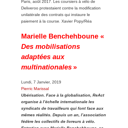
Paris, août 2017. Les coursiers à vélo de
Deliveroo protestaient contre la modification
unilatérale des contrats qui instaure le
paiement à la course. Xavier Popy/Réa
Marielle Benchehboune «
Des mobilisations
adaptées aux
multinationales
»
Lundi, 7 Janvier, 2019
Pierric Marissal
Ubérisation. Face à la globalisation, ReAct
organise à l’échelle internationale les
syndicats de travailleurs qui font face aux
mêmes réalités. Depuis un an, l’association
fédère les collectifs de livreurs à vélo.