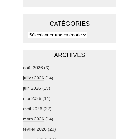
CATÉGORIES
ARCHIVES
août 2026
(3)
juillet 2026
(14)
juin 2026
(19)
mai 2026
(14)
avril 2026
(22)
mars 2026
(14)
février 2026
(20)