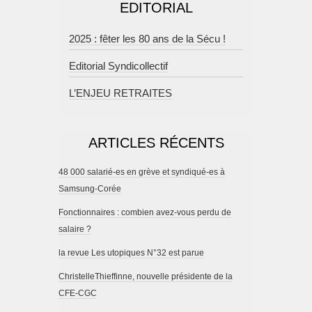
EDITORIAL
2025 : fêter les 80 ans de la Sécu !
Editorial Syndicollectif
L’ENJEU RETRAITES
ARTICLES RÉCENTS
48 000 salarié-es en grève et syndiqué-es à
Samsung-Corée
Fonctionnaires : combien avez-vous perdu de
salaire ?
la revue Les utopiques N°32 est parue
ChristelleThieffinne, nouvelle présidente de la
CFE-CGC