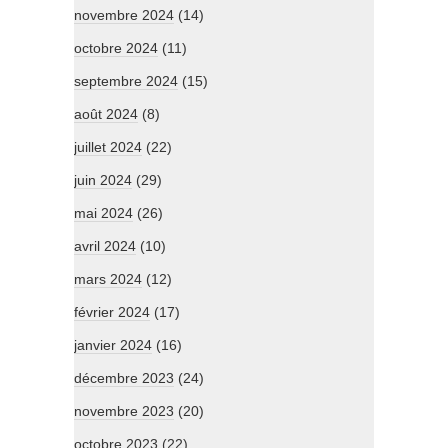
novembre 2024
(14)
octobre 2024
(11)
septembre 2024
(15)
août 2024
(8)
juillet 2024
(22)
juin 2024
(29)
mai 2024
(26)
avril 2024
(10)
mars 2024
(12)
février 2024
(17)
janvier 2024
(16)
décembre 2023
(24)
novembre 2023
(20)
octobre 2023
(22)