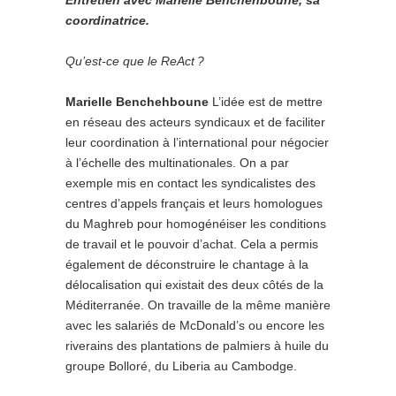
Entretien avec Marielle Benchehboune, sa
coordinatrice.
Qu’est-ce que le ReAct ?
Marielle Benchehboune
L’idée est de mettre
en réseau des acteurs syndicaux et de faciliter
leur coordination à l’international pour négocier
à l’échelle des multinationales. On a par
exemple mis en contact les syndicalistes des
centres d’appels français et leurs homologues
du Maghreb pour homogénéiser les conditions
de travail et le pouvoir d’achat. Cela a permis
également de déconstruire le chantage à la
délocalisation qui existait des deux côtés de la
Méditerranée. On travaille de la même manière
avec les salariés de McDonald’s ou encore les
­riverains des plantations de palmiers à huile du
groupe Bolloré, du Liberia au Cambodge.