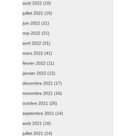
août 2022
(10)
juillet 2022
(15)
juin 2022
(21)
mai 2022
(21)
avril 2022
(31)
mars 2022
(41)
février 2022
(11)
janvier 2022
(12)
décembre 2021
(17)
novembre 2021
(16)
octobre 2021
(26)
septembre 2021
(14)
août 2021
(16)
juillet 2021
(14)