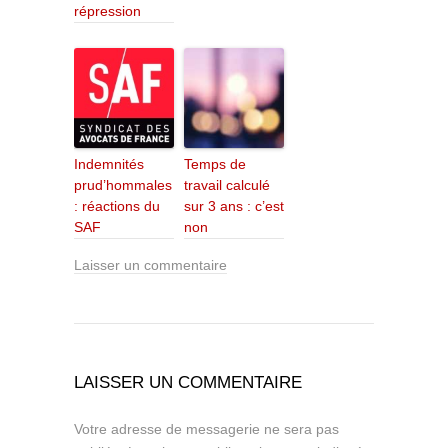
répression
Indemnités
Temps de
prud’hommales
travail calculé
: réactions du
sur 3 ans : c’est
SAF
non
Laisser un commentaire
LAISSER UN COMMENTAIRE
Votre adresse de messagerie ne sera pas