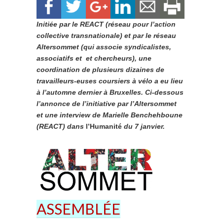
Initiée par le REACT (réseau pour l’action
collective transnationale) et par le réseau
Altersommet (qui associe syndicalistes,
associatifs et et chercheurs), une
coordination de plusieurs dizaines de
travailleurs-euses coursiers à vélo a eu lieu
à l’automne dernier à Bruxelles. Ci-dessous
l’annonce de l’initiative par l’Altersommet
et une interview de Marielle Benchehboune
(REACT) dans
l’Humanité
du 7 janvier.
ASSEMBLÉE