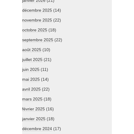
janvier 2026
(21)
décembre 2025
(14)
novembre 2025
(22)
octobre 2025
(18)
septembre 2025
(22)
août 2025
(10)
juillet 2025
(21)
juin 2025
(11)
mai 2025
(14)
avril 2025
(22)
mars 2025
(18)
février 2025
(16)
janvier 2025
(18)
décembre 2024
(17)