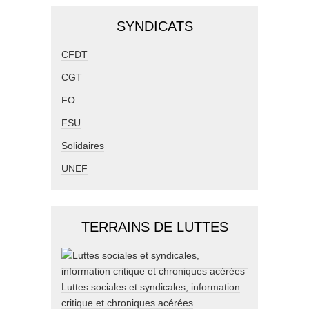
SYNDICATS
CFDT
CGT
FO
FSU
Solidaires
UNEF
TERRAINS DE LUTTES
Luttes sociales et syndicales, information
critique et chroniques acérées