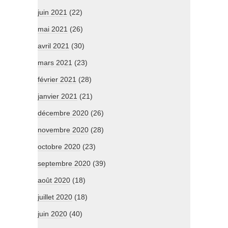
juin 2021
(22)
mai 2021
(26)
avril 2021
(30)
mars 2021
(23)
février 2021
(28)
janvier 2021
(21)
décembre 2020
(26)
novembre 2020
(28)
octobre 2020
(23)
septembre 2020
(39)
août 2020
(18)
juillet 2020
(18)
juin 2020
(40)