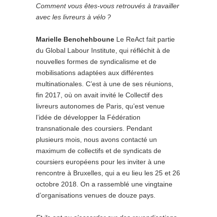
Comment vous êtes-vous retrouvés à travailler
avec les livreurs à vélo ?
Marielle Benchehboune
Le ReAct fait partie
du Global Labour Institute, qui réfléchit à de
nouvelles formes de syndicalisme et de
mobilisations adaptées aux différentes
multinationales. C’est à une de ses réunions,
fin 2017, où on avait invité le Collectif des
livreurs autonomes de Paris, qu’est venue
l’idée de développer la Fédération
transnationale des coursiers. Pendant
plusieurs mois, nous avons contacté un
maximum de collectifs et de syndicats de
coursiers européens pour les inviter à une
rencontre à Bruxelles, qui a eu lieu les 25 et 26
octobre 2018. On a rassemblé une vingtaine
d’organisations venues de douze pays.