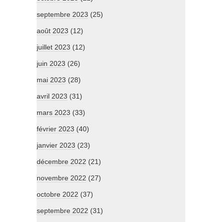
septembre 2023
(25)
août 2023
(12)
juillet 2023
(12)
juin 2023
(26)
mai 2023
(28)
avril 2023
(31)
mars 2023
(33)
février 2023
(40)
janvier 2023
(23)
décembre 2022
(21)
novembre 2022
(27)
octobre 2022
(37)
septembre 2022
(31)