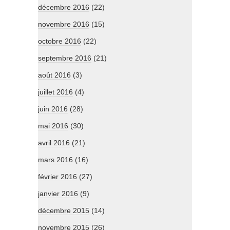
décembre 2016
(22)
novembre 2016
(15)
octobre 2016
(22)
septembre 2016
(21)
août 2016
(3)
juillet 2016
(4)
juin 2016
(28)
mai 2016
(30)
avril 2016
(21)
mars 2016
(16)
février 2016
(27)
janvier 2016
(9)
décembre 2015
(14)
novembre 2015
(26)