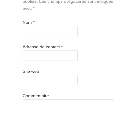
publiée.
Les champs obligatoires sont indiqués
avec
*
Nom
*
Adresse de contact
*
Site web
Commentaire