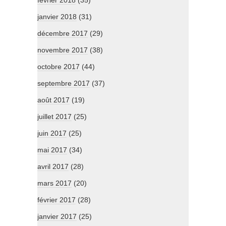
février 2018
(35)
janvier 2018
(31)
décembre 2017
(29)
novembre 2017
(38)
octobre 2017
(44)
septembre 2017
(37)
août 2017
(19)
juillet 2017
(25)
juin 2017
(25)
mai 2017
(34)
avril 2017
(28)
mars 2017
(20)
février 2017
(28)
janvier 2017
(25)