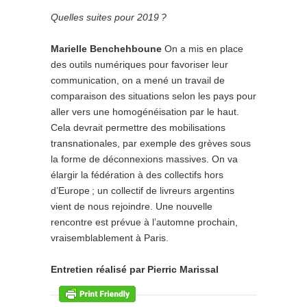
Quelles suites pour 2019 ?
Marielle Benchehboune
On a mis en place
des outils numériques pour favoriser leur
communication, on a mené un travail de
comparaison des situations selon les pays pour
aller vers une homogénéisation par le haut.
Cela devrait permettre des mobilisations
transnationales, par exemple des grèves sous
la forme de déconnexions massives. On va
élargir la fédération à des collectifs hors
d’Europe ; un collectif de livreurs argentins
vient de nous rejoindre. Une nouvelle
rencontre est prévue à l’automne prochain,
vraisemblablement à Paris.
Entretien réalisé par Pierric Marissal