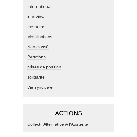
International
interview
memoire
Mobilisations
Non classé
Parutions
prises de position
solidarité
Vie syndicale
ACTIONS
Collectif Alternative À l'Austérité