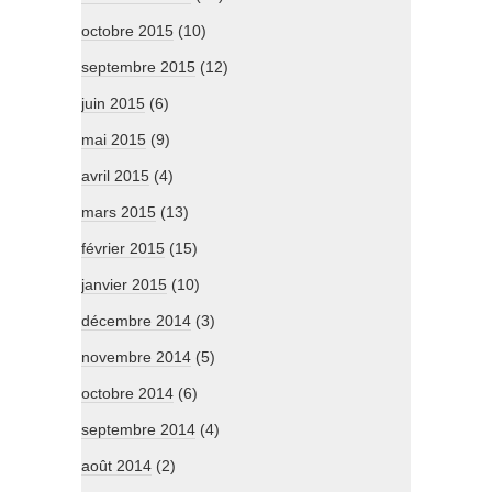
octobre 2015
(10)
septembre 2015
(12)
juin 2015
(6)
mai 2015
(9)
avril 2015
(4)
mars 2015
(13)
février 2015
(15)
janvier 2015
(10)
décembre 2014
(3)
novembre 2014
(5)
octobre 2014
(6)
septembre 2014
(4)
août 2014
(2)