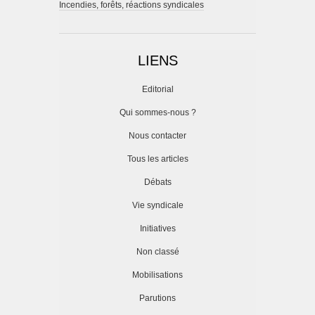
Incendies, forêts, réactions syndicales
LIENS
Editorial
Qui sommes-nous ?
Nous contacter
Tous les articles
Débats
Vie syndicale
Initiatives
Non classé
Mobilisations
Parutions