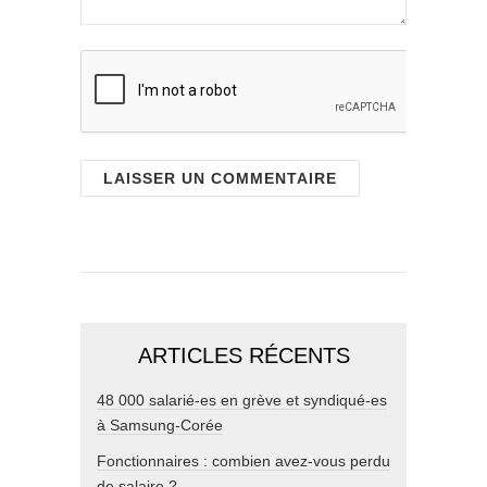
ARTICLES RÉCENTS
48 000 salarié-es en grève et syndiqué-es
à Samsung-Corée
Fonctionnaires : combien avez-vous perdu
de salaire ?