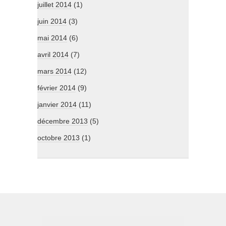
juillet 2014
(1)
juin 2014
(3)
mai 2014
(6)
avril 2014
(7)
mars 2014
(12)
février 2014
(9)
janvier 2014
(11)
décembre 2013
(5)
octobre 2013
(1)