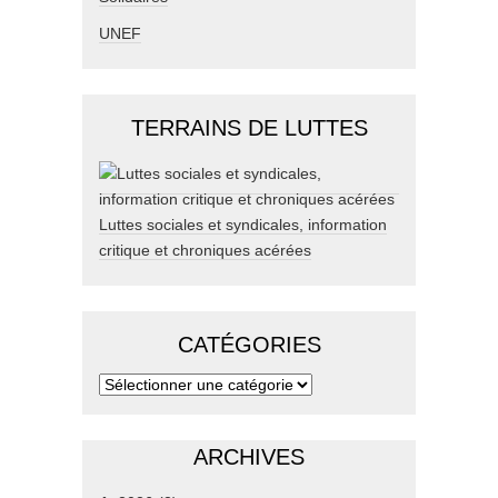
UNEF
TERRAINS DE LUTTES
Luttes sociales et syndicales, information
critique et chroniques acérées
CATÉGORIES
ARCHIVES