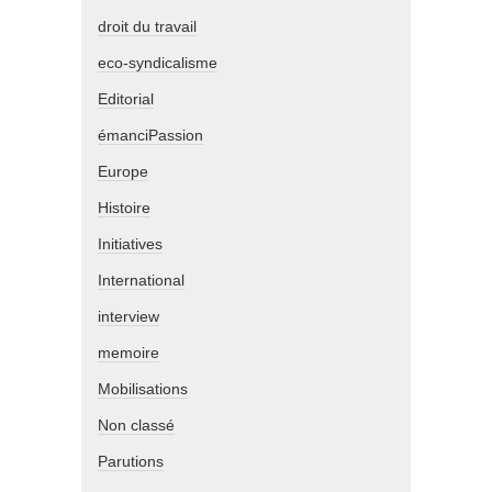
droit du travail
eco-syndicalisme
Editorial
émanciPassion
Europe
Histoire
Initiatives
International
interview
memoire
Mobilisations
Non classé
Parutions