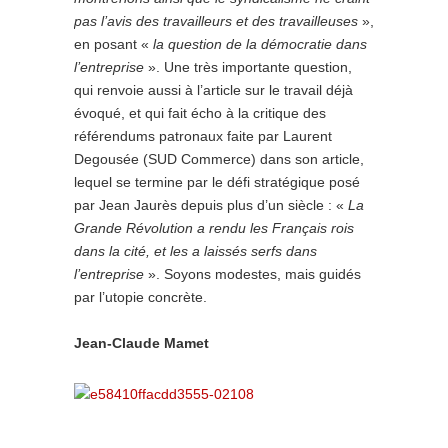
pas l’avis des travailleurs et des travailleuses
»,
en posant «
la question de la démocratie dans
l’entreprise
». Une très importante question,
qui renvoie aussi à l’article sur le travail déjà
évoqué, et qui fait écho à la critique des
référendums patronaux faite par Laurent
Degousée (SUD Commerce) dans son article,
lequel se termine par le défi stratégique posé
par Jean Jaurès depuis plus d’un siècle : «
La
Grande Révolution a rendu les Français rois
dans la cité, et les a laissés serfs dans
l’entreprise
». Soyons modestes, mais guidés
par l’utopie concrète.
Jean-Claude Mamet