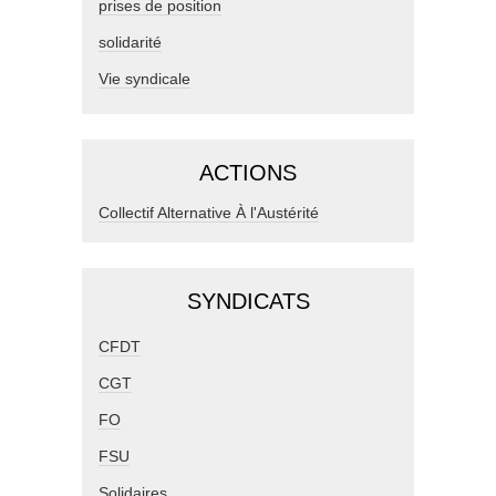
prises de position
solidarité
Vie syndicale
ACTIONS
Collectif Alternative À l'Austérité
SYNDICATS
CFDT
CGT
FO
FSU
Solidaires