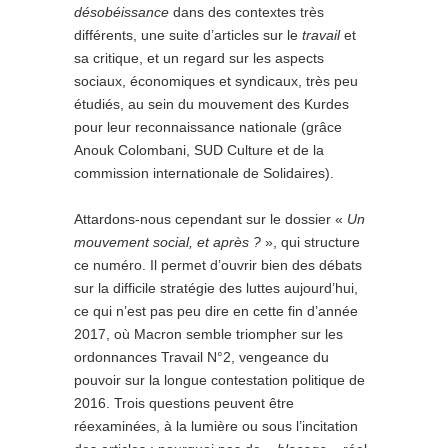
désobéissance
dans des contextes très
différents, une suite d’articles sur le
travail
et
sa critique, et un regard sur les aspects
sociaux, économiques et syndicaux, très peu
étudiés, au sein du mouvement des Kurdes
pour leur reconnaissance nationale (grâce
Anouk Colombani, SUD Culture et de la
commission internationale de Solidaires).
Attardons-nous cependant sur le dossier «
Un
mouvement social, et après ?
», qui structure
ce numéro. Il permet d’ouvrir bien des débats
sur la difficile stratégie des luttes aujourd’hui,
ce qui n’est pas peu dire en cette fin d’année
2017, où Macron semble triompher sur les
ordonnances Travail N°2, vengeance du
pouvoir sur la longue contestation politique de
2016. Trois questions peuvent être
réexaminées, à la lumière ou sous l’incitation