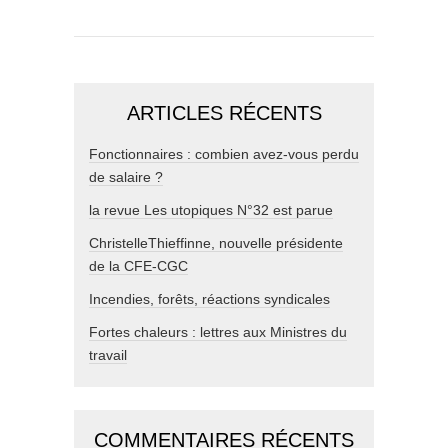
ARTICLES RÉCENTS
Fonctionnaires : combien avez-vous perdu
de salaire ?
la revue Les utopiques N°32 est parue
ChristelleThieffinne, nouvelle présidente
de la CFE-CGC
Incendies, forêts, réactions syndicales
Fortes chaleurs : lettres aux Ministres du
travail
COMMENTAIRES RÉCENTS