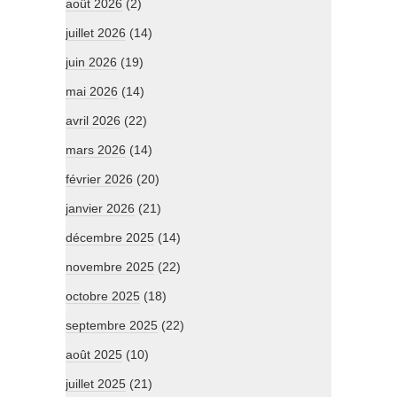
août 2026
(2)
juillet 2026
(14)
juin 2026
(19)
mai 2026
(14)
avril 2026
(22)
mars 2026
(14)
février 2026
(20)
janvier 2026
(21)
décembre 2025
(14)
novembre 2025
(22)
octobre 2025
(18)
septembre 2025
(22)
août 2025
(10)
juillet 2025
(21)