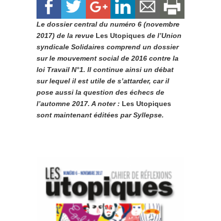
Le dossier central du numéro 6 (novembre
2017) de la revue
Les Utopiques
de l’Union
syndicale Solidaires comprend un dossier
sur le mouvement social de 2016 contre la
loi Travail N°1. Il continue ainsi un débat
sur lequel il est utile de s’attarder, car il
pose aussi la question des échecs de
l’automne 2017. A noter :
L
es Utopiques
sont maintenant éditées par Syllepse.