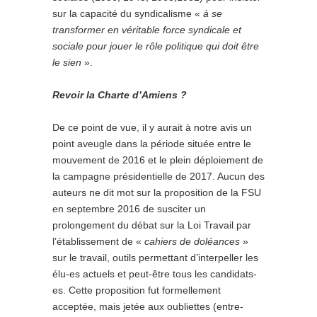
sur la capacité du syndicalisme «
à se
transformer en véritable force syndicale et
sociale pour jouer le rôle politique qui doit être
le sien
».
Revoir la Charte d’Amiens ?
De ce point de vue, il y aurait à notre avis un
point aveugle dans la période située entre le
mouvement de 2016 et le plein déploiement de
la campagne présidentielle de 2017. Aucun des
auteurs ne dit mot sur la proposition de la FSU
en septembre 2016 de susciter un
prolongement du débat sur la Loi Travail par
l’établissement de «
cahiers de doléances
»
sur le travail, outils permettant d’interpeller les
élu-es actuels et peut-être tous les candidats-
es. Cette proposition fut formellement
acceptée, mais jetée aux oubliettes (entre-