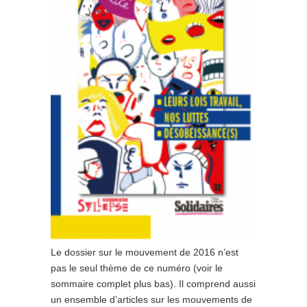
Le dossier sur le mouvement de 2016 n’est
pas le seul thème de ce numéro (voir le
sommaire complet plus bas). Il comprend aussi
un ensemble d’articles sur les mouvements de