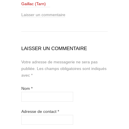
Gaillac (Tarn)
Laisser un commentaire
LAISSER UN COMMENTAIRE
Votre adresse de messagerie ne sera pas
publiée.
Les champs obligatoires sont indiqués
avec
*
Nom
*
Adresse de contact
*