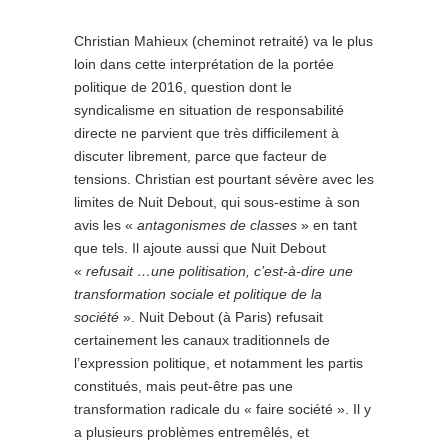
Christian Mahieux (cheminot retraité) va le plus
loin dans cette interprétation de la portée
politique de 2016, question dont le
syndicalisme en situation de responsabilité
directe ne parvient que très difficilement à
discuter librement, parce que facteur de
tensions. Christian est pourtant sévère avec les
limites de Nuit Debout, qui sous-estime à son
avis les «
antagonismes de classes
» en tant
que tels. Il ajoute aussi que Nuit Debout
«
refusait …une politisation, c’est-à-dire une
transformation sociale et politique de la
société
». Nuit Debout (à Paris) refusait
certainement les canaux traditionnels de
l’expression politique, et notamment les partis
constitués, mais peut-être pas une
transformation radicale du « faire société ». Il y
a plusieurs problèmes entremêlés, et