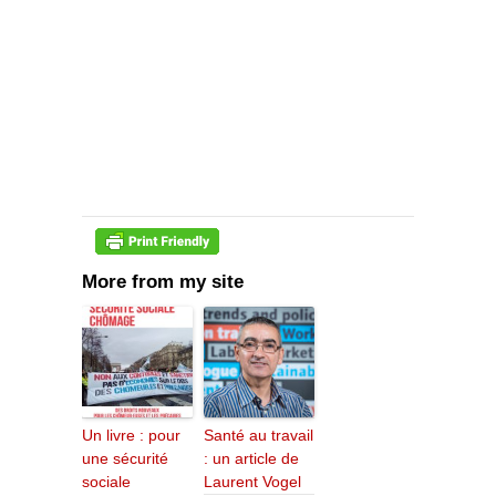
More from my site
Un livre : pour
Santé au travail
une sécurité
: un article de
sociale
Laurent Vogel