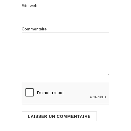
Site web
Commentaire