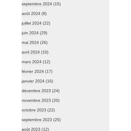
septembre 2024
(15)
août 2024
(8)
juillet 2024
(22)
juin 2024
(29)
mai 2024
(26)
avril 2024
(10)
mars 2024
(12)
février 2024
(17)
janvier 2024
(16)
décembre 2023
(24)
novembre 2023
(20)
octobre 2023
(22)
septembre 2023
(25)
août 2023
(12)