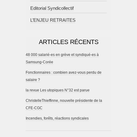
Editorial Syndicollectif
L’ENJEU RETRAITES
ARTICLES RÉCENTS
48 000 salarié-es en grève et syndiqué-es à
Samsung-Corée
Fonctionnaires : combien avez-vous perdu de
salaire ?
la revue Les utopiques N°32 est parue
ChristelleThieffinne, nouvelle présidente de la
CFE-CGC
Incendies, forêts, réactions syndicales