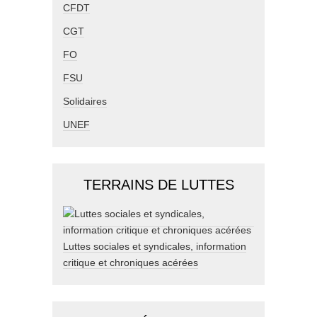
CFDT
CGT
FO
FSU
Solidaires
UNEF
TERRAINS DE LUTTES
Luttes sociales et syndicales, information
critique et chroniques acérées