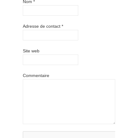
Nom
*
Adresse de contact
*
Site web
Commentaire