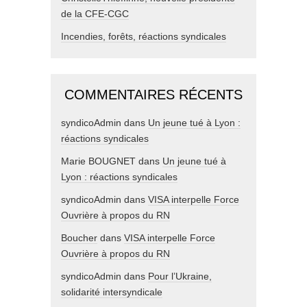
de la CFE-CGC
Incendies, forêts, réactions syndicales
COMMENTAIRES RÉCENTS
syndicoAdmin
dans
Un jeune tué à Lyon :
réactions syndicales
Marie BOUGNET
dans
Un jeune tué à
Lyon : réactions syndicales
syndicoAdmin
dans
VISA interpelle Force
Ouvrière à propos du RN
Boucher
dans
VISA interpelle Force
Ouvrière à propos du RN
syndicoAdmin
dans
Pour l’Ukraine,
solidarité intersyndicale