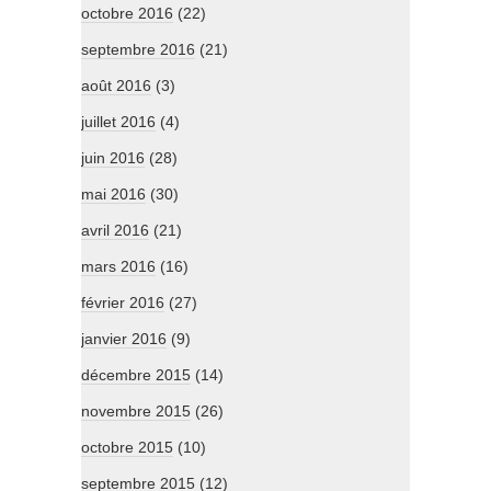
octobre 2016
(22)
septembre 2016
(21)
août 2016
(3)
juillet 2016
(4)
juin 2016
(28)
mai 2016
(30)
avril 2016
(21)
mars 2016
(16)
février 2016
(27)
janvier 2016
(9)
décembre 2015
(14)
novembre 2015
(26)
octobre 2015
(10)
septembre 2015
(12)