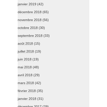
janvier 2019
(42)
décembre 2018
(65)
novembre 2018
(56)
octobre 2018
(30)
septembre 2018
(33)
août 2018
(15)
juillet 2018
(19)
juin 2018
(19)
mai 2018
(48)
avril 2018
(29)
mars 2018
(42)
février 2018
(35)
janvier 2018
(31)
décembre 2017
(29)