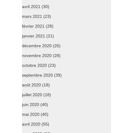
avril 2021
(30)
mars 2021
(23)
février 2021
(28)
janvier 2021
(21)
décembre 2020
(26)
novembre 2020
(28)
octobre 2020
(23)
septembre 2020
(39)
août 2020
(18)
juillet 2020
(18)
juin 2020
(40)
mai 2020
(40)
avril 2020
(55)