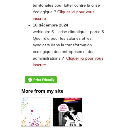
territoriales pour lutter contre la crise
écologique ?
Cliquer ici pour vous
inscrire
16 décembre 2024
webinaire 5 – crise climatique : partie 5 –
Quel rôle pour les salariés et les
syndicats dans la transformation
écologique des entreprises et des
administrations ?
Cliquer ici pour vous
inscrire
More from my site