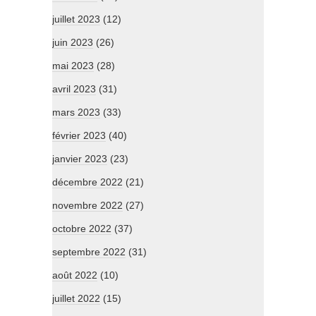
juillet 2023
(12)
juin 2023
(26)
mai 2023
(28)
avril 2023
(31)
mars 2023
(33)
février 2023
(40)
janvier 2023
(23)
décembre 2022
(21)
novembre 2022
(27)
octobre 2022
(37)
septembre 2022
(31)
août 2022
(10)
juillet 2022
(15)