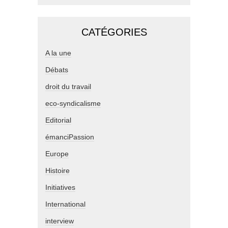
CATÉGORIES
A la une
Débats
droit du travail
eco-syndicalisme
Editorial
émanciPassion
Europe
Histoire
Initiatives
International
interview