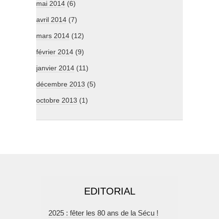
mai 2014
(6)
avril 2014
(7)
mars 2014
(12)
février 2014
(9)
janvier 2014
(11)
décembre 2013
(5)
octobre 2013
(1)
EDITORIAL
2025 : fêter les 80 ans de la Sécu !