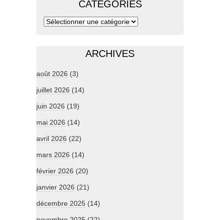
CATÉGORIES
ARCHIVES
août 2026
(3)
juillet 2026
(14)
juin 2026
(19)
mai 2026
(14)
avril 2026
(22)
mars 2026
(14)
février 2026
(20)
janvier 2026
(21)
décembre 2025
(14)
novembre 2025
(22)