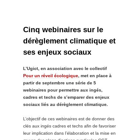
Cinq webinaires sur le
dérèglement climatique et
ses enjeux sociaux
L’Ugict, en association avec le collectif
Pour un réveil écologique
, met en place à
partir de septembre une série de 5
webinaires pour permettre aux ingés,
cadres et techs de s’emparer des enjeux
sociaux liés au dérèglement climatique.
L’objectif de ces webinaires est de donner des
clés aux ingés cadres et techs afin de favoriser
leur implication dans l’élaboration et la mise en