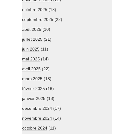
octobre 2025
(18)
septembre 2025
(22)
août 2025
(10)
juillet 2025
(21)
juin 2025
(11)
mai 2025
(14)
avril 2025
(22)
mars 2025
(18)
février 2025
(16)
janvier 2025
(18)
décembre 2024
(17)
novembre 2024
(14)
octobre 2024
(11)