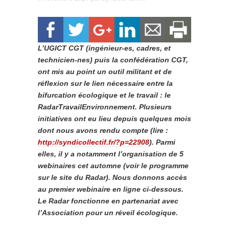
L’UGICT CGT (ingénieur-es, cadres, et
technicien-nes) puis la confédération CGT,
ont mis au point un outil militant et de
réflexion sur le lien nécessaire entre la
bifurcation écologique et le travail : le
RadarTravailEnvironnement. Plusieurs
initiatives ont eu lieu depuis quelques mois
dont nous avons rendu compte (lire :
http://syndicollectif.fr/?p=22908
). Parmi
elles, il y a notamment l’organisation de 5
webinaires cet automne (voir le programme
sur le site du Radar). Nous donnons accès
au premier webinaire en ligne ci-dessous.
Le Radar fonctionne en partenariat avec
l’Association pour un réveil écologique.