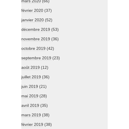
mars 2020
(66)
février 2020
(37)
janvier 2020
(52)
décembre 2019
(53)
novembre 2019
(36)
octobre 2019
(42)
septembre 2019
(23)
août 2019
(12)
juillet 2019
(36)
juin 2019
(21)
mai 2019
(28)
avril 2019
(35)
mars 2019
(38)
février 2019
(38)