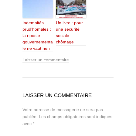
Indemnités
Un livre : pour
prud’homales :
une sécurité
la riposte
sociale
gouvernementa
chômage
le ne vaut rien
Laisser un commentaire
LAISSER UN COMMENTAIRE
Votre adresse de messagerie ne sera pas
publiée.
Les champs obligatoires sont indiqués
avec
*