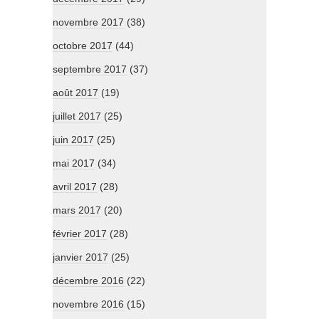
novembre 2017
(38)
octobre 2017
(44)
septembre 2017
(37)
août 2017
(19)
juillet 2017
(25)
juin 2017
(25)
mai 2017
(34)
avril 2017
(28)
mars 2017
(20)
février 2017
(28)
janvier 2017
(25)
décembre 2016
(22)
novembre 2016
(15)