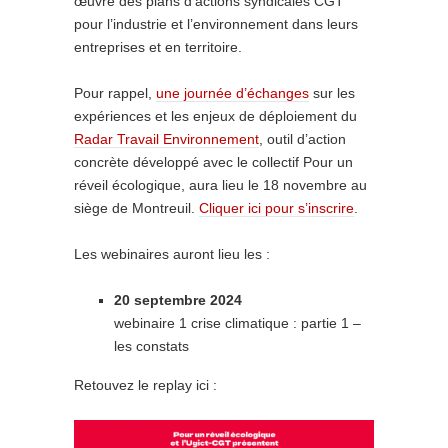
œuvre des plans d’actions syndicales CGT
pour l’industrie et l’environnement dans leurs
entreprises et en territoire.
Pour rappel,
une journée d’échanges
sur les
expériences et les enjeux de déploiement du
Radar Travail Environnement
, outil d’action
concrète développé avec le collectif Pour un
réveil écologique, aura lieu le 18 novembre au
siège de Montreuil.
Cliquer ici pour s’inscrire
.
Les webinaires auront lieu les :
20 septembre 2024
webinaire 1 crise climatique : partie 1 –
les constats
Retouvez le replay ici :