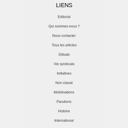
LIENS
Editorial
Qui sommes-nous ?
Nous contacter
Tous les articles
Débats
Vie syndicale
Initiatives
Non classé
Mobilisations
Parutions
Histoire
International