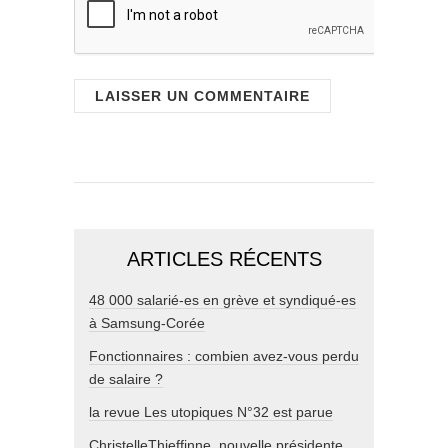
ARTICLES RÉCENTS
48 000 salarié-es en grève et syndiqué-es
à Samsung-Corée
Fonctionnaires : combien avez-vous perdu
de salaire ?
la revue Les utopiques N°32 est parue
ChristelleThieffinne, nouvelle présidente