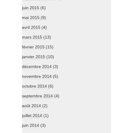
juin 2015
(6)
mai 2015
(9)
avril 2015
(4)
mars 2015
(13)
février 2015
(15)
janvier 2015
(10)
décembre 2014
(3)
novembre 2014
(5)
octobre 2014
(6)
septembre 2014
(4)
août 2014
(2)
juillet 2014
(1)
juin 2014
(3)