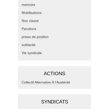
memoire
Mobilisations
Non classé
Parutions
prises de position
solidarité
Vie syndicale
ACTIONS
Collectif Alternative À l'Austérité
SYNDICATS