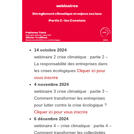
14 octobre 2024
webinaire 2 crise climatique : partie 2 –
La responsabilité des entreprises dans
les crises écologiques
Cliquer ici pour
vous inscrire
4 novembre 2024
webinaire 3 crise climatique : partie 3 –
Comment transformer les entreprises
pour lutter contre la crise écologique ?
Cliquer ici pour vous inscrire
6 décembre 2024
webinaire 4 – crise climatique : partie 4 –
Comment transformer les collectivités