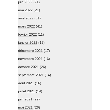
juin 2022
(21)
mai 2022
(21)
avril 2022
(31)
mars 2022
(41)
février 2022
(11)
janvier 2022
(12)
décembre 2021
(17)
novembre 2021
(16)
octobre 2021
(26)
septembre 2021
(14)
août 2021
(16)
juillet 2021
(14)
juin 2021
(22)
mai 2021
(26)