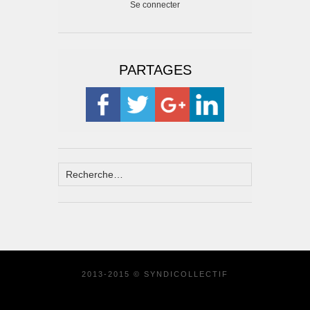
Se connecter
PARTAGES
2013-2015 © SYNDICOLLECTIF