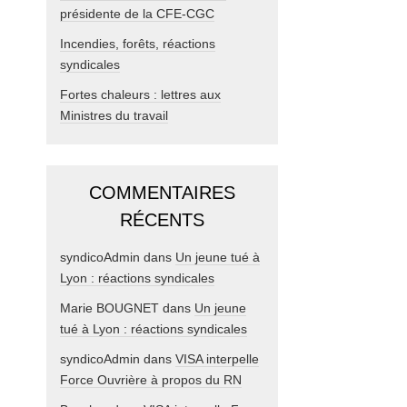
présidente de la CFE-CGC
Incendies, forêts, réactions
syndicales
Fortes chaleurs : lettres aux
Ministres du travail
COMMENTAIRES
RÉCENTS
syndicoAdmin
dans
Un jeune tué à
Lyon : réactions syndicales
Marie BOUGNET
dans
Un jeune
tué à Lyon : réactions syndicales
syndicoAdmin
dans
VISA interpelle
Force Ouvrière à propos du RN