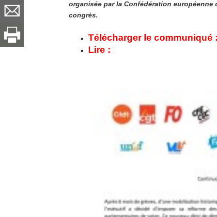
organisée par la Confédération européenne 
congrès.
Télécharger le communiqué 
Lire :