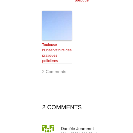
politique
Toulouse :
l’Observatoire des
pratiques
policières
2 Comments
2 COMMENTS
Danièle Jeammet