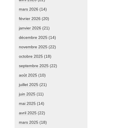
mars 2026
(14)
février 2026
(20)
janvier 2026
(21)
décembre 2025
(14)
novembre 2025
(22)
octobre 2025
(18)
septembre 2025
(22)
août 2025
(10)
juillet 2025
(21)
juin 2025
(11)
mai 2025
(14)
avril 2025
(22)
mars 2025
(18)