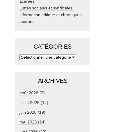
Luttes sociales et syndicales,
information critique et chroniques
acérées
CATÉGORIES
ARCHIVES
août 2026
(2)
juillet 2026
(14)
juin 2026
(19)
mai 2026
(14)
avril 2026
(22)