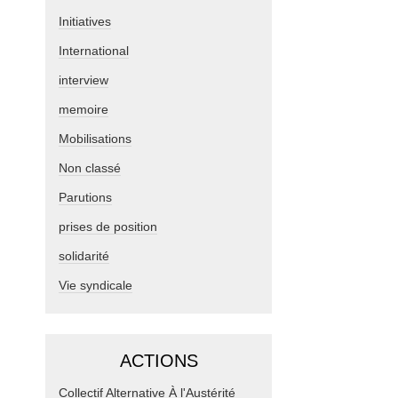
Initiatives
International
interview
memoire
Mobilisations
Non classé
Parutions
prises de position
solidarité
Vie syndicale
ACTIONS
Collectif Alternative À l'Austérité