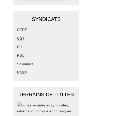
SYNDICATS
CFDT
CGT
FO
FSU
Solidaires
UNEF
TERRAINS DE LUTTES