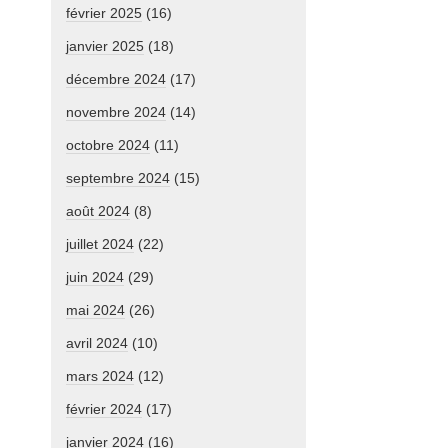
février 2025
(16)
janvier 2025
(18)
décembre 2024
(17)
novembre 2024
(14)
octobre 2024
(11)
septembre 2024
(15)
août 2024
(8)
juillet 2024
(22)
juin 2024
(29)
mai 2024
(26)
avril 2024
(10)
mars 2024
(12)
février 2024
(17)
janvier 2024
(16)