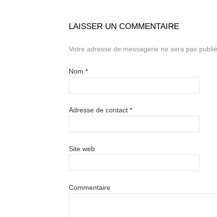
LAISSER UN COMMENTAIRE
Votre adresse de messagerie ne sera pas publié
Nom
*
Adresse de contact
*
Site web
Commentaire