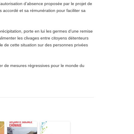
l’autorisation d’absence proposée par le projet de
s accordé et sa rémunération pour faciliter sa
récipitation, porte en lui les germes d’une remise
limenter les clivages entre citoyens détenteurs
ôle de cette situation sur des personnes privées
ter de mesures régressives pour le monde du