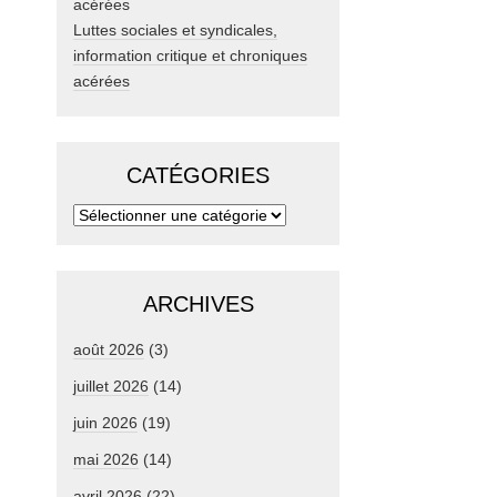
Luttes sociales et syndicales,
information critique et chroniques
acérées
CATÉGORIES
ARCHIVES
août 2026
(3)
juillet 2026
(14)
juin 2026
(19)
mai 2026
(14)
avril 2026
(22)