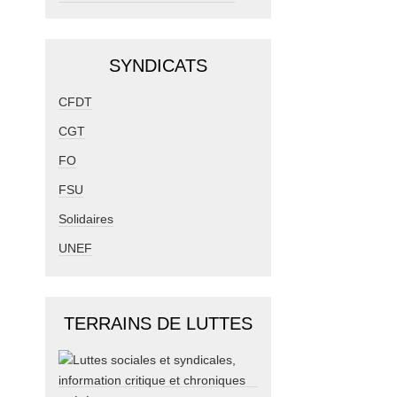
SYNDICATS
CFDT
CGT
FO
FSU
Solidaires
UNEF
TERRAINS DE LUTTES