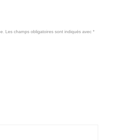
e.
Les champs obligatoires sont indiqués avec
*