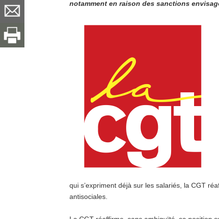
notamment en raison des sanctions envisag
qui s’expriment déjà sur les salariés, la CGT ré
antisociales.