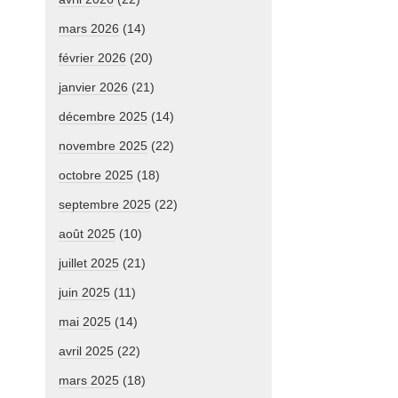
mars 2026
(14)
février 2026
(20)
janvier 2026
(21)
décembre 2025
(14)
novembre 2025
(22)
octobre 2025
(18)
septembre 2025
(22)
août 2025
(10)
juillet 2025
(21)
juin 2025
(11)
mai 2025
(14)
avril 2025
(22)
mars 2025
(18)