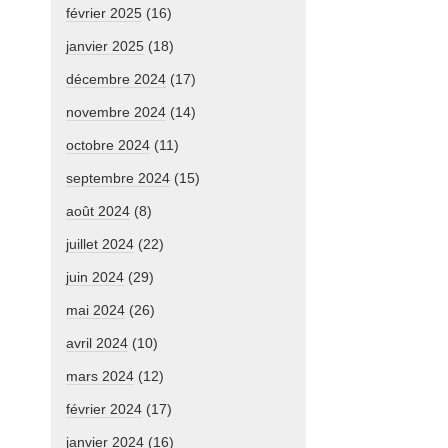
février 2025
(16)
janvier 2025
(18)
décembre 2024
(17)
novembre 2024
(14)
octobre 2024
(11)
septembre 2024
(15)
août 2024
(8)
juillet 2024
(22)
juin 2024
(29)
mai 2024
(26)
avril 2024
(10)
mars 2024
(12)
février 2024
(17)
janvier 2024
(16)