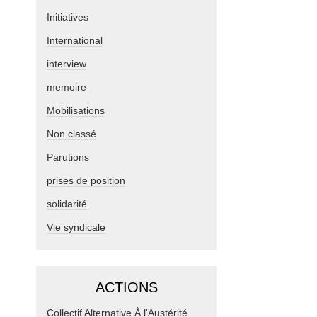
Initiatives
International
interview
memoire
Mobilisations
Non classé
Parutions
prises de position
solidarité
Vie syndicale
ACTIONS
Collectif Alternative À l'Austérité