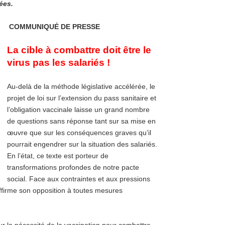
ées.
COMMUNIQUÉ DE PRESSE
La cible à combattre doit être le
virus pas les salariés !
Au-delà de la méthode législative accélérée, le
projet de loi sur l’extension du pass sanitaire et
l’obligation vaccinale laisse un grand nombre
de questions sans réponse tant sur sa mise en
œuvre que sur les conséquences graves qu’il
pourrait engendrer sur la situation des salariés.
En l’état, ce texte est porteur de
transformations profondes de notre pacte
social. Face aux contraintes et aux pressions
affirme son opposition à toutes mesures