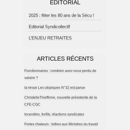
EDITORIAL
2025 : fêter les 80 ans de la Sécu !
Editorial Syndicollectif
L’ENJEU RETRAITES
ARTICLES RÉCENTS
Fonctionnaires : combien avez-vous perdu de
salaire ?
la revue Les utopiques N°32 est parue
ChristelleThieffinne, nouvelle présidente de la
CFE-CGC
Incendies, forêts, réactions syndicales
Fortes chaleurs : lettres aux Ministres du travail