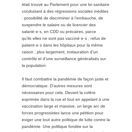
était trouvé au Parlement pour une loi sanitaire
conduisant à des régressions sociales inédites
: possibilité de discriminer à l’embauche, de
suspendre le salaire ou de licencier des
salarié·e·s, en CDD ou précaires, parce
qu’ils·elles ne sont pas vacciné·e·s ; refus de
patient·e·s dans les hôpitaux pour la même
raison ; plus largement, instauration d’un
contrôle et d’une surveillance généralisés sur
la population.
Il faut combattre la pandémie de façon juste et
démocratique. D’autres mesures sont
nécessaires pour cela. Devant la colère
exprimée dans la rue et tout en appelant à une
vaccination large et massive, un large arc de
forces progressistes lance une pétition pour
exiger une tout autre politique de lutte contre la
pandémie. Une politique fondée sur la