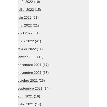
août 2022
(10)
juillet 2022
(15)
juin 2022
(21)
mai 2022
(21)
avril 2022
(31)
mars 2022
(41)
février 2022
(11)
janvier 2022
(12)
décembre 2021
(17)
novembre 2021
(16)
octobre 2021
(26)
septembre 2021
(14)
août 2021
(16)
juillet 2021
(14)