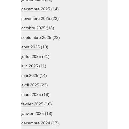
décembre 2025
(14)
novembre 2025
(22)
octobre 2025
(18)
septembre 2025
(22)
août 2025
(10)
juillet 2025
(21)
juin 2025
(11)
mai 2025
(14)
avril 2025
(22)
mars 2025
(18)
février 2025
(16)
janvier 2025
(18)
décembre 2024
(17)