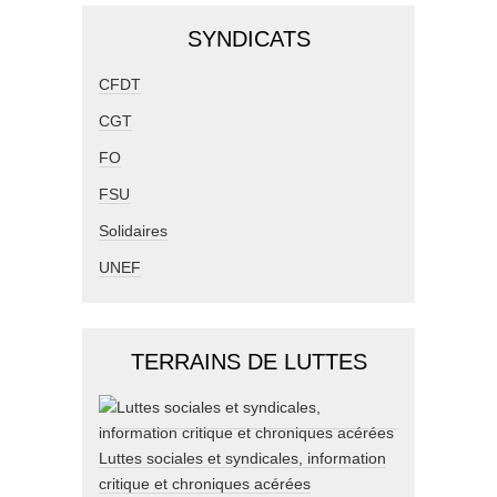
SYNDICATS
CFDT
CGT
FO
FSU
Solidaires
UNEF
TERRAINS DE LUTTES
Luttes sociales et syndicales, information
critique et chroniques acérées