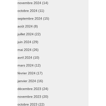
novembre 2024
(14)
octobre 2024
(11)
septembre 2024
(15)
août 2024
(8)
juillet 2024
(22)
juin 2024
(29)
mai 2024
(26)
avril 2024
(10)
mars 2024
(12)
février 2024
(17)
janvier 2024
(16)
décembre 2023
(24)
novembre 2023
(20)
octobre 2023
(22)