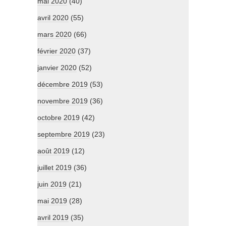
mai 2020
(40)
avril 2020
(55)
mars 2020
(66)
février 2020
(37)
janvier 2020
(52)
décembre 2019
(53)
novembre 2019
(36)
octobre 2019
(42)
septembre 2019
(23)
août 2019
(12)
juillet 2019
(36)
juin 2019
(21)
mai 2019
(28)
avril 2019
(35)