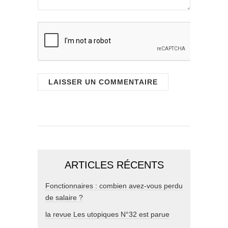
ARTICLES RÉCENTS
Fonctionnaires : combien avez-vous perdu
de salaire ?
la revue Les utopiques N°32 est parue