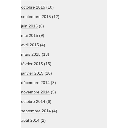
octobre 2015
(10)
septembre 2015
(12)
juin 2015
(6)
mai 2015
(9)
avril 2015
(4)
mars 2015
(13)
février 2015
(15)
janvier 2015
(10)
décembre 2014
(3)
novembre 2014
(5)
octobre 2014
(6)
septembre 2014
(4)
août 2014
(2)