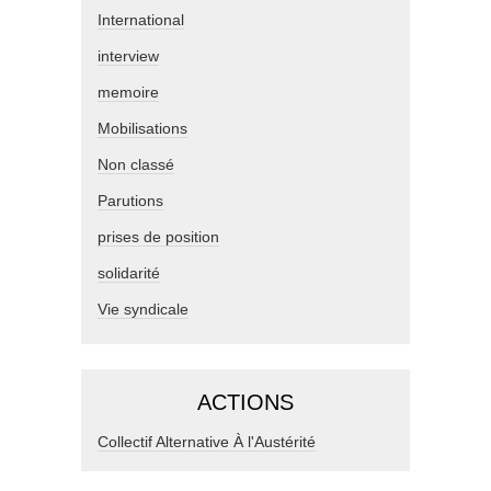
International
interview
memoire
Mobilisations
Non classé
Parutions
prises de position
solidarité
Vie syndicale
ACTIONS
Collectif Alternative À l'Austérité