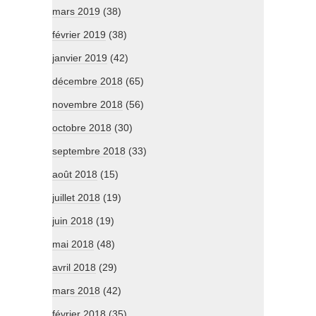
mars 2019
(38)
février 2019
(38)
janvier 2019
(42)
décembre 2018
(65)
novembre 2018
(56)
octobre 2018
(30)
septembre 2018
(33)
août 2018
(15)
juillet 2018
(19)
juin 2018
(19)
mai 2018
(48)
avril 2018
(29)
mars 2018
(42)
février 2018
(35)