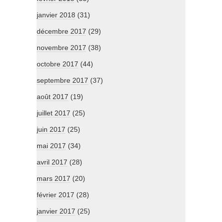
janvier 2018
(31)
décembre 2017
(29)
novembre 2017
(38)
octobre 2017
(44)
septembre 2017
(37)
août 2017
(19)
juillet 2017
(25)
juin 2017
(25)
mai 2017
(34)
avril 2017
(28)
mars 2017
(20)
février 2017
(28)
janvier 2017
(25)