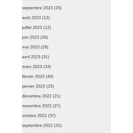
septembre 2023
(25)
août 2023
(12)
juillet 2023
(12)
juin 2023
(26)
mai 2023
(28)
avril 2023
(31)
mars 2023
(33)
février 2023
(40)
janvier 2023
(23)
décembre 2022
(21)
novembre 2022
(27)
octobre 2022
(37)
septembre 2022
(31)