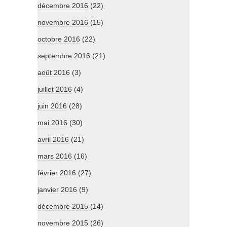
décembre 2016
(22)
novembre 2016
(15)
octobre 2016
(22)
septembre 2016
(21)
août 2016
(3)
juillet 2016
(4)
juin 2016
(28)
mai 2016
(30)
avril 2016
(21)
mars 2016
(16)
février 2016
(27)
janvier 2016
(9)
décembre 2015
(14)
novembre 2015
(26)