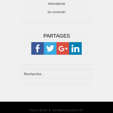
International
Se connecter
PARTAGES
2013-2015 © SYNDICOLLECTIF