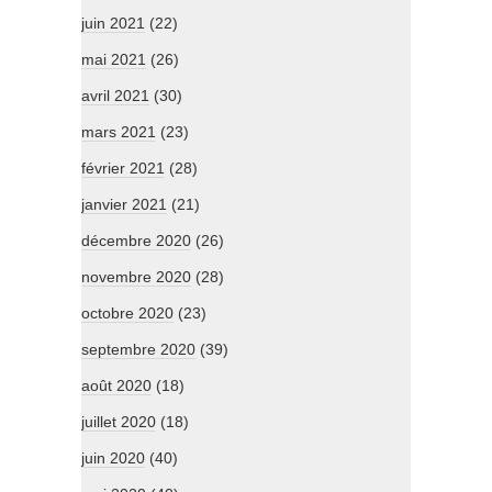
juin 2021
(22)
mai 2021
(26)
avril 2021
(30)
mars 2021
(23)
février 2021
(28)
janvier 2021
(21)
décembre 2020
(26)
novembre 2020
(28)
octobre 2020
(23)
septembre 2020
(39)
août 2020
(18)
juillet 2020
(18)
juin 2020
(40)