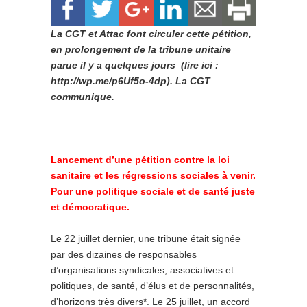
La CGT et Attac font circuler cette pétition,
en prolongement de la tribune unitaire
parue il y a quelques jours (lire ici :
http://wp.me/p6Uf5o-4dp). La CGT
communique.
Lancement d’une pétition contre la loi
sanitaire et les régressions sociales à venir.
Pour une politique sociale et de santé juste
et démocratique.
Le 22 juillet dernier, une tribune était signée
par des dizaines de responsables
d’organisations syndicales, associatives et
politiques, de santé, d’élus et de personnalités,
d’horizons très divers*. Le 25 juillet, un accord