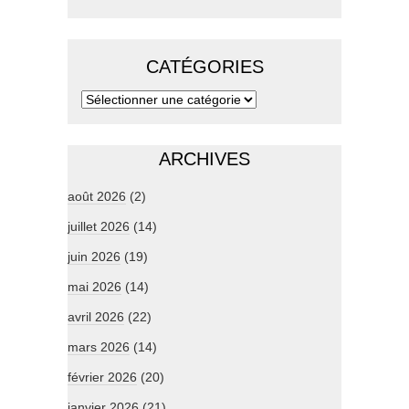
CATÉGORIES
ARCHIVES
août 2026
(2)
juillet 2026
(14)
juin 2026
(19)
mai 2026
(14)
avril 2026
(22)
mars 2026
(14)
février 2026
(20)
janvier 2026
(21)