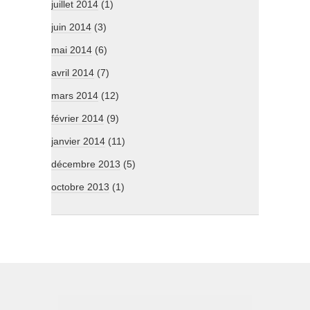
juillet 2014
(1)
juin 2014
(3)
mai 2014
(6)
avril 2014
(7)
mars 2014
(12)
février 2014
(9)
janvier 2014
(11)
décembre 2013
(5)
octobre 2013
(1)