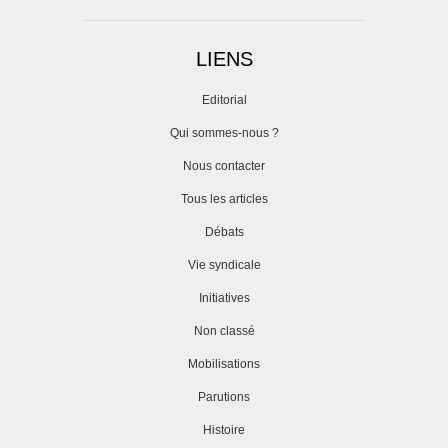
LIENS
Editorial
Qui sommes-nous ?
Nous contacter
Tous les articles
Débats
Vie syndicale
Initiatives
Non classé
Mobilisations
Parutions
Histoire