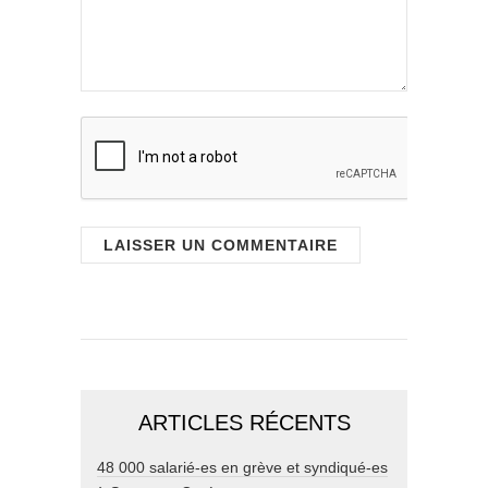
ARTICLES RÉCENTS
48 000 salarié-es en grève et syndiqué-es