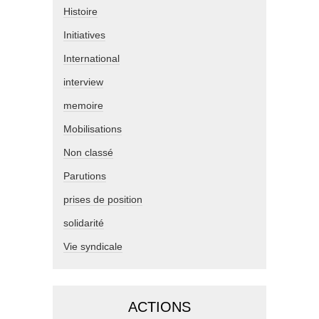
Histoire
Initiatives
International
interview
memoire
Mobilisations
Non classé
Parutions
prises de position
solidarité
Vie syndicale
ACTIONS