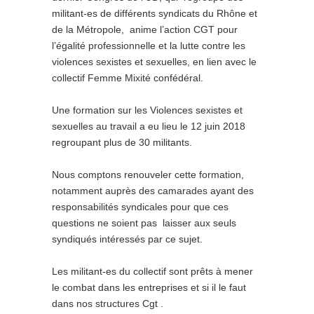
militant-es de différents syndicats du Rhône et
de la Métropole, anime l’action CGT pour
l’égalité professionnelle et la lutte contre les
violences sexistes et sexuelles, en lien avec le
collectif Femme Mixité confédéral.
Une formation sur les Violences sexistes et
sexuelles au travail a eu lieu le 12 juin 2018
regroupant plus de 30 militants.
Nous comptons renouveler cette formation,
notamment auprès des camarades ayant des
responsabilités syndicales pour que ces
questions ne soient pas laisser aux seuls
syndiqués intéressés par ce sujet.
Les militant-es du collectif sont prêts à mener
le combat dans les entreprises et si il le faut
dans nos structures Cgt .