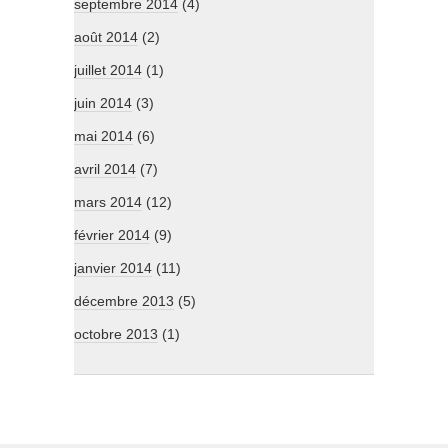
septembre 2014
(4)
août 2014
(2)
juillet 2014
(1)
juin 2014
(3)
mai 2014
(6)
avril 2014
(7)
mars 2014
(12)
février 2014
(9)
janvier 2014
(11)
décembre 2013
(5)
octobre 2013
(1)