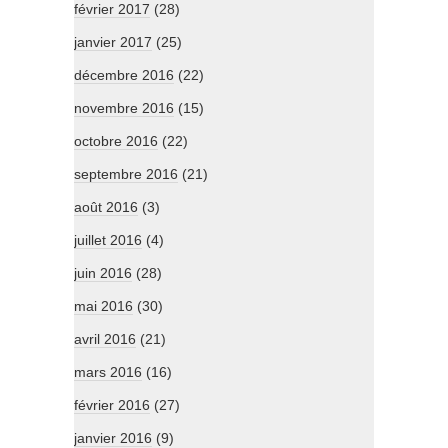
février 2017
(28)
janvier 2017
(25)
décembre 2016
(22)
novembre 2016
(15)
octobre 2016
(22)
septembre 2016
(21)
août 2016
(3)
juillet 2016
(4)
juin 2016
(28)
mai 2016
(30)
avril 2016
(21)
mars 2016
(16)
février 2016
(27)
janvier 2016
(9)