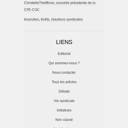
ChristelleThieffinne, nouvelle présidente de la
CFE-CGC
Incendies, forêts, réactions syndicales
LIENS
Editorial
Qui sommes-nous ?
Nous contacter
Tous les articles
Débats
Vie syndicale
Initiatives
Non classé