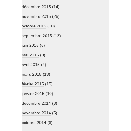
décembre 2015
(14)
novembre 2015
(26)
octobre 2015
(10)
septembre 2015
(12)
juin 2015
(6)
mai 2015
(9)
avril 2015
(4)
mars 2015
(13)
février 2015
(15)
janvier 2015
(10)
décembre 2014
(3)
novembre 2014
(5)
octobre 2014
(6)