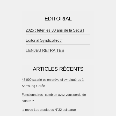
EDITORIAL
2025 : fêter les 80 ans de la Sécu !
Editorial Syndicollectif
L’ENJEU RETRAITES
ARTICLES RÉCENTS
48 000 salarié-es en grève et syndiqué-es à
Samsung-Corée
Fonctionnaires : combien avez-vous perdu de
salaire ?
la revue Les utopiques N°32 est parue