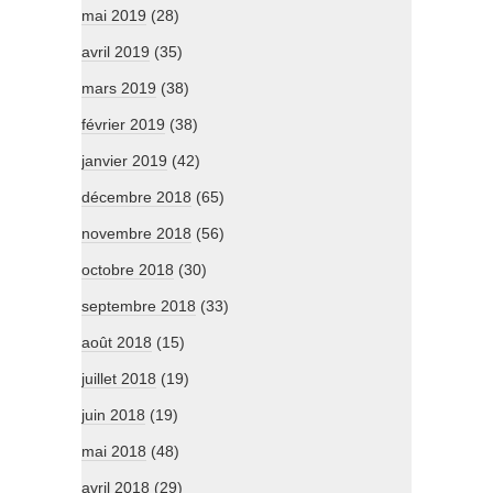
mai 2019
(28)
avril 2019
(35)
mars 2019
(38)
février 2019
(38)
janvier 2019
(42)
décembre 2018
(65)
novembre 2018
(56)
octobre 2018
(30)
septembre 2018
(33)
août 2018
(15)
juillet 2018
(19)
juin 2018
(19)
mai 2018
(48)
avril 2018
(29)