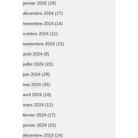
janvier 2025
(18)
décembre 2024
(17)
novembre 2024
(14)
octobre 2024
(11)
septembre 2024
(15)
août 2024
(8)
juillet 2024
(22)
juin 2024
(29)
mai 2024
(26)
avril 2024
(10)
mars 2024
(12)
février 2024
(17)
janvier 2024
(16)
décembre 2023
(24)