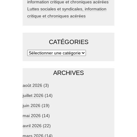
Luttes sociales et syndicales, information
critique et chroniques acérées
CATÉGORIES
ARCHIVES
août 2026
(3)
juillet 2026
(14)
juin 2026
(19)
mai 2026
(14)
avril 2026
(22)
mars 2026
(14)