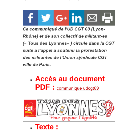
Ce communiqué de l’UD CGT 69 (Lyon-
Rhône) et de son collectif de militant-es
(«
Tous des Lyonnes
« ) circule dans la CGT
suite à l’appel à soutenir la protestation
des militantes de l’Union syndicale CGT
ville de Paris.
Accès au document
PDF :
communique udcgt69
Texte :