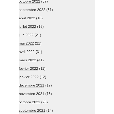
octobre 2022
(37)
septembre 2022
(31)
août 2022
(10)
juillet 2022
(15)
juin 2022
(21)
mai 2022
(21)
avril 2022
(31)
mars 2022
(41)
février 2022
(11)
janvier 2022
(12)
décembre 2021
(17)
novembre 2021
(16)
octobre 2021
(26)
septembre 2021
(14)