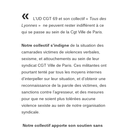
«
L’UD CGT 69 et son collectif «
Tous des
Lyonnes
» ne peuvent rester indifférent à ce
qui se passe au sein de la Cgt Ville de Paris.
Notre collectif s’indigne
de la situation des
camarades victimes de violences verbales,
sexisme, et attouchements au sein de leur
syndicat CGT Ville de Paris. Ces militantes ont
pourtant tenté par tous les moyens internes
d’interpeller sur leur situation, et d’obtenir une
reconnaissance de la parole des victimes, des
sanctions contre l’agresseur, et des mesures
pour que ne soient plus tolérées aucune
violence sexiste au sein de notre organisation
syndicale.
Notre collectif apporte son soutien sans