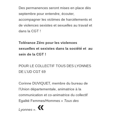
Des permanences seront mises en place dès
septembre pour entendre, écouter,
accompagner les victimes de harcèlements et
de violences sexistes et sexuelles au travail et
dans la CGT !
Tolérance Zéro pour les violences
sexuelles et sexistes dans la société et au
sein de la CGT !
POUR LE COLLECTIF TOUS DES LYONNES
DE L’UD CGT 69
Corinne DUVIQUET, membre du bureau de
l’Union départementale, animatrice à la
communication et co-animatrice du collectif
Egalité Femmes/Hommes «
Tous des
«
Lyonnes
».