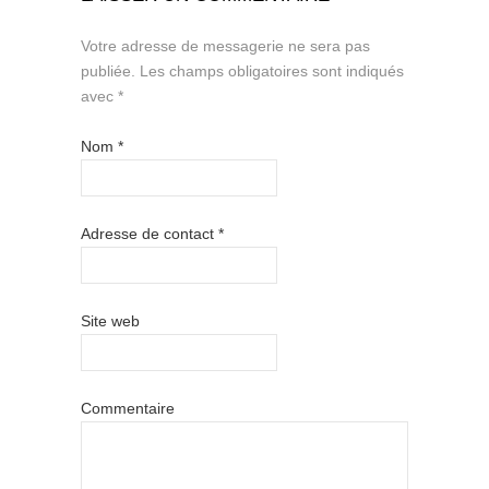
Votre adresse de messagerie ne sera pas
publiée.
Les champs obligatoires sont indiqués
avec
*
Nom
*
Adresse de contact
*
Site web
Commentaire