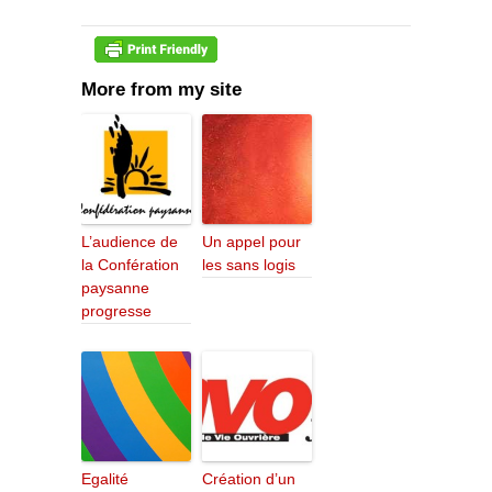
More from my site
L’audience de
Un appel pour
la Confération
les sans logis
paysanne
progresse
Egalité
Création d’un