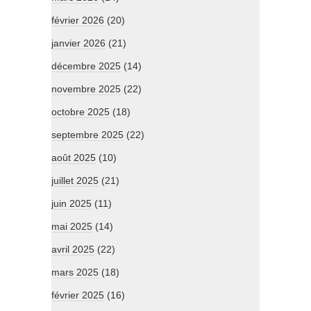
février 2026
(20)
janvier 2026
(21)
décembre 2025
(14)
novembre 2025
(22)
octobre 2025
(18)
septembre 2025
(22)
août 2025
(10)
juillet 2025
(21)
juin 2025
(11)
mai 2025
(14)
avril 2025
(22)
mars 2025
(18)
février 2025
(16)