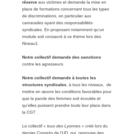
réserve
aux victimes et demande la mise en
place de formations concernant tous les types
de discriminations, en particulier aux
camarades ayant des responsabilités
syndicales. En proposant notamment qu’un
module soit consacré à ce thème lors des
Niveau1.
Notre collectif demande des sanctions
contre les agresseurs.
Notre collectif demande à toutes les
structures syndicales
, à tous les niveaux, de
mettre en œuvre les conditions favorables pour
que la parole des femmes soit écoutée et
qu’elles puissent prendre toute leur place dans
la CGT.
Le collectif «
tous des Lyonnes
» créé lors du
dernier Congrès de l’UD, qui regroupe des