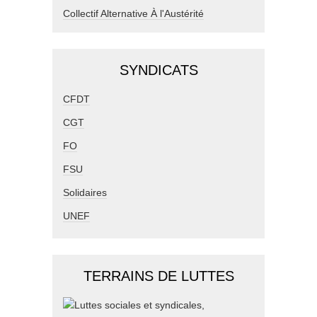
Collectif Alternative À l'Austérité
SYNDICATS
CFDT
CGT
FO
FSU
Solidaires
UNEF
TERRAINS DE LUTTES