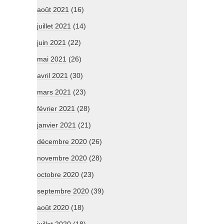
août 2021
(16)
juillet 2021
(14)
juin 2021
(22)
mai 2021
(26)
avril 2021
(30)
mars 2021
(23)
février 2021
(28)
janvier 2021
(21)
décembre 2020
(26)
novembre 2020
(28)
octobre 2020
(23)
septembre 2020
(39)
août 2020
(18)