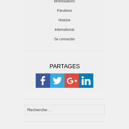
Mobilisations
Parutions
Histoire
International
Se connecter
PARTAGES