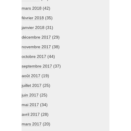
mars 2018
(42)
février 2018
(35)
janvier 2018
(31)
décembre 2017
(29)
novembre 2017
(38)
octobre 2017
(44)
septembre 2017
(37)
août 2017
(19)
juillet 2017
(25)
juin 2017
(25)
mai 2017
(34)
avril 2017
(28)
mars 2017
(20)