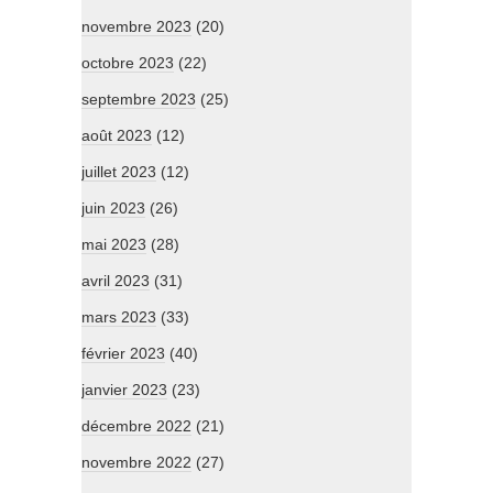
novembre 2023
(20)
octobre 2023
(22)
septembre 2023
(25)
août 2023
(12)
juillet 2023
(12)
juin 2023
(26)
mai 2023
(28)
avril 2023
(31)
mars 2023
(33)
février 2023
(40)
janvier 2023
(23)
décembre 2022
(21)
novembre 2022
(27)