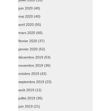
juillet 2020
(18)
juin 2020
(40)
mai 2020
(40)
avril 2020
(55)
mars 2020
(66)
février 2020
(37)
janvier 2020
(52)
décembre 2019
(53)
novembre 2019
(36)
octobre 2019
(42)
septembre 2019
(23)
août 2019
(12)
juillet 2019
(36)
juin 2019
(21)