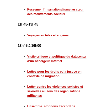
Ressemer l’internationalisme au cœur
des mouvements sociaux
11h45-13h45
Voyages en têtes étrangères
13h45 à 16h00
Visite critique et politique du datacenter
d’un hébergeur Internet
Luttes pour les droits et la justice en
contexte de migration
Lutter contre les violences sexistes et
sexuelles au sein des organisations
militantes
Ensemble, stoppons l’accord de