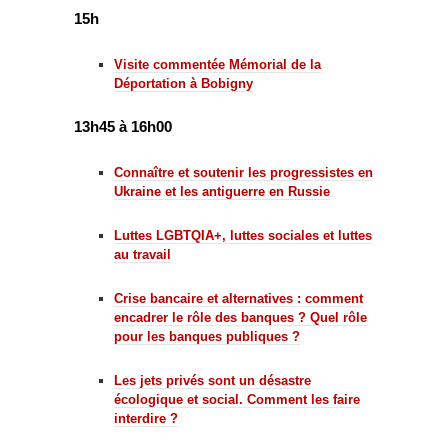
15h
Visite commentée Mémorial de la
Déportation à Bobigny
13h45 à 16h00
Connaître et soutenir les progressistes en
Ukraine et les antiguerre en Russie
Luttes LGBTQIA+, luttes sociales et luttes
au travail
Crise bancaire et alternatives : comment
encadrer le rôle des banques ? Quel rôle
pour les banques publiques ?
Les jets privés sont un désastre
écologique et social. Comment les faire
interdire ?