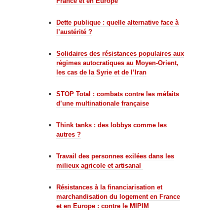
France et en Europe
Dette publique : quelle alternative face à
l’austérité ?
Solidaires des résistances populaires aux
régimes autocratiques au Moyen-Orient,
les cas de la Syrie et de l’Iran
STOP Total : combats contre les méfaits
d’une multinationale française
Think tanks : des lobbys comme les
autres ?
Travail des personnes exilées dans les
milieux agricole et artisanal
Résistances à la financiarisation et
marchandisation du logement en France
et en Europe : contre le MIPIM