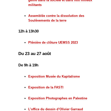
genre dans la société et dans nos milieux
militants
Assemblée contre la dissolution des
Soulèvements de la terre
12h à 13h30
Plénière de clôture UEMSS 2023
Du 23 au 27 août
De 9h à 19h
Exposition Musée du Kapitalisme
Exposition de la FASTI
Exposition Photographes en Palestine
L’office du dessin d’Olivier Garraud