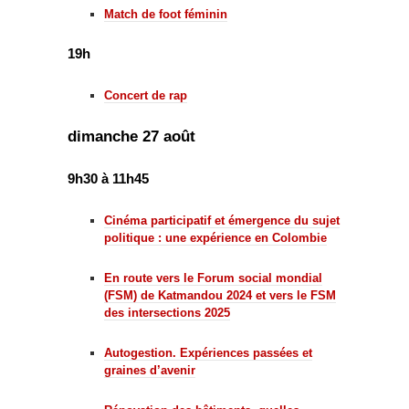
Match de foot féminin
19h
Concert de rap
dimanche 27 août
9h30 à 11h45
Cinéma participatif et émergence du sujet
politique : une expérience en Colombie
En route vers le Forum social mondial
(FSM) de Katmandou 2024 et vers le FSM
des intersections 2025
Autogestion. Expériences passées et
graines d’avenir