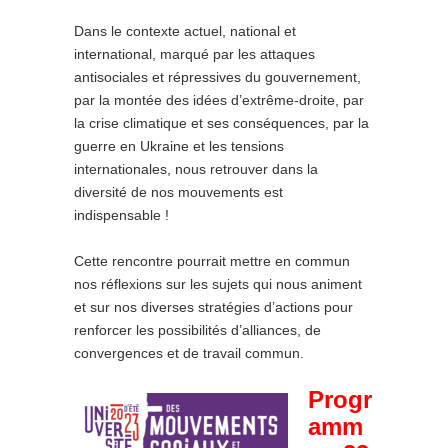
Dans le contexte actuel, national et
international, marqué par les attaques
antisociales et répressives du gouvernement,
par la montée des idées d’extrême-droite, par
la crise climatique et ses conséquences, par la
guerre en Ukraine et les tensions
internationales, nous retrouver dans la
diversité de nos mouvements est
indispensable !
Cette rencontre pourrait mettre en commun
nos réflexions sur les sujets qui nous animent
et sur nos diverses stratégies d’actions pour
renforcer les possibilités d’alliances, de
convergences et de travail commun.
Progr
amm