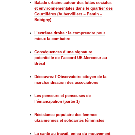
Balade urbaine autour des luttes sociales
et environnementales dans le quartier des
Courtilières (Aubervilliers – Pantin –
Bobigny)
L’extrême droite : la comprendre pour
mieux la combattre
Conséquences d’une signature
potentielle de l’accord UE-Mercosur au
Brésil
Découvrez l’Observatoire citoyen de la
marchandisation des associations
Les penseurs et penseuses de
l’émancipation (partie 1)
Résistance populaire des femmes
ukrainiennes et solidarités féministes
La santé au travail, enjeu du mouvement