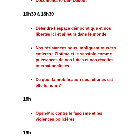
Documentaire LSF Debout
16h30 à 18h30
Défendre l’espace démocratique et nos
libertés ici et ailleurs dans le monde
Nos résistances nous impliquent tous·tes
entières : l’intime et le sensible comme
puissances de nos luttes et nos révoltes
internationalistes
De quoi la mobilisation des retraites est-
elle le nom ?
18h
Open-Mic contre le fascisme et les
violences policières
19h