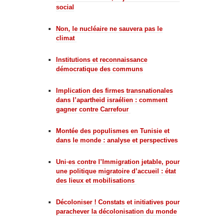
social
Non, le nucléaire ne sauvera pas le
climat
Institutions et reconnaissance
démocratique des communs
Implication des firmes transnationales
dans l’apartheid israélien : comment
gagner contre Carrefour
Montée des populismes en Tunisie et
dans le monde : analyse et perspectives
Uni·es contre l’Immigration jetable, pour
une politique migratoire d’accueil : état
des lieux et mobilisations
Décoloniser ! Constats et initiatives pour
parachever la décolonisation du monde