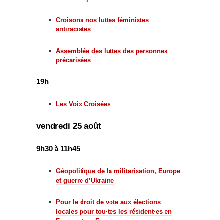
Croisons nos luttes féministes
antiracistes
Assemblée des luttes des personnes
précarisées
19h
Les Voix Croisées
vendredi 25 août
9h30 à 11h45
Géopolitique de la militarisation, Europe
et guerre d’Ukraine
Pour le droit de vote aux élections
locales pour tou·tes les résident·es en