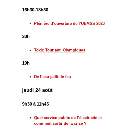
16h30-18h30
Plénière d’ouverture de l’UEMSS 2023
20h
Toxic Tour anti Olympiques
19h
De l’eau jaillit le feu
jeudi 24 août
9h30 à 11h45
Quel service public de l’électricité et
comment sortir de la crise ?