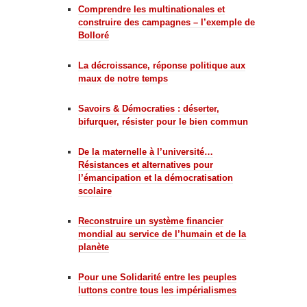
Comprendre les multinationales et
construire des campagnes – l’exemple de
Bolloré
La décroissance, réponse politique aux
maux de notre temps
Savoirs & Démocraties : déserter,
bifurquer, résister pour le bien commun
De la maternelle à l’université…
Résistances et alternatives pour
l’émancipation et la démocratisation
scolaire
Reconstruire un système financier
mondial au service de l’humain et de la
planète
Pour une Solidarité entre les peuples
luttons contre tous les impérialismes