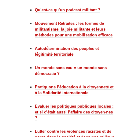
Qu’est-ce qu’un podcast militant ?
Mouvement Retraites : les formes de
militantisme, la joie militante et leurs
méthodes pour une mobilisation efficace
Autodétermination des peuples et
légitimité territoriale
Un monde sans eau = un monde sans
démocratie ?
Pratiquons l’éducation à la citoyenneté et
à la Solidarité internationale
Évaluer les politiques publiques locales :
et si c’était aussi l’affaire des citoyen·nes
?
Lutter contre les violences racistes et de