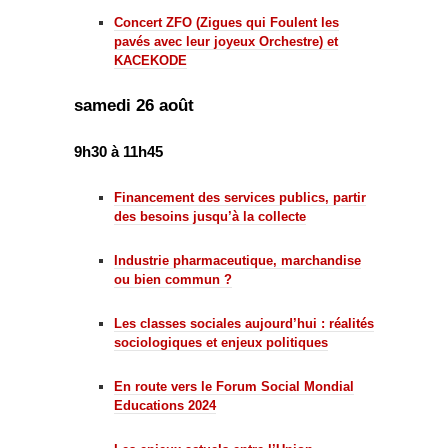
Concert ZFO (Zigues qui Foulent les
pavés avec leur joyeux Orchestre) et
KACEKODE
samedi 26 août
9h30 à 11h45
Financement des services publics, partir
des besoins jusqu’à la collecte
Industrie pharmaceutique, marchandise
ou bien commun ?
Les classes sociales aujourd’hui : réalités
sociologiques et enjeux politiques
En route vers le Forum Social Mondial
Educations 2024