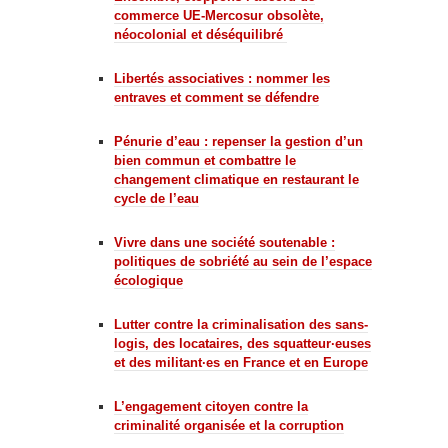
commerce UE-Mercosur obsolète,
néocolonial et déséquilibré
Libertés associatives : nommer les
entraves et comment se défendre
Pénurie d’eau : repenser la gestion d’un
bien commun et combattre le
changement climatique en restaurant le
cycle de l’eau
Vivre dans une société soutenable :
politiques de sobriété au sein de l’espace
écologique
Lutter contre la criminalisation des sans-
logis, des locataires, des squatteur·euses
et des militant·es en France et en Europe
L’engagement citoyen contre la
criminalité organisée et la corruption