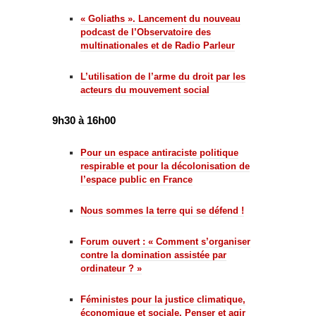
« Goliaths ». Lancement du nouveau
podcast de l’Observatoire des
multinationales et de Radio Parleur
L’utilisation de l’arme du droit par les
acteurs du mouvement social
9h30 à 16h00
Pour un espace antiraciste politique
respirable et pour la décolonisation de
l’espace public en France
Nous sommes la terre qui se défend !
Forum ouvert : « Comment s’organiser
contre la domination assistée par
ordinateur ? »
Féministes pour la justice climatique,
économique et sociale. Penser et agir