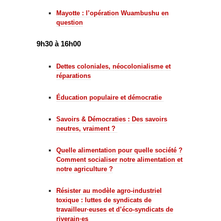
Mayotte : l’opération Wuambushu en
question
9h30 à 16h00
Dettes coloniales, néocolonialisme et
réparations
Éducation populaire et démocratie
Savoirs & Démocraties : Des savoirs
neutres, vraiment ?
Quelle alimentation pour quelle société ?
Comment socialiser notre alimentation et
notre agriculture ?
Résister au modèle agro-industriel
toxique : luttes de syndicats de
travailleur·euses et d’éco-syndicats de
riverain·es