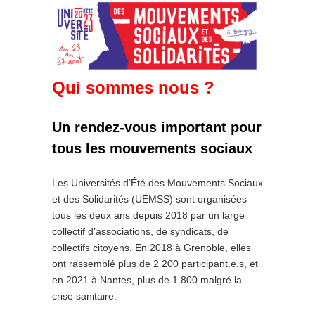
Qui sommes nous ?
Un rendez-vous important pour
tous les mouvements sociaux
Les Universités d’Été des Mouvements Sociaux
et des Solidarités (UEMSS) sont organisées
tous les deux ans depuis 2018 par un large
collectif d’associations, de syndicats, de
collectifs citoyens. En 2018 à Grenoble, elles
ont rassemblé plus de 2 200 participant.e.s, et
en 2021 à Nantes, plus de 1 800 malgré la
crise sanitaire.