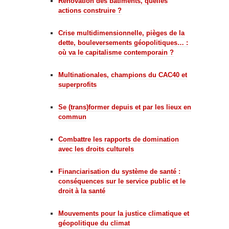
Rénovation des bâtiments, quelles
actions construire ?
Crise multidimensionnelle, pièges de la
dette, bouleversements géopolitiques… :
où va le capitalisme contemporain ?
Multinationales, champions du CAC40 et
superprofits
Se (trans)former depuis et par les lieux en
commun
Combattre les rapports de domination
avec les droits culturels
Financiarisation du système de santé :
conséquences sur le service public et le
droit à la santé
Mouvements pour la justice climatique et
géopolitique du climat