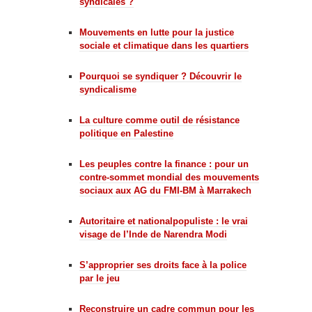
syndicales ?
Mouvements en lutte pour la justice
sociale et climatique dans les quartiers
Pourquoi se syndiquer ? Découvrir le
syndicalisme
La culture comme outil de résistance
politique en Palestine
Les peuples contre la finance : pour un
contre-sommet mondial des mouvements
sociaux aux AG du FMI-BM à Marrakech
Autoritaire et nationalpopuliste : le vrai
visage de l’Inde de Narendra Modi
S’approprier ses droits face à la police
par le jeu
Reconstruire un cadre commun pour les