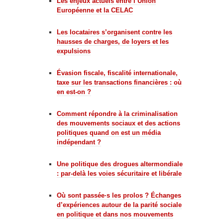
Les enjeux actuels entre l’Union
Européenne et la CELAC
Les locataires s’organisent contre les
hausses de charges, de loyers et les
expulsions
Évasion fiscale, fiscalité internationale,
taxe sur les transactions financières : où
en est-on ?
Comment répondre à la criminalisation
des mouvements sociaux et des actions
politiques quand on est un média
indépendant ?
Une politique des drogues altermondiale
: par-delà les voies sécuritaire et libérale
Où sont passée·s les prolos ? Échanges
d’expériences autour de la parité sociale
en politique et dans nos mouvements