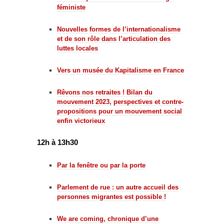
féministe
Nouvelles formes de l’internationalisme
et de son rôle dans l’articulation des
luttes locales
Vers un musée du Kapitalisme en France
Rêvons nos retraites ! Bilan du
mouvement 2023, perspectives et contre-
propositions pour un mouvement social
enfin victorieux
12h à 13h30
Par la fenêtre ou par la porte
Parlement de rue : un autre accueil des
personnes migrantes est possible !
We are coming, chronique d’une