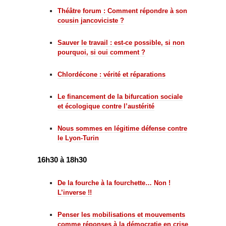
Théâtre forum : Comment répondre à son
cousin jancoviciste ?
Sauver le travail : est-ce possible, si non
pourquoi, si oui comment ?
Chlordécone : vérité et réparations
Le financement de la bifurcation sociale
et écologique contre l’austérité
Nous sommes en légitime défense contre
le Lyon-Turin
16h30 à 18h30
De la fourche à la fourchette… Non !
L’inverse !!
Penser les mobilisations et mouvements
comme réponses à la démocratie en crise