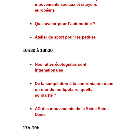
mouvements sociaux et citoyens
européens
Quel avenir pour l’automobile ?
Atelier de sport pour les petit·es
16h30 à 18h30
Nos luttes écologistes sont
internationales
De la compétition à la confrontation dans
un monde multipolaire: quelle
solidarité ?
AG des mouvements de la Seine-Saint-
Denis
17h-19h