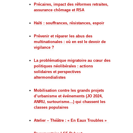
Précaires, impact des réformes retraites,
assurance chômage et RSA
Haïti : souffrances, résistances, espoir
Prévenir et réparer les abus des
multinationales : où en est le devoir de
vigilance ?
La problématique migratoire au cœur des
politiques néolibérales : actions
solidaires et perspectives
altermondialistes
Mobilisation contre les grands projets
d’urbanisme et événements (JO 2024,
ANRU, surtourisme…) qui chassent les
classes populaires
Atelier – Théâtre : « En Eaux Troubles »