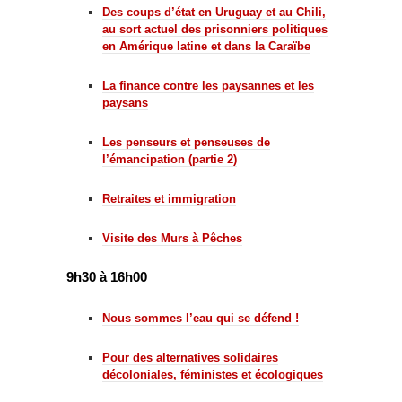
Des coups d’état en Uruguay et au Chili,
au sort actuel des prisonniers politiques
en Amérique latine et dans la Caraïbe
La finance contre les paysannes et les
paysans
Les penseurs et penseuses de
l’émancipation (partie 2)
Retraites et immigration
Visite des Murs à Pêches
9h30 à 16h00
Nous sommes l’eau qui se défend !
Pour des alternatives solidaires
décoloniales, féministes et écologiques