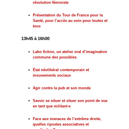
révolution féministe
Présentation du Tour de France pour la
Santé, pour l’accès au soin pour toutes et
tous
13h45 à 16h00
Labo fiction, un atelier oral d’imagination
commune des possibles
État néolibéral contemporain et
mouvements sociaux
Agir contre la pub et son monde
Savoir se situer et situer son point de vue
en tant que militant·e
Face aux menaces de l’extrême droite,
quelles ripostes associatives et