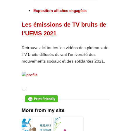
Exposition affiches engagées
Les émissions de TV bruits de
l’UEMS 2021
Retrouvez ici toutes les vidéos des plateaux de
TV bruits diffusés durant l’université des
mouvements sociaux et des solidarités 2021.
More from my site