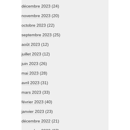
décembre 2023
(24)
novembre 2023
(20)
octobre 2023
(22)
septembre 2023
(25)
août 2023
(12)
juillet 2023
(12)
juin 2023
(26)
mai 2023
(28)
avril 2023
(31)
mars 2023
(33)
février 2023
(40)
janvier 2023
(23)
décembre 2022
(21)