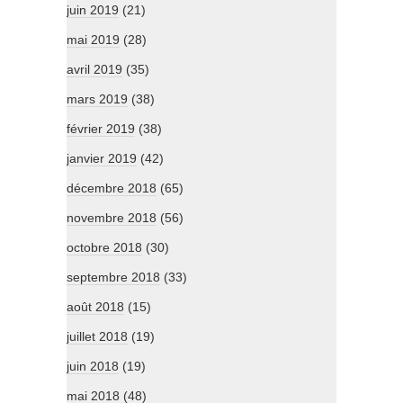
juin 2019
(21)
mai 2019
(28)
avril 2019
(35)
mars 2019
(38)
février 2019
(38)
janvier 2019
(42)
décembre 2018
(65)
novembre 2018
(56)
octobre 2018
(30)
septembre 2018
(33)
août 2018
(15)
juillet 2018
(19)
juin 2018
(19)
mai 2018
(48)