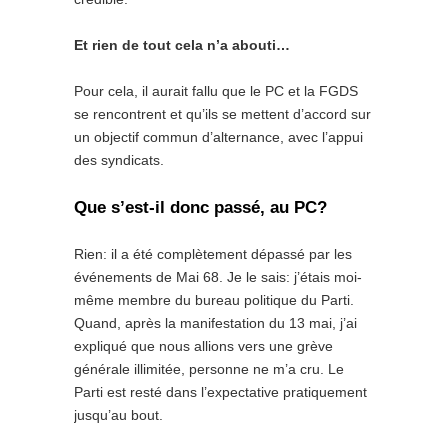
Et rien de tout cela n’a abouti…
Pour cela, il aurait fallu que le PC et la FGDS
se rencontrent et qu’ils se mettent d’accord sur
un objectif commun d’alternance, avec l’appui
des syndicats.
Que s’est-il donc passé, au PC?
Rien: il a été complètement dépassé par les
événements de Mai 68. Je le sais: j’étais moi-
même membre du bureau politique du Parti.
Quand, après la manifestation du 13 mai, j’ai
expliqué que nous allions vers une grève
générale illimitée, personne ne m’a cru. Le
Parti est resté dans l’expectative pratiquement
jusqu’au bout.