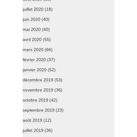
juillet 2020
(18)
juin 2020
(40)
mai 2020
(40)
avril 2020
(55)
mars 2020
(66)
février 2020
(37)
janvier 2020
(52)
décembre 2019
(53)
novembre 2019
(36)
octobre 2019
(42)
septembre 2019
(23)
août 2019
(12)
juillet 2019
(36)