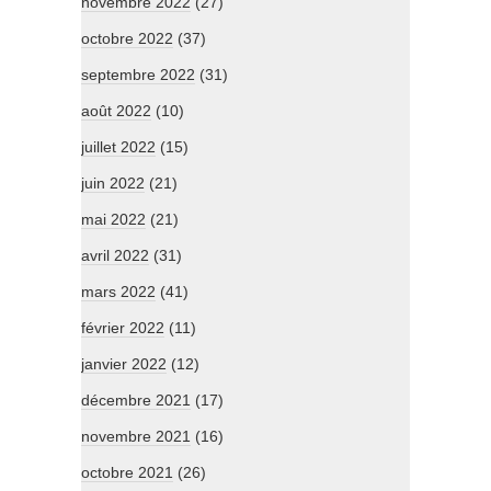
novembre 2022
(27)
octobre 2022
(37)
septembre 2022
(31)
août 2022
(10)
juillet 2022
(15)
juin 2022
(21)
mai 2022
(21)
avril 2022
(31)
mars 2022
(41)
février 2022
(11)
janvier 2022
(12)
décembre 2021
(17)
novembre 2021
(16)
octobre 2021
(26)