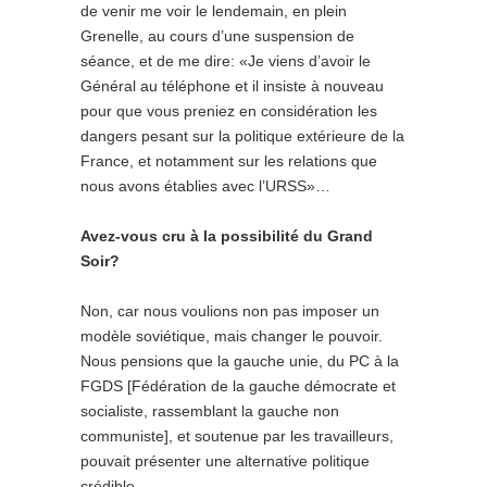
de venir me voir le lendemain, en plein
Grenelle, au cours d’une suspension de
séance, et de me dire: «Je viens d’avoir le
Général au téléphone et il insiste à nouveau
pour que vous preniez en considération les
dangers pesant sur la politique extérieure de la
France, et notamment sur les relations que
nous avons établies avec l’URSS»…
Avez-vous cru à la possibilité du Grand
Soir?
Non, car nous voulions non pas imposer un
modèle soviétique, mais changer le pouvoir.
Nous pensions que la gauche unie, du PC à la
FGDS [Fédération de la gauche démocrate et
socialiste, rassemblant la gauche non
communiste], et soutenue par les travailleurs,
pouvait présenter une alternative politique
crédible.