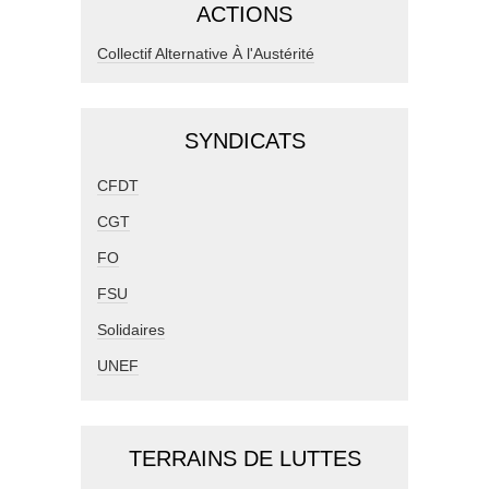
ACTIONS
Collectif Alternative À l'Austérité
SYNDICATS
CFDT
CGT
FO
FSU
Solidaires
UNEF
TERRAINS DE LUTTES