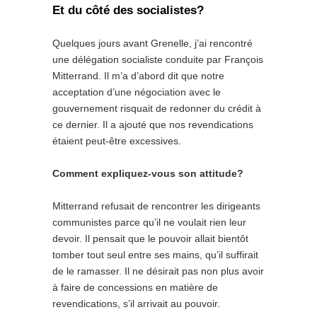
Et du côté des socialistes?
Quelques jours avant Grenelle, j’ai rencontré
une délégation socialiste conduite par François
Mitterrand. Il m’a d’abord dit que notre
acceptation d’une négociation avec le
gouvernement risquait de redonner du crédit à
ce dernier. Il a ajouté que nos revendications
étaient peut-être excessives.
Comment expliquez-vous son attitude?
Mitterrand refusait de rencontrer les dirigeants
communistes parce qu’il ne voulait rien leur
devoir. Il pensait que le pouvoir allait bientôt
tomber tout seul entre ses mains, qu’il suffirait
de le ramasser. Il ne désirait pas non plus avoir
à faire de concessions en matière de
revendications, s’il arrivait au pouvoir.