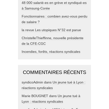
48 000 salarié-es en grève et syndiqué-es
à Samsung-Corée
Fonctionnaires : combien avez-vous perdu
de salaire ?
la revue Les utopiques N°32 est parue
ChristelleThieffinne, nouvelle présidente
de la CFE-CGC
Incendies, forêts, réactions syndicales
COMMENTAIRES RÉCENTS
syndicoAdmin
dans
Un jeune tué à Lyon :
réactions syndicales
Marie BOUGNET
dans
Un jeune tué à
Lyon : réactions syndicales