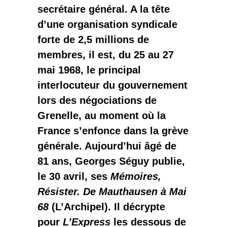
secrétaire général. A la tête
d’une organisation syndicale
forte de 2,5 millions de
membres, il est, du 25 au 27
mai 1968, le principal
interlocuteur du gouvernement
lors des négociations de
Grenelle, au moment où la
France s’enfonce dans la grève
générale. Aujourd’hui âgé de
81 ans, Georges Séguy publie,
le 30 avril, ses
Mémoires,
Résister. De Mauthausen à Mai
68
(L’Archipel). Il décrypte
pour
L’Express
les dessous de