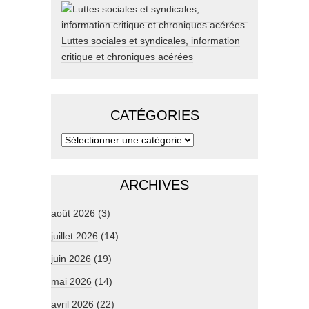
Luttes sociales et syndicales, information
critique et chroniques acérées
CATÉGORIES
ARCHIVES
août 2026
(3)
juillet 2026
(14)
juin 2026
(19)
mai 2026
(14)
avril 2026
(22)