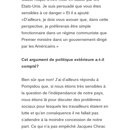
Etats-Unis. Je suis persuadé que vous êtes
sensibles à ce danger.» Et il a ajouté:
«D’ailleurs, je dois vous avouer que, dans cette
perspective, je préférerais être simple
fonctionnaire dans un régime communiste que
Premier ministre dans un gouvernement dirigé
par les Américains.»
Cet argument de politique extérieure a-t-il
compté?
Bien sûr que non! J’ai d’ailleurs répondu à
Pompidou que, si nous étions très sensibles à
la question de l’indépendance de notre pays,
nous étions là pour discuter des problèmes
sociaux pour lesquels les travailleurs étaient en
lutte et qu’en conséquence il ne fallait pas
s’attendre à la moindre concession de notre
part. Ce qui n’a pas empêché Jacques Chirac