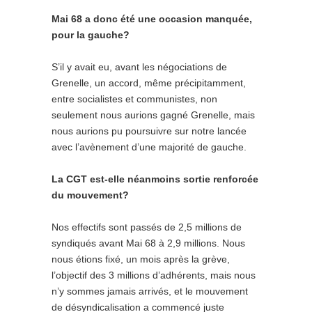
Mai 68 a donc été une occasion manquée,
pour la gauche?
S’il y avait eu, avant les négociations de
Grenelle, un accord, même précipitamment,
entre socialistes et communistes, non
seulement nous aurions gagné Grenelle, mais
nous aurions pu poursuivre sur notre lancée
avec l’avènement d’une majorité de gauche.
La CGT est-elle néanmoins sortie renforcée
du mouvement?
Nos effectifs sont passés de 2,5 millions de
syndiqués avant Mai 68 à 2,9 millions. Nous
nous étions fixé, un mois après la grève,
l’objectif des 3 millions d’adhérents, mais nous
n’y sommes jamais arrivés, et le mouvement
de désyndicalisation a commencé juste