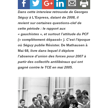
Dans cette interview retrouvée de Georges
Séguy à
L
‘
Express
, datant de 2008, il
revient sur certaines questions-clef de
cette période : le rapport aux
« gauchistes », et surtout l’attitude du PCF
(«
complètement dépassé
« ). C’est l’époque
où Séguy publie
Résister. De Mathausen à
Mai 68
, livre dans lequel il déplore
l’absence d’union des forces pour 2007 à
partir des collectifs antilibéraux qui ont
gagné contre le TCE en mai 2005.