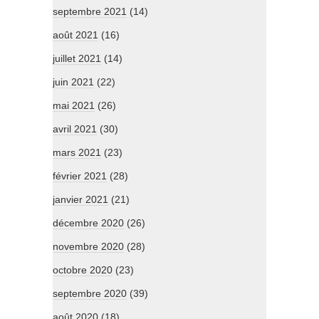
septembre 2021
(14)
août 2021
(16)
juillet 2021
(14)
juin 2021
(22)
mai 2021
(26)
avril 2021
(30)
mars 2021
(23)
février 2021
(28)
janvier 2021
(21)
décembre 2020
(26)
novembre 2020
(28)
octobre 2020
(23)
septembre 2020
(39)
août 2020
(18)