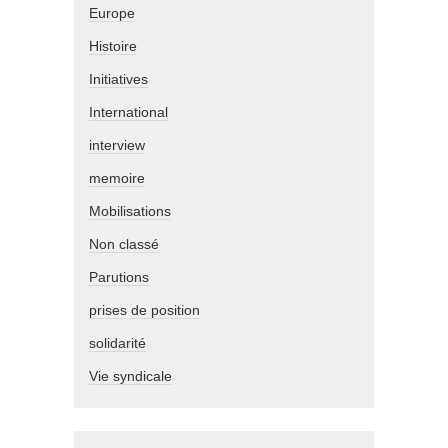
Europe
Histoire
Initiatives
International
interview
memoire
Mobilisations
Non classé
Parutions
prises de position
solidarité
Vie syndicale