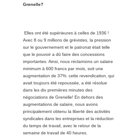
Grenelle?
Elles ont été supérieures à celles de 1936 !
Avec 8 ou 9 millions de grévistes, la pression
sur le gouvernement et le patronat était telle
que le pouvoir a dû faire des concessions
importantes. Ainsi, nous réclamions un salaire
minimum à 600 francs par mois, soit une
augmentation de 37%: cette revendication, qui
avait toujours été repoussée, a été résolue
dans les dix premières minutes des
négociations de Grenelle! En dehors des
augmentations de salaire, nous avons
principalement obtenu la liberté des activités
syndicales dans les entreprises et la réduction
du temps de travail, avec le retour de la
semaine de travail de 40 heures.