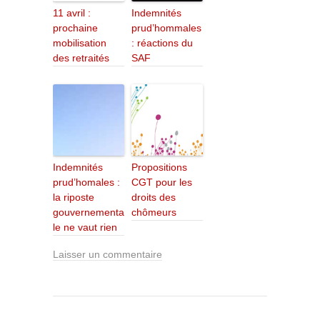
11 avril :
Indemnités
prochaine
prud’hommales
mobilisation
: réactions du
des retraités
SAF
Indemnités
Propositions
prud’homales :
CGT pour les
la riposte
droits des
gouvernementa
chômeurs
le ne vaut rien
Laisser un commentaire