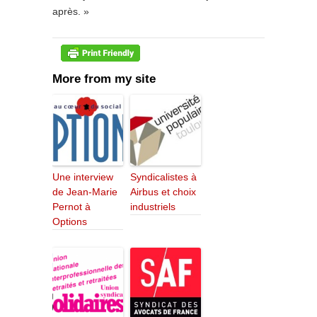
après. »
More from my site
Une interview
Syndicalistes à
de Jean-Marie
Airbus et choix
Pernot à
industriels
Options