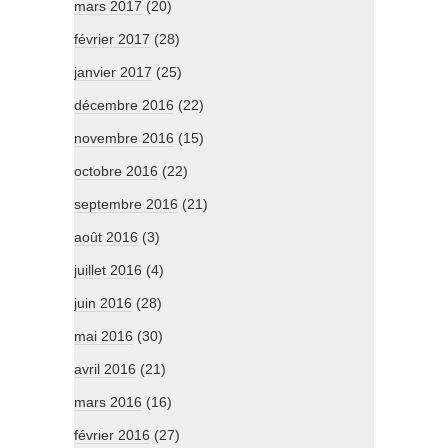
mars 2017
(20)
février 2017
(28)
janvier 2017
(25)
décembre 2016
(22)
novembre 2016
(15)
octobre 2016
(22)
septembre 2016
(21)
août 2016
(3)
juillet 2016
(4)
juin 2016
(28)
mai 2016
(30)
avril 2016
(21)
mars 2016
(16)
février 2016
(27)