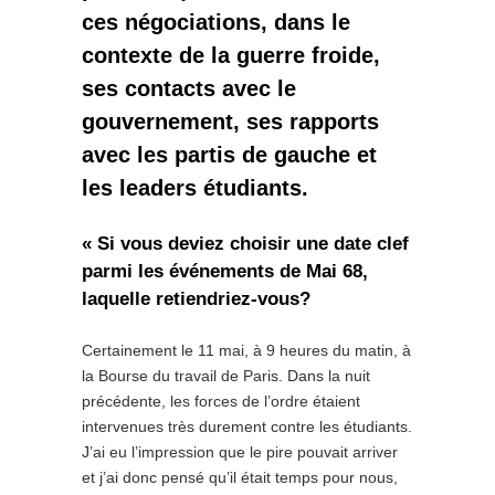
ces négociations, dans le
contexte de la guerre froide,
ses contacts avec le
gouvernement, ses rapports
avec les partis de gauche et
les leaders étudiants.
« Si vous deviez choisir une date clef
parmi les événements de Mai 68,
laquelle retiendriez-vous?
Certainement le 11 mai, à 9 heures du matin, à
la Bourse du travail de Paris. Dans la nuit
précédente, les forces de l’ordre étaient
intervenues très durement contre les étudiants.
J’ai eu l’impression que le pire pouvait arriver
et j’ai donc pensé qu’il était temps pour nous,