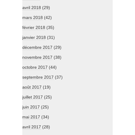
avril 2018
(29)
mars 2018
(42)
février 2018
(35)
janvier 2018
(31)
décembre 2017
(29)
novembre 2017
(38)
octobre 2017
(44)
septembre 2017
(37)
août 2017
(19)
juillet 2017
(25)
juin 2017
(25)
mai 2017
(34)
avril 2017
(28)