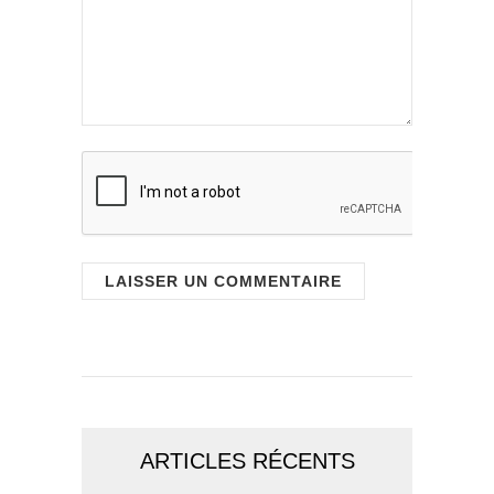
ARTICLES RÉCENTS