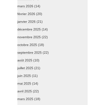
mars 2026
(14)
février 2026
(20)
janvier 2026
(21)
décembre 2025
(14)
novembre 2025
(22)
octobre 2025
(18)
septembre 2025
(22)
août 2025
(10)
juillet 2025
(21)
juin 2025
(11)
mai 2025
(14)
avril 2025
(22)
mars 2025
(18)