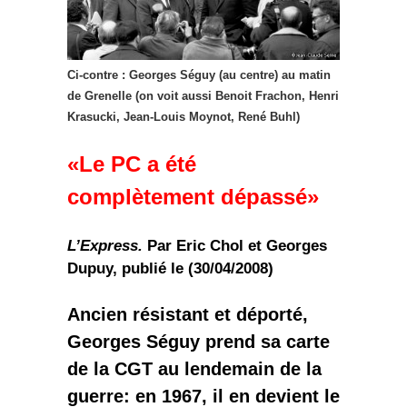
Ci-contre : Georges Séguy (au centre) au matin
de Grenelle (on voit aussi Benoit Frachon, Henri
Krasucki, Jean-Louis Moynot, René Buhl)
«Le PC a été
complètement dépassé»
L’Express.
Par Eric Chol et Georges
Dupuy, publié le (30/04/2008)
Ancien résistant et déporté,
Georges Séguy prend sa carte
de la CGT au lendemain de la
guerre: en 1967, il en devient le