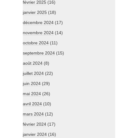
février 2025
(16)
janvier 2025
(18)
décembre 2024
(17)
novembre 2024
(14)
octobre 2024
(11)
septembre 2024
(15)
août 2024
(8)
juillet 2024
(22)
juin 2024
(29)
mai 2024
(26)
avril 2024
(10)
mars 2024
(12)
février 2024
(17)
janvier 2024
(16)