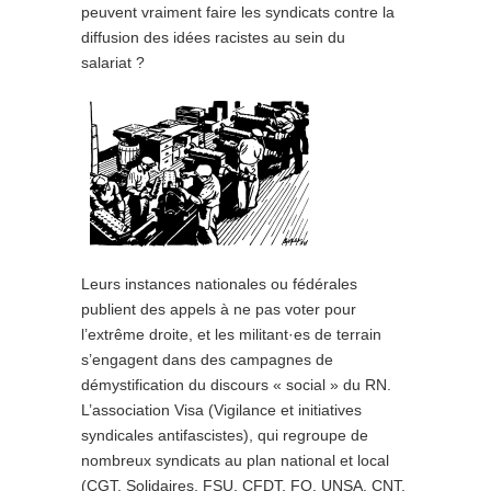
peuvent vraiment faire les syndicats contre la
diffusion des idées racistes au sein du
salariat ?
Leurs instances nationales ou fédérales
publient des appels à ne pas voter pour
l’extrême droite, et les militant·es de terrain
s’engagent dans des campagnes de
démystification du discours « social » du RN.
L’association Visa (Vigilance et initiatives
syndicales antifascistes), qui regroupe de
nombreux syndicats au plan national et local
(CGT, Solidaires, FSU, CFDT, FO, UNSA, CNT,