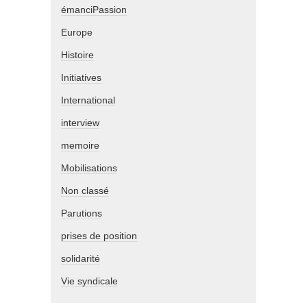
émanciPassion
Europe
Histoire
Initiatives
International
interview
memoire
Mobilisations
Non classé
Parutions
prises de position
solidarité
Vie syndicale