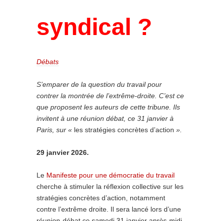
syndical ?
Débats
S’emparer de la question du travail pour
contrer la montrée de l’extrême-droite. C’est ce
que proposent les auteurs de cette tribune. Ils
invitent à une réunion débat, ce 31 janvier à
Paris, sur «
les stratégies concrètes d’action
».
29 janvier 2026.
Le
Manifeste pour une démocratie du travail
cherche à stimuler la réflexion collective sur les
stratégies concrètes d’action, notamment
contre l’extrême droite. Il sera lancé lors d’une
réunion-débat ce samedi 31 janvier après-midi.