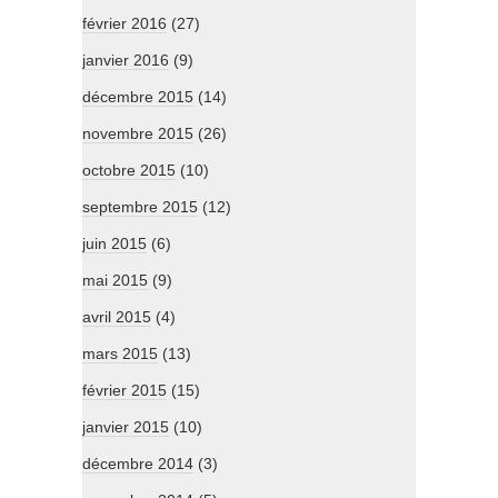
février 2016
(27)
janvier 2016
(9)
décembre 2015
(14)
novembre 2015
(26)
octobre 2015
(10)
septembre 2015
(12)
juin 2015
(6)
mai 2015
(9)
avril 2015
(4)
mars 2015
(13)
février 2015
(15)
janvier 2015
(10)
décembre 2014
(3)