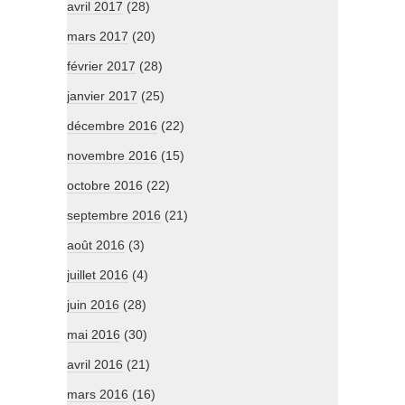
avril 2017
(28)
mars 2017
(20)
février 2017
(28)
janvier 2017
(25)
décembre 2016
(22)
novembre 2016
(15)
octobre 2016
(22)
septembre 2016
(21)
août 2016
(3)
juillet 2016
(4)
juin 2016
(28)
mai 2016
(30)
avril 2016
(21)
mars 2016
(16)