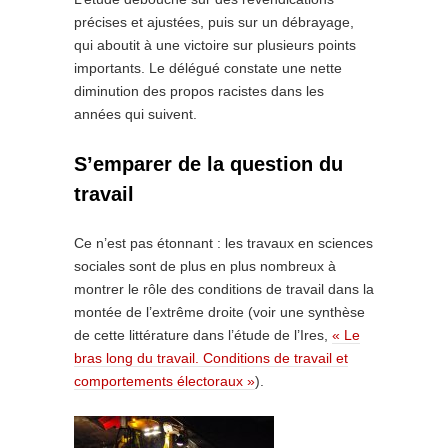
précises et ajustées, puis sur un débrayage,
qui aboutit à une victoire sur plusieurs points
importants. Le délégué constate une nette
diminution des propos racistes dans les
années qui suivent.
S’emparer de la question du
travail
Ce n’est pas étonnant : les travaux en sciences
sociales sont de plus en plus nombreux à
montrer le rôle des conditions de travail dans la
montée de l’extrême droite (voir une synthèse
de cette littérature dans l’étude de l’Ires,
« Le
bras long du travail. Conditions de travail et
comportements électoraux »
).