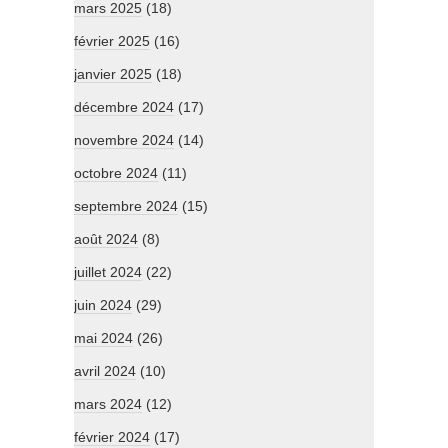
mars 2025
(18)
février 2025
(16)
janvier 2025
(18)
décembre 2024
(17)
novembre 2024
(14)
octobre 2024
(11)
septembre 2024
(15)
août 2024
(8)
juillet 2024
(22)
juin 2024
(29)
mai 2024
(26)
avril 2024
(10)
mars 2024
(12)
février 2024
(17)