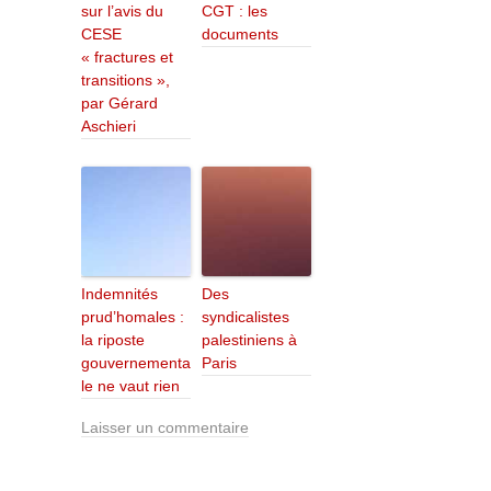
sur l’avis du
CGT : les
CESE
documents
« fractures et
transitions »,
par Gérard
Aschieri
Indemnités
Des
prud’homales :
syndicalistes
la riposte
palestiniens à
gouvernementa
Paris
le ne vaut rien
Laisser un commentaire