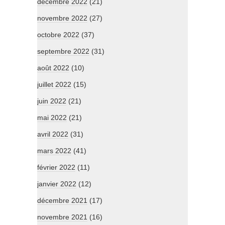
décembre 2022
(21)
novembre 2022
(27)
octobre 2022
(37)
septembre 2022
(31)
août 2022
(10)
juillet 2022
(15)
juin 2022
(21)
mai 2022
(21)
avril 2022
(31)
mars 2022
(41)
février 2022
(11)
janvier 2022
(12)
décembre 2021
(17)
novembre 2021
(16)