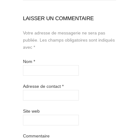
LAISSER UN COMMENTAIRE
Votre adresse de messagerie ne sera pas
publiée.
Les champs obligatoires sont indiqués
avec
*
Nom
*
Adresse de contact
*
Site web
Commentaire