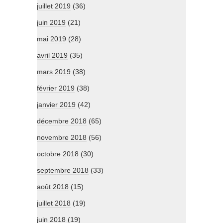
juillet 2019
(36)
juin 2019
(21)
mai 2019
(28)
avril 2019
(35)
mars 2019
(38)
février 2019
(38)
janvier 2019
(42)
décembre 2018
(65)
novembre 2018
(56)
octobre 2018
(30)
septembre 2018
(33)
août 2018
(15)
juillet 2018
(19)
juin 2018
(19)