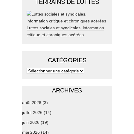
TERRAINS DE LUTTES
Luttes sociales et syndicales, information
critique et chroniques acérées
CATÉGORIES
ARCHIVES
août 2026
(3)
juillet 2026
(14)
juin 2026
(19)
mai 2026
(14)