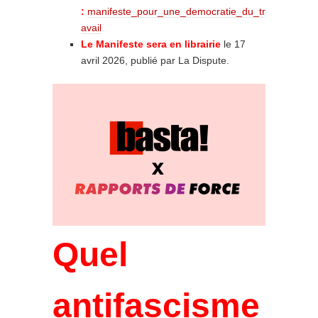
:
manifeste_pour_une_democratie_du_tr
avail
Le Manifeste sera en librairie
le 17
avril 2026, publié par La Dispute.
Quel
antifascisme