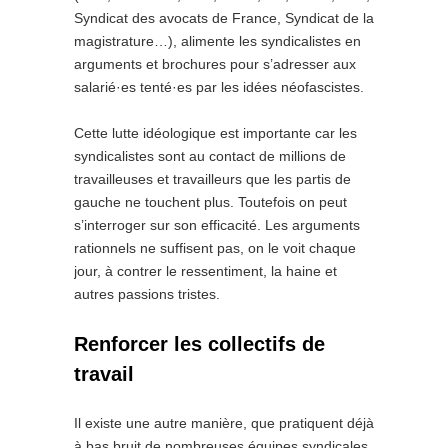
Syndicat des avocats de France, Syndicat de la
magistrature…), alimente les syndicalistes en
arguments et brochures pour s’adresser aux
salarié·es tenté·es par les idées néofascistes.
Cette lutte idéologique est importante car les
syndicalistes sont au contact de millions de
travailleuses et travailleurs que les partis de
gauche ne touchent plus. Toutefois on peut
s’interroger sur son efficacité. Les arguments
rationnels ne suffisent pas, on le voit chaque
jour, à contrer le ressentiment, la haine et
autres passions tristes.
Renforcer les collectifs de
travail
Il existe une autre manière, que pratiquent déjà
à bas bruit de nombreuses équipes syndicales,