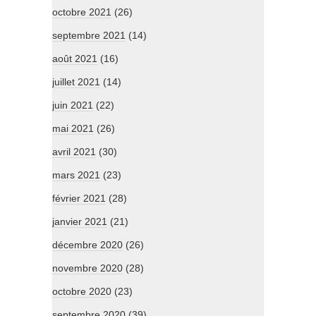
octobre 2021
(26)
septembre 2021
(14)
août 2021
(16)
juillet 2021
(14)
juin 2021
(22)
mai 2021
(26)
avril 2021
(30)
mars 2021
(23)
février 2021
(28)
janvier 2021
(21)
décembre 2020
(26)
novembre 2020
(28)
octobre 2020
(23)
septembre 2020
(39)