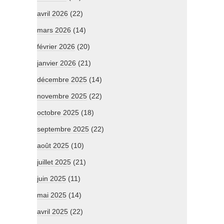
avril 2026
(22)
mars 2026
(14)
février 2026
(20)
janvier 2026
(21)
décembre 2025
(14)
novembre 2025
(22)
octobre 2025
(18)
septembre 2025
(22)
août 2025
(10)
juillet 2025
(21)
juin 2025
(11)
mai 2025
(14)
avril 2025
(22)