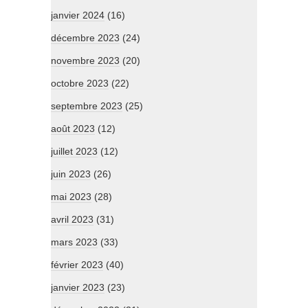
janvier 2024
(16)
décembre 2023
(24)
novembre 2023
(20)
octobre 2023
(22)
septembre 2023
(25)
août 2023
(12)
juillet 2023
(12)
juin 2023
(26)
mai 2023
(28)
avril 2023
(31)
mars 2023
(33)
février 2023
(40)
janvier 2023
(23)