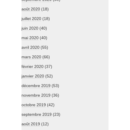
août 2020
(18)
juillet 2020
(18)
juin 2020
(40)
mai 2020
(40)
avril 2020
(55)
mars 2020
(66)
février 2020
(37)
janvier 2020
(52)
décembre 2019
(53)
novembre 2019
(36)
octobre 2019
(42)
septembre 2019
(23)
août 2019
(12)