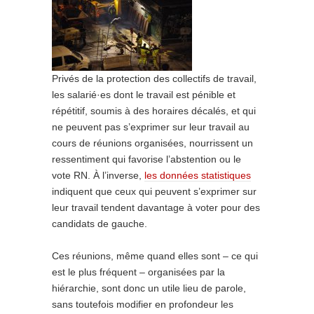
Privés de la protection des collectifs de travail,
les salarié·es dont le travail est pénible et
répétitif, soumis à des horaires décalés, et qui
ne peuvent pas s’exprimer sur leur travail au
cours de réunions organisées, nourrissent un
ressentiment qui favorise l’abstention ou le
vote RN. À l’inverse,
les données statistiques
indiquent que ceux qui peuvent s’exprimer sur
leur travail tendent davantage à voter pour des
candidats de gauche.
Ces réunions, même quand elles sont – ce qui
est le plus fréquent – organisées par la
hiérarchie, sont donc un utile lieu de parole,
sans toutefois modifier en profondeur les