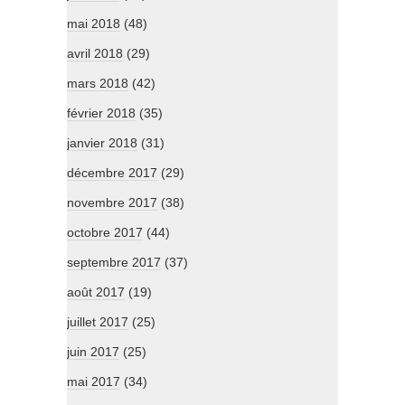
mai 2018
(48)
avril 2018
(29)
mars 2018
(42)
février 2018
(35)
janvier 2018
(31)
décembre 2017
(29)
novembre 2017
(38)
octobre 2017
(44)
septembre 2017
(37)
août 2017
(19)
juillet 2017
(25)
juin 2017
(25)
mai 2017
(34)