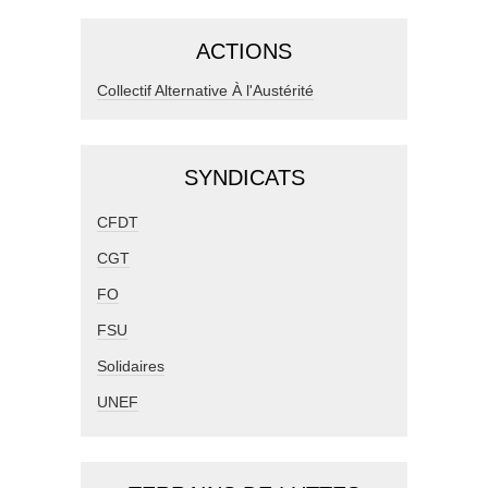
ACTIONS
Collectif Alternative À l'Austérité
SYNDICATS
CFDT
CGT
FO
FSU
Solidaires
UNEF