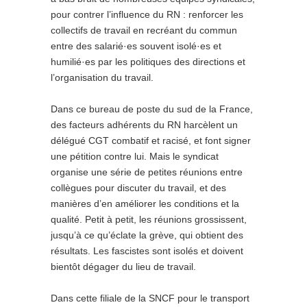
pour contrer l’influence du RN : renforcer les
collectifs de travail en recréant du commun
entre des salarié·es souvent isolé·es et
humilié·es par les politiques des directions et
l’organisation du travail.
Dans ce bureau de poste du sud de la France,
des facteurs adhérents du RN harcèlent un
délégué CGT combatif et racisé, et font signer
une pétition contre lui. Mais le syndicat
organise une série de petites réunions entre
collègues pour discuter du travail, et des
manières d’en améliorer les conditions et la
qualité. Petit à petit, les réunions grossissent,
jusqu’à ce qu’éclate la grève, qui obtient des
résultats. Les fascistes sont isolés et doivent
bientôt dégager du lieu de travail.
Dans cette filiale de la SNCF pour le transport