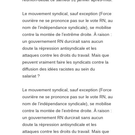
Le mouvement syndical, sauf exception (Force
ouvrière ne se prononce pas sur le vote RN, au
nom de l’indépendance syndicale), se mobilise
contre la montée de l’extrême droite. À raison :
un gouvernement RN durcirait sans aucun
doute la répression antisyndicale et les
attaques contre les droits du travail. Mais que
peuvent vraiment faire les syndicats contre la
diffusion des idées racistes au sein du
salariat ?
Le mouvement syndical, sauf exception (Force
ouvrière ne se prononce pas sur le vote RN, au
nom de l’indépendance syndicale), se mobilise
contre la montée de l’extrême droite. À raison :
un gouvernement RN durcirait sans aucun
doute la répression antisyndicale et les
attaques contre les droits du travail. Mais que