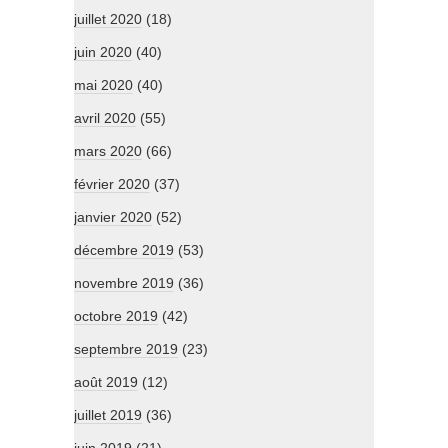
juillet 2020
(18)
juin 2020
(40)
mai 2020
(40)
avril 2020
(55)
mars 2020
(66)
février 2020
(37)
janvier 2020
(52)
décembre 2019
(53)
novembre 2019
(36)
octobre 2019
(42)
septembre 2019
(23)
août 2019
(12)
juillet 2019
(36)
juin 2019
(21)