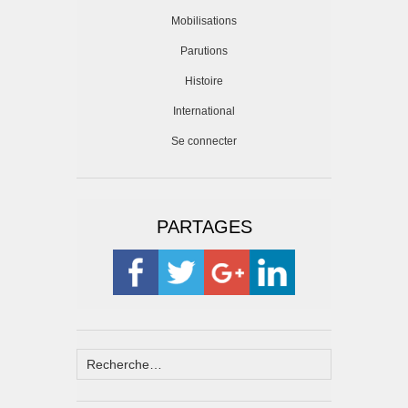
Mobilisations
Parutions
Histoire
International
Se connecter
PARTAGES