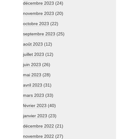
décembre 2023
(24)
novembre 2023
(20)
octobre 2023
(22)
septembre 2023
(25)
août 2023
(12)
juillet 2023
(12)
juin 2023
(26)
mai 2023
(28)
avril 2023
(31)
mars 2023
(33)
février 2023
(40)
janvier 2023
(23)
décembre 2022
(21)
novembre 2022
(27)