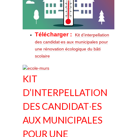
Télécharger :
Kit d’interpellation
des candidat∙es aux municipales pour
une rénovation écologique du bâti
scolaire
KIT
D’INTERPELLATION
DES CANDIDAT∙ES
AUX MUNICIPALES
POUR UNE