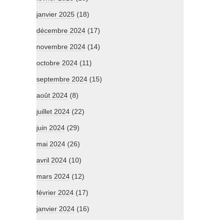
janvier 2025
(18)
décembre 2024
(17)
novembre 2024
(14)
octobre 2024
(11)
septembre 2024
(15)
août 2024
(8)
juillet 2024
(22)
juin 2024
(29)
mai 2024
(26)
avril 2024
(10)
mars 2024
(12)
février 2024
(17)
janvier 2024
(16)