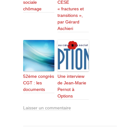
sociale
CESE
chômage
« fractures et
transitions »,
par Gérard
Aschieri
52ème congrès
Une interview
CGT : les
de Jean-Marie
documents
Pernot à
Options
Laisser un commentaire