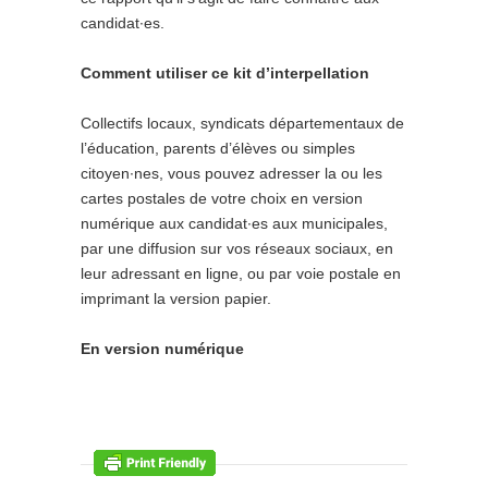
candidat∙es.
Comment utiliser ce kit d’interpellation
Collectifs locaux, syndicats départementaux de
l’éducation, parents d’élèves ou simples
citoyen∙nes, vous pouvez adresser la ou les
cartes postales de votre choix en version
numérique aux candidat∙es aux municipales,
par une diffusion sur vos réseaux sociaux, en
leur adressant en ligne, ou par voie postale en
imprimant la version papier.
En version numérique