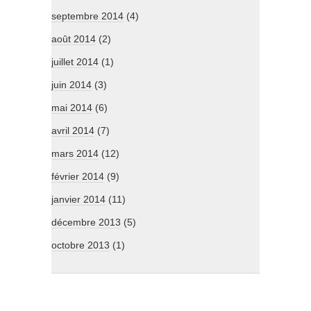
septembre 2014
(4)
août 2014
(2)
juillet 2014
(1)
juin 2014
(3)
mai 2014
(6)
avril 2014
(7)
mars 2014
(12)
février 2014
(9)
janvier 2014
(11)
décembre 2013
(5)
octobre 2013
(1)