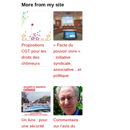
More from my site
Propositions
« Pacte du
CGT pour les
pouvoir vivre »
droits des
: initiative
chômeurs
syndicale,
associative…et
politique
Un livre : pour
Commentaire
une sécurité
sur l’avis du