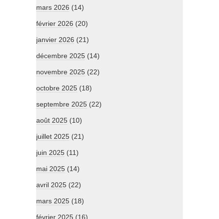
mars 2026
(14)
février 2026
(20)
janvier 2026
(21)
décembre 2025
(14)
novembre 2025
(22)
octobre 2025
(18)
septembre 2025
(22)
août 2025
(10)
juillet 2025
(21)
juin 2025
(11)
mai 2025
(14)
avril 2025
(22)
mars 2025
(18)
février 2025
(16)