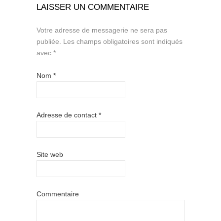
LAISSER UN COMMENTAIRE
Votre adresse de messagerie ne sera pas
publiée.
Les champs obligatoires sont indiqués
avec
*
Nom
*
Adresse de contact
*
Site web
Commentaire