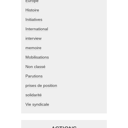
Europe
Histoire
Initiatives
International
interview
memoire
Mobilisations
Non classé
Parutions
prises de position
solidarité
Vie syndicale