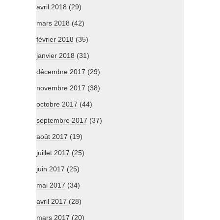
avril 2018
(29)
mars 2018
(42)
février 2018
(35)
janvier 2018
(31)
décembre 2017
(29)
novembre 2017
(38)
octobre 2017
(44)
septembre 2017
(37)
août 2017
(19)
juillet 2017
(25)
juin 2017
(25)
mai 2017
(34)
avril 2017
(28)
mars 2017
(20)