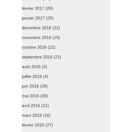
février 2017
(28)
janvier 2017
(25)
décembre 2016
(22)
novembre 2016
(15)
octobre 2016
(22)
septembre 2016
(21)
août 2016
(3)
juillet 2016
(4)
juin 2016
(28)
mai 2016
(30)
avril 2016
(21)
mars 2016
(16)
février 2016
(27)