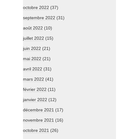
octobre 2022
(37)
septembre 2022
(31)
août 2022
(10)
juillet 2022
(15)
juin 2022
(21)
mai 2022
(21)
avril 2022
(31)
mars 2022
(41)
février 2022
(11)
janvier 2022
(12)
décembre 2021
(17)
novembre 2021
(16)
octobre 2021
(26)