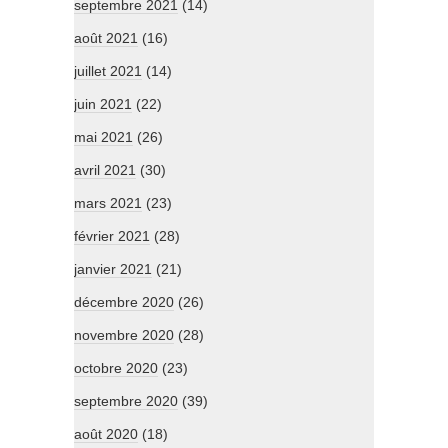
septembre 2021
(14)
août 2021
(16)
juillet 2021
(14)
juin 2021
(22)
mai 2021
(26)
avril 2021
(30)
mars 2021
(23)
février 2021
(28)
janvier 2021
(21)
décembre 2020
(26)
novembre 2020
(28)
octobre 2020
(23)
septembre 2020
(39)
août 2020
(18)