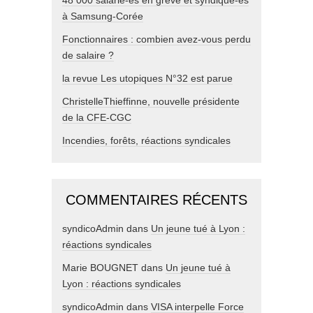
à Samsung-Corée
Fonctionnaires : combien avez-vous perdu
de salaire ?
la revue Les utopiques N°32 est parue
ChristelleThieffinne, nouvelle présidente
de la CFE-CGC
Incendies, forêts, réactions syndicales
COMMENTAIRES RÉCENTS
syndicoAdmin
dans
Un jeune tué à Lyon :
réactions syndicales
Marie BOUGNET
dans
Un jeune tué à
Lyon : réactions syndicales
syndicoAdmin
dans
VISA interpelle Force