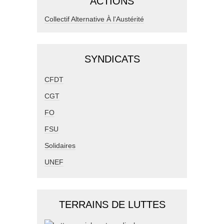
ACTIONS
Collectif Alternative À l'Austérité
SYNDICATS
CFDT
CGT
FO
FSU
Solidaires
UNEF
TERRAINS DE LUTTES