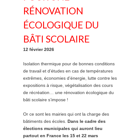
RÉNOVATION
ÉCOLOGIQUE DU
BÂTI SCOLAIRE
12 février 2026
Isolation thermique pour de bonnes conditions
de travail et d’études en cas de températures
extrêmes, économies d’énergie, lutte contre les
expositions à risque, végétalisation des cours
de récréation… une rénovation écologique du
bâti scolaire s’impose !
Or ce sont les mairies qui ont la charge des
bâtiments des écoles.
Dans le cadre des
élections municipales qui auront lieu
partout en France les 15 et 22 mars