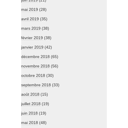
mai 2019
(28)
avril 2019
(35)
mars 2019
(38)
février 2019
(38)
janvier 2019
(42)
décembre 2018
(65)
novembre 2018
(56)
octobre 2018
(30)
septembre 2018
(33)
août 2018
(15)
juillet 2018
(19)
juin 2018
(19)
mai 2018
(48)