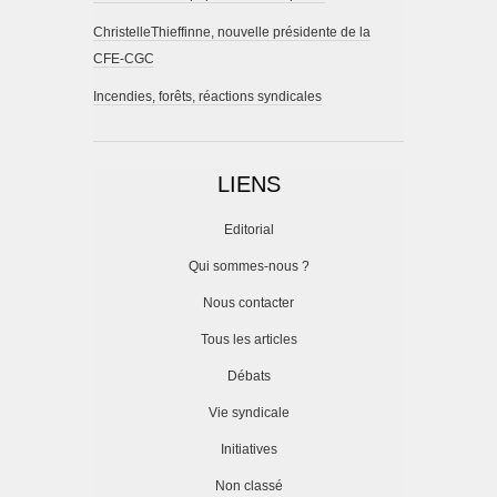
ChristelleThieffinne, nouvelle présidente de la
CFE-CGC
Incendies, forêts, réactions syndicales
LIENS
Editorial
Qui sommes-nous ?
Nous contacter
Tous les articles
Débats
Vie syndicale
Initiatives
Non classé