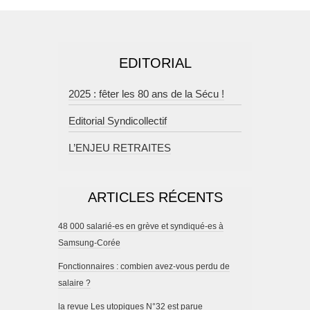
EDITORIAL
2025 : fêter les 80 ans de la Sécu !
Editorial Syndicollectif
L’ENJEU RETRAITES
ARTICLES RÉCENTS
48 000 salarié-es en grève et syndiqué-es à
Samsung-Corée
Fonctionnaires : combien avez-vous perdu de
salaire ?
la revue Les utopiques N°32 est parue