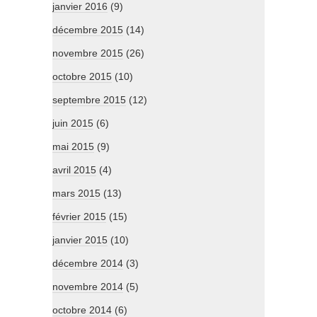
janvier 2016
(9)
décembre 2015
(14)
novembre 2015
(26)
octobre 2015
(10)
septembre 2015
(12)
juin 2015
(6)
mai 2015
(9)
avril 2015
(4)
mars 2015
(13)
février 2015
(15)
janvier 2015
(10)
décembre 2014
(3)
novembre 2014
(5)
octobre 2014
(6)