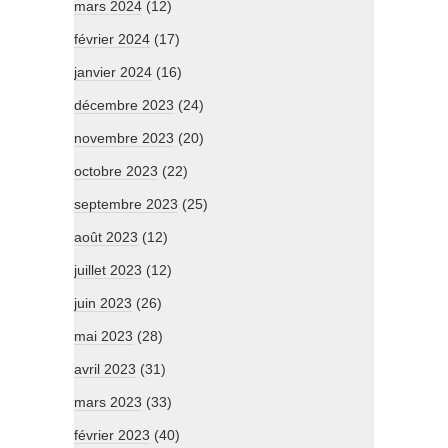
mars 2024
(12)
février 2024
(17)
janvier 2024
(16)
décembre 2023
(24)
novembre 2023
(20)
octobre 2023
(22)
septembre 2023
(25)
août 2023
(12)
juillet 2023
(12)
juin 2023
(26)
mai 2023
(28)
avril 2023
(31)
mars 2023
(33)
février 2023
(40)