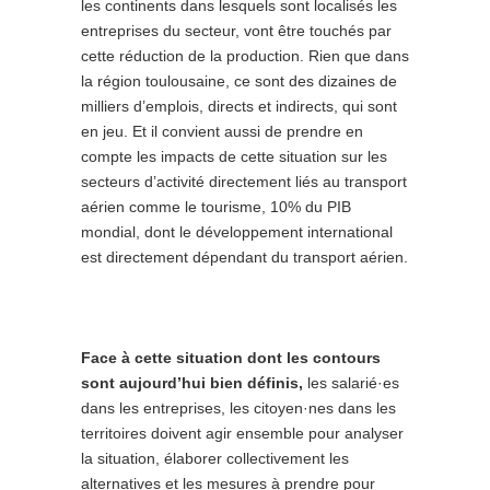
les continents dans lesquels sont localisés les
entreprises du secteur, vont être touchés par
cette réduction de la production. Rien que dans
la région toulousaine, ce sont des dizaines de
milliers d’emplois, directs et indirects, qui sont
en jeu. Et il convient aussi de prendre en
compte les impacts de cette situation sur les
secteurs d’activité directement liés au transport
aérien comme le tourisme, 10% du PIB
mondial, dont le développement international
est directement dépendant du transport aérien.
Face à cette situation dont les contours
sont aujourd’hui bien définis,
les salarié·es
dans les entreprises, les citoyen·nes dans les
territoires doivent agir ensemble pour analyser
la situation, élaborer collectivement les
alternatives et les mesures à prendre pour