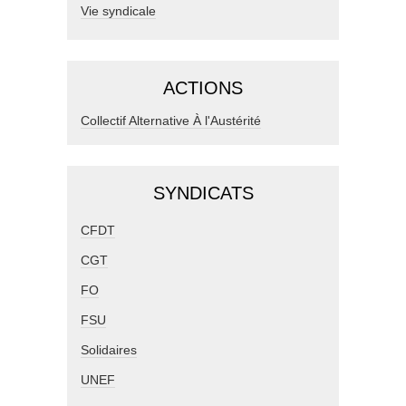
Vie syndicale
ACTIONS
Collectif Alternative À l'Austérité
SYNDICATS
CFDT
CGT
FO
FSU
Solidaires
UNEF