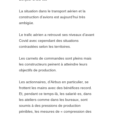
La situation dans le transport aérien et la
construction d’avions est aujourd’hui très
ambigüe.
Le trafic aérien a retrouvé ses niveaux d’avant
Covid avec cependant des situations
contrastées selon les territoires.
Les carnets de commandes sont pleins mais
les constructeurs peinent à atteindre leurs
objectifs de production.
Les actionnaires, d’Airbus en particulier, se
frottent les mains avec des bénéfices record.
Et, pendant ce temps-là, les salarié·es, dans
les ateliers comme dans les bureaux, sont
soumis à des pressions de production
pénibles, les mesures de « compression des