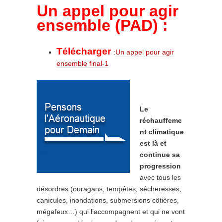
Un appel pour agir
ensemble
(PAD) :
Télécharger
:
Un appel pour agir
ensemble final-1
Le
réchauffeme
nt climatique
est là et
continue sa
progression
avec tous les
désordres (ouragans, tempêtes, sécheresses,
canicules, inondations, submersions côtières,
mégafeux…) qui l’accompagnent et qui ne vont