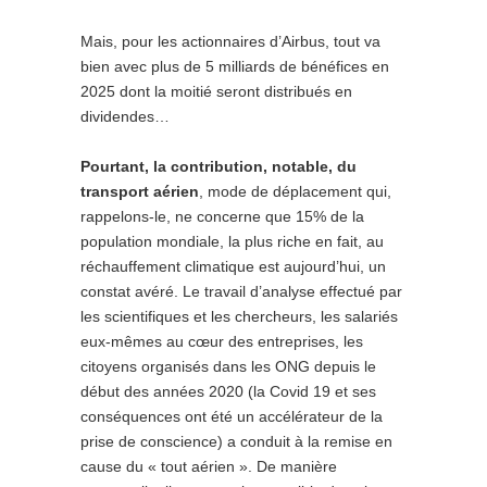
Mais, pour les actionnaires d’Airbus, tout va
bien avec plus de 5 milliards de bénéfices en
2025 dont la moitié seront distribués en
dividendes…
Pourtant, la contribution, notable, du
transport aérien
, mode de déplacement qui,
rappelons-le, ne concerne que 15% de la
population mondiale, la plus riche en fait, au
réchauffement climatique est aujourd’hui, un
constat avéré. Le travail d’analyse effectué par
les scientifiques et les chercheurs, les salariés
eux-mêmes au cœur des entreprises, les
citoyens organisés dans les ONG depuis le
début des années 2020 (la Covid 19 et ses
conséquences ont été un accélérateur de la
prise de conscience) a conduit à la remise en
cause du « tout aérien ». De manière