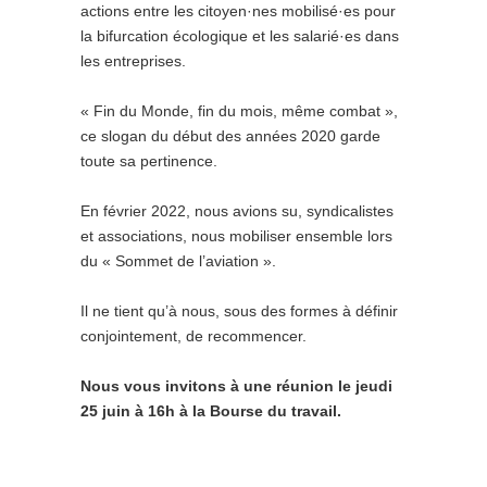
actions entre les citoyen·nes mobilisé·es pour
la bifurcation écologique et les salarié·es dans
les entreprises.
« Fin du Monde, fin du mois, même combat »,
ce slogan du début des années 2020 garde
toute sa pertinence.
En février 2022, nous avions su, syndicalistes
et associations, nous mobiliser ensemble lors
du « Sommet de l’aviation ».
Il ne tient qu’à nous, sous des formes à définir
conjointement, de recommencer.
Nous vous invitons à une réunion le jeudi
25 juin à 16h à la Bourse du travail.