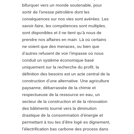
bifurquer vers un monde soutenable, pour
sortir de l’ivresse pétrolière dont les
conséquences sur nos vies sont avérées. Les
savoir-faire, les compétences sont multiples,
sont disponibles et il ne tient qu’à nous de
prendre nos affaires en main. Là où certains
ne voient que des menaces, ou bien que
d’autres refusent de voir l’impasse où nous
conduit un système économique basé
uniquement sur la recherche du profit, la
définition des besoins est un acte central de la
construction d’une alternative. Une agriculture
paysanne, débarrassée de la chimie et
respectueuse de la ressource en eau, un
secteur de la construction et de la rénovation
des bâtiments tourné vers la diminution
drastique de la consommation d’énergie et
permettant à tou·tes d’être logé·es dignement,
l’électrification bas carbone des process dans