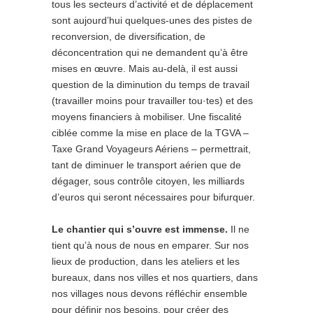
tous les secteurs d’activité et de déplacement
sont aujourd’hui quelques-unes des pistes de
reconversion, de diversification, de
déconcentration qui ne demandent qu’à être
mises en œuvre. Mais au-delà, il est aussi
question de la diminution du temps de travail
(travailler moins pour travailler tou·tes) et des
moyens financiers à mobiliser. Une fiscalité
ciblée comme la mise en place de la TGVA –
Taxe Grand Voyageurs Aériens – permettrait,
tant de diminuer le transport aérien que de
dégager, sous contrôle citoyen, les milliards
d’euros qui seront nécessaires pour bifurquer.
Le chantier qui s’ouvre est immense.
Il ne
tient qu’à nous de nous en emparer. Sur nos
lieux de production, dans les ateliers et les
bureaux, dans nos villes et nos quartiers, dans
nos villages nous devons réfléchir ensemble
pour définir nos besoins, pour créer des