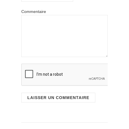
Commentaire