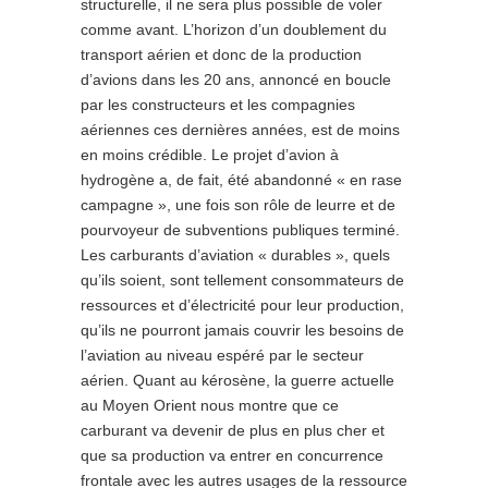
structurelle, il ne sera plus possible de voler
comme avant. L’horizon d’un doublement du
transport aérien et donc de la production
d’avions dans les 20 ans, annoncé en boucle
par les constructeurs et les compagnies
aériennes ces dernières années, est de moins
en moins crédible. Le projet d’avion à
hydrogène a, de fait, été abandonné « en rase
campagne », une fois son rôle de leurre et de
pourvoyeur de subventions publiques terminé.
Les carburants d’aviation « durables », quels
qu’ils soient, sont tellement consommateurs de
ressources et d’électricité pour leur production,
qu’ils ne pourront jamais couvrir les besoins de
l’aviation au niveau espéré par le secteur
aérien. Quant au kérosène, la guerre actuelle
au Moyen Orient nous montre que ce
carburant va devenir de plus en plus cher et
que sa production va entrer en concurrence
frontale avec les autres usages de la ressource