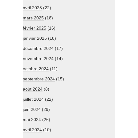
avril 2025
(22)
mars 2025
(18)
février 2025
(16)
janvier 2025
(18)
décembre 2024
(17)
novembre 2024
(14)
octobre 2024
(11)
septembre 2024
(15)
août 2024
(8)
juillet 2024
(22)
juin 2024
(29)
mai 2024
(26)
avril 2024
(10)