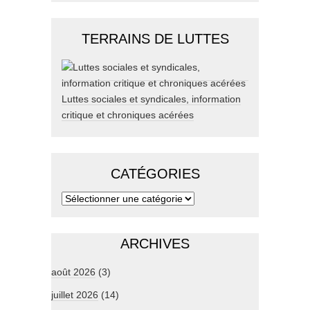
TERRAINS DE LUTTES
Luttes sociales et syndicales, information
critique et chroniques acérées
CATÉGORIES
ARCHIVES
août 2026
(3)
juillet 2026
(14)