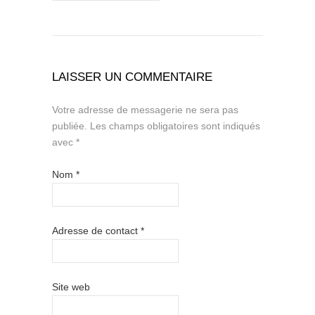
LAISSER UN COMMENTAIRE
Votre adresse de messagerie ne sera pas
publiée.
Les champs obligatoires sont indiqués
avec
*
Nom
*
Adresse de contact
*
Site web