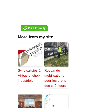
More from my site
Syndicalistes à
Regain de
Airbus et choix
mobilisations
industriels
pour les droits
des chômeurs