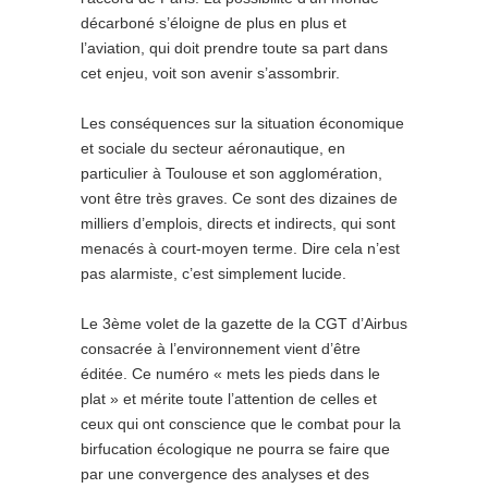
décarboné s’éloigne de plus en plus et
l’aviation, qui doit prendre toute sa part dans
cet enjeu, voit son avenir s’assombrir.
Les conséquences sur la situation économique
et sociale du secteur aéronautique, en
particulier à Toulouse et son agglomération,
vont être très graves. Ce sont des dizaines de
milliers d’emplois, directs et indirects, qui sont
menacés à court-moyen terme. Dire cela n’est
pas alarmiste, c’est simplement lucide.
Le 3ème volet de la gazette de la CGT d’Airbus
consacrée à l’environnement vient d’être
éditée. Ce numéro « mets les pieds dans le
plat » et mérite toute l’attention de celles et
ceux qui ont conscience que le combat pour la
birfucation écologique ne pourra se faire que
par une convergence des analyses et des