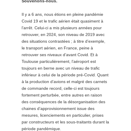
Souvenons-nous.
Il y a 6 ans, nous étions en pleine pandémie
Covid 19 et le trafic aérien était quasiment à
l’arrêt. Celui-ci a mis plusieurs années pour
retrouver, en 2024, son niveau de 2019 avec
des situations contrastées ; à titre d’exemple,
le transport aérien, en France, peine à
retrouver ses niveaux d’avant Covid. Et à
Toulouse particulièrement, l’aéroport est
toujours en berne avec un niveau de trafic
inférieur à celui de la période pré-Covid. Quant
à la production d’avions et malgré des carnets
de commande record, celle-ci est toujours
fortement perturbée, entre autres en raison
des conséquences de la désorganisation des
chaines d’approvisionnement issue des
mesures, licenciements en particulier, prises
par constructeurs et les sous-traitants durant la
période pandémique.