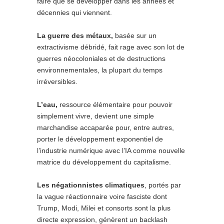
faire que se développer dans les années et
décennies qui viennent.
La guerre des métaux,
basée sur un
extractivisme débridé, fait rage avec son lot de
guerres néocoloniales et de destructions
environnementales, la plupart du temps
irréversibles.
L’eau,
ressource élémentaire pour pouvoir
simplement vivre, devient une simple
marchandise accaparée pour, entre autres,
porter le développement exponentiel de
l’industrie numérique avec l’IA comme nouvelle
matrice du développement du capitalisme.
Les négationnistes climatiques
, portés par
la vague réactionnaire voire fasciste dont
Trump, Modi, Milei et consorts sont la plus
directe expression, génèrent un backlash