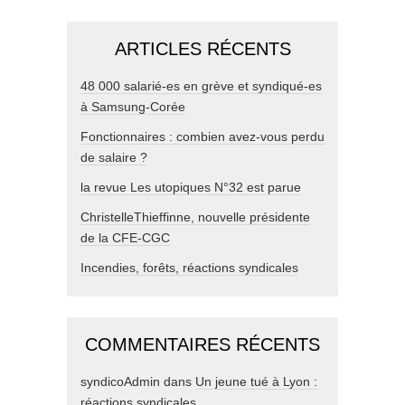
ARTICLES RÉCENTS
48 000 salarié-es en grève et syndiqué-es
à Samsung-Corée
Fonctionnaires : combien avez-vous perdu
de salaire ?
la revue Les utopiques N°32 est parue
ChristelleThieffinne, nouvelle présidente
de la CFE-CGC
Incendies, forêts, réactions syndicales
COMMENTAIRES RÉCENTS
syndicoAdmin
dans
Un jeune tué à Lyon :
réactions syndicales