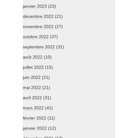
janvier 2023
(23)
décembre 2022
(21)
novembre 2022
(27)
octobre 2022
(37)
septembre 2022
(31)
août 2022
(10)
juillet 2022
(15)
juin 2022
(21)
mai 2022
(21)
avril 2022
(31)
mars 2022
(41)
février 2022
(11)
janvier 2022
(12)