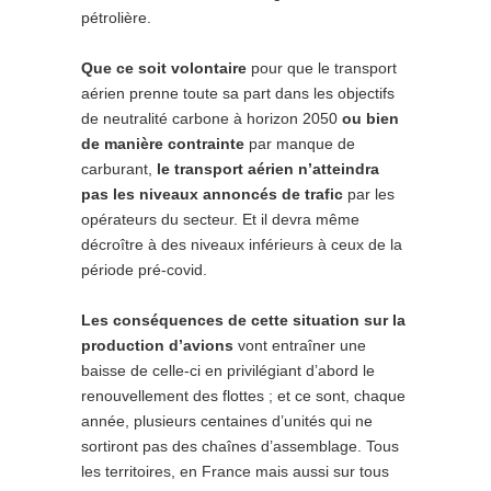
pétrolière.
Que ce soit volontaire
pour que le transport
aérien prenne toute sa part dans les objectifs
de neutralité carbone à horizon 2050
ou bien
de manière contrainte
par manque de
carburant,
le transport aérien n’atteindra
pas les niveaux annoncés de trafic
par les
opérateurs du secteur. Et il devra même
décroître à des niveaux inférieurs à ceux de la
période pré-covid.
Les conséquences de cette situation sur la
production d’avions
vont entraîner une
baisse de celle-ci en privilégiant d’abord le
renouvellement des flottes ; et ce sont, chaque
année, plusieurs centaines d’unités qui ne
sortiront pas des chaînes d’assemblage. Tous
les territoires, en France mais aussi sur tous