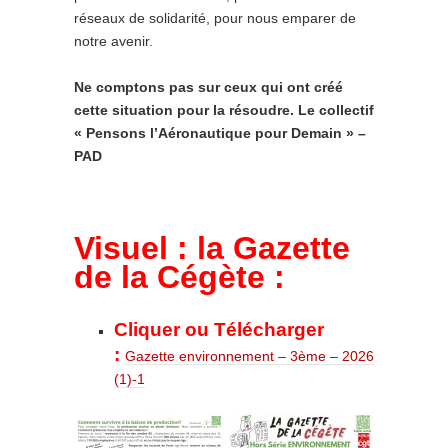
réseaux de solidarité, pour nous emparer de
notre avenir.
Ne comptons pas sur ceux qui ont créé
cette situation pour la résoudre. Le collectif
« Pensons l’Aéronautique pour Demain » –
PAD
Visuel : la Gazette
de la Cégète :
Cliquer ou Télécharger
:
Gazette environnement – 3ème – 2026
(1)-1