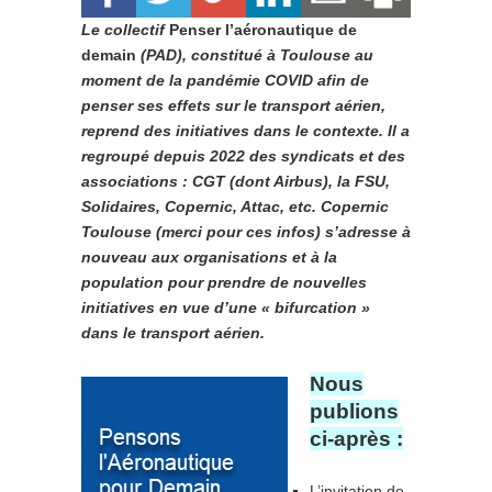
Le collectif
Penser l’aéronautique de
demain
(PAD), constitué à Toulouse au
moment de la pandémie COVID afin de
penser ses effets sur le transport aérien,
reprend des initiatives dans le contexte. Il a
regroupé depuis 2022 des syndicats et des
associations : CGT (dont Airbus), la FSU,
Solidaires, Copernic, Attac, etc. Copernic
Toulouse (merci pour ces infos) s’adresse à
nouveau aux organisations et à la
population pour prendre de nouvelles
initiatives en vue d’une « bifurcation »
dans le transport aérien.
Nous
publions
ci-après :
L’invitation de