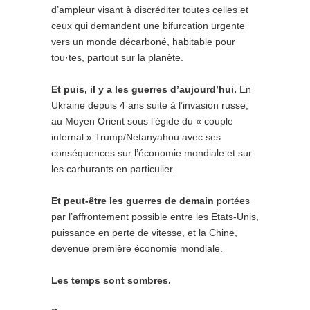
d’ampleur visant à discréditer toutes celles et
ceux qui demandent une bifurcation urgente
vers un monde décarboné, habitable pour
tou·tes, partout sur la planète.
Et puis, il y a les guerres d’aujourd’hui.
En
Ukraine depuis 4 ans suite à l’invasion russe,
au Moyen Orient sous l’égide du « couple
infernal » Trump/Netanyahou avec ses
conséquences sur l’économie mondiale et sur
les carburants en particulier.
Et peut-être les guerres de demain
portées
par l’affrontement possible entre les Etats-Unis,
puissance en perte de vitesse, et la Chine,
devenue première économie mondiale.
Les temps sont sombres.