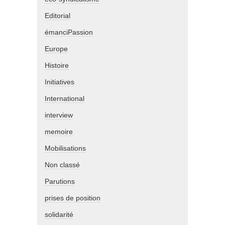
Editorial
émanciPassion
Europe
Histoire
Initiatives
International
interview
memoire
Mobilisations
Non classé
Parutions
prises de position
solidarité