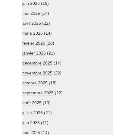
juin 2026
(19)
mai 2026
(14)
avril 2026
(22)
mars 2026
(14)
février 2026
(20)
janvier 2026
(21)
décembre 2025
(14)
novembre 2025
(22)
octobre 2025
(18)
septembre 2025
(22)
août 2025
(10)
juillet 2025
(21)
juin 2025
(11)
mai 2025
(14)