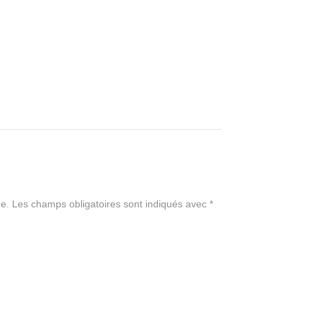
e.
Les champs obligatoires sont indiqués avec
*