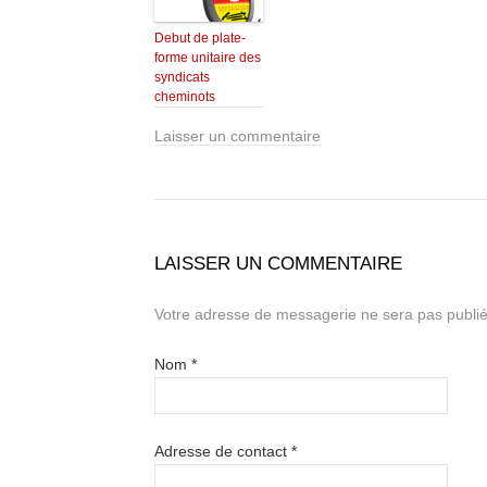
Debut de plate-
forme unitaire des
syndicats
cheminots
Laisser un commentaire
LAISSER UN COMMENTAIRE
Votre adresse de messagerie ne sera pas publié
Nom
*
Adresse de contact
*