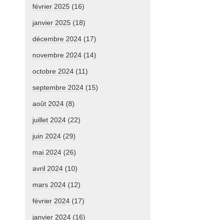
février 2025
(16)
janvier 2025
(18)
décembre 2024
(17)
novembre 2024
(14)
octobre 2024
(11)
septembre 2024
(15)
août 2024
(8)
juillet 2024
(22)
juin 2024
(29)
mai 2024
(26)
avril 2024
(10)
mars 2024
(12)
février 2024
(17)
janvier 2024
(16)