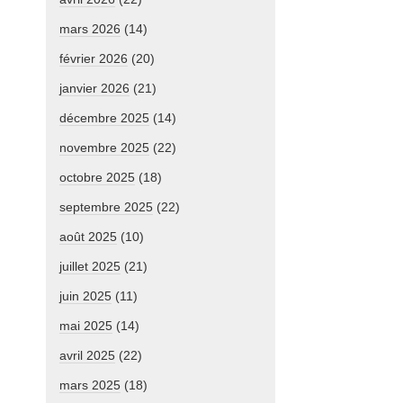
mars 2026
(14)
février 2026
(20)
janvier 2026
(21)
décembre 2025
(14)
novembre 2025
(22)
octobre 2025
(18)
septembre 2025
(22)
août 2025
(10)
juillet 2025
(21)
juin 2025
(11)
mai 2025
(14)
avril 2025
(22)
mars 2025
(18)