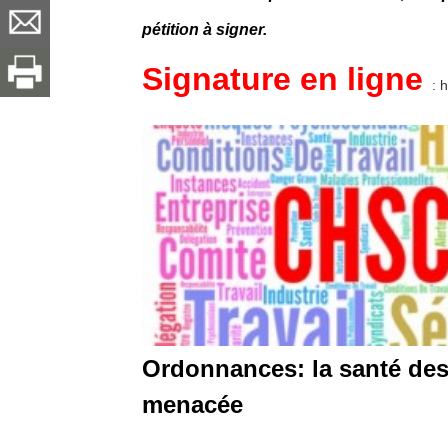
pétition à signer.
Signature en ligne
: 
Ordonnances: la santé des t
menacée