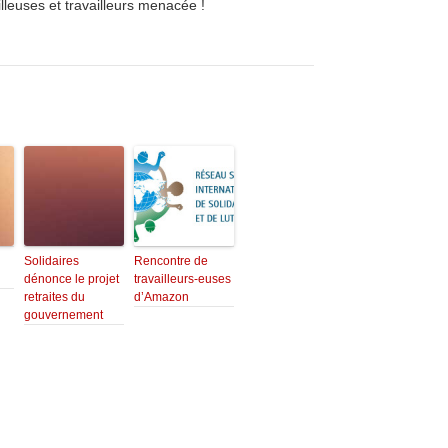
Solidaires
Rencontre de
dénonce le projet
travailleurs-euses
retraites du
d’Amazon
gouvernement