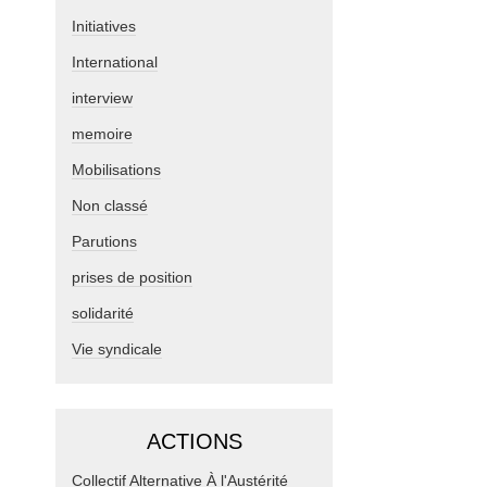
Initiatives
International
interview
memoire
Mobilisations
Non classé
Parutions
prises de position
solidarité
Vie syndicale
ACTIONS
Collectif Alternative À l'Austérité