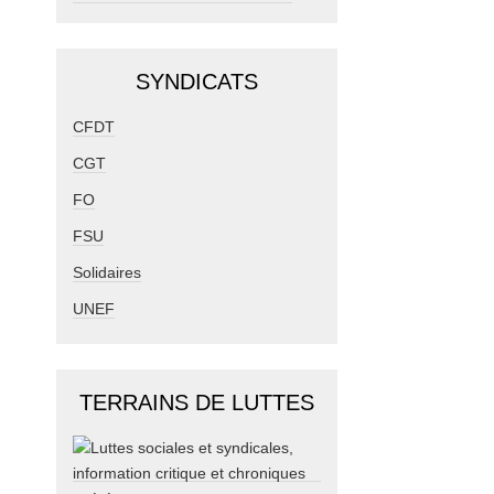
SYNDICATS
CFDT
CGT
FO
FSU
Solidaires
UNEF
TERRAINS DE LUTTES