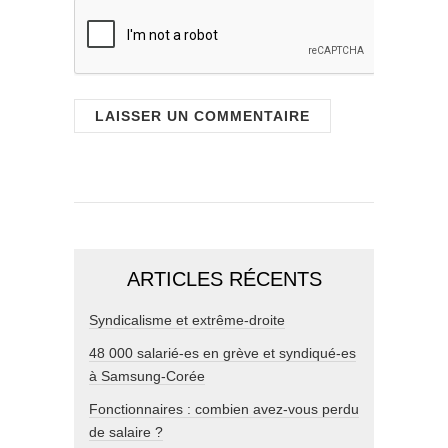
ARTICLES RÉCENTS
Syndicalisme et extrême-droite
48 000 salarié-es en grève et syndiqué-es
à Samsung-Corée
Fonctionnaires : combien avez-vous perdu
de salaire ?