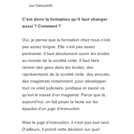
sur franceinfo
C’est donc la formation qu’il faut changer
aussi ? Comment ?
Oui, je pense que la formation chez nous n’est
pas assez longue. Elle n’est pas assez
pertinente. Il faut absolument ouvrir les écoles
au monde de la société civile. Il faut faire
rentrer des gens dans les écoles, des
représentants de la société civile, des avocats,
des magistrats notamment, pour développer
tout ce volet judiciaire, juridique et savoir ce
qu’est le travail d’un magistrat. Parce que là,
aujourd’hui, on fait peser la faute sur les
épaules d’un juge d’instruction.
Mais le juge d’instruction, il n’est pas tout seul.
D’ailleurs, il prend cette décision sur quel