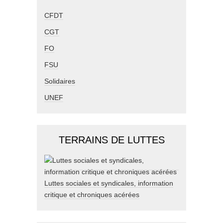
CFDT
CGT
FO
FSU
Solidaires
UNEF
TERRAINS DE LUTTES
Luttes sociales et syndicales, information
critique et chroniques acérées