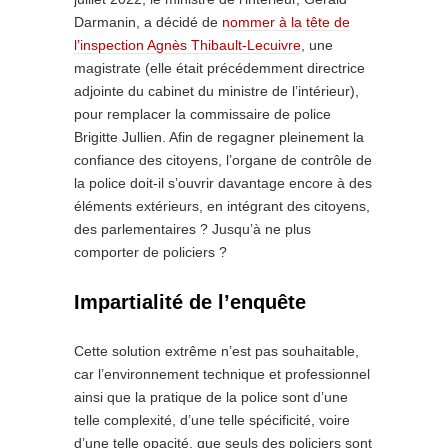
Darmanin, a décidé de
nommer à la tête de
l’inspection Agnès Thibault-Lecuivre
, une
magistrate (elle était précédemment directrice
adjointe du cabinet du ministre de l’intérieur),
pour remplacer la commissaire de police
Brigitte Jullien. Afin de regagner pleinement la
confiance des citoyens, l’organe de contrôle de
la police doit-il s’ouvrir davantage encore à des
éléments extérieurs, en intégrant des citoyens,
des parlementaires ? Jusqu’à ne plus
comporter de policiers ?
Impartialité de l’enquête
Cette solution extrême n’est pas souhaitable,
car l’environnement technique et professionnel
ainsi que la pratique de la police sont d’une
telle complexité, d’une telle spécificité, voire
d’une telle opacité, que seuls des policiers sont