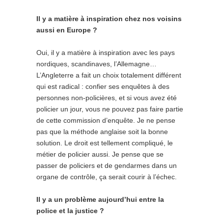
Il y a matière à inspiration chez nos voisins
aussi en Europe ?
Oui, il y a matière à inspiration avec les pays
nordiques, scandinaves, l’Allemagne…
L’Angleterre a fait un choix totalement différent
qui est radical : confier ses enquêtes à des
personnes non-policières, et si vous avez été
policier un jour, vous ne pouvez pas faire partie
de cette commission d’enquête. Je ne pense
pas que la méthode anglaise soit la bonne
solution. Le droit est tellement compliqué, le
métier de policier aussi. Je pense que se
passer de policiers et de gendarmes dans un
organe de contrôle, ça serait courir à l’échec.
Il y a un problème aujourd’hui entre la
police et la justice ?