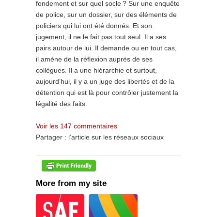
fondement et sur quel socle ? Sur une enquête
de police, sur un dossier, sur des éléments de
policiers qui lui ont été donnés. Et son
jugement, il ne le fait pas tout seul. Il a ses
pairs autour de lui. Il demande ou en tout cas,
il amène de la réflexion auprès de ses
collègues. Il a une hiérarchie et surtout,
aujourd’hui, il y a un juge des libertés et de la
détention qui est là pour contrôler justement la
légalité des faits.
Voir les 147 commentaires
Partager :
l’article sur les réseaux sociaux
More from my site