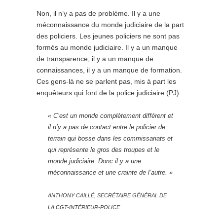
Non, il n’y a pas de problème. Il y a une
méconnaissance du monde judiciaire de la part
des policiers. Les jeunes policiers ne sont pas
formés au monde judiciaire. Il y a un manque
de transparence, il y a un manque de
connaissances, il y a un manque de formation.
Ces gens-là ne se parlent pas, mis à part les
enquêteurs qui font de la police judiciaire (PJ).
« C’est un monde complètement différent et
il n’y a pas de contact entre le policier de
terrain qui bosse dans les commissariats et
qui représente le gros des troupes et le
monde judiciaire. Donc il y a une
méconnaissance et une crainte de l’autre. »
ANTHONY CAILLÉ, SECRÉTAIRE GÉNÉRAL DE
LA CGT-INTÉRIEUR-POLICE