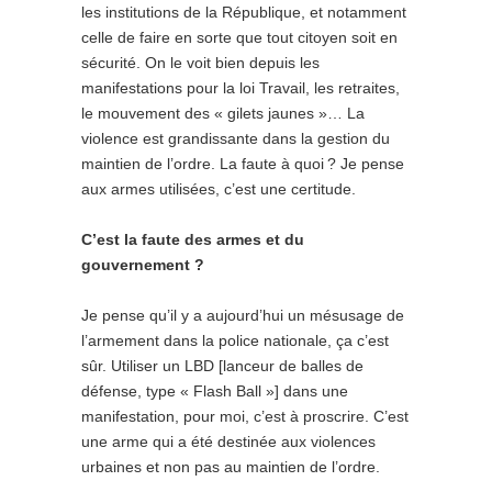
les institutions de la République, et notamment
celle de faire en sorte que tout citoyen soit en
sécurité. On le voit bien depuis les
manifestations pour la loi Travail, les retraites,
le mouvement des « gilets jaunes »… La
violence est grandissante dans la gestion du
maintien de l’ordre. La faute à quoi ? Je pense
aux armes utilisées, c’est une certitude.
C’est la faute des armes et du
gouvernement ?
Je pense qu’il y a aujourd’hui un mésusage de
l’armement dans la police nationale, ça c’est
sûr. Utiliser un LBD [lanceur de balles de
défense, type « Flash Ball »] dans une
manifestation, pour moi, c’est à proscrire. C’est
une arme qui a été destinée aux violences
urbaines et non pas au maintien de l’ordre.