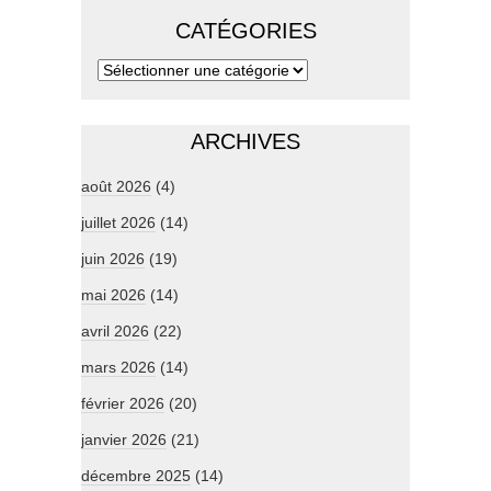
CATÉGORIES
ARCHIVES
août 2026
(4)
juillet 2026
(14)
juin 2026
(19)
mai 2026
(14)
avril 2026
(22)
mars 2026
(14)
février 2026
(20)
janvier 2026
(21)
décembre 2025
(14)