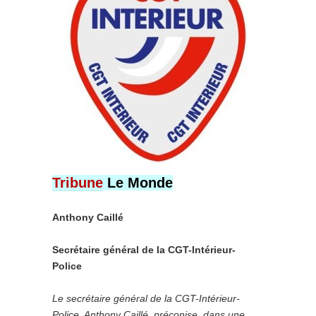
Tribune
Le Monde
Anthony Caillé
Secrétaire général de la CGT-Intérieur-
Police
Le secrétaire général de la CGT-Intérieur-
Police, Anthony Caillé, préconise, dans une