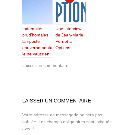
Indemnités
Une interview
prud’homales :
de Jean-Marie
la riposte
Pernot à
gouvernementa
Options
le ne vaut rien
Laisser un commentaire
LAISSER UN COMMENTAIRE
Votre adresse de messagerie ne sera pas
publiée.
Les champs obligatoires sont indiqués
avec
*