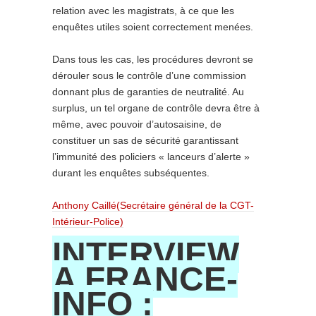
relation avec les magistrats, à ce que les
enquêtes utiles soient correctement menées.
Dans tous les cas, les procédures devront se
dérouler sous le contrôle d’une commission
donnant plus de garanties de neutralité. Au
surplus, un tel organe de contrôle devra être à
même, avec pouvoir d’autosaisine, de
constituer un sas de sécurité garantissant
l’immunité des policiers « lanceurs d’alerte »
durant les enquêtes subséquentes.
Anthony Caillé
(Secrétaire général de la CGT-
Intérieur-Police)
INTERVIEW
A FRANCE-
INFO :