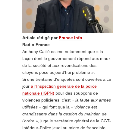
Article rédigé par
France Info
Radio France
Anthony Caillé estime notamment que « la
façon dont le gouvernement répond aux maux
de la société et aux revendications des
citoyens pose aujourd’hui problème ».
Si une trentaine d’enquêtes sont ouvertes à ce
jour
à l’Inspection générale de la police
nationale (IGPN)
pour des soupçons de
violences policières, c’est
« la faute aux armes
utilisées »
qui font que la
« violence est
grandissante dans la gestion du maintien de
l’ordre »
, juge le secrétaire général de la CGT-
Intérieur-Police jeudi au micro de franceinfo.