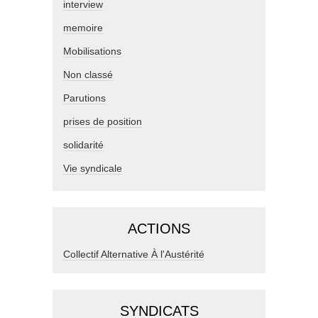
interview
memoire
Mobilisations
Non classé
Parutions
prises de position
solidarité
Vie syndicale
ACTIONS
Collectif Alternative À l'Austérité
SYNDICATS