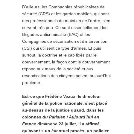
D’ailleurs, les Compagnies républicaines de
sécurité (CRS) et les gardes mobiles, qui sont
des professionnels du maintien de l’ordre, s’en
servent très peu. Ce sont essentiellement les
Brigades anticriminalité (BAC) et les
Compagnies de sécurisation et d’intervention
(CSI) qui utilisent ce type d’armes. Et puis
surtout, la doctrine et le cap fixés par le
gouvernement, la façon dont le gouvernement
répond aux maux de la société et aux
revendications des citoyens posent aujourd’hui
problème.
Est-ce que Frédéric Veaux, le directeur
général de la police nationale, s’est placé
au-dessus de la justice quand, dans les
colonnes
du Parisien / Aujourd’hui en
France
dimanche 23 juillet, il a affirmé
qu’avant « un éventuel procès, un policier