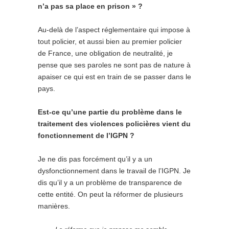
n’a pas sa place en prison » ?
Au-delà de l’aspect réglementaire qui impose à
tout policier, et aussi bien au premier policier
de France, une obligation de neutralité, je
pense que ses paroles ne sont pas de nature à
apaiser ce qui est en train de se passer dans le
pays.
Est-ce qu’une partie du problème dans le
traitement des violences policières vient du
fonctionnement de l’IGPN ?
Je ne dis pas forcément qu’il y a un
dysfonctionnement dans le travail de l’IGPN. Je
dis qu’il y a un problème de transparence de
cette entité. On peut la réformer de plusieurs
manières.