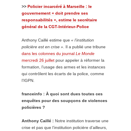
>>
Policier incarcéré à Marseille : le
gouvernement « doit prendre ses
responsabilités », estime le secrétaire
général de la CGT-Intérieur-Police
Anthony Caillé estime que
« l’institution
policière est en crise »
. Il a publié une tribune
dans les colonnes du journal
Le Monde
mercredi 26 juillet
pour appeler à réformer la
formation, l’usage des armes et les instances
qui contrôlent les écarts de la police, comme
l’IGPN.
franceinfo : À quoi sont dues toutes ces
enquêtes pour des soupçons de violences
policières ?
Anthony Caillé :
Notre institution traverse une
crise et pas que l’institution policière d’ailleurs,