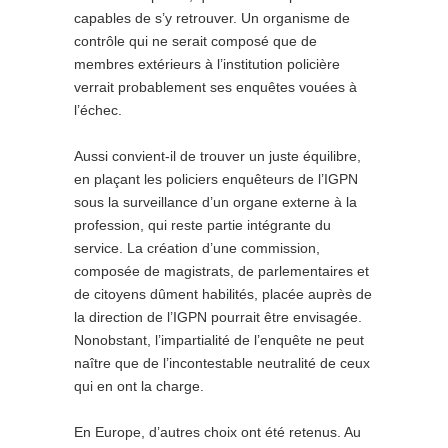
capables de s’y retrouver. Un organisme de
contrôle qui ne serait composé que de
membres extérieurs à l’institution policière
verrait probablement ses enquêtes vouées à
l’échec.
Aussi convient-il de trouver un juste équilibre,
en plaçant les policiers enquêteurs de l’IGPN
sous la surveillance d’un organe externe à la
profession, qui reste partie intégrante du
service. La création d’une commission,
composée de magistrats, de parlementaires et
de citoyens dûment habilités, placée auprès de
la direction de l’IGPN pourrait être envisagée.
Nonobstant, l’impartialité de l’enquête ne peut
naître que de l’incontestable neutralité de ceux
qui en ont la charge.
En Europe, d’autres choix ont été retenus. Au