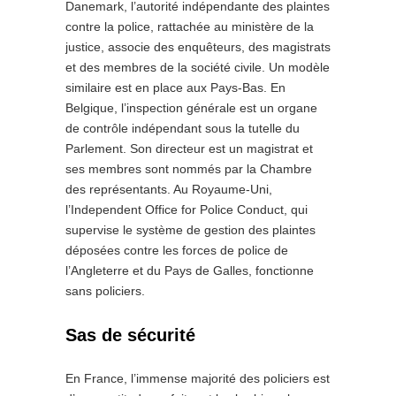
Danemark, l’autorité indépendante des plaintes
contre la police, rattachée au ministère de la
justice, associe des enquêteurs, des magistrats
et des membres de la société civile. Un modèle
similaire est en place aux Pays-Bas. En
Belgique, l’inspection générale est un organe
de contrôle indépendant sous la tutelle du
Parlement. Son directeur est un magistrat et
ses membres sont nommés par la Chambre
des représentants. Au Royaume-Uni,
l’Independent Office for Police Conduct, qui
supervise le système de gestion des plaintes
déposées contre les forces de police de
l’Angleterre et du Pays de Galles, fonctionne
sans policiers.
Sas de sécurité
En France, l’immense majorité des policiers est