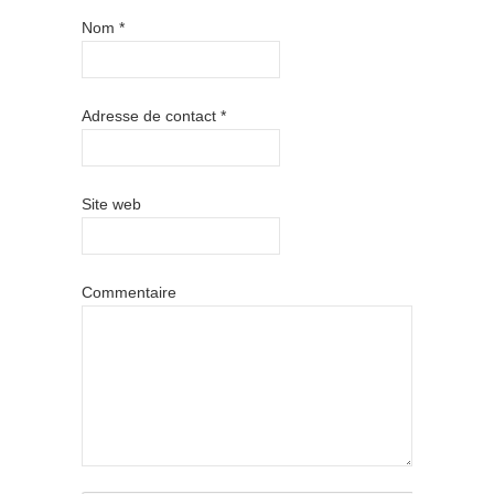
Nom
*
Adresse de contact
*
Site web
Commentaire