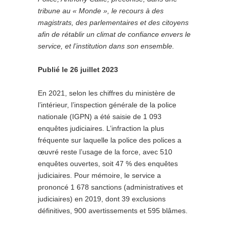
tribune au « Monde », le recours à des
magistrats, des parlementaires et des citoyens
afin de rétablir un climat de confiance envers le
service, et l’institution dans son ensemble.
Publié le 26 juillet 2023
E
n 2021, selon les chiffres du ministère de
l’intérieur, l’inspection générale de la police
nationale (IGPN) a été saisie de 1 093
enquêtes judiciaires. L’infraction la plus
fréquente sur laquelle la police des polices a
œuvré reste l’usage de la force, avec 510
enquêtes ouvertes, soit 47 % des enquêtes
judiciaires. Pour mémoire, le service a
prononcé 1 678 sanctions (administratives et
judiciaires) en 2019, dont 39 exclusions
définitives, 900 avertissements et 595 blâmes.