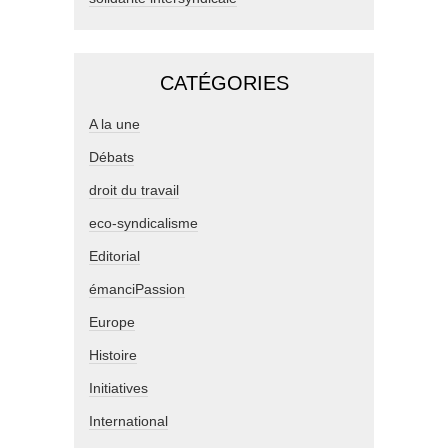
CATÉGORIES
A la une
Débats
droit du travail
eco-syndicalisme
Editorial
émanciPassion
Europe
Histoire
Initiatives
International