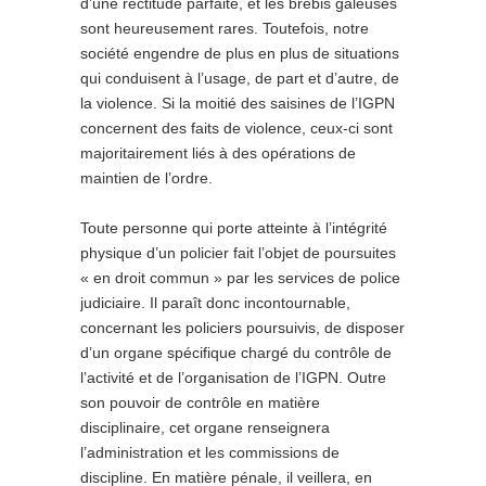
d’une rectitude parfaite, et les brebis galeuses
sont heureusement rares. Toutefois, notre
société engendre de plus en plus de situations
qui conduisent à l’usage, de part et d’autre, de
la violence. Si la moitié des saisines de l’IGPN
concernent des faits de violence, ceux-ci sont
majoritairement liés à des opérations de
maintien de l’ordre.
Toute personne qui porte atteinte à l’intégrité
physique d’un policier fait l’objet de poursuites
« en droit commun » par les services de police
judiciaire. Il paraît donc incontournable,
concernant les policiers poursuivis, de disposer
d’un organe spécifique chargé du contrôle de
l’activité et de l’organisation de l’IGPN. Outre
son pouvoir de contrôle en matière
disciplinaire, cet organe renseignera
l’administration et les commissions de
discipline. En matière pénale, il veillera, en