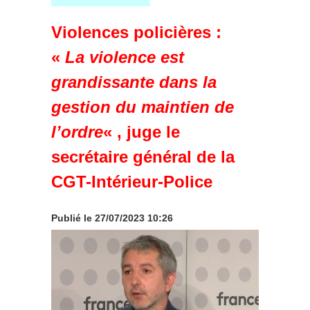
Violences policières :
«
La violence est
grandissante dans la
gestion du maintien de
l’ordre
« , juge le
secrétaire général de la
CGT-Intérieur-Police
Publié
le 27/07/2023 10:26