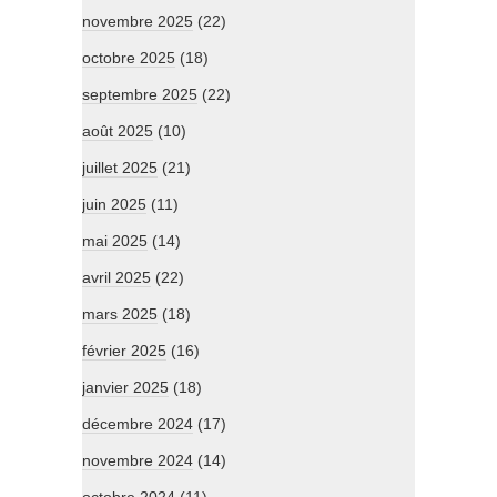
novembre 2025
(22)
octobre 2025
(18)
septembre 2025
(22)
août 2025
(10)
juillet 2025
(21)
juin 2025
(11)
mai 2025
(14)
avril 2025
(22)
mars 2025
(18)
février 2025
(16)
janvier 2025
(18)
décembre 2024
(17)
novembre 2024
(14)