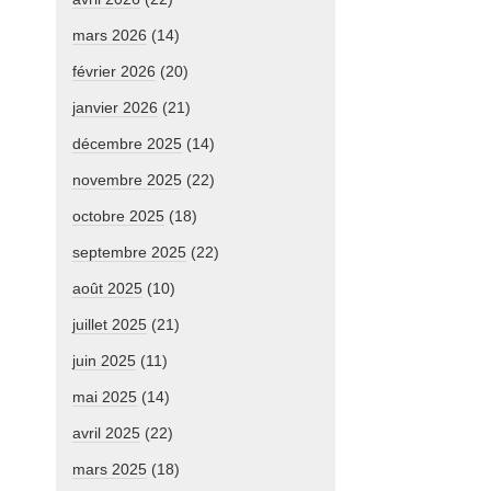
mars 2026
(14)
février 2026
(20)
janvier 2026
(21)
décembre 2025
(14)
novembre 2025
(22)
octobre 2025
(18)
septembre 2025
(22)
août 2025
(10)
juillet 2025
(21)
juin 2025
(11)
mai 2025
(14)
avril 2025
(22)
mars 2025
(18)