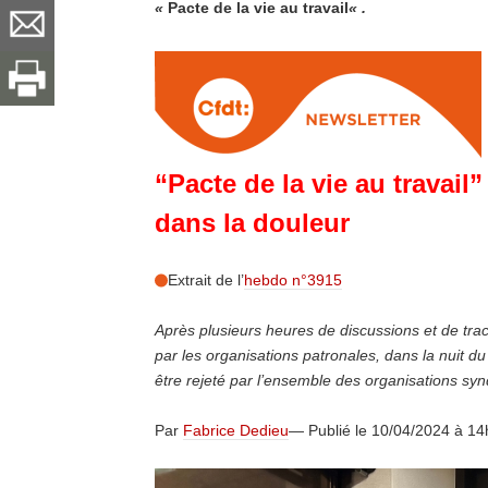
«
Pacte de la vie au travail
« .
“Pacte de la vie au travail
dans la douleur
Extrait de l’
hebdo n°3915
Après plusieurs heures de discussions et de tract
par les organisations patronales, dans la nuit du
être rejeté par l’ensemble des organisations syn
Par
Fabrice Dedieu
— Publié le 10/04/2024 à 1