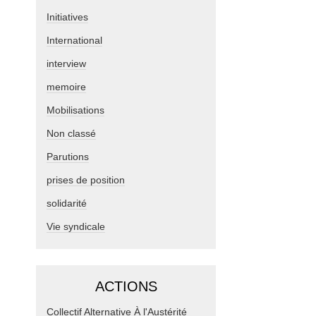
Initiatives
International
interview
memoire
Mobilisations
Non classé
Parutions
prises de position
solidarité
Vie syndicale
ACTIONS
Collectif Alternative À l'Austérité