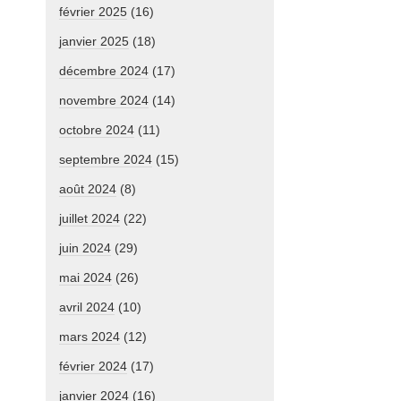
février 2025
(16)
janvier 2025
(18)
décembre 2024
(17)
novembre 2024
(14)
octobre 2024
(11)
septembre 2024
(15)
août 2024
(8)
juillet 2024
(22)
juin 2024
(29)
mai 2024
(26)
avril 2024
(10)
mars 2024
(12)
février 2024
(17)
janvier 2024
(16)