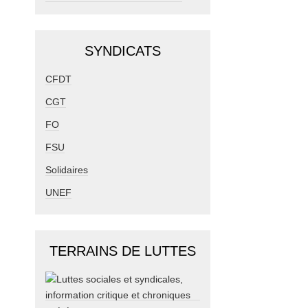
SYNDICATS
CFDT
CGT
FO
FSU
Solidaires
UNEF
TERRAINS DE LUTTES