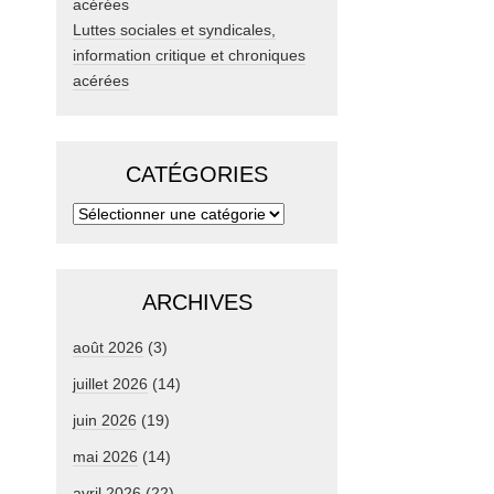
Luttes sociales et syndicales,
information critique et chroniques
acérées
CATÉGORIES
ARCHIVES
août 2026
(3)
juillet 2026
(14)
juin 2026
(19)
mai 2026
(14)
avril 2026
(22)