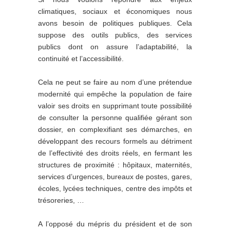
climatiques, sociaux et économiques nous
avons besoin de politiques publiques. Cela
suppose des outils publics, des services
publics dont on assure l’adaptabilité, la
continuité et l’accessibilité.
Cela ne peut se faire au nom d’une prétendue
modernité qui empêche la population de faire
valoir ses droits en supprimant toute possibilité
de consulter la personne qualifiée gérant son
dossier, en complexifiant ses démarches, en
développant des recours formels au détriment
de l’effectivité des droits réels, en fermant les
structures de proximité : hôpitaux, maternités,
services d’urgences, bureaux de postes, gares,
écoles, lycées techniques, centre des impôts et
trésoreries, …
A l’opposé du mépris du président et de son