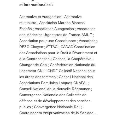
et internationales :
Alternative et Autogestion ; Alternative
mutualiste ; Asociación Mareas Blancas
España ; Association Autogestion ; Association
des Médecins Urgentistes de France-AMUF ;
Association pour une Constituante ; Association
REZO Citoyen ; ATTAC ; CADAC Coordination
des Associations pour le Droit à l’Avortement et
à la Contraception ; Cerises, la Coopérative ;
Changer de Cap ; Confédération Nationale du
Logement-CNL ; CNDF Collectif National pour
les droits des femmes ; Conseil National des
Associations Familiales Laïques-CNAFAL ;
Conseil National de la Nouvelle Résistance ;
Convergence Nationale des Collectifs de
défense et de développement des services
publics ; Convergence Nationale Rail ;
Coordinadora Antiprivatización de la Sanidad –