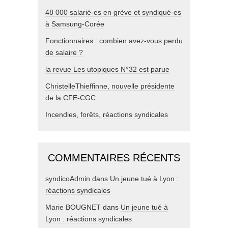
48 000 salarié-es en grève et syndiqué-es
à Samsung-Corée
Fonctionnaires : combien avez-vous perdu
de salaire ?
la revue Les utopiques N°32 est parue
ChristelleThieffinne, nouvelle présidente
de la CFE-CGC
Incendies, forêts, réactions syndicales
COMMENTAIRES RÉCENTS
syndicoAdmin
dans
Un jeune tué à Lyon :
réactions syndicales
Marie BOUGNET
dans
Un jeune tué à
Lyon : réactions syndicales