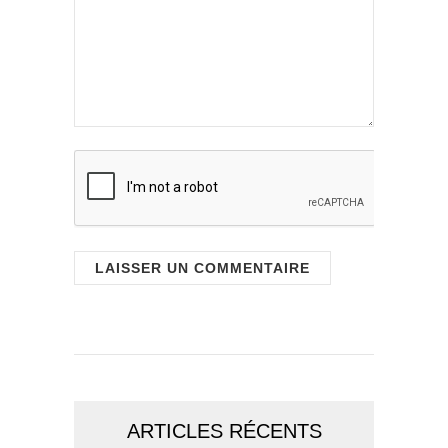
ARTICLES RÉCENTS