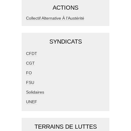
ACTIONS
Collectif Alternative À l'Austérité
SYNDICATS
CFDT
CGT
FO
FSU
Solidaires
UNEF
TERRAINS DE LUTTES