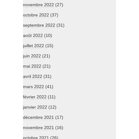
novembre 2022
(27)
octobre 2022
(37)
septembre 2022
(31)
août 2022
(10)
juillet 2022
(15)
juin 2022
(21)
mai 2022
(21)
avril 2022
(31)
mars 2022
(41)
février 2022
(11)
janvier 2022
(12)
décembre 2021
(17)
novembre 2021
(16)
octobre 2021
(26)