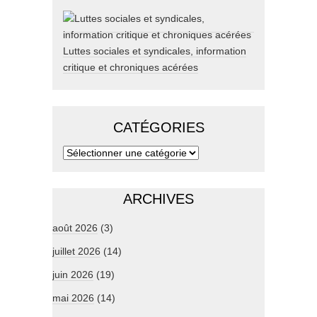
Luttes sociales et syndicales, information
critique et chroniques acérées
CATÉGORIES
ARCHIVES
août 2026
(3)
juillet 2026
(14)
juin 2026
(19)
mai 2026
(14)