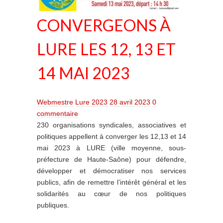
CONVERGEONS À
LURE LES 12, 13 ET
14 MAI 2023
Webmestre
Lure 2023
28 avril 2023
0
commentaire
230 organisations syndicales, associatives et
politiques appellent à converger les 12,13 et 14
mai 2023 à LURE (ville moyenne, sous-
préfecture de Haute-Saône) pour défendre,
développer et démocratiser nos services
publics, afin de remettre l’intérêt général et les
solidarités au cœur de nos politiques
publiques.