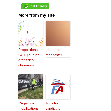
More from my site
Propositions
Liberté de
CGT pour les
manifester
droits des
chômeurs
Regain de
Tous les
mobilisations
syndicats