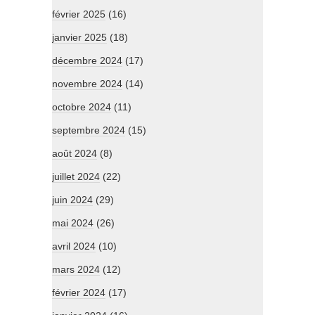
février 2025
(16)
janvier 2025
(18)
décembre 2024
(17)
novembre 2024
(14)
octobre 2024
(11)
septembre 2024
(15)
août 2024
(8)
juillet 2024
(22)
juin 2024
(29)
mai 2024
(26)
avril 2024
(10)
mars 2024
(12)
février 2024
(17)