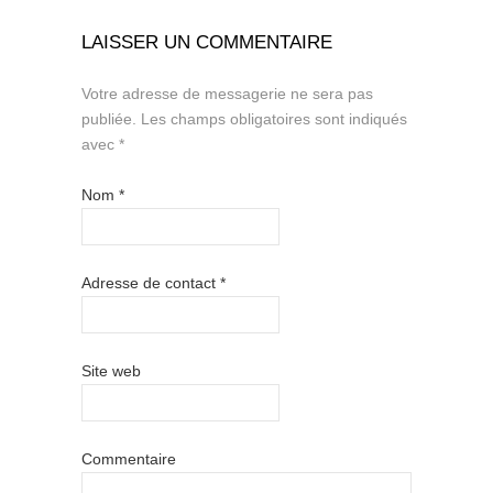
LAISSER UN COMMENTAIRE
Votre adresse de messagerie ne sera pas
publiée.
Les champs obligatoires sont indiqués
avec
*
Nom
*
Adresse de contact
*
Site web
Commentaire