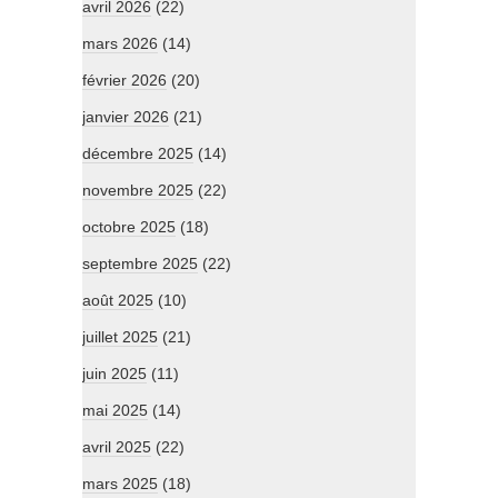
avril 2026
(22)
mars 2026
(14)
février 2026
(20)
janvier 2026
(21)
décembre 2025
(14)
novembre 2025
(22)
octobre 2025
(18)
septembre 2025
(22)
août 2025
(10)
juillet 2025
(21)
juin 2025
(11)
mai 2025
(14)
avril 2025
(22)
mars 2025
(18)