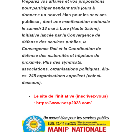
Préparez vos affaires et vos propositions
pour participer pendant trois jours à
donner «
un nouvel élan pour les services
publics
« , dont une manifestation nationale
le samedi 13 mai à Lure (Haute Saône).
Initiative lancée par la Convergence de
défense des services publics, la
Convergence Rail et la Coordination de
défense des maternités et hôpitaux de
proximité. Plus des syndicats,
associations, organisations politiques, élu-
es. 245 organisations appellent (voir ci-
dessous).
Le site de l’initiative (inscrivez-vous)
: https://www.nesp2023.com/