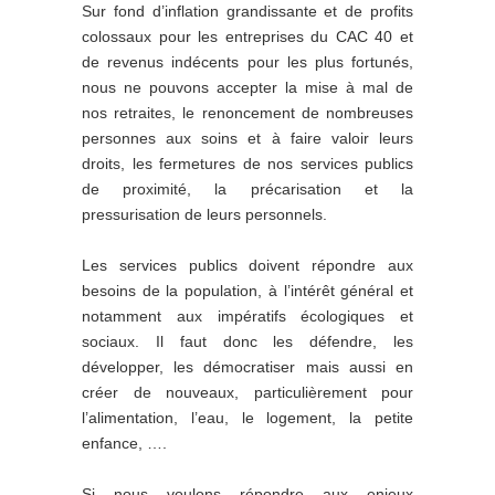
Sur fond d’inflation grandissante et de profits
colossaux pour les entreprises du CAC 40 et
de revenus indécents pour les plus fortunés,
nous ne pouvons accepter la mise à mal de
nos retraites, le renoncement de nombreuses
personnes aux soins et à faire valoir leurs
droits, les fermetures de nos services publics
de proximité, la précarisation et la
pressurisation de leurs personnels.
Les services publics doivent répondre aux
besoins de la population, à l’intérêt général et
notamment aux impératifs écologiques et
sociaux. Il faut donc les défendre, les
développer, les démocratiser mais aussi en
créer de nouveaux, particulièrement pour
l’alimentation, l’eau, le logement, la petite
enfance, ….
Si nous voulons répondre aux enjeux