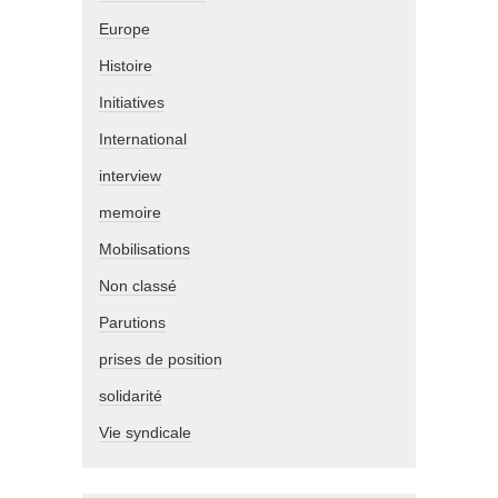
Europe
Histoire
Initiatives
International
interview
memoire
Mobilisations
Non classé
Parutions
prises de position
solidarité
Vie syndicale