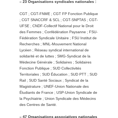
– 23 Organisations syndicales nationales :
CGT ; CGT-FNME ; CGT FP Fonction Publique
; CGT SNACCRF & SCL ;
CGT-SNPTAS ;
CGT-
UFSE ; CNDF-Collectif National pour le Droit
des Femmes ; Confédération Paysanne ; FSU-
Fédération Syndicale Unitaire ; FSU Institut de
Recherches ; MNL-Mouvement National
Lycéen ; Réseau syndical international de
solidarité et de luttes ; SMG-Syndicat de la
Médecine Générale ; Solidaires ; Solidaires
Fonction Publique ; SUD Collectivités
Territoriales ; SUD Éducation ; SUD PTT ; SUD
Rail ; SUD Santé Sociaux ; Syndicat de la
Magistrature ; UNEF-Union Nationale des
Étudiants de France ; USP-Union Syndicale de
la Psychiatrie ; Union Syndicale des Médecins
des Centres de Santé.
– 47 Organisations associatives nationales