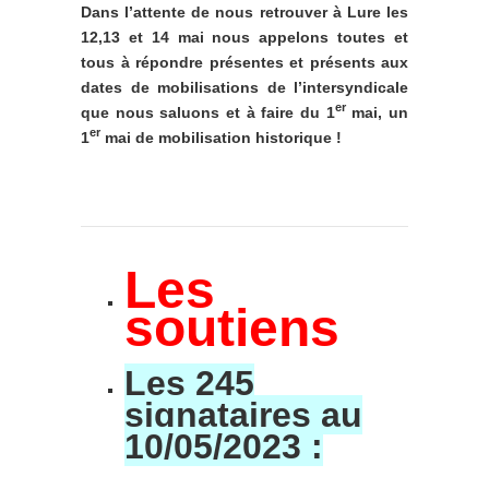
Dans l’attente de nous retrouver à Lure les
12,13 et 14 mai nous appelons toutes et
tous à répondre présentes et présents aux
dates de mobilisations de l’intersyndicale
er
que nous saluons et à faire du 1
mai, un
er
1
mai de mobilisation historique !
Les
soutiens
Les 245
signataires au
10/05/2023 :