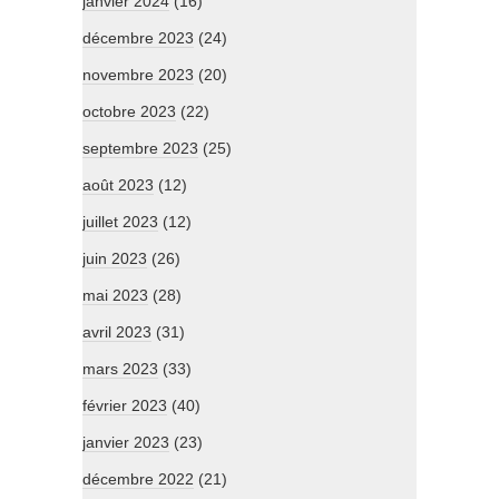
janvier 2024
(16)
décembre 2023
(24)
novembre 2023
(20)
octobre 2023
(22)
septembre 2023
(25)
août 2023
(12)
juillet 2023
(12)
juin 2023
(26)
mai 2023
(28)
avril 2023
(31)
mars 2023
(33)
février 2023
(40)
janvier 2023
(23)
décembre 2022
(21)