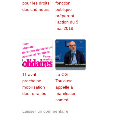
pour les droits
fonction
des chômeurs
publique
préparent
l’action du 9
mai 2019
11 avril :
La CGT
prochaine
Toulouse
mobilisation
appelle à
des retraités
manifester
samedi
Laisser un commentaire