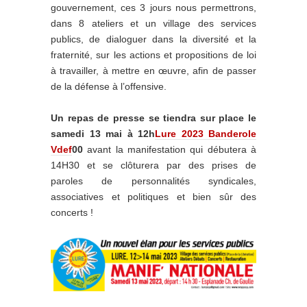
gouvernement, ces 3 jours nous permettrons,
dans 8 ateliers et un village des services
publics, de dialoguer dans la diversité et la
fraternité, sur les actions et propositions de loi
à travailler, à mettre en œuvre, afin de passer
de la défense à l’offensive.
Un repas de presse se tiendra sur place le
samedi 13 mai à 12h
Lure 2023 Banderole
Vdef
00
avant la manifestation qui débutera à
14H30 et se clôturera par des prises de
paroles de personnalités syndicales,
associatives et politiques et bien sûr des
concerts !