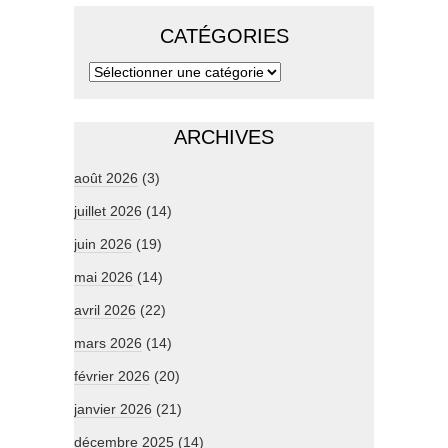
CATÉGORIES
ARCHIVES
août 2026
(3)
juillet 2026
(14)
juin 2026
(19)
mai 2026
(14)
avril 2026
(22)
mars 2026
(14)
février 2026
(20)
janvier 2026
(21)
décembre 2025
(14)