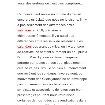
aussi des endroits où c’est plus compliqué…
Ce mouvement révèle un monde du travail
encore plus éclaté que nous ne le disons. Il n’y
a pas seulement des différences entre
salarié.es
en CDI, précaires et
chômeurs/chômeuses. Il y a aussi des
différences entre les lieux de résidence. Les
salarié.es
des grandes villes, où il y a encore
de l’activité, se sentent surement un peu plus à
l’abri … Mais il y a un sentiment largement
partagé par toutes et tous que, globalement,
cela ne va pas. D’où le soutien au mouvement
que révèlent les sondages. Inversement, ce
mouvement des Gilets jaunes ne se développe
pas forcément dans les territoires où
syndicats et associations de luttes sont bien
présents ; et pourtant nous retrouvons
certaines de nos idées et revendications dans