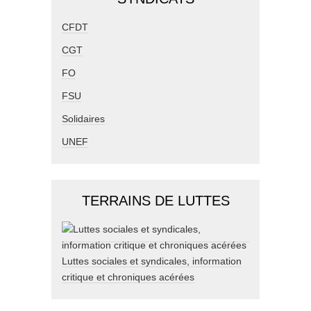
CFDT
CGT
FO
FSU
Solidaires
UNEF
TERRAINS DE LUTTES
Luttes sociales et syndicales, information
critique et chroniques acérées