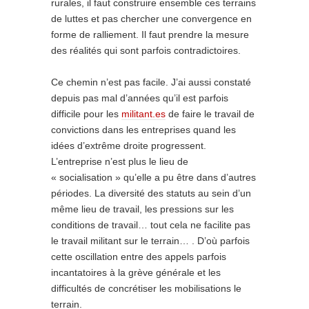
rurales, il faut construire ensemble ces terrains
de luttes et pas chercher une convergence en
forme de ralliement. Il faut prendre la mesure
des réalités qui sont parfois contradictoires.
Ce chemin n’est pas facile. J’ai aussi constaté
depuis pas mal d’années qu’il est parfois
difficile pour les
militant.es
de faire le travail de
convictions dans les entreprises quand les
idées d’extrême droite progressent.
L’entreprise n’est plus le lieu de
« socialisation » qu’elle a pu être dans d’autres
périodes. La diversité des statuts au sein d’un
même lieu de travail, les pressions sur les
conditions de travail… tout cela ne facilite pas
le travail militant sur le terrain… . D’où parfois
cette oscillation entre des appels parfois
incantatoires à la grève générale et les
difficultés de concrétiser les mobilisations le
terrain.