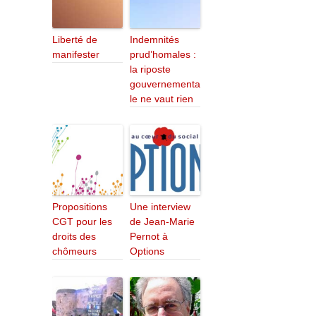
Liberté de
Indemnités
manifester
prud’homales :
la riposte
gouvernementa
le ne vaut rien
Propositions
Une interview
CGT pour les
de Jean-Marie
droits des
Pernot à
chômeurs
Options