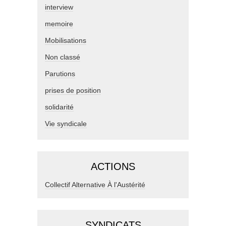
interview
memoire
Mobilisations
Non classé
Parutions
prises de position
solidarité
Vie syndicale
ACTIONS
Collectif Alternative À l'Austérité
SYNDICATS