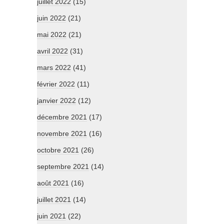
juillet 2022
(15)
juin 2022
(21)
mai 2022
(21)
avril 2022
(31)
mars 2022
(41)
février 2022
(11)
janvier 2022
(12)
décembre 2021
(17)
novembre 2021
(16)
octobre 2021
(26)
septembre 2021
(14)
août 2021
(16)
juillet 2021
(14)
juin 2021
(22)