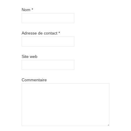
Nom
*
Adresse de contact
*
Site web
Commentaire