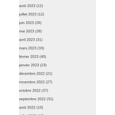
août 2023
(12)
juillet 2023
(12)
juin 2023
(26)
mai 2023
(28)
avril 2023
(31)
mars 2023
(33)
février 2023
(40)
janvier 2023
(23)
décembre 2022
(21)
novembre 2022
(27)
octobre 2022
(37)
septembre 2022
(31)
août 2022
(10)