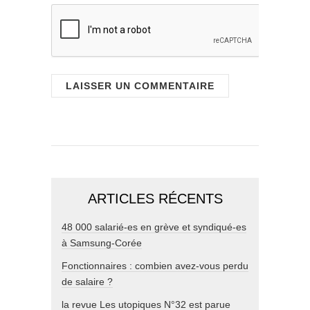
ARTICLES RÉCENTS
48 000 salarié-es en grève et syndiqué-es
à Samsung-Corée
Fonctionnaires : combien avez-vous perdu
de salaire ?
la revue Les utopiques N°32 est parue