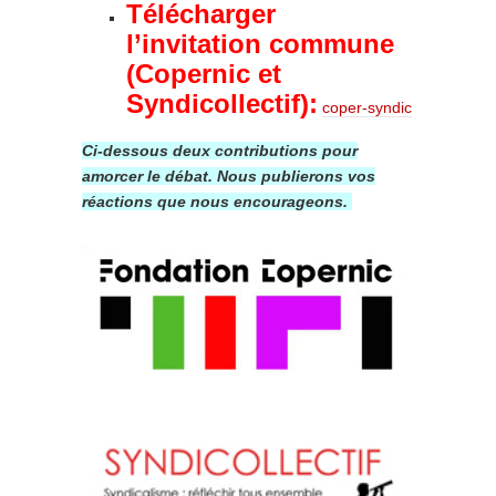
Télécharger
l’invitation commune
(Copernic et
Syndicollectif):
coper-syndic
Ci-dessous deux contributions pour
amorcer le débat. Nous publierons vos
réactions que nous encourageons.