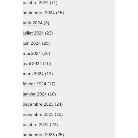
octobre 2024
(11)
septembre 2024
(15)
août 2024
(8)
juillet 2024
(22)
juin 2024
(29)
mai 2024
(26)
avril 2024
(10)
mars 2024
(12)
février 2024
(17)
janvier 2024
(16)
décembre 2023
(24)
novembre 2023
(20)
octobre 2023
(22)
septembre 2023
(25)