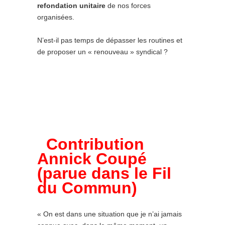
refondation unitaire
de nos forces
organisées.
N’est-il pas temps de dépasser les routines et
de proposer un « renouveau » syndical ?
Contribution
Annick Coupé
(parue dans le Fil
du Commun)
« On est dans une situation que je n’ai jamais