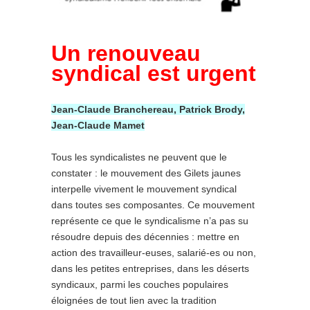
Un renouveau
syndical est urgent
Jean-Claude Branchereau, Patrick Brody,
Jean-Claude Mamet
Tous les syndicalistes ne peuvent que le
constater : le mouvement des Gilets jaunes
interpelle vivement le mouvement syndical
dans toutes ses composantes. Ce mouvement
représente ce que le syndicalisme n’a pas su
résoudre depuis des décennies : mettre en
action des travailleur-euses, salarié-es ou non,
dans les petites entreprises, dans les déserts
syndicaux, parmi les couches populaires
éloignées de tout lien avec la tradition