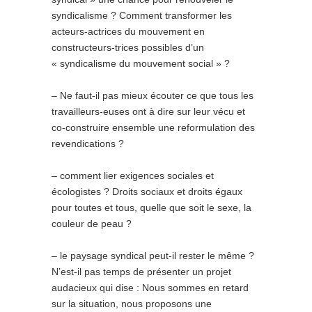
syndicalisme ? Comment transformer les
acteurs-actrices du mouvement en
constructeurs-trices possibles d’un
« syndicalisme du mouvement social » ?
– Ne faut-il pas mieux écouter ce que tous les
travailleurs-euses ont à dire sur leur vécu et
co-construire ensemble une reformulation des
revendications ?
– comment lier exigences sociales et
écologistes ? Droits sociaux et droits égaux
pour toutes et tous, quelle que soit le sexe, la
couleur de peau ?
– le paysage syndical peut-il rester le même ?
N’est-il pas temps de présenter un projet
audacieux qui dise : Nous sommes en retard
sur la situation, nous proposons une