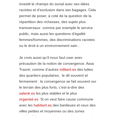
investit le champs du social avec ses idées
racistes et d’exclusion dans ses bagages. Cela
permet de poser, à coté de la question de la
répartition des richesses, des sujets plus
transversaux comme par exemple le service
public, mais aussi les questions d’égalité
femmes/hommes, des discriminations racistes
ou le droit à un environnement sain…
Je crois aussi qu’il nous faut user avec
précaution de la notion de convergence. Assa
Traoré, comme d’autres
militant.es
des luttes
des quartiers populaires, le dit souvent et
fermement : la convergence se fait souvent sur
le terrain des plus forts, c’est-à-dire des
salarié.es
les plus stables et le plus
organisé.es
. Si on veut faire cause commune
avec les
habitant.es
des banlieues et ceux des
villes petites et moyennes ou des zones