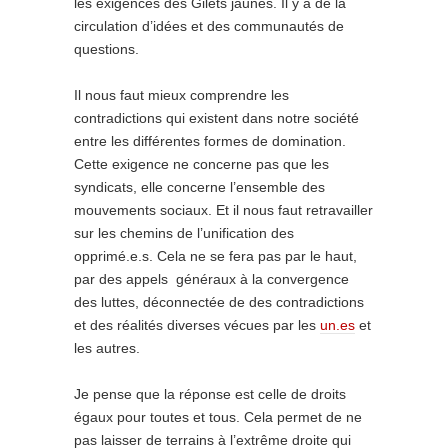
les exigences des Gilets jaunes. Il y a de la
circulation d’idées et des communautés de
questions.
Il nous faut mieux comprendre les
contradictions qui existent dans notre société
entre les différentes formes de domination.
Cette exigence ne concerne pas que les
syndicats, elle concerne l’ensemble des
mouvements sociaux. Et il nous faut retravailler
sur les chemins de l’unification des
opprimé.e.s. Cela ne se fera pas par le haut,
par des appels généraux à la convergence
des luttes, déconnectée de des contradictions
et des réalités diverses vécues par les
un.es
et
les autres.
Je pense que la réponse est celle de droits
égaux pour toutes et tous. Cela permet de ne
pas laisser de terrains à l’extrême droite qui