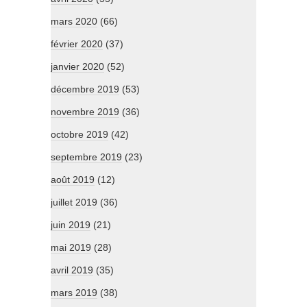
mars 2020
(66)
février 2020
(37)
janvier 2020
(52)
décembre 2019
(53)
novembre 2019
(36)
octobre 2019
(42)
septembre 2019
(23)
août 2019
(12)
juillet 2019
(36)
juin 2019
(21)
mai 2019
(28)
avril 2019
(35)
mars 2019
(38)