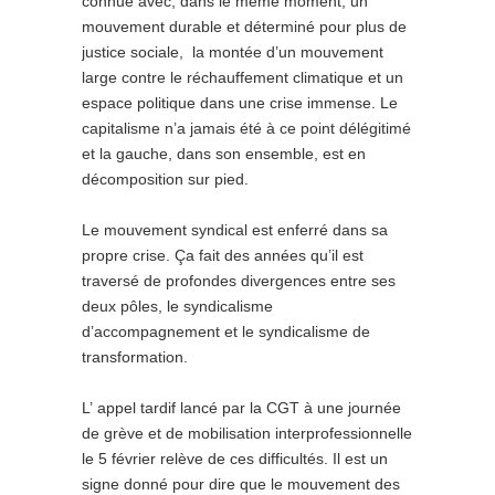
connue avec, dans le même moment, un
mouvement durable et déterminé pour plus de
justice sociale, la montée d’un mouvement
large contre le réchauffement climatique et un
espace politique dans une crise immense. Le
capitalisme n’a jamais été à ce point délégitimé
et la gauche, dans son ensemble, est en
décomposition sur pied.
Le mouvement syndical est enferré dans sa
propre crise. Ça fait des années qu’il est
traversé de profondes divergences entre ses
deux pôles, le syndicalisme
d’accompagnement et le syndicalisme de
transformation.
L’ appel tardif lancé par la CGT à une journée
de grève et de mobilisation interprofessionnelle
le 5 février relève de ces difficultés. Il est un
signe donné pour dire que le mouvement des