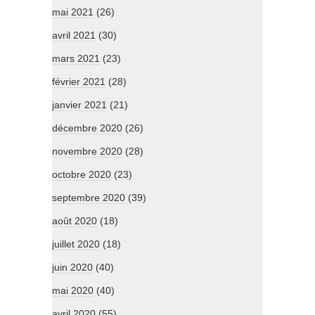
mai 2021
(26)
avril 2021
(30)
mars 2021
(23)
février 2021
(28)
janvier 2021
(21)
décembre 2020
(26)
novembre 2020
(28)
octobre 2020
(23)
septembre 2020
(39)
août 2020
(18)
juillet 2020
(18)
juin 2020
(40)
mai 2020
(40)
avril 2020
(55)