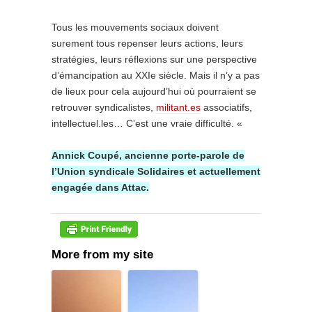
Tous les mouvements sociaux doivent
surement tous repenser leurs actions, leurs
stratégies, leurs réflexions sur une perspective
d’émancipation au XXIe siècle. Mais il n’y a pas
de lieux pour cela aujourd’hui où pourraient se
retrouver syndicalistes,
militant.es
associatifs,
intellectuel.les… C’est une vraie difficulté. «
Annick Coupé, ancienne porte-parole de
l’Union syndicale Solidaires et actuellement
engagée dans Attac.
More from my site