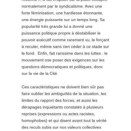
normalement par le syndicalisme. Avec une
forte féminisation, une hardiesse étonnante,
une énergie puissante sur un temps long. Sa
popularité très grande lui a donné une
puissance politique propre à déstabiliser le
pouvoir exécutif comme rarement vu, le forçant
à reculer, même sans rien céder à ce stade sur
le fond. Enfin, fait rarissime dans les luttes : le
mouvement ose poser des exigences sur les
questions démocratiques et politiques, donc
sur la vie de la Cité.
Ces caractéristiques ne doivent bien sûr pas
faire oublier les ambiguïtés de la situation, les
limites du rapport des forces, et aussi les
dérapages inquiétants constatés à plusieurs
reprises (expressions ou actes racistes,
homophobes) et qui disent avant tout la vérité
des reculs subis sur nos valeurs collectives