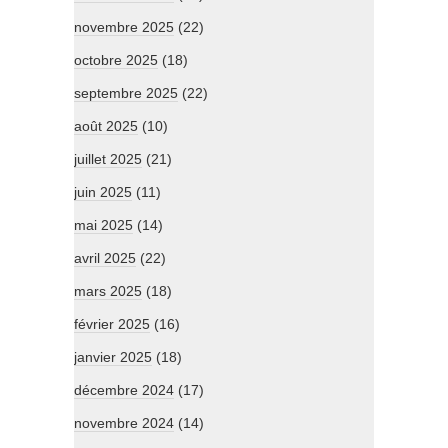
novembre 2025
(22)
octobre 2025
(18)
septembre 2025
(22)
août 2025
(10)
juillet 2025
(21)
juin 2025
(11)
mai 2025
(14)
avril 2025
(22)
mars 2025
(18)
février 2025
(16)
janvier 2025
(18)
décembre 2024
(17)
novembre 2024
(14)