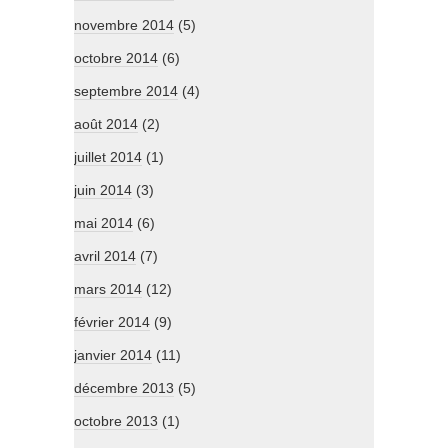
novembre 2014
(5)
octobre 2014
(6)
septembre 2014
(4)
août 2014
(2)
juillet 2014
(1)
juin 2014
(3)
mai 2014
(6)
avril 2014
(7)
mars 2014
(12)
février 2014
(9)
janvier 2014
(11)
décembre 2013
(5)
octobre 2013
(1)