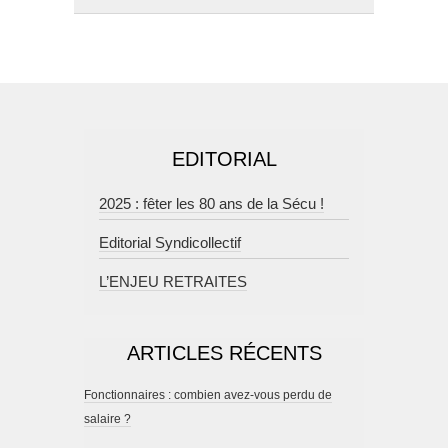
EDITORIAL
2025 : fêter les 80 ans de la Sécu !
Editorial Syndicollectif
L’ENJEU RETRAITES
ARTICLES RÉCENTS
Fonctionnaires : combien avez-vous perdu de
salaire ?