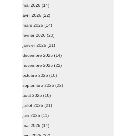
mai 2026
(14)
avril 2026
(22)
mars 2026
(14)
février 2026
(20)
janvier 2026
(21)
décembre 2025
(14)
novembre 2025
(22)
octobre 2025
(18)
septembre 2025
(22)
août 2025
(10)
juillet 2025
(21)
juin 2025
(11)
mai 2025
(14)
avril 2025
(22)