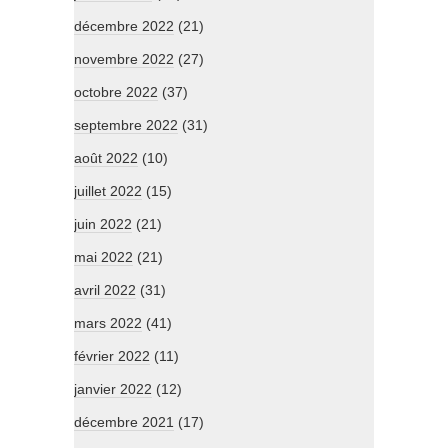
décembre 2022
(21)
novembre 2022
(27)
octobre 2022
(37)
septembre 2022
(31)
août 2022
(10)
juillet 2022
(15)
juin 2022
(21)
mai 2022
(21)
avril 2022
(31)
mars 2022
(41)
février 2022
(11)
janvier 2022
(12)
décembre 2021
(17)