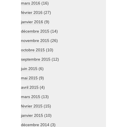
mars 2016
(16)
février 2016
(27)
janvier 2016
(9)
décembre 2015
(14)
novembre 2015
(26)
octobre 2015
(10)
septembre 2015
(12)
juin 2015
(6)
mai 2015
(9)
avril 2015
(4)
mars 2015
(13)
février 2015
(15)
janvier 2015
(10)
décembre 2014
(3)