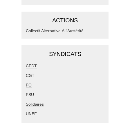
ACTIONS
Collectif Alternative À l'Austérité
SYNDICATS
CFDT
CGT
FO
FSU
Solidaires
UNEF