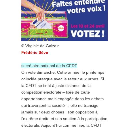
© Virginie de Galzain
Frédéric Sève
secrétaire national de la CFDT
On vote dimanche. Cette année, le printemps
coïncide presque avec le retour aux urnes. Si
la CFDT se tient à juste distance de la
compétition électorale – libre de toute
appartenance mais engagée dans les débats
qui traversent la société –, elle ne transige
jamais sur deux choses : son opposition à
l’extrême droite et son soutien à la participation
électorale. Aujourd’hui comme hier, la CFDT