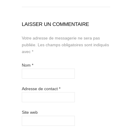
LAISSER UN COMMENTAIRE
Votre adresse de messagerie ne sera pas
publiée.
Les champs obligatoires sont indiqués
avec
*
Nom
*
Adresse de contact
*
Site web