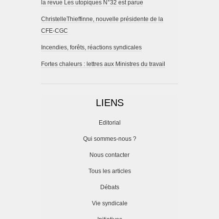
la revue Les utopiques N°32 est parue
ChristelleThieffinne, nouvelle présidente de la
CFE-CGC
Incendies, forêts, réactions syndicales
Fortes chaleurs : lettres aux Ministres du travail
LIENS
Editorial
Qui sommes-nous ?
Nous contacter
Tous les articles
Débats
Vie syndicale