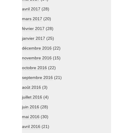
avril 2017
(28)
mars 2017
(20)
février 2017
(28)
janvier 2017
(25)
décembre 2016
(22)
novembre 2016
(15)
octobre 2016
(22)
septembre 2016
(21)
août 2016
(3)
juillet 2016
(4)
juin 2016
(28)
mai 2016
(30)
avril 2016
(21)