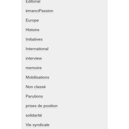
Editorial
émanciPassion
Europe
Histoire
Initiatives
International
interview
memoire
Mobilisations
Non classé
Parutions
prises de position
solidarité
Vie syndicale