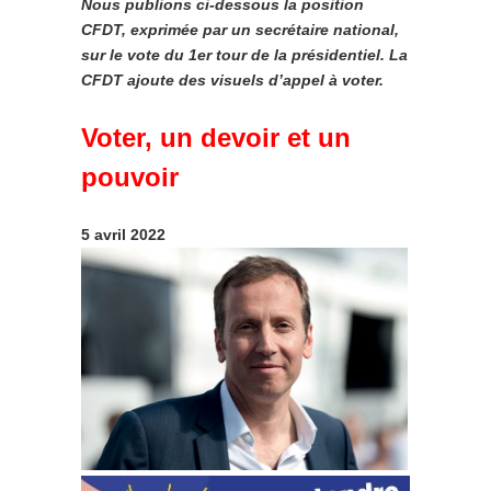
Nous publions ci-dessous la position
CFDT, exprimée par un secrétaire national,
sur le vote du 1er tour de la présidentiel. La
CFDT ajoute des visuels d’appel à voter.
Voter, un devoir et un
pouvoir
5 avril 2022