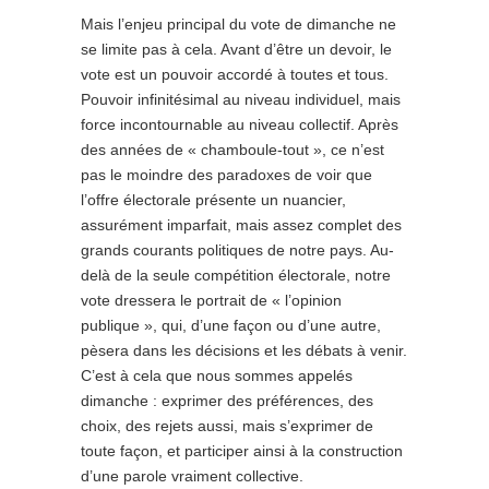
Mais l’enjeu principal du vote de dimanche ne
se limite pas à cela. Avant d’être un devoir, le
vote est un pouvoir accordé à toutes et tous.
Pouvoir infinitésimal au niveau individuel, mais
force incontournable au niveau collectif. Après
des années de « chamboule-tout », ce n’est
pas le moindre des paradoxes de voir que
l’offre électorale présente un nuancier,
assurément imparfait, mais assez complet des
grands courants politiques de notre pays. Au-
delà de la seule compétition électorale, notre
vote dressera le portrait de « l’opinion
publique », qui, d’une façon ou d’une autre,
pèsera dans les décisions et les débats à venir.
C’est à cela que nous sommes appelés
dimanche : exprimer des préférences, des
choix, des rejets aussi, mais s’exprimer de
toute façon, et participer ainsi à la construction
d’une parole vraiment collective.