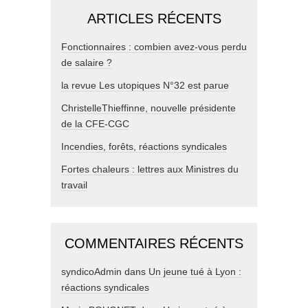
ARTICLES RÉCENTS
Fonctionnaires : combien avez-vous perdu
de salaire ?
la revue Les utopiques N°32 est parue
ChristelleThieffinne, nouvelle présidente
de la CFE-CGC
Incendies, forêts, réactions syndicales
Fortes chaleurs : lettres aux Ministres du
travail
COMMENTAIRES RÉCENTS
syndicoAdmin
dans
Un jeune tué à Lyon :
réactions syndicales