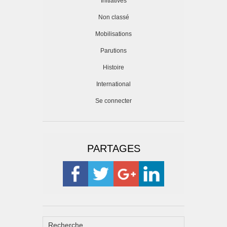
Initiatives
Non classé
Mobilisations
Parutions
Histoire
International
Se connecter
PARTAGES