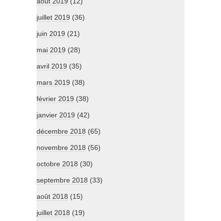
août 2019
(12)
juillet 2019
(36)
juin 2019
(21)
mai 2019
(28)
avril 2019
(35)
mars 2019
(38)
février 2019
(38)
janvier 2019
(42)
décembre 2018
(65)
novembre 2018
(56)
octobre 2018
(30)
septembre 2018
(33)
août 2018
(15)
juillet 2018
(19)