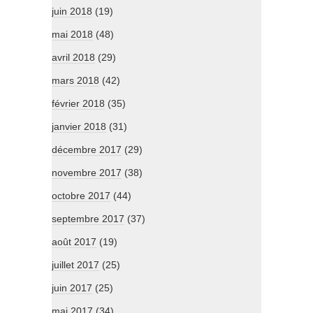
juin 2018
(19)
mai 2018
(48)
avril 2018
(29)
mars 2018
(42)
février 2018
(35)
janvier 2018
(31)
décembre 2017
(29)
novembre 2017
(38)
octobre 2017
(44)
septembre 2017
(37)
août 2017
(19)
juillet 2017
(25)
juin 2017
(25)
mai 2017
(34)