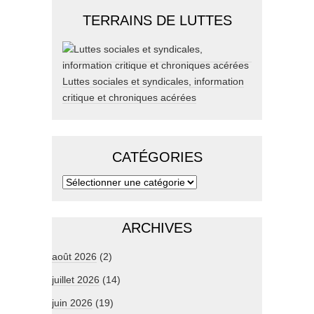
TERRAINS DE LUTTES
Luttes sociales et syndicales, information
critique et chroniques acérées
CATÉGORIES
ARCHIVES
août 2026
(2)
juillet 2026
(14)
juin 2026
(19)