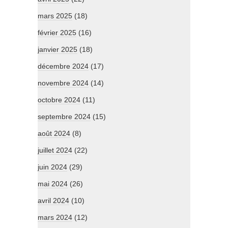
mars 2025
(18)
février 2025
(16)
janvier 2025
(18)
décembre 2024
(17)
novembre 2024
(14)
octobre 2024
(11)
septembre 2024
(15)
août 2024
(8)
juillet 2024
(22)
juin 2024
(29)
mai 2024
(26)
avril 2024
(10)
mars 2024
(12)