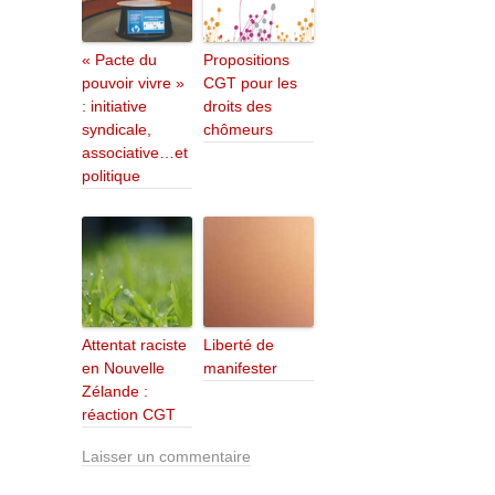
« Pacte du
Propositions
pouvoir vivre »
CGT pour les
: initiative
droits des
syndicale,
chômeurs
associative…et
politique
Attentat raciste
Liberté de
en Nouvelle
manifester
Zélande :
réaction CGT
Laisser un commentaire