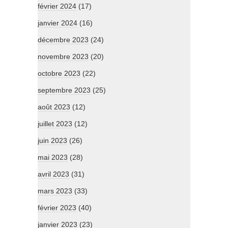
février 2024
(17)
janvier 2024
(16)
décembre 2023
(24)
novembre 2023
(20)
octobre 2023
(22)
septembre 2023
(25)
août 2023
(12)
juillet 2023
(12)
juin 2023
(26)
mai 2023
(28)
avril 2023
(31)
mars 2023
(33)
février 2023
(40)
janvier 2023
(23)