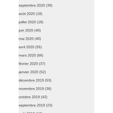
septembre 2020
(39)
août 2020
(18)
juillet 2020
(18)
juin 2020
(40)
mai 2020
(40)
avril 2020
(55)
mars 2020
(66)
février 2020
(37)
janvier 2020
(52)
décembre 2019
(53)
novembre 2019
(36)
octobre 2019
(42)
septembre 2019
(23)