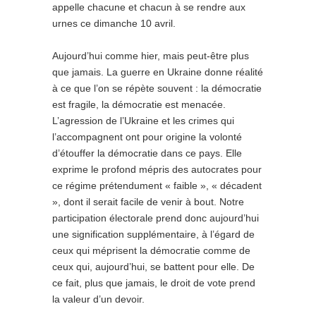
appelle chacune et chacun à se rendre aux
urnes ce dimanche 10 avril.
Aujourd’hui comme hier, mais peut-être plus
que jamais. La guerre en Ukraine donne réalité
à ce que l’on se répète souvent : la démocratie
est fragile, la démocratie est menacée.
L’agression de l’Ukraine et les crimes qui
l’accompagnent ont pour origine la volonté
d’étouffer la démocratie dans ce pays. Elle
exprime le profond mépris des autocrates pour
ce régime prétendument « faible », « décadent
», dont il serait facile de venir à bout. Notre
participation électorale prend donc aujourd’hui
une signification supplémentaire, à l’égard de
ceux qui méprisent la démocratie comme de
ceux qui, aujourd’hui, se battent pour elle. De
ce fait, plus que jamais, le droit de vote prend
la valeur d’un devoir.