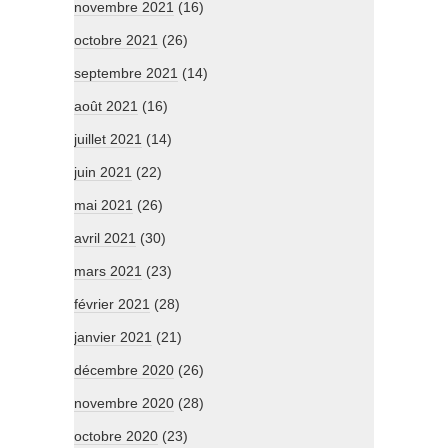
novembre 2021
(16)
octobre 2021
(26)
septembre 2021
(14)
août 2021
(16)
juillet 2021
(14)
juin 2021
(22)
mai 2021
(26)
avril 2021
(30)
mars 2021
(23)
février 2021
(28)
janvier 2021
(21)
décembre 2020
(26)
novembre 2020
(28)
octobre 2020
(23)