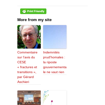
More from my site
Commentaire
Indemnités
sur l’avis du
prud’homales :
CESE
la riposte
« fractures et
gouvernementa
transitions »,
le ne vaut rien
par Gérard
Aschieri