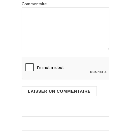
Commentaire