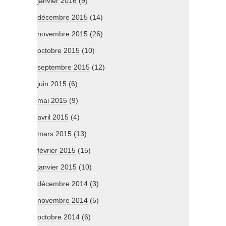
janvier 2016
(9)
décembre 2015
(14)
novembre 2015
(26)
octobre 2015
(10)
septembre 2015
(12)
juin 2015
(6)
mai 2015
(9)
avril 2015
(4)
mars 2015
(13)
février 2015
(15)
janvier 2015
(10)
décembre 2014
(3)
novembre 2014
(5)
octobre 2014
(6)