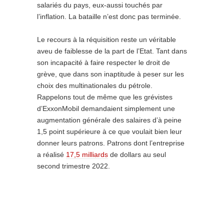
salariés du pays, eux-aussi touchés par
l’inflation. La bataille n’est donc pas terminée.
Le recours à la réquisition reste un véritable
aveu de faiblesse de la part de l’Etat. Tant dans
son incapacité à faire respecter le droit de
grève, que dans son inaptitude à peser sur les
choix des multinationales du pétrole.
Rappelons tout de même que les grévistes
d’ExxonMobil demandaient simplement une
augmentation générale des salaires d’à peine
1,5 point supérieure à ce que voulait bien leur
donner leurs patrons. Patrons dont l’entreprise
a réalisé
17,5 milliards
de dollars au seul
second trimestre 2022.