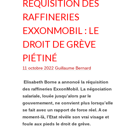
RÉQUISITION DES
RAFFINERIES
EXXONMOBIL : LE
DROIT DE GRÈVE
PIÉTINÉ
11 octobre 2022
Guillaume Bernard
Elisabeth Borne a annoncé la réquisition
des raffineries ExxonMobil. La négociation
salariale, louée jusqu’alors par le
gouvernement, ne convient plus lorsqu’elle
se fait avec un rapport de force réel. A ce
moment-là, l’Etat révèle son vrai visage et
foule aux pieds le droit de grève.