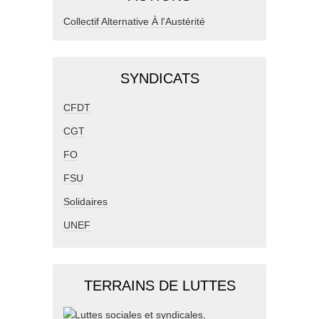
Collectif Alternative À l'Austérité
SYNDICATS
CFDT
CGT
FO
FSU
Solidaires
UNEF
TERRAINS DE LUTTES