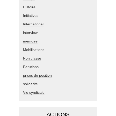
Histoire
Initiatives
International
interview
memoire
Mobilisations
Non classé
Parutions
prises de position
solidarité
Vie syndicale
ACTIONS