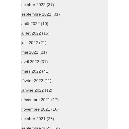
octobre 2022
(37)
septembre 2022
(31)
août 2022
(10)
juillet 2022
(15)
juin 2022
(21)
mai 2022
(21)
avril 2022
(31)
mars 2022
(41)
février 2022
(11)
janvier 2022
(12)
décembre 2021
(17)
novembre 2021
(16)
octobre 2021
(26)
septembre 2021
(14)