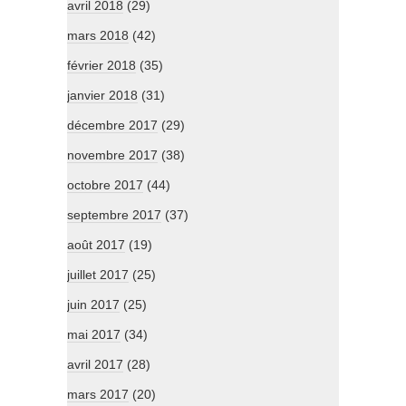
avril 2018
(29)
mars 2018
(42)
février 2018
(35)
janvier 2018
(31)
décembre 2017
(29)
novembre 2017
(38)
octobre 2017
(44)
septembre 2017
(37)
août 2017
(19)
juillet 2017
(25)
juin 2017
(25)
mai 2017
(34)
avril 2017
(28)
mars 2017
(20)