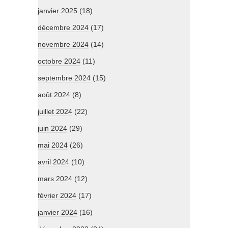
janvier 2025
(18)
décembre 2024
(17)
novembre 2024
(14)
octobre 2024
(11)
septembre 2024
(15)
août 2024
(8)
juillet 2024
(22)
juin 2024
(29)
mai 2024
(26)
avril 2024
(10)
mars 2024
(12)
février 2024
(17)
janvier 2024
(16)