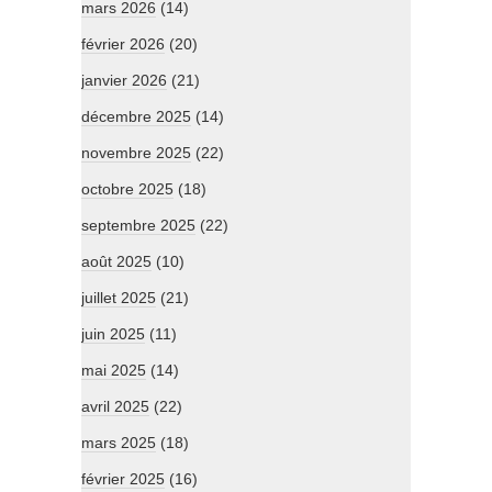
mars 2026
(14)
février 2026
(20)
janvier 2026
(21)
décembre 2025
(14)
novembre 2025
(22)
octobre 2025
(18)
septembre 2025
(22)
août 2025
(10)
juillet 2025
(21)
juin 2025
(11)
mai 2025
(14)
avril 2025
(22)
mars 2025
(18)
février 2025
(16)