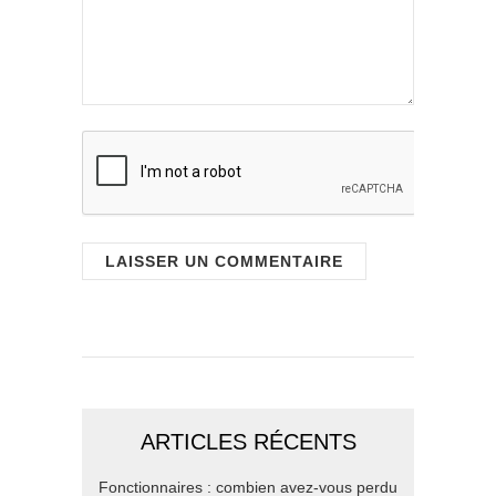
ARTICLES RÉCENTS
Fonctionnaires : combien avez-vous perdu