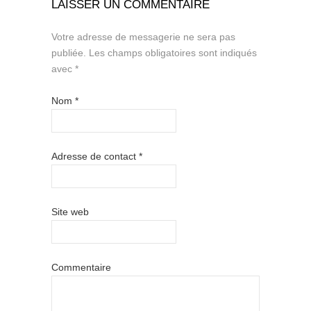
LAISSER UN COMMENTAIRE
Votre adresse de messagerie ne sera pas
publiée.
Les champs obligatoires sont indiqués
avec
*
Nom
*
Adresse de contact
*
Site web
Commentaire