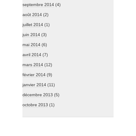
septembre 2014
(4)
août 2014
(2)
juillet 2014
(1)
juin 2014
(3)
mai 2014
(6)
avril 2014
(7)
mars 2014
(12)
février 2014
(9)
janvier 2014
(11)
décembre 2013
(5)
octobre 2013
(1)