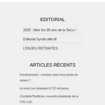
EDITORIAL
2025 : fêter les 80 ans de la Sécu !
Editorial Syndicollectif
L’ENJEU RETRAITES
ARTICLES RÉCENTS
Fonctionnaires : combien avez-vous perdu de
salaire ?
la revue Les utopiques N°32 est parue
ChristelleThieffinne, nouvelle présidente de la
CFE-CGC