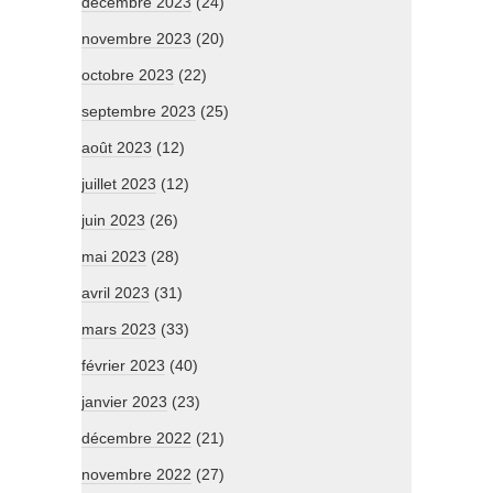
décembre 2023
(24)
novembre 2023
(20)
octobre 2023
(22)
septembre 2023
(25)
août 2023
(12)
juillet 2023
(12)
juin 2023
(26)
mai 2023
(28)
avril 2023
(31)
mars 2023
(33)
février 2023
(40)
janvier 2023
(23)
décembre 2022
(21)
novembre 2022
(27)