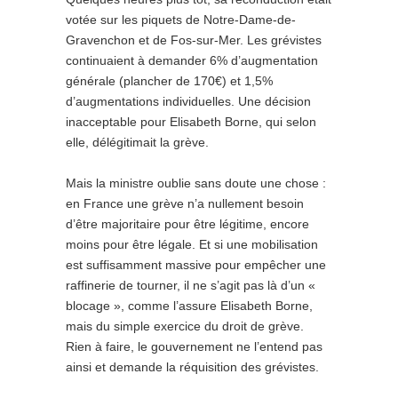
votée sur les piquets de Notre-Dame-de-
Gravenchon et de Fos-sur-Mer. Les grévistes
continuaient à demander 6% d’augmentation
générale (plancher de 170€) et 1,5%
d’augmentations individuelles. Une décision
inacceptable pour Elisabeth Borne, qui selon
elle, délégitimait la grève.
Mais la ministre oublie sans doute une chose :
en France une grève n’a nullement besoin
d’être majoritaire pour être légitime, encore
moins pour être légale. Et si une mobilisation
est suffisamment massive pour empêcher une
raffinerie de tourner, il ne s’agit pas là d’un «
blocage », comme l’assure Elisabeth Borne,
mais du simple exercice du droit de grève.
Rien à faire, le gouvernement ne l’entend pas
ainsi et demande la réquisition des grévistes.