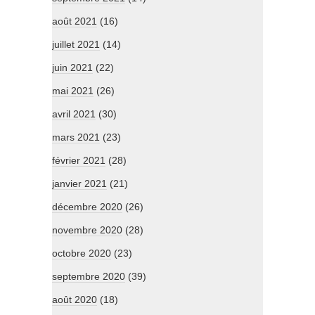
août 2021
(16)
juillet 2021
(14)
juin 2021
(22)
mai 2021
(26)
avril 2021
(30)
mars 2021
(23)
février 2021
(28)
janvier 2021
(21)
décembre 2020
(26)
novembre 2020
(28)
octobre 2020
(23)
septembre 2020
(39)
août 2020
(18)