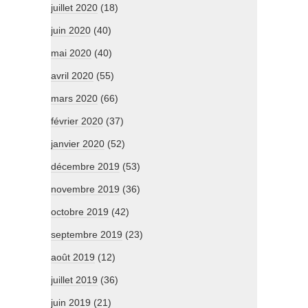
juillet 2020
(18)
juin 2020
(40)
mai 2020
(40)
avril 2020
(55)
mars 2020
(66)
février 2020
(37)
janvier 2020
(52)
décembre 2019
(53)
novembre 2019
(36)
octobre 2019
(42)
septembre 2019
(23)
août 2019
(12)
juillet 2019
(36)
juin 2019
(21)