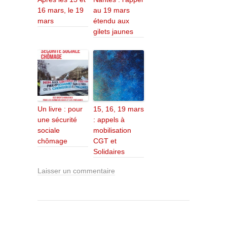
16 mars, le 19
au 19 mars
mars
étendu aux
gilets jaunes
Un livre : pour
15, 16, 19 mars
une sécurité
: appels à
sociale
mobilisation
chômage
CGT et
Solidaires
Laisser un commentaire