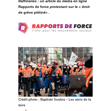
Raffineries : un article du média en ligne
Rapports de force
protestant sur le «
droit
de grève piétiné
« .
Crédit photo : Baptiste Soubra – Les amis de la
terre