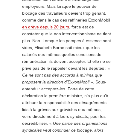
employeurs. Mais lorsque le pouvoir de
blocage des travailleurs devient trop gênant,
comme dans le cas des raffineries ExxonMobil
en grève depuis 20 jours
, force est de
constater que le non interventionnisme ne tient
plus. Non. Lorsque les pompes à essence sont
vides, Elisabeth Borne sait mieux que les
salariés eux-mêmes quelles conditions de
rémunération ils doivent accepter. Et elle ne se
prive pas de le rappeler devant les députés : «
Ce ne sont pas des accords à minima que
proposent la direction d’ExxonMobil
». Sous-
entendu : acceptez-les. Forte de cette
déclaration la première ministre, n’a plus qu’à
attribuer la responsabilité des désagréments
liés à la grèves aux grévistes eux-mêmes,
voire directement à leurs syndicats, pour les
décrédibiliser. «
Une partie des organisations
syndicales veut continuer ce blocage, alors