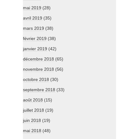
mai 2019
(28)
avril 2019
(35)
mars 2019
(38)
février 2019
(38)
janvier 2019
(42)
décembre 2018
(65)
novembre 2018
(56)
octobre 2018
(30)
septembre 2018
(33)
août 2018
(15)
juillet 2018
(19)
juin 2018
(19)
mai 2018
(48)