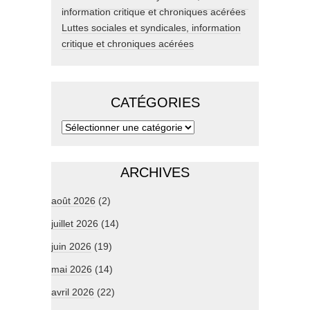
Luttes sociales et syndicales, information
critique et chroniques acérées
CATÉGORIES
ARCHIVES
août 2026
(2)
juillet 2026
(14)
juin 2026
(19)
mai 2026
(14)
avril 2026
(22)