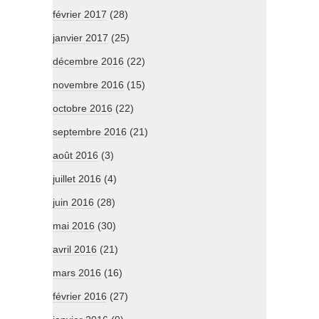
février 2017
(28)
janvier 2017
(25)
décembre 2016
(22)
novembre 2016
(15)
octobre 2016
(22)
septembre 2016
(21)
août 2016
(3)
juillet 2016
(4)
juin 2016
(28)
mai 2016
(30)
avril 2016
(21)
mars 2016
(16)
février 2016
(27)