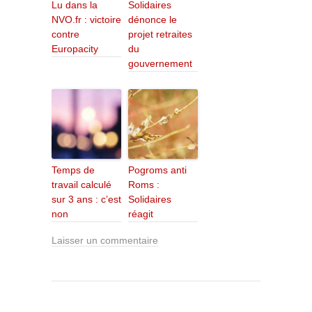
Lu dans la
Solidaires
NVO.fr : victoire
dénonce le
contre
projet retraites
Europacity
du
gouvernement
Temps de
Pogroms anti
travail calculé
Roms :
sur 3 ans : c’est
Solidaires
non
réagit
Laisser un commentaire