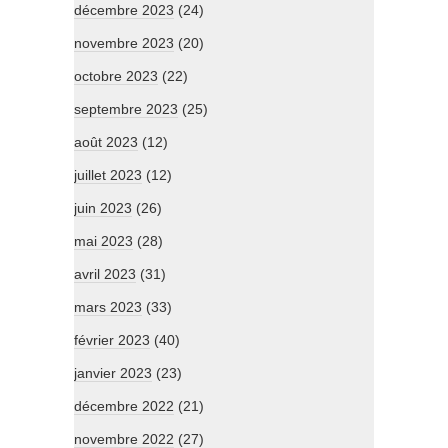
décembre 2023
(24)
novembre 2023
(20)
octobre 2023
(22)
septembre 2023
(25)
août 2023
(12)
juillet 2023
(12)
juin 2023
(26)
mai 2023
(28)
avril 2023
(31)
mars 2023
(33)
février 2023
(40)
janvier 2023
(23)
décembre 2022
(21)
novembre 2022
(27)