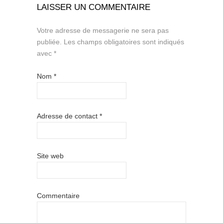
LAISSER UN COMMENTAIRE
Votre adresse de messagerie ne sera pas
publiée.
Les champs obligatoires sont indiqués
avec
*
Nom
*
Adresse de contact
*
Site web
Commentaire