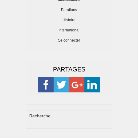
Parutions
Histoire
International
Se connecter
PARTAGES