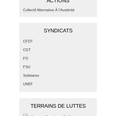
ACTIONS
Collectif Alternative À l'Austérité
SYNDICATS
CFDT
CGT
FO
FSU
Solidaires
UNEF
TERRAINS DE LUTTES