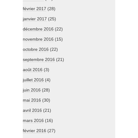
février 2017
(28)
janvier 2017
(25)
décembre 2016
(22)
novembre 2016
(15)
octobre 2016
(22)
septembre 2016
(21)
août 2016
(3)
juillet 2016
(4)
juin 2016
(28)
mai 2016
(30)
avril 2016
(21)
mars 2016
(16)
février 2016
(27)