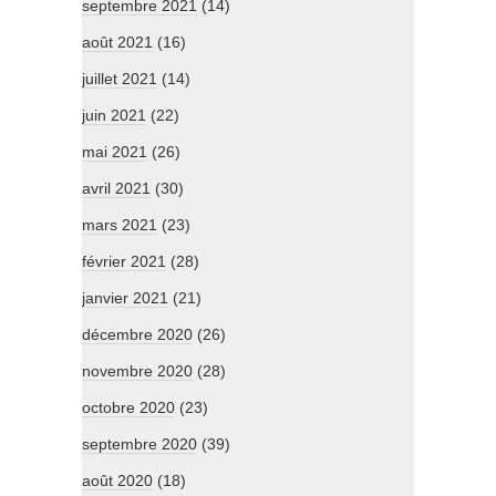
septembre 2021
(14)
août 2021
(16)
juillet 2021
(14)
juin 2021
(22)
mai 2021
(26)
avril 2021
(30)
mars 2021
(23)
février 2021
(28)
janvier 2021
(21)
décembre 2020
(26)
novembre 2020
(28)
octobre 2020
(23)
septembre 2020
(39)
août 2020
(18)