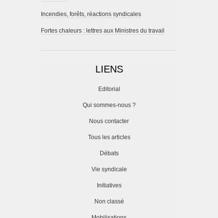
Incendies, forêts, réactions syndicales
Fortes chaleurs : lettres aux Ministres du travail
LIENS
Editorial
Qui sommes-nous ?
Nous contacter
Tous les articles
Débats
Vie syndicale
Initiatives
Non classé
Mobilisations