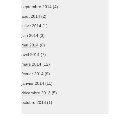
septembre 2014
(4)
août 2014
(2)
juillet 2014
(1)
juin 2014
(3)
mai 2014
(6)
avril 2014
(7)
mars 2014
(12)
février 2014
(9)
janvier 2014
(11)
décembre 2013
(5)
octobre 2013
(1)