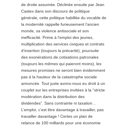
de droite assumée. Déclinée ensuite par Jean
Castex dans son discours de politique
générale, cette politique habillée du vocable de
la modernité rappelle furieusement l’ancien
monde, sa violence antisociale et son
inefficacité. Prime à l’emploi des jeunes,
multiplication des services civiques et contrats
d’insertion (toujours la précarité), poursuite
des exonérations de cotisations patronales
(toujours les mêmes qui paieront moins), les
mesures promises ne seront bien évidemment
pas à la hauteur de la catastrophe sociale
annoncée. Tout juste avons-nous eu droit à un
couplet sur les entreprises invitées à la “stricte
modération dans la distribution des
dividendes”. Sans contrainte ni taxation…
L’emploi, c’est être davantage à travailler, pas
travailler davantage ! Certes un plan de
relance de 100 milliards pour une économie