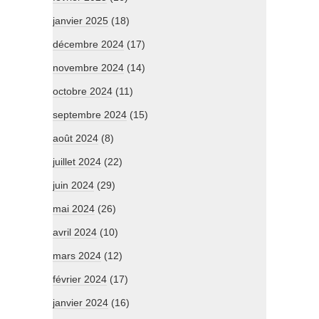
janvier 2025
(18)
décembre 2024
(17)
novembre 2024
(14)
octobre 2024
(11)
septembre 2024
(15)
août 2024
(8)
juillet 2024
(22)
juin 2024
(29)
mai 2024
(26)
avril 2024
(10)
mars 2024
(12)
février 2024
(17)
janvier 2024
(16)