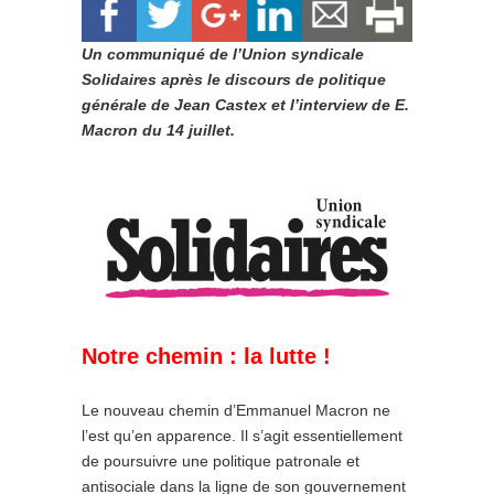
Un communiqué de l’Union syndicale
Solidaires après le discours de politique
générale de Jean Castex et l’interview de E.
Macron du 14 juillet.
Notre chemin : la lutte !
Le nouveau chemin d’Emmanuel Macron ne
l’est qu’en apparence. Il s’agit essentiellement
de poursuivre une politique patronale et
antisociale dans la ligne de son gouvernement