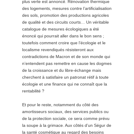
plus verte est annoncé. Rénovation thermique
des logements, mesures contre l’artificialisation
des sols, promotion des productions agricoles
de qualité et des circuits courts… Un véritable
catalogue de mesures écologiques a été
énoncé qui pourrait aller dans le bon sens ;
toutefois comment croire que l’écologie et le
localisme revendiqués résisteront aux
contradictions de Macron et de son monde qui
n’entendent pas remettre en cause les dogmes
de la croissance et du libre-échange mais
cherchent à satisfaire un patronat rétif à toute
écologie et une finance qui ne connaît que la
rentabilité ?
Et pour le reste, notamment du côté des
amortisseurs sociaux, des services publics ou
de la protection sociale, ce sera comme prévu
la soupe à la grimace. Aux côtés d’un Ségur de
la santé cosmétique au regard des besoins