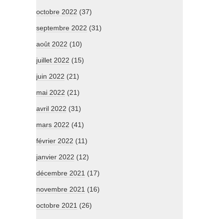
octobre 2022
(37)
septembre 2022
(31)
août 2022
(10)
juillet 2022
(15)
juin 2022
(21)
mai 2022
(21)
avril 2022
(31)
mars 2022
(41)
février 2022
(11)
janvier 2022
(12)
décembre 2021
(17)
novembre 2021
(16)
octobre 2021
(26)