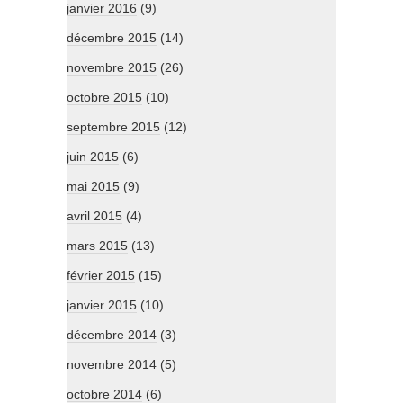
janvier 2016
(9)
décembre 2015
(14)
novembre 2015
(26)
octobre 2015
(10)
septembre 2015
(12)
juin 2015
(6)
mai 2015
(9)
avril 2015
(4)
mars 2015
(13)
février 2015
(15)
janvier 2015
(10)
décembre 2014
(3)
novembre 2014
(5)
octobre 2014
(6)