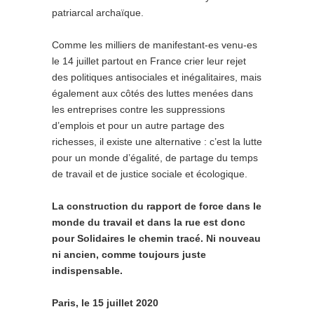
patriarcal archaïque.
Comme les milliers de manifestant-es venu-es
le 14 juillet partout en France crier leur rejet
des politiques antisociales et inégalitaires, mais
également aux côtés des luttes menées dans
les entreprises contre les suppressions
d’emplois et pour un autre partage des
richesses, il existe une alternative : c’est la lutte
pour un monde d’égalité, de partage du temps
de travail et de justice sociale et écologique.
La construction du rapport de force dans le
monde du travail et dans la rue est donc
pour Solidaires le chemin tracé. Ni nouveau
ni ancien, comme toujours juste
indispensable.
Paris, le 15 juillet 2020