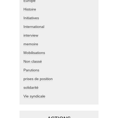
Europe
Histoire
Initiatives
International
interview
memoire
Mobilisations
Non classé
Parutions
prises de position
solidarité
Vie syndicale