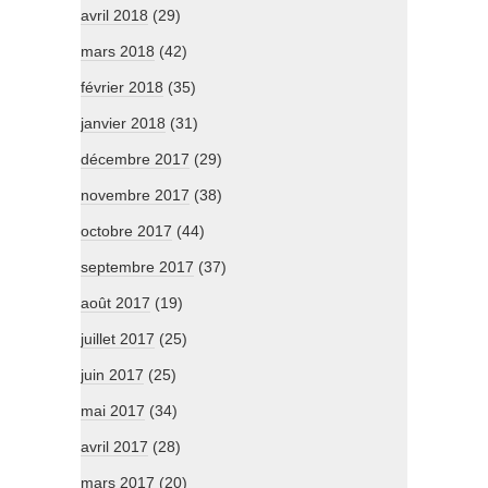
avril 2018
(29)
mars 2018
(42)
février 2018
(35)
janvier 2018
(31)
décembre 2017
(29)
novembre 2017
(38)
octobre 2017
(44)
septembre 2017
(37)
août 2017
(19)
juillet 2017
(25)
juin 2017
(25)
mai 2017
(34)
avril 2017
(28)
mars 2017
(20)