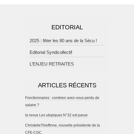
EDITORIAL
2025 : fêter les 80 ans de la Sécu !
Editorial Syndicollectif
L’ENJEU RETRAITES
ARTICLES RÉCENTS
Fonctionnaires : combien avez-vous perdu de
salaire ?
la revue Les utopiques N°32 est parue
ChristelleThieffinne, nouvelle présidente de la
CFE-CGC