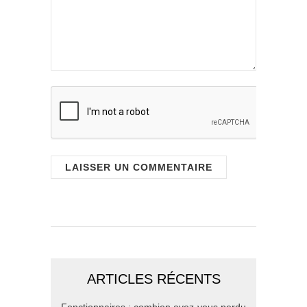
ARTICLES RÉCENTS