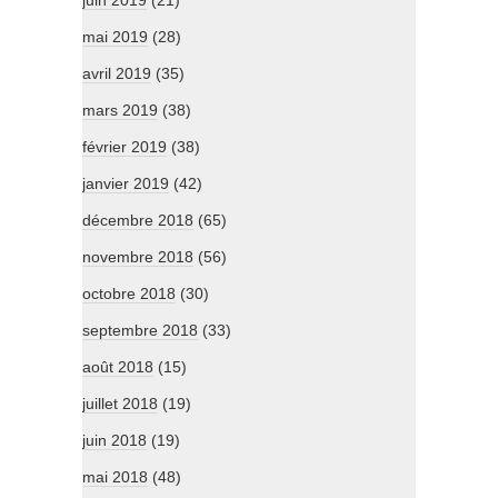
juin 2019
(21)
mai 2019
(28)
avril 2019
(35)
mars 2019
(38)
février 2019
(38)
janvier 2019
(42)
décembre 2018
(65)
novembre 2018
(56)
octobre 2018
(30)
septembre 2018
(33)
août 2018
(15)
juillet 2018
(19)
juin 2018
(19)
mai 2018
(48)