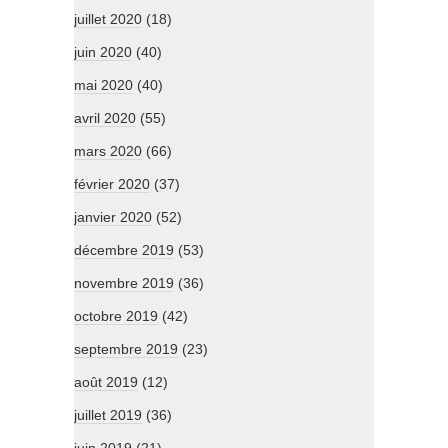
juillet 2020
(18)
juin 2020
(40)
mai 2020
(40)
avril 2020
(55)
mars 2020
(66)
février 2020
(37)
janvier 2020
(52)
décembre 2019
(53)
novembre 2019
(36)
octobre 2019
(42)
septembre 2019
(23)
août 2019
(12)
juillet 2019
(36)