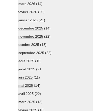
mars 2026
(14)
février 2026
(20)
janvier 2026
(21)
décembre 2025
(14)
novembre 2025
(22)
octobre 2025
(18)
septembre 2025
(22)
août 2025
(10)
juillet 2025
(21)
juin 2025
(11)
mai 2025
(14)
avril 2025
(22)
mars 2025
(18)
février 2025
(16)