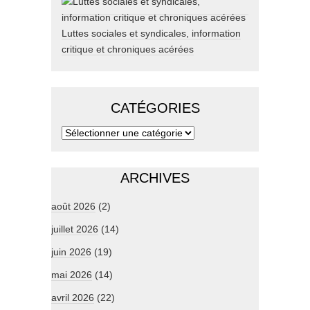
Luttes sociales et syndicales, information
critique et chroniques acérées
CATÉGORIES
ARCHIVES
août 2026
(2)
juillet 2026
(14)
juin 2026
(19)
mai 2026
(14)
avril 2026
(22)