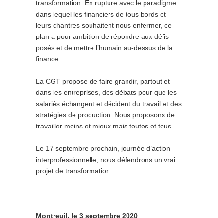
transformation. En rupture avec le paradigme
dans lequel les financiers de tous bords et
leurs chantres souhaitent nous enfermer, ce
plan a pour ambition de répondre aux défis
posés et de mettre l’humain au-dessus de la
finance.
La CGT propose de faire grandir, partout et
dans les entreprises, des débats pour que les
salariés échangent et décident du travail et des
stratégies de production. Nous proposons de
travailler moins et mieux mais toutes et tous.
Le 17 septembre prochain, journée d’action
interprofessionnelle, nous défendrons un vrai
projet de transformation.
Montreuil, le 3 septembre 2020