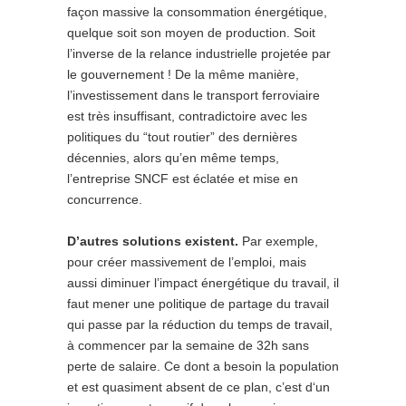
façon massive la consommation énergétique,
quelque soit son moyen de production. Soit
l’inverse de la relance industrielle projetée par
le gouvernement ! De la même manière,
l’investissement dans le transport ferroviaire
est très insuffisant, contradictoire avec les
politiques du “tout routier” des dernières
décennies, alors qu’en même temps,
l’entreprise SNCF est éclatée et mise en
concurrence.
D’autres solutions existent.
Par exemple,
pour créer massivement de l’emploi, mais
aussi diminuer l’impact énergétique du travail, il
faut mener une politique de partage du travail
qui passe par la réduction du temps de travail,
à commencer par la semaine de 32h sans
perte de salaire. Ce dont a besoin la population
et est quasiment absent de ce plan, c’est d‘un