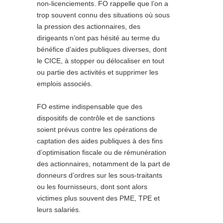
non-licenciements. FO rappelle que l’on a
trop souvent connu des situations où sous
la pression des actionnaires, des
dirigeants n’ont pas hésité au terme du
bénéfice d’aides publiques diverses, dont
le CICE, à stopper ou délocaliser en tout
ou partie des activités et supprimer les
emplois associés.
FO estime indispensable que des
dispositifs de contrôle et de sanctions
soient prévus contre les opérations de
captation des aides publiques à des fins
d’optimisation fiscale ou de rémunération
des actionnaires, notamment de la part de
donneurs d’ordres sur les sous-traitants
ou les fournisseurs, dont sont alors
victimes plus souvent des PME, TPE et
leurs salariés.