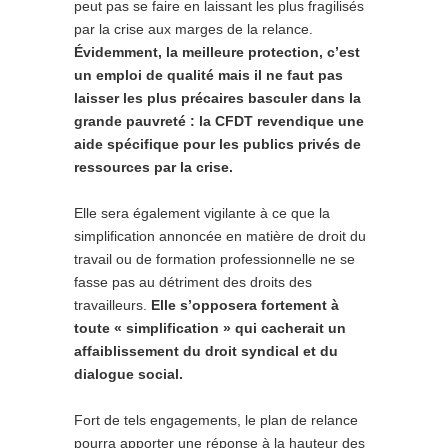
peut pas se faire en laissant les plus fragilisés
par la crise aux marges de la relance.
Évidemment, la meilleure protection, c’est
un emploi de qualité mais il ne faut pas
laisser les plus précaires basculer dans la
grande pauvreté : la CFDT revendique une
aide spécifique pour les publics privés de
ressources par la crise.
Elle sera également vigilante à ce que la
simplification annoncée en matière de droit du
travail ou de formation professionnelle ne se
fasse pas au détriment des droits des
travailleurs.
Elle s’opposera fortement à
toute « simplification » qui cacherait un
affaiblissement du droit syndical et du
dialogue social.
Fort de tels engagements, le plan de relance
pourra apporter une réponse à la hauteur des