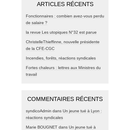
ARTICLES RÉCENTS
Fonctionnaires : combien avez-vous perdu
de salaire ?
la revue Les utopiques N°32 est parue
ChristelleThieffinne, nouvelle présidente
de la CFE-CGC
Incendies, forêts, réactions syndicales
Fortes chaleurs : lettres aux Ministres du
travail
COMMENTAIRES RÉCENTS
syndicoAdmin
dans
Un jeune tué à Lyon :
réactions syndicales
Marie BOUGNET
dans
Un jeune tué à