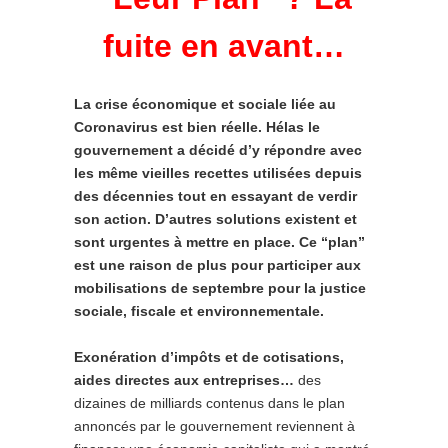
fuite en avant…
La crise économique et sociale liée au
Coronavirus est bien réelle. Hélas le
gouvernement a décidé d’y répondre avec
les même vieilles recettes utilisées depuis
des décennies tout en essayant de verdir
son action. D’autres solutions existent et
sont urgentes à mettre en place. Ce “plan”
est une raison de plus pour participer aux
mobilisations de septembre pour la justice
sociale, fiscale et environnementale.
Exonération d’impôts et de cotisations,
aides directes aux entreprises…
des
dizaines de milliards contenus dans le plan
annoncés par le gouvernement reviennent à