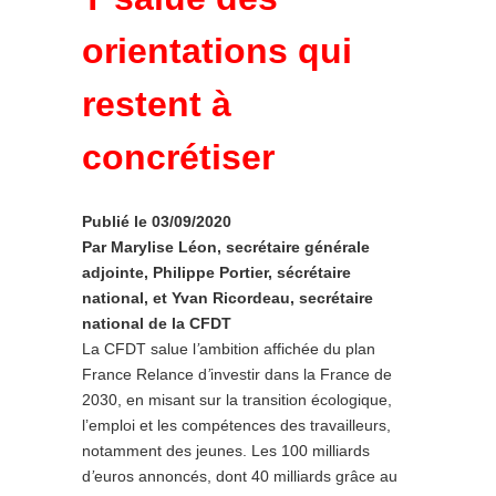
orientations qui
restent à
concrétiser
Publié le 03/09/2020
Par Marylise Léon, secrétaire générale
adjointe, Philippe Portier, sécrétaire
national, et Yvan Ricordeau, secrétaire
national de la CFDT
La CFDT salue l
’
ambition affichée du plan
France Relance d
’
investir dans la France de
2030, en misant sur la transition écologique,
l’emploi et les compétences des travailleurs,
notamment des jeunes. Les 100 milliards
d
’
euros annoncés, dont 40 milliards grâce au