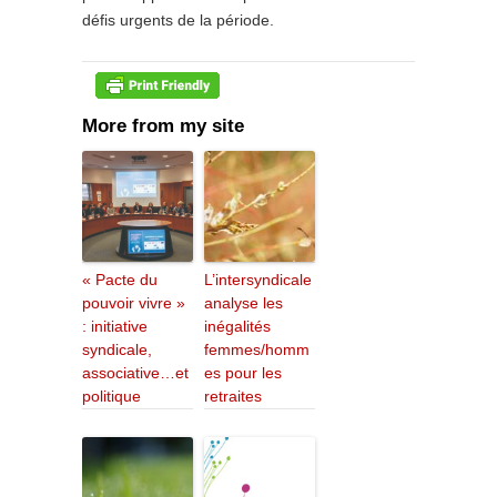
défis urgents de la période.
More from my site
« Pacte du
L’intersyndicale
pouvoir vivre »
analyse les
: initiative
inégalités
syndicale,
femmes/homm
associative…et
es pour les
politique
retraites