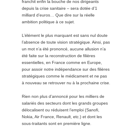
franchit enfin la bouche de nos dirigeants
depuis la crise sanitaire – sera dotée d’1
milliard d’euros… Que dire sur la réelle
ambition politique à ce sujet.
L’élément le plus marquant est sans nul doute
l’absence de toute vision stratégique. Ainsi, pas
un mot n’a été prononcé, aucune allusion n’a
été faite sur la reconstruction de filières
essentielles, en France comme en Europe,
pour assoir notre indépendance sur des filières
stratégiques comme le médicament et ne pas
à nouveau se retrouver nu à la prochaine crise.
Rien non plus d’annoncé pour les milliers de
salariés des secteurs dont les grands groupes
délocalisent ou réduisent l’emploi (Sanofi,
Nokia, Air France, Renault, etc.) et dont les
sous-traitants sont en première ligne.