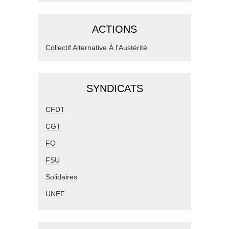
ACTIONS
Collectif Alternative À l'Austérité
SYNDICATS
CFDT
CGT
FO
FSU
Solidaires
UNEF