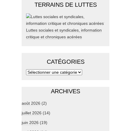
TERRAINS DE LUTTES
Luttes sociales et syndicales, information
critique et chroniques acérées
CATÉGORIES
ARCHIVES
août 2026
(2)
juillet 2026
(14)
juin 2026
(19)