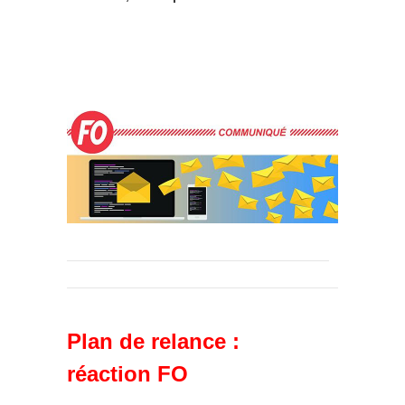
Plan de relance :
réaction FO