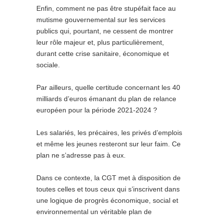
Enfin, comment ne pas être stupéfait face au
mutisme gouvernemental sur les services
publics qui, pourtant, ne cessent de montrer
leur rôle majeur et, plus particulièrement,
durant cette crise sanitaire, économique et
sociale.
Par ailleurs, quelle certitude concernant les 40
milliards d’euros émanant du plan de relance
européen pour la période 2021-2024 ?
Les salariés, les précaires, les privés d’emplois
et même les jeunes resteront sur leur faim. Ce
plan ne s’adresse pas à eux.
Dans ce contexte, la CGT met à disposition de
toutes celles et tous ceux qui s’inscrivent dans
une logique de progrès économique, social et
environnemental un véritable plan de