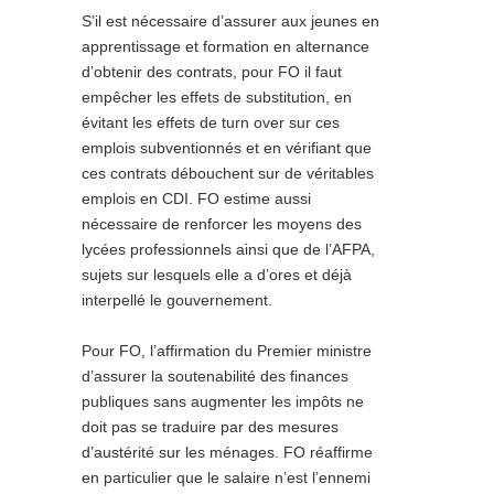
S’il est nécessaire d’assurer aux jeunes en
apprentissage et formation en alternance
d’obtenir des contrats, pour FO il faut
empêcher les effets de substitution, en
évitant les effets de turn over sur ces
emplois subventionnés et en vérifiant que
ces contrats débouchent sur de véritables
emplois en CDI. FO estime aussi
nécessaire de renforcer les moyens des
lycées professionnels ainsi que de l’AFPA,
sujets sur lesquels elle a d’ores et déjà
interpellé le gouvernement.
Pour FO, l’affirmation du Premier ministre
d’assurer la soutenabilité des finances
publiques sans augmenter les impôts ne
doit pas se traduire par des mesures
d’austérité sur les ménages. FO réaffirme
en particulier que le salaire n’est l’ennemi