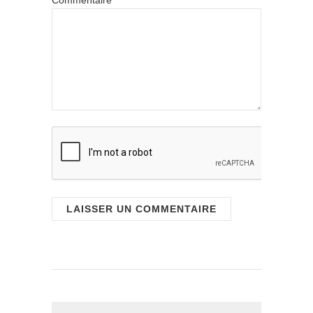
Commentaire