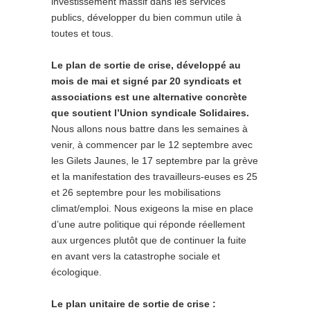
investissement massif dans les services
publics, développer du bien commun utile à
toutes et tous.
Le plan de sortie de crise, développé au
mois de mai et signé par 20 syndicats et
associations est une alternative concrète
que soutient l’Union syndicale Solidaires.
Nous allons nous battre dans les semaines à
venir, à commencer par le 12 septembre avec
les Gilets Jaunes, le 17 septembre par la grève
et la manifestation des travailleurs-euses es 25
et 26 septembre pour les mobilisations
climat/emploi. Nous exigeons la mise en place
d’une autre politique qui réponde réellement
aux urgences plutôt que de continuer la fuite
en avant vers la catastrophe sociale et
écologique.
Le plan unitaire de sortie de crise :