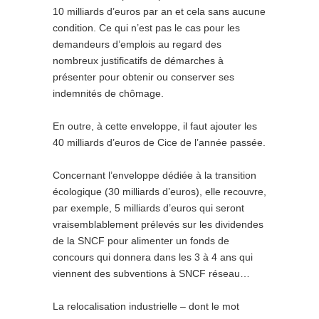
10 milliards d’euros par an et cela sans aucune
condition. Ce qui n’est pas le cas pour les
demandeurs d’emplois au regard des
nombreux justificatifs de démarches à
présenter pour obtenir ou conserver ses
indemnités de chômage.
En outre, à cette enveloppe, il faut ajouter les
40 milliards d’euros de Cice de l’année passée.
Concernant l’enveloppe dédiée à la transition
écologique (30 milliards d’euros), elle recouvre,
par exemple, 5 milliards d’euros qui seront
vraisemblablement prélevés sur les dividendes
de la SNCF pour alimenter un fonds de
concours qui donnera dans les 3 à 4 ans qui
viennent des subventions à SNCF réseau…
La relocalisation industrielle – dont le mot