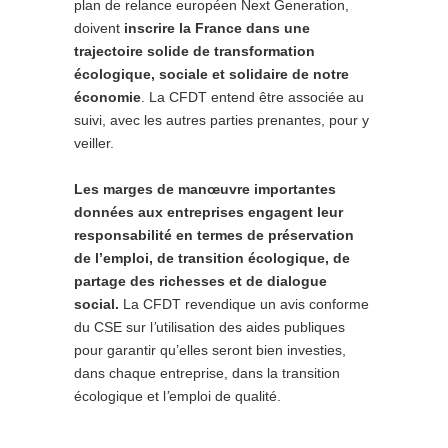
plan de relance européen Next Generation,
doivent
inscrire la France dans une
trajectoire solide de transformation
écologique, sociale et solidaire de notre
économie
. La CFDT entend être associée au
suivi, avec les autres parties prenantes, pour y
veiller.
Les marges de manœuvre importantes
données aux entreprises engagent leur
responsabilité en termes de préservation
de l’emploi, de transition écologique, de
partage des richesses et de dialogue
social.
La CFDT revendique un avis conforme
du CSE sur l
’
utilisation des aides publiques
pour garantir qu’elles seront bien investies,
dans chaque entreprise, dans la transition
écologique et l
’
emploi de qualité.