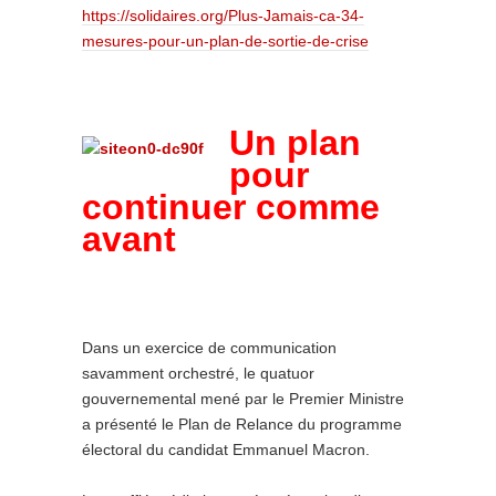
https://solidaires.org/Plus-
Jamais-ca-34-
mesures-pour-un-
plan-de-sortie-de-crise
Un plan
pour
continuer comme
avant
Dans un exercice de communication
savamment orchestré, le quatuor
gouvernemental mené par le Premier Ministre
a présenté le Plan de Relance du programme
électoral du candidat Emmanuel Macron.