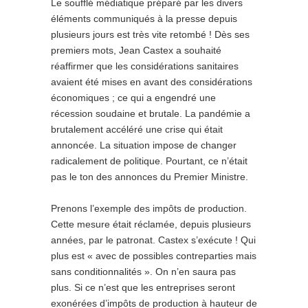
Le soufflé médiatique préparé par les divers
éléments communiqués à la presse depuis
plusieurs jours est très vite retombé ! Dès ses
premiers mots, Jean Castex a souhaité
réaffirmer que les considérations sanitaires
avaient été mises en avant des considérations
économiques ; ce qui a engendré une
récession soudaine et brutale. La pandémie a
brutalement accéléré une crise qui était
annoncée. La situation impose de changer
radicalement de politique. Pourtant, ce n’était
pas le ton des annonces du Premier Ministre.
Prenons l’exemple des impôts de production.
Cette mesure était réclamée, depuis plusieurs
années, par le patronat. Castex s’exécute ! Qui
plus est « avec de possibles contreparties mais
sans conditionnalités ». On n’en saura pas
plus. Si ce n’est que les entreprises seront
exonérées d’impôts de production à hauteur de