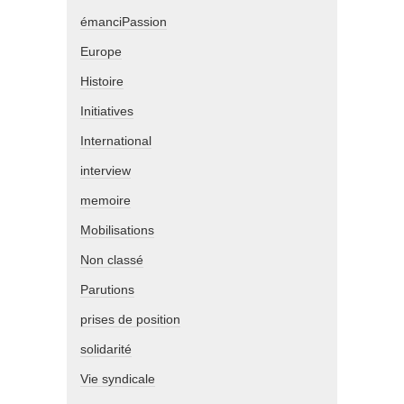
émanciPassion
Europe
Histoire
Initiatives
International
interview
memoire
Mobilisations
Non classé
Parutions
prises de position
solidarité
Vie syndicale