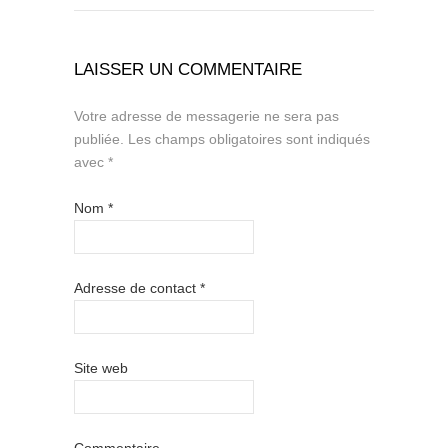
LAISSER UN COMMENTAIRE
Votre adresse de messagerie ne sera pas
publiée.
Les champs obligatoires sont indiqués
avec
*
Nom
*
Adresse de contact
*
Site web