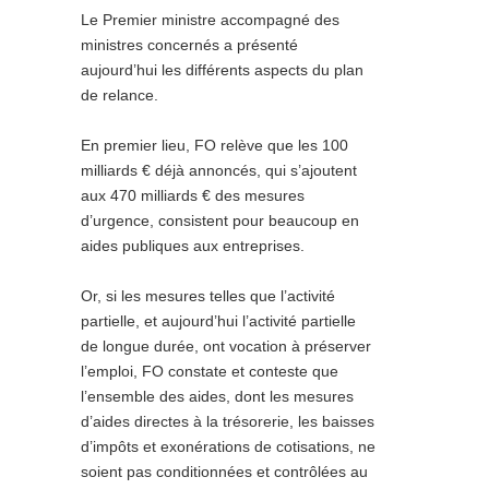
Le Premier ministre accompagné des
ministres concernés a présenté
aujourd’hui les différents aspects du plan
de relance.
En premier lieu, FO relève que les 100
milliards € déjà annoncés, qui s’ajoutent
aux 470 milliards € des mesures
d’urgence, consistent pour beaucoup en
aides publiques aux entreprises.
Or, si les mesures telles que l’activité
partielle, et aujourd’hui l’activité partielle
de longue durée, ont vocation à préserver
l’emploi, FO constate et conteste que
l’ensemble des aides, dont les mesures
d’aides directes à la trésorerie, les baisses
d’impôts et exonérations de cotisations, ne
soient pas conditionnées et contrôlées au