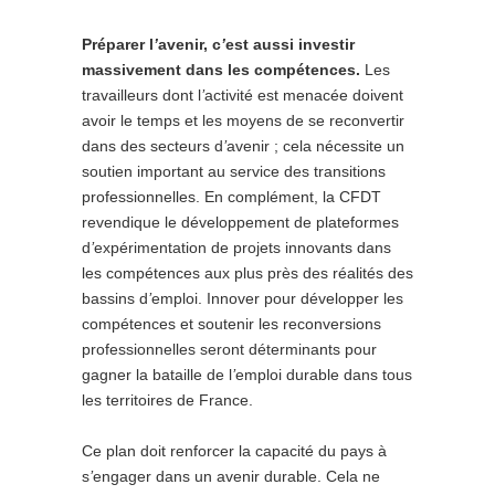
Préparer l
’
avenir, c
’
est aussi investir
massivement dans les compétences.
Les
travailleurs dont l
’
activité est menacée doivent
avoir le temps et les moyens de se reconvertir
dans des secteurs d
’
avenir ; cela nécessite un
soutien important au service des transitions
professionnelles. En complément, la CFDT
revendique le développement de plateformes
d
’
expérimentation de projets innovants dans
les compétences aux plus près des réalités des
bassins d
’
emploi. Innover pour développer les
compétences et soutenir les reconversions
professionnelles seront déterminants pour
gagner la bataille de l
’
emploi durable dans tous
les territoires de France.
Ce plan doit renforcer la capacité du pays à
s
’
engager dans un avenir durable. Cela ne